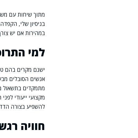
מתוך שיחות עם משפ
בניסיון שלי, הקפדה
במהירות אם יש צורך
למי התרופ
ישנם מקרים בהם טיפ
אנשים הסובלים מבעיו
מתמקדים בתשאול מדו
מקצועי ייעודי לפני
להשפיע בצורה הדדית
חוויה רגש