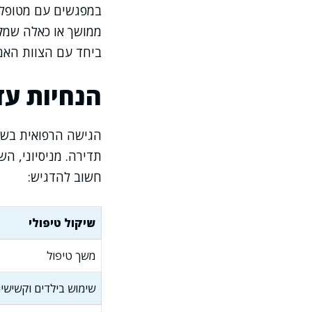
במפגשים עם מטופלים
ממושך או כאלה שמקב
ביחד עם הצוות האם 
הנחיות עד
הגישה הרפואית בשני
תדירה. מניסיוני, ה
חשוב להדגיש:
שיקול טיפולי
משך טיפול
שימוש בילדים וקשישי