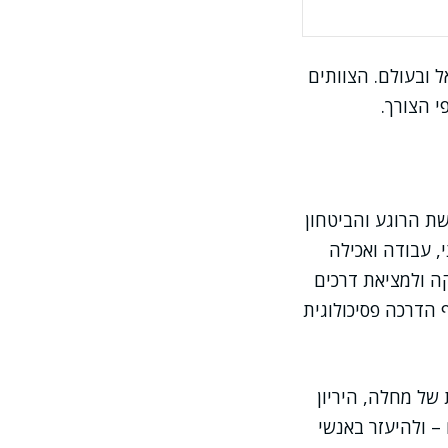
 ובעולם. הצוותים
י הצורך.
ת הרוגע והביטחון
 עבודה ואכילה
ה ולמציאת דרכים
ף הדרכה פסיכולוגית
של מחלה, היריון
– ולהיעזר באנשי