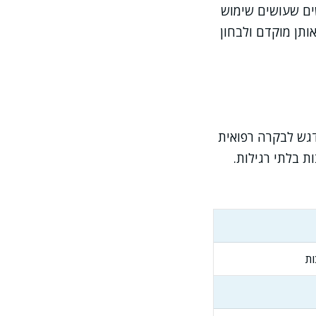
ים שעושים שימוש
ותן מוקדם ולבחון
דגש לבקרה רפואית
ת בלתי רגילות.
ות