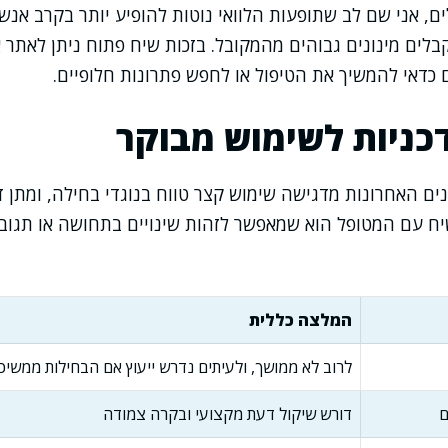
, אני שם לב שתופעות הלוואי נוטות להופיע יותר בקרב אנש
לים מינונים גבוהים מהמקובל. בזכות שיח פתוח ניתן לאתר א
כדאי להמשיך את הטיפול או לחפש פתרונות חלופיים.
כניות לשימוש מבוקר
ם האחרונות מדגישה שימוש קצר טווח בנוגדי בחילה, ומתן 
שיח עם המטופל הוא שמאפשר לזהות שינויים בתחושה או תגובו
המלצה כללית
לרוב לא ממושך, ולעיתים נדרש ייעוץ אם הבחילות ממשיכ
ם
דורש שיקול דעת מקצועי ובקרה צמודה