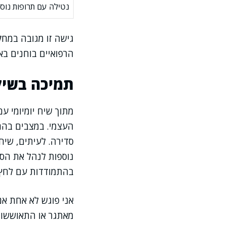
נטילה עם תרופות נוס
גישה זו מגובה במחק
הרפואיים בוחנים בא
תמיכה בשיקו
מתוך שיח יומיומי ע
העצמי. במצבים בהם
סדירה. לעיתים, שי
נוספות לנהל את הסימ
בהתמודדות עם לחץ 
אני פוגש לא אחת אנ
מאתגר או התאוששות 