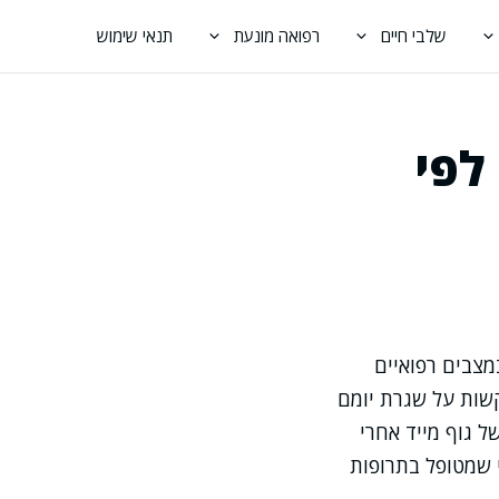
שלבי חיים
רפואה מונעת
תנאי שימוש
לה לפי
מצבים רפואיים
שות על שגרת יומם
ל גוף מייד אחרי
י שמטופל בתרופות