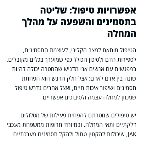
אפשרויות טיפול: שליטה
בתסמינים והשפעה על מהלך
המחלה
הטיפול מותאם למצב הקליני, לעוצמת התסמינים,
לספירות הדם ולסיכון הכולל כפי שמוערך בכלים מקובלים.
במפגשים עם אנשים אני מדגיש שהמטרה יכולה להיות
שונה בין אדם לאדם: אצל חלק הדגש הוא הפחתת
תסמינים ושיפור איכות חיים, ואצל אחרים נדרש טיפול
שמכוון למחלה עצמה ולסיבוכים אפשריים.
יש טיפולים שמטרתם להפחית פעילות של מסלולים
דלקתיים ותאי המחלה, ובמיוחד תרופות ממשפחת מעכבי
JAK, שיכולות להקטין טחול ולהקל תסמינים מערכתיים