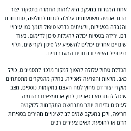
אחת המטרות במעקב היא לזהות החמרה בתפקוד יצור
הדם. אנמיה משמעותית עלולה לגרום לחולשה, סחרחורת
והגבלה בפעילות, ולעיתים נדרש טיפול תומך כמו עירויי
דם. ירידה בטסיות יכולה להעלות סיכון לדימום, בעוד
שינויים אחרים יכולים להשפיע על סיכון לקרישים, תלוי
בפרופיל האישי ובנתונים המעבדתיים.
הגדלת טחול עלולה להפוך למקור מרכזי לתסמינים, כולל
כאב, מלאות והפרעה לאכילה. בחלק מהמקרים מתפתחים
מוקדי יצור דם מחוץ למח העצם במקומות נוספים, מצב
שיכול להתבטא בכאבים, לחץ או ממצאים בהדמיה.
לעיתים נדירות יותר מתרחשת התקדמות ללוקמיה
חריפה, ולכן במעקב שמים לב לשינויים מהירים בספירות
הדם או להופעת תאים צעירים רבים.