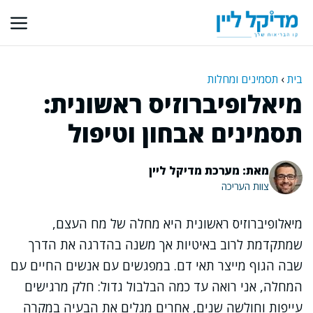
דלג
תוכן
בית
›
תסמינים ומחלות
מיאלופיברוזיס ראשונית:
תסמינים אבחון וטיפול
מאת: מערכת מדיקל ליין
צוות העריכה
מיאלופיברוזיס ראשונית היא מחלה של מח העצם,
שמתקדמת לרוב באיטיות אך משנה בהדרגה את הדרך
שבה הגוף מייצר תאי דם. במפגשים עם אנשים החיים עם
המחלה, אני רואה עד כמה הבלבול גדול: חלק מרגישים
עייפות וחולשה שנים, אחרים מגלים את הבעיה במקרה