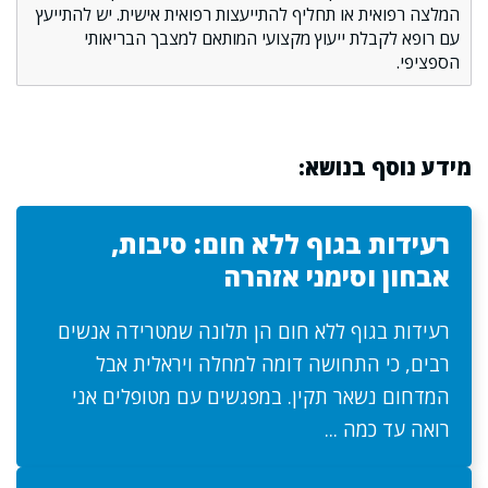
המלצה רפואית או תחליף להתייעצות רפואית אישית. יש להתייעץ
עם רופא לקבלת ייעוץ מקצועי המותאם למצבך הבריאותי
הספציפי.
מידע נוסף בנושא:
רעידות בגוף ללא חום: סיבות,
אבחון וסימני אזהרה
רעידות בגוף ללא חום הן תלונה שמטרידה אנשים
רבים, כי התחושה דומה למחלה ויראלית אבל
המדחום נשאר תקין. במפגשים עם מטופלים אני
רואה עד כמה ...