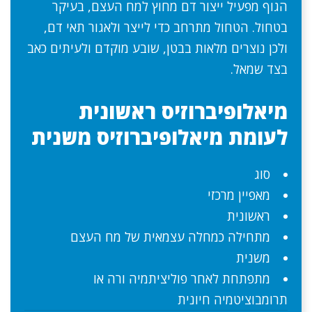
הגוף מפעיל ייצור דם מחוץ למח העצם, בעיקר
בטחול. הטחול מתרחב כדי לייצר ולאגור תאי דם,
ולכן נוצרים מלאות בבטן, שובע מוקדם ולעיתים כאב
בצד שמאל.
מיאלופיברוזיס ראשונית
לעומת מיאלופיברוזיס משנית
סוג
מאפיין מרכזי
ראשונית
מתחילה כמחלה עצמאית של מח העצם
משנית
מתפתחת לאחר פוליציתמיה ורה או
תרומבוציטמיה חיונית