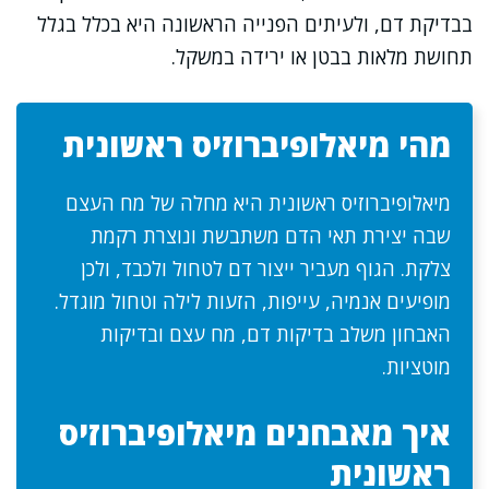
בבדיקת דם, ולעיתים הפנייה הראשונה היא בכלל בגלל
תחושת מלאות בבטן או ירידה במשקל.
מהי מיאלופיברוזיס ראשונית
מיאלופיברוזיס ראשונית היא מחלה של מח העצם
שבה יצירת תאי הדם משתבשת ונוצרת רקמת
צלקת. הגוף מעביר ייצור דם לטחול ולכבד, ולכן
מופיעים אנמיה, עייפות, הזעות לילה וטחול מוגדל.
האבחון משלב בדיקות דם, מח עצם ובדיקות
מוטציות.
איך מאבחנים מיאלופיברוזיס
ראשונית