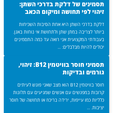
תסמינים של דלקת בדרכי השתן:
זיהוי לפי תחושה ומיקום הכאב
דלקת בדרכי השתן היא אחת הסיבות השכיחות
ביותר לצריבה במתן שתן ולתחושת אי נוחות באגן.
בעבודתי המקצועית אני רואה עד כמה התסמינים
יכולים להיות מבלבלים: ...
תסמיני חוסר בוויטמין B12: זיהוי,
גורמים ובדיקות
חוסר בוויטמין B12 הוא מצב שאני פוגש לעיתים
קרובות במפגשים עם אנשים שמגיעים עם תלונות
כלליות כמו עייפות, ירידה בריכוז או תחושה של חוסר
יציבות. ...