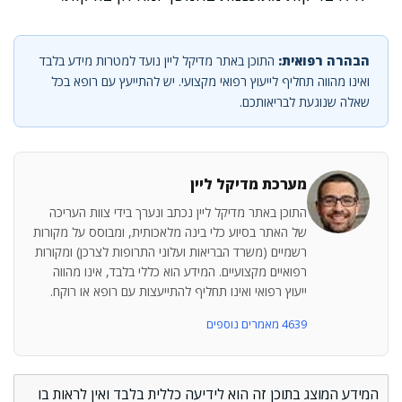
הבהרה רפואית:
התוכן באתר מדיקל ליין נועד למטרות מידע בלבד
ואינו מהווה תחליף לייעוץ רפואי מקצועי. יש להתייעץ עם רופא בכל
שאלה שנוגעת לבריאותכם.
מערכת מדיקל ליין
התוכן באתר מדיקל ליין נכתב ונערך בידי צוות העריכה
של האתר בסיוע כלי בינה מלאכותית, ומבוסס על מקורות
רשמיים (משרד הבריאות ועלוני התרופות לצרכן) ומקורות
רפואיים מקצועיים. המידע הוא כללי בלבד, אינו מהווה
ייעוץ רפואי ואינו תחליף להתייעצות עם רופא או רוקח.
4639 מאמרים נוספים
המידע המוצג בתוכן זה הוא לידיעה כללית בלבד ואין לראות בו