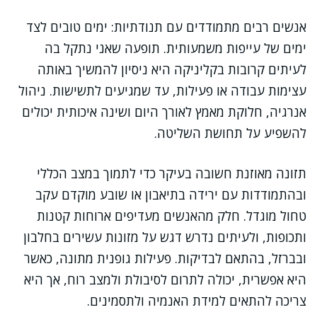
אנשים רבים מתמודדים עם תנודתיות: ימים טובים לצד
ימים של עייפות משמעותית. תופעה שאני נתקל בה
לעיתים קרובות בקליניקה היא ניסיון להמשיך באותה
עצימות עבודה או פעילות, עד שמגיעים לתשישות. ניהול
אנרגיה, חלוקת מאמץ לאורך היום ושינה איכותית יכולים
להשפיע על תחושת השליטה.
תזונה מאוזנת חשובה בעיקר כדי לתמוך במצב הכללי
ובהתמודדות עם ירידה בתיאבון או שובע מוקדם עקב
טחול מוגדל. חלק מהאנשים מעדיפים ארוחות קטנות
ותכופות, ולעיתים נדרש דגש על מזונות עשירים בחלבון
ובברזל, בהתאם לבדיקות. פעילות גופנית מתונה, כאשר
היא אפשרית, יכולה לתרום לסיבולת ולמצב רוח, אך היא
צריכה להתאים למידת האנמיה ולתסמינים.