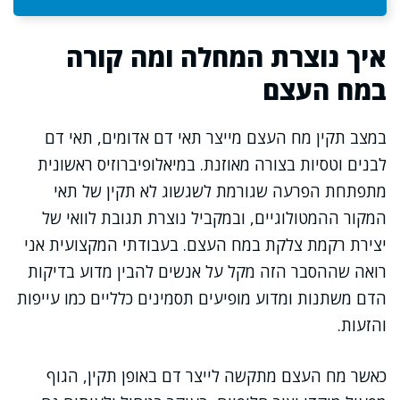
איך נוצרת המחלה ומה קורה
במח העצם
במצב תקין מח העצם מייצר תאי דם אדומים, תאי דם
לבנים וטסיות בצורה מאוזנת. במיאלופיברוזיס ראשונית
מתפתחת הפרעה שגורמת לשגשוג לא תקין של תאי
המקור ההמטולוגיים, ובמקביל נוצרת תגובת לוואי של
יצירת רקמת צלקת במח העצם. בעבודתי המקצועית אני
רואה שההסבר הזה מקל על אנשים להבין מדוע בדיקות
הדם משתנות ומדוע מופיעים תסמינים כלליים כמו עייפות
והזעות.
כאשר מח העצם מתקשה לייצר דם באופן תקין, הגוף