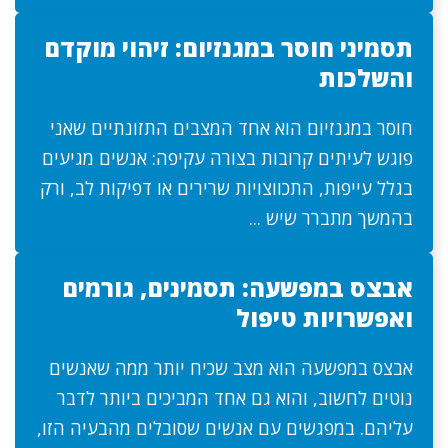
תסמיני חוסר במגנזיום: זיהוי מוקדם
והשלכות
חוסר במגנזיום הוא אחד המצבים התזונתיים שאני
פוגש לעיתים קרובות בצורה עקיפה: אנשים מגיעים
בגלל עייפות, התכווצויות שרירים או דפיקות לב, ורק
בהמשך מתברר שיש ...
אבצס במפשעה: תסמינים, גורמים
ואפשרויות טיפול
אבצס במפשעה הוא מצב שכיח יותר ממה שאנשים
נוטים לחשוב, והוא גם אחד המביכים ביותר לדבר
עליהם. במפגשים עם אנשים שסובלים מהבעיה הזו,