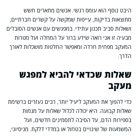
היבט נוסף הוא עומס רגשי. אנשים מתארים חשש
מתוצאות בדיקות, עייפות שמקשה על קשרים חברתיים,
ושאלות סביב תכנון עתידי. במפגשים עם אנשים הסובלים
מבעיה זו אני רואה שידע ברור על המחלה ועל מטרות
המעקב מפחית חרדה ומאפשר החלטות מושכלות לאורך
הדרך.
שאלות שכדאי להביא למפגש
מעקב
כדי להפוך את המעקב ליעיל יותר, רבים נעזרים ברשימת
שאלות קבועה. היא יכולה לכלול שאלות על מגמות
בספירות הדם, על הסיבה לתסמינים חדשים, ועל
המשמעות של שינויים בטחול או במדדי דלקת. מניסיוני,