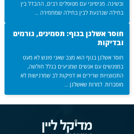
ובשינה. מניסיוני עם מטופלים רבים, ההבדל בין
בחילה שנרגעת לבין בחילה שמחמירה ...
חוסר אשלגן בגוף: תסמינים, גורמים
ובדיקות
חוסר אשלגן בגוף הוא מצב שאני פוגש לא מעט
במפגשים עם אנשים שמגיעים בגלל חולשה,
התכווצויות שרירים או דפיקות לב שמרגישות לא
מוסברות. למרות שאשלגן ...