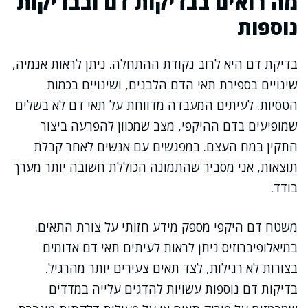
מה רואים בבדיקות דם ובבדיקות
נוספות
בדיקת דם היא לרוב נקודת ההתחלה. ניתן לראות אנמיה,
שינויים בספירת תאי הדם הלבנים, ושינויים בכמות
הטסיות. לעיתים המעבדה מדווחת על תאי דם לא בשלים
שמופיעים בדם ההיקפי, מצב שמכוון להפרעה ביצור
התקין במח העצם. במפגשים עם אנשים לאחר קבלת
תוצאות, אני מסביר שהתמונה הכוללת חשובה יותר מערך
בודד.
משטח דם היקפי מספק מידע חזותי על צורת התאים.
במיאלופיברוזיס ניתן לראות לעיתים תאי דם אדומים
בצורות לא רגילות, לצד תאים צעירים יותר מהרגיל.
בדיקות דם נוספות עשויות להדגים עלייה במדדים