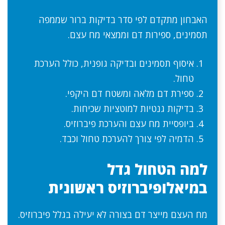
האבחון מתקדם לפי סדר בדיקות ברור שממפה
תסמינים, ספירות דם וממצאי מח עצם.
איסוף תסמינים ובדיקה גופנית, כולל הערכת
טחול.
ספירת דם מלאה ומשטח דם היקפי.
בדיקות גנטיות למוטציות שכיחות.
ביופסיית מח עצם והערכת פיברוזיס.
הדמיה לפי צורך להערכת טחול וכבד.
למה הטחול גדל
במיאלופיברוזיס ראשונית
מח העצם מייצר דם בצורה לא יעילה בגלל פיברוזיס.