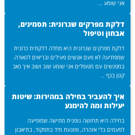
אני שומע ...
דלקת מפרקים שגרונית: תסמינים,
אבחון וטיפול
דלקת מפרקים שגרונית היא מחלה דלקתית כרונית
שמפתיעה לא פעם אנשים פעילים ובריאים לכאורה.
במפגשים עם מטופלים אני שומע שוב ושוב איך כאב
קטן בכף ...
איך להעביר בחילה במהירות: שיטות
יעילות ומה להימנע
בחילה היא תחושה גופנית מתישה שמופיעה
לפעמים בלי אזהרה, ופוגעת מיד בתפקוד, בתיאבון