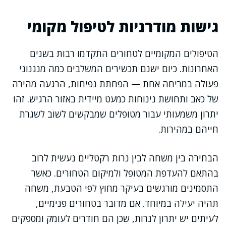
גישות מודרניות לטיפול מקומי
הטיפולים המקומיים לטחורים התקדמו רבות בשנים
האחרונות. כיום ישנם תכשירים המשלבים כמה מנגנוני
פעולה במריחה אחת — הפחתת נפיחות, הרגעה מהירה
של כאב ותחושת נינוחות כמעט מיידית באזור הרגיש. זהו
יתרון משמעותי עבור מטופלים שמבקשים לשוב לשגרת
חייהם במהירות.
הבחירה בין משחה לבין נרות רקטליים נעשית לרוב
בהתאם להעדפת המטופל ולמיקום הטחורים. כאשר
התסמינים מורגשים בעיקר מחוץ לפי הטבעת, משחה
תהיה יעילה במיוחד. אם מדובר בטחורים פנימיים,
לעיתים יש יתרון לנרות, שכן הם חודרים לעומק ומספקים