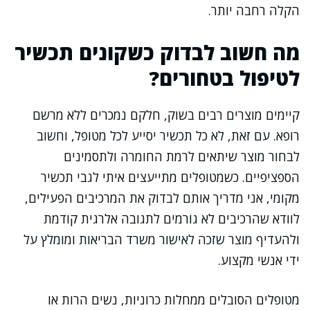
הקלה רחבה יותר.
מה חשוב לבדוק כשקונים תכשיר
לטיפול בטחורים?
קיימים מוצרים רבים בשוק, חלקם נמכרים ללא מרשם
רופא. עם זאת, לא כל תכשיר יסייע לכל מטופל, וחשוב
לבחור מוצר שיתאים לרמת החומרה ולתסמינים
הספציפיים. כשמטופלים מתייעצים איתי לגבי תכשיר
מקומי, אני מדריך אותם לבדוק את המרכיבים הפעילים,
לוודא שהרכיבים לא גורמים לתגובה אלרגית קודמת
ולהעדיף מוצר שזכה לאישור משרד הבריאות ומומלץ על
ידי אנשי מקצוע.
מטופלים הסובלים ממחלות כרוניות, נשים הרות או