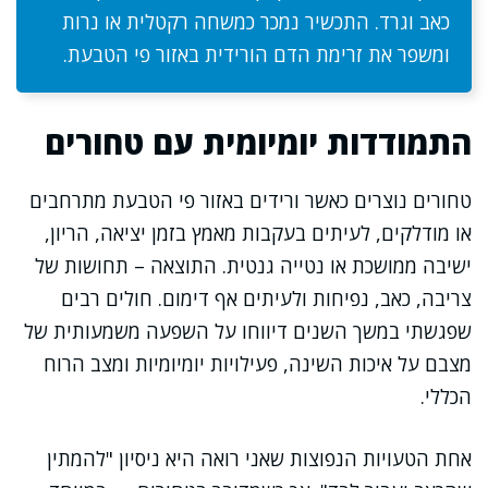
כאב וגרד. התכשיר נמכר כמשחה רקטלית או נרות
ומשפר את זרימת הדם הורידית באזור פי הטבעת.
התמודדות יומיומית עם טחורים
טחורים נוצרים כאשר ורידים באזור פי הטבעת מתרחבים
או מודלקים, לעיתים בעקבות מאמץ בזמן יציאה, הריון,
ישיבה ממושכת או נטייה גנטית. התוצאה – תחושות של
צריבה, כאב, נפיחות ולעיתים אף דימום. חולים רבים
שפגשתי במשך השנים דיווחו על השפעה משמעותית של
מצבם על איכות השינה, פעילויות יומיומיות ומצב הרוח
הכללי.
אחת הטעויות הנפוצות שאני רואה היא ניסיון "להמתין