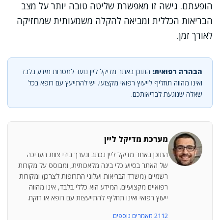
הופעתם. גישה זו מאפשרת שליטה טובה יותר על מצב
הבריאות הכללית ומביאה להקלה משמעותית שמחזיקה
לאורך זמן.
הבהרה רפואית:
התוכן באתר מדיקל ליין נועד למטרות מידע בלבד
ואינו מהווה תחליף לייעוץ רפואי מקצועי. יש להתייעץ עם רופא בכל
שאלה שנוגעת לבריאותכם.
מערכת מדיקל ליין
התוכן באתר מדיקל ליין נכתב ונערך בידי צוות העריכה
של האתר בסיוע כלי בינה מלאכותית, ומבוסס על מקורות
רשמיים (משרד הבריאות ועלוני התרופות לצרכן) ומקורות
רפואיים מקצועיים. המידע הוא כללי בלבד, אינו מהווה
ייעוץ רפואי ואינו תחליף להתייעצות עם רופא או רוקח.
2112 מאמרים נוספים