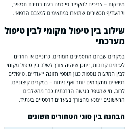
מיניקות – צריכים להקפיד פי כמה בעת בחירת תכשיר,
ולהעדיף תכשירים שתוארו כמתאימים למצבם הרפואי.
שילוב בין טיפול מקומי לבין טיפול
מערכתי
במקרים שבהם התסמינים חמורים, כרוניים או חוזרים
לעיתים קרובות, ייתכן שיהיה צורך לשלב בין טיפול מקומי
לבין המלצות נוספות כגון תוספי תזונה ייעודיים, טיפולים
רפואיים מתקדמים יותר ואף ניתוח – במקרים קיצוניים.
לרוב, מי שמטפל בגישה הדרגתית כבר מהשלבים
הראשונים יימנע מהצורך בצעדים דרסטיים בעתיד.
הבחנה בין סוגי הטחורים השונים