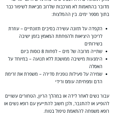
מדובר בהתאמות לא מורכבות שלרוב מביאות לשיפור כבר
בתוך מספר ימים. בין ההמלצות:
הקפדה על תזונה עשירה בסיבים תזונתיים – עוזרת
לריכוך היציאות ולהפחתת המאמץ בזמן ישיבה
בשירותים
שתייה מרובה של מים – לפחות 8 כוסות ביום
הימנעות מישיבה ממושכת ללא תנועה – במיוחד על
האסלה
שמירה על פעילות גופנית סדירה – משפרת את זרימת
הדם ומפחיתה עומס ורידי
עבור נשים לאחר לידה או במהלך הריון, הטחורים עשויים
להופיע או להתגבר, ולכן חשוב להתייעץ עם רופא נשים או
רופא משפחה להתאמת טיפול בטוח.