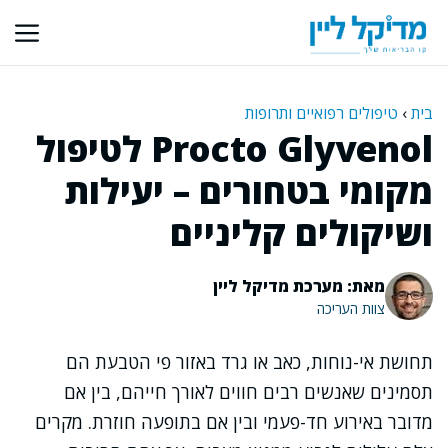
דלג
תוכן
בית
›
טיפולים רפואיים ותרופות
Procto Glyvenol לטיפול
מקומי בטחורים – יעילות
ושיקולים קליניים
מאת: מערכת מדיקל ליין
צוות העריכה
תחושת אי-נוחות, כאב או גרד באזור פי הטבעת הם
תסמינים שאנשים רבים חווים לאורך חייהם, בין אם
מדובר באירוע חד-פעמי ובין אם בתופעה חוזרת. מקרים