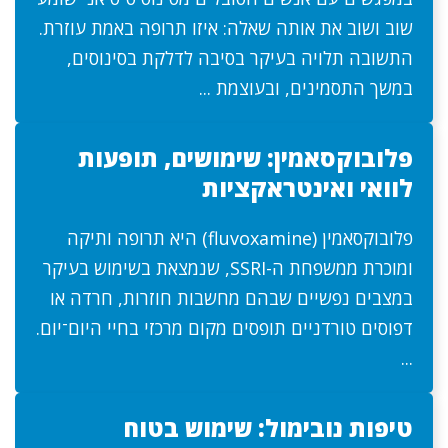
שוב ושוב את אותה שאלה: איזו תרופה באמת עוזרת.
התשובה תלויה בעיקר בסיבה לדלקת בסינוסים,
במשך התסמינים, ובעוצמת ...
פלובוקסאמין: שימושים, תופעות
לוואי ואינטראקציות
פלובוקסאמין (fluvoxamine) היא תרופה ותיקה
ומוכרת ממשפחת ה-SSRI, שנמצאת בשימוש בעיקר
במצבים נפשיים שבהם מחשבות חוזרות, חרדה או
דפוסים טורדניים תופסים מקום מרכזי בחיי היום־יום.
...
טיפות נובימול: שימוש בטוח