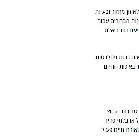
יזון מחזור ובעיות
נות הברורים עבור
עודדות דיאלוג
שים רבות מתלבטות
 באיכות החיים
סדירות הביוץ,
 או בלתי סדיר
אורח חיים פעיל