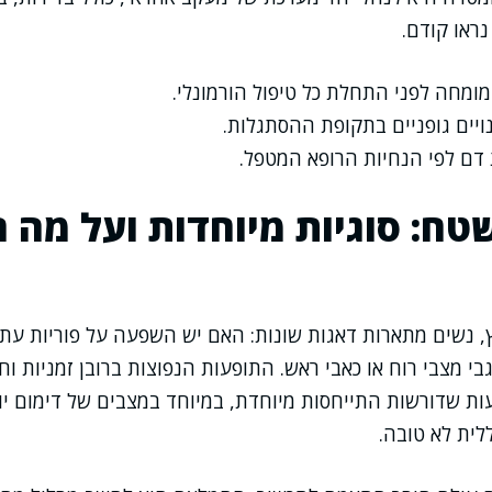
נראו קודם.
ומחה לפני התחלת כל טיפול הורמונלי.
ויים גופניים בתקופת ההסתגלות.
 דם לפי הנחיות הרופא המטפל.
שטח: סוגיות מיוחדות ועל מה 
, נשים מתארות דאגות שונות: האם יש השפעה על פוריות עת
י מצבי רוח או כאבי ראש. התופעות הנפוצות ברובן זמניות וח
ות שדורשות התייחסות מיוחדת, במיוחד במצבים של דימום יוצ
לית לא טובה.