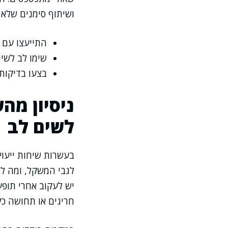
ושיתוף סימנים שלא 
התייעצו עם מ
שימו לב לשינ
בצעו בדיקות
ניסיון מה
לשים לב
בעשרות שיחות ייעוץ
לגבי המשקל, ומה לגב
יש לעקוב אחרי תופע
חריגים או תחושה כל