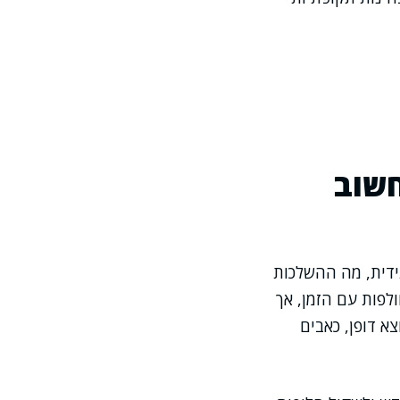
חשוב
ידית, מה ההשלכות
ולפות עם הזמן, אך
א דופן, כאבים