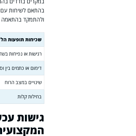
במקרים בודדים בהם
בהתאם לשיחות עם ע
ולהתמקד בהתאמה פ
שכיחות תופעות הלו
רגישות או נפיחות בשד
דימום או כתמים בין וס
שינויים במצב הרוח
בחילות קלות
גישות עכש
המקצועית