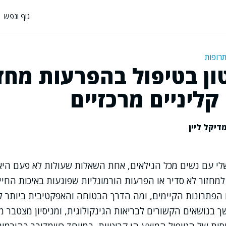
גוף ונפש
תרופות
ון בטיפול בהפרעות מחז
קליניים מרכזיים
דיקל ליין
לי עם נשים מכל הגילאים, אחת השאלות שעולות לא פעם היא 
מחזור לא סדיר או הפרעות הורמונליות שפוגעות באיכות החיי
הפתרונות הקיימים, ומה הדרך הבטוחה והאפקטיבית ביותר ל
 בנושאים הקשורים לבריאות הגינקולוגית, ומניסיון מצטבר 