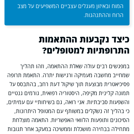
המוח ובאיזון מעגלים עצביים המשפיעים על מצב
הרוח וההתנהגות.
כיצד נקבעות ההתאמות
התרופתיות למטופלים?
במפגשים רבים עולה שאלת ההתאמה, וזהו תהליך
שמחייב מחשבה מעמיקה ורגישות יתרה. התאמת תרופה
פסיכיאטרית מבוצעת תוך שיקול דעת רחב, בהתבסס על
תמונה קלינית מקיפה, היסטוריה רפואית, גורמים גנטיים
והשפעות סביבתיות. אני רואה, גם בשיחותיי עם עמיתים,
כי בהליך זה נשקלים במשותף עם המטופל היתרונות,
הסיכונים ותופעות הלוואי האפשריות. התאמה מוצלחת
מתחילה בבחירה מושכלת וממשיכה במעקב אחר תגובות