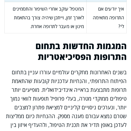
איך יודעים אם
המטפל עוקב אחרי השיפור והתסמינים
התרופה מתאימה
לאורך זמן, וייתכן שיהיה צורך בהתאמת
לי?
מינון או מעבר לתרופה אחרת.
המגמות החדשות בתחום
התרופות הפסיכיאטריות
בשנים האחרונות מחקרים עולמיים עוררו עניין בתחום
הפיתוח התרופתי, והנחיות עדכניות קובעות שהתאמת
תרופות מתבצעת בראייה אינדיבידואלית. מופיעים יותר
טיפולים ממוקדי מטרה, בעלי פרופיל תופעות לוואי נמוך
יותר, ונערכים ניסויים קליניים למציאת פתרון למצבים
שטרם נמצא עבורם מענה מספק. ההנחיות כיום ממליצות
לעדכן באופן תדיר את תכנית הטיפול, ולהעדיף איזון בין