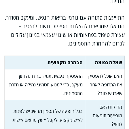
החיים.
התייעצות פתוחה עם גורמי בריאות הנפש, ומעקב מסודר,
הם אלו שמביאים להצלחת הטיפול. חשוב להזכיר –
עצירת טיפול בפתאומיות או שינוי עצמאי במינון עלולים
לגרום להחמרת התסמינים.
שאלה נפוצה
הבהרה מקצועית
האם אוכל להפסיק
ההפסקה נעשית תמיד בהדרגה ותוך
את התרופה לאחר
מעקב, כדי למנוע תסמיני גמילה או חזרת
שארגיש טוב?
התסמינים.
מה קורה אם
בכל הופעה של תסמין מדאיג יש לפנות
מופיעות תופעות
לאיש מקצוע ולקבל ייעוץ מותאם אישית.
לוואי?