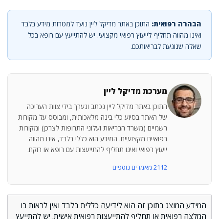
הבהרה רפואית:
התוכן באתר מדיקל ליין נועד למטרות מידע בלבד
ואינו מהווה תחליף לייעוץ רפואי מקצועי. יש להתייעץ עם רופא בכל
שאלה שנוגעת לבריאותכם.
מערכת מדיקל ליין
התוכן באתר מדיקל ליין נכתב ונערך בידי צוות העריכה
של האתר בסיוע כלי בינה מלאכותית, ומבוסס על מקורות
רשמיים (משרד הבריאות ועלוני התרופות לצרכן) ומקורות
רפואיים מקצועיים. המידע הוא כללי בלבד, אינו מהווה
ייעוץ רפואי ואינו תחליף להתייעצות עם רופא או רוקח.
2112 מאמרים נוספים
המידע המוצג בתוכן זה הוא לידיעה כללית בלבד ואין לראות בו
המלצה רפואית או תחליף להתייעצות רפואית אישית. יש להתייעץ