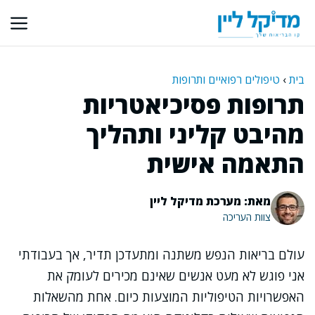
דלג
תוכן
בית
›
טיפולים רפואיים ותרופות
תרופות פסיכיאטריות
מהיבט קליני ותהליך
התאמה אישית
מאת: מערכת מדיקל ליין
צוות העריכה
עולם בריאות הנפש משתנה ומתעדכן תדיר, אך בעבודתי
אני פוגש לא מעט אנשים שאינם מכירים לעומק את
האפשרויות הטיפוליות המוצעות כיום. אחת מהשאלות