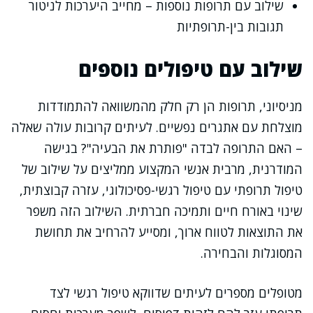
שילוב עם תרופות נוספות – מחייב היערכות לניטור
תגובות בין-תרופתיות
שילוב עם טיפולים נוספים
מניסיוני, תרופות הן רק חלק מהמשוואה להתמודדות
מוצלחת עם אתגרים נפשיים. לעיתים קרובות עולה שאלה
– האם התרופה לבדה "פותרת את הבעיה"? בגישה
המודרנית, מרבית אנשי המקצוע ממליצים על שילוב של
טיפול תרופתי עם טיפול רגשי-פסיכולוגי, עזרה קבוצתית,
שינוי באורח חיים ותמיכה חברתית. השילוב הזה משפר
את התוצאות לטווח ארוך, ומסייע להרחיב את תחושת
המסוגלות והבחירה.
מטופלים מספרים לעיתים שדווקא טיפול רגשי לצד