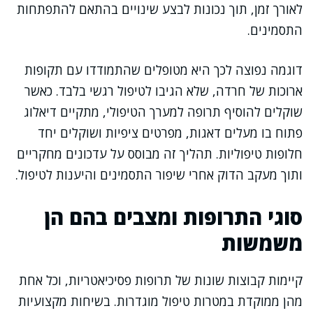
לאורך זמן, תוך נכונות לבצע שינויים בהתאם להתפתחות
התסמינים.
דוגמה נפוצה לכך היא מטופלים שהתמודדו עם תקופות
ארוכות של חרדה, שלא הגיבו לטיפול רגשי בלבד. כאשר
שוקלים להוסיף תרופה למערך הטיפולי, מתקיים דיאלוג
פתוח בו מעלים דאגות, מפרטים ציפיות ושוקלים יחד
חלופות טיפוליות. תהליך זה מבוסס על עדכונים מחקריים
ותוך מעקב הדוק אחרי שיפור התסמינים והיענות לטיפול.
סוגי התרופות ומצבים בהם הן
משמשות
קיימות קבוצות שונות של תרופות פסיכיאטריות, וכל אחת
מהן ממוקדת במטרות טיפול מוגדרות. בשיחות מקצועיות