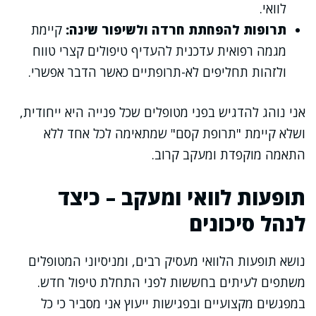
לוואי.
תרופות להפחתת חרדה ולשיפור שינה:
קיימת
מגמה רפואית עדכנית להעדיף טיפולים קצרי טווח
ולזהות תחליפים לא-תרופתיים כאשר הדבר אפשרי.
אני נוהג להדגיש בפני מטופלים שכל פנייה היא ייחודית,
ושלא קיימת "תרופת קסם" שמתאימה לכל אחד ללא
התאמה מוקפדת ומעקב קרוב.
תופעות לוואי ומעקב – כיצד
לנהל סיכונים
נושא תופעות הלוואי מעסיק רבים, ומניסיוני המטופלים
משתפים לעיתים בחששות לפני התחלת טיפול חדש.
במפגשים מקצועיים ובפגישות ייעוץ אני מסביר כי כל