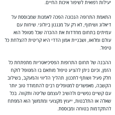
יעילות רפואית לשיפור איכות החיים.
התאמת התרופה הנכונה הפכה לאמנות שמבוססת על
דיאלוג ושיתוף, לא רק על מנגנון ביולוגי. שיחות עם
עמיתים בתחום מחדדות את ההכרה שכל מטופל הוא
עולם ומלואו, ושבניית אמון הדדי היא קריטית להצלחת כל
טיפול.
ההבנה של תחום התרופות הפסיכיאטריות מתפתחת כל
הזמן, וכיום ניתן להציע טיפול מותאם בו המטופל לוקח
חלק פעיל ושותף לתכנון. תהליך הליווי והמעקב, בשילוב
הקשבה, מאפשרים למטופלים רבים להתמודד טוב יותר
עם קשיים נפשיים ולהשיב לעצמם שליטה ותקווה. בכל
שאלה או התלבטות, ייעוץ מקצועי ומתמשך הוא המפתח
להתקדמות בטוחה ומבוססת.