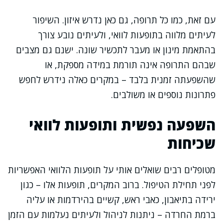
עם זאת, כמו כל תרופה, גם כאן נדרש איזון. השיפור
לעיתים מלווה בתופעות לוואי, ולעיתים נובע צורך
בהתאמת מינון או מעבר לתכשיר שונה. ישנם גם מצבים
שבהם התרופה אינה תורמת במידה מספקת, או
שהשפעתה זמנית בלבד – במקרים כאלה נידרש לחפש
פתרונות נוספים או משולבים.
השפעה נפשית ותופעות לוואי
שכיחות
מטופלים רבים שואלים אותי על תופעות הלוואי האפשריות
לפני תחילת הטיפול. ברוב המקרים, תופעות אלו – כגון
ירידה בתיאבון, כאבי ראש, קשיים בהירדמות או עליה
ברמת החרדה – ניתנות לניהול ולעיתים נעלמות עם הזמן