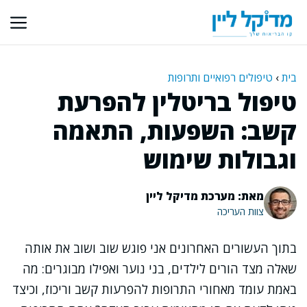
דלג
תוכן
בית
›
טיפולים רפואיים ותרופות
טיפול בריטלין להפרעת
קשב: השפעות, התאמה
וגבולות שימוש
מאת: מערכת מדיקל ליין
צוות העריכה
בתוך העשורים האחרונים אני פוגש שוב ושוב את אותה
שאלה מצד הורים לילדים, בני נוער ואפילו מבוגרים: מה
באמת עומד מאחורי התרופות להפרעות קשב וריכוז, וכיצד