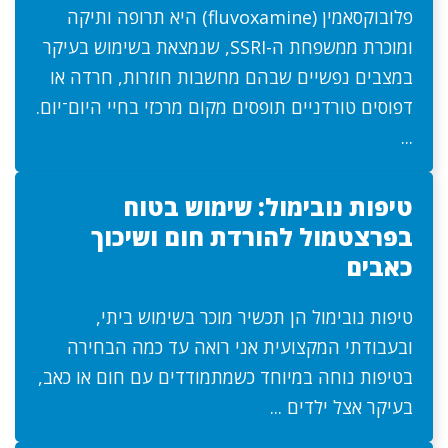
פלובוקסאמין (fluvoxamine) היא תרופה ותיקה
ומוכרת ממשפחת ה-SSRI, שנמצאת בשימוש בעיקר
במצבים נפשיים שבהם מחשבות חוזרות, חרדה או
דפוסים טורדניים תופסים מקום מרכזי בחיי היום־יום.
...
טיפות נובימול: שימוש בטוח
בפרצטמול להורדת חום ושיכוך
כאבים
טיפות נובימול הן תכשיר מוכר בשימוש ביתי,
ובעבודתי המקצועית אני רואה עד כמה הבחירה
בטיפות נוחה במיוחד כשמתמודדים עם חום או כאב,
בעיקר אצל ילדים ...