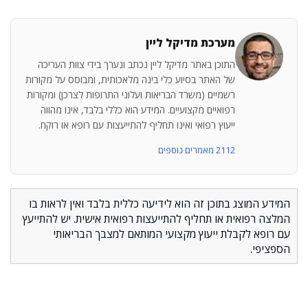
מערכת מדיקל ליין
התוכן באתר מדיקל ליין נכתב ונערך בידי צוות העריכה
של האתר בסיוע כלי בינה מלאכותית, ומבוסס על מקורות
רשמיים (משרד הבריאות ועלוני התרופות לצרכן) ומקורות
רפואיים מקצועיים. המידע הוא כללי בלבד, אינו מהווה
ייעוץ רפואי ואינו תחליף להתייעצות עם רופא או רוקח.
2112 מאמרים נוספים
המידע המוצג בתוכן זה הוא לידיעה כללית בלבד ואין לראות בו
המלצה רפואית או תחליף להתייעצות רפואית אישית. יש להתייעץ
עם רופא לקבלת ייעוץ מקצועי המותאם למצבך הבריאותי
הספציפי.