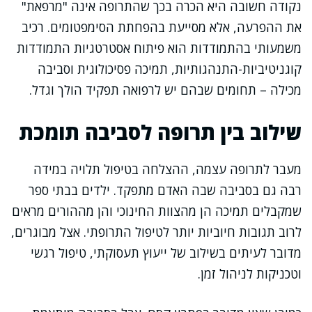
נקודה חשובה היא הכרה בכך שהתרופה אינה "מרפאת"
את ההפרעה, אלא מסייעת בהפחתת הסימפטומים. רכיב
משמעותי בהתמודדות הוא פיתוח אסטרטגיות התמודדות
קוגניטיביות-התנהגותיות, תמיכה פסיכולוגית וסביבה
מכילה – תחומים שבהם יש לרפואה תפקיד הולך וגדל.
שילוב בין תרופה לסביבה תומכת
מעבר לתרופה עצמה, ההצלחה בטיפול תלויה במידה
רבה גם בסביבה שבה האדם מתפקד. ילדים בבתי ספר
שמקבלים תמיכה הן מהצוות החינוכי והן מההורים מראים
לרוב תגובות חיוביות יותר לטיפול התרופתי. אצל מבוגרים,
מדובר לעיתים בשילוב של ייעוץ תעסוקתי, טיפול רגשי
וטכניקות לניהול זמן.