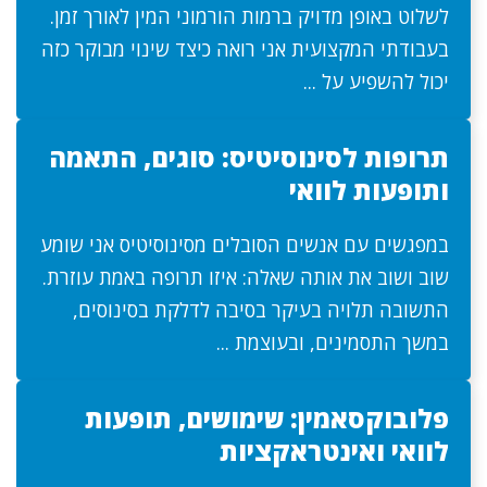
לשלוט באופן מדויק ברמות הורמוני המין לאורך זמן.
בעבודתי המקצועית אני רואה כיצד שינוי מבוקר כזה
יכול להשפיע על ...
תרופות לסינוסיטיס: סוגים, התאמה
ותופעות לוואי
במפגשים עם אנשים הסובלים מסינוסיטיס אני שומע
שוב ושוב את אותה שאלה: איזו תרופה באמת עוזרת.
התשובה תלויה בעיקר בסיבה לדלקת בסינוסים,
במשך התסמינים, ובעוצמת ...
פלובוקסאמין: שימושים, תופעות
לוואי ואינטראקציות