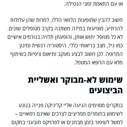
או עם התאמת זמני הנטילה.
חשוב להבין שתופעות הלוואי הללו, למרות שהן עלולות
להרתיע, מופיעות במידה משתנה בקרב מטופלים שונים.
לא כל מטופל יחוש אותן, והופעתן תלויה בגורמים אישיים
כמו גיל, מצב בריאותי כללי, היסטוריה רגשית ומינון
התרופה. לכן חשוב לבצע מעקב ותיאום ציפיות בשיתוף
מלא עם הרופא המטפל.
שימוש לא-מבוקר ואשליית
הביצועים
במקרים מסוימים הגיעה אליי קליניקה פנייה בנוגע
לשימוש בחומרים ממריצים לצרכים שאינם רפואיים –
למשל לשיפור בזמן מבחנים או לפרויקט תובעני במקום