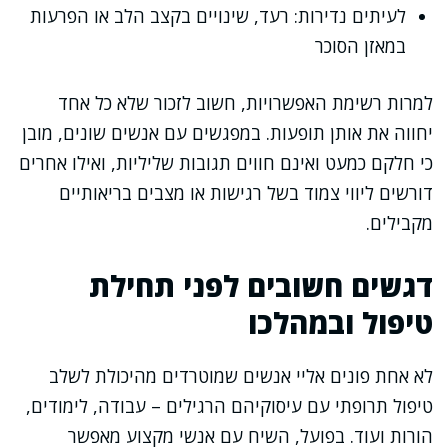
לעיתים נדירות: רעד, שינויים בקצב הלב או הפרעות
במאזן הסוכר
למרות רשימת האפשרויות, חשוב לזכור שלא כל אחד
יחווה את אותן תופעות. במפגשים עם אנשים שונים, מובן
כי חלקם כמעט ואינם חווים תגובות שליליות, ואילו אחרים
דורשים ליווי צמוד בשל רגישות או מצבים בריאותיים
מקבילים.
דגשים חשובים לפני תחילת
טיפול ובמהלכו
לא אחת פונים אליי אנשים שמוטרדים מהיכולת לשלב
טיפול תרופתי עם עיסוקיהם הרגילים – עבודה, לימודים,
הורות ועוד. בפועל, השיח עם אנשי מקצוע מאפשר