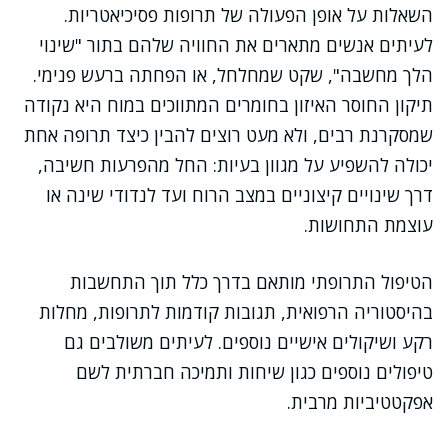
השאלות על אופן הפעולה של תרופות פסיכיאטריות.
לעיתים אנשים מתארים את החוויה שלהם בתור "שינוי
הלך מחשבה", שקט שמחלחל, או הפחתה ברעש פנימי.
תיקון החוסר האיזון בחומרים המתווכים במוח היא נקודה
שמסקרנת רבים, ולא מעט רוצים להבין כיצד תרופה אחת
יכולה להשפיע על מגוון בעיות: החל מהפרעות חשיבה,
דרך שינויים קיצוניים במצב הרוח ועד לנדודי שינה או
עוצמת התחושות.
הטיפול התרופתי מותאם בדרך כלל תוך התחשבות
בהיסטוריה הרפואית, תגובות קודמות לתרופות, מחלות
רקע ושיקולים אישיים נוספים. לעיתים משולבים גם
טיפולים נוספים כגון שיחות ותמיכה חברתית לשם
אפקטטיביות מרבית.