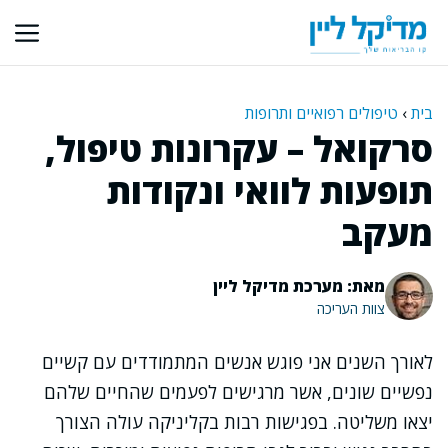
דלג
תוכן
בית
›
טיפולים רפואיים ותרופות
סרקואל – עקרונות טיפול,
תופעות לוואי ונקודות
מעקב
מאת: מערכת מדיקל ליין
צוות העריכה
לאורך השנים אני פוגש אנשים המתמודדים עם קשיים
נפשיים שונים, אשר מרגישים לפעמים שהחיים שלהם
יצאו משליטה. בפגישות רבות בקליניקה עולה הצורך