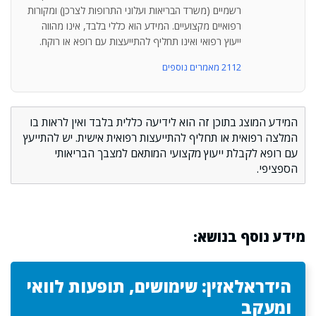
רשמיים (משרד הבריאות ועלוני התרופות לצרכן) ומקורות
רפואיים מקצועיים. המידע הוא כללי בלבד, אינו מהווה
ייעוץ רפואי ואינו תחליף להתייעצות עם רופא או רוקח.
2112 מאמרים נוספים
המידע המוצג בתוכן זה הוא לידיעה כללית בלבד ואין לראות בו
המלצה רפואית או תחליף להתייעצות רפואית אישית. יש להתייעץ
עם רופא לקבלת ייעוץ מקצועי המותאם למצבך הבריאותי
הספציפי.
מידע נוסף בנושא:
הידראלאזין: שימושים, תופעות לוואי
ומעקב