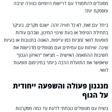
מסוגלים להתמודד עם דרישות היומיום בצורה יציבה
ומספקת יותר.
ביחד עם זאת, לא כל חוויה זהה. ישנם מקרים, בעיקר
בתחילת הטיפול או בעת שינוי המינון, שבהם עולות
תופעות לוואי זמניות כמו עייפות, האטה בתגובות או בעיות
שינה. שיחות עם עמיתים ועם מטופלים מדגישות את
חשיבות ההתאמה האישית – מציאת "האיזון הנכון"
שיאפשר את התועלת הרבה ביותר במינימום תופעות
לוואי.
מנגנון פעולה והשפעה ייחודית
על הגוף
בשיח עם מטופלים נוכחתי לדעת עד כמה מסקרנות