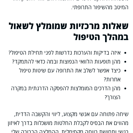
המיטב מהשיפור התרופתי.
שאלות מרכזיות שמומלץ לשאול
במהלך הטיפול
איזה בדיקות והערכות נדרשות לפני תחילת הטיפול?
מהן תופעות הלוואי הנפוצות ובמה כדאי להתמקד?
כיצד אפשר לשלב את התרופה עם שיטות טיפול
אחרות?
מהן הדרכים המומלצות להפסקה הדרגתית במקרה
הצורך?
שיחה פתוחה עם אנשי מקצוע, ליווי והקשבה הדדית,
מהווים את הבסיס לקבלת החלטות מושכלות בדרך לאיזון
רגשי ותחושת רווחה מקסימלית. ההמלצה הברורה שלי