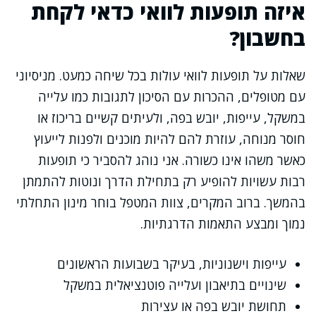
איזה תופעות לוואי כדאי לקחת
בחשבון?
שאלות על תופעות לוואי עולות בכל שיחה כמעט. מניסיוני
עם מטופלים, ההכרות עם הסיכון לתגובות כמו עלייה
במשקל, עייפות, יובש בפה, ולעיתים קשיים בריכוז או
חוסר מנוחה, עוזרת להם להיות מוכנים ולפנות לייעוץ
כאשר משהו אינו כשורה. אני נוהג להסביר כי תופעות
רבות עשויות להופיע רק בתחילת הדרך ונוטות להתמתן
בהמשך. ברוב המקרים, צוות המטפל בוחר מינון התחלתי
נמוך ומבצע התאמות הדרגתיות.
עייפות וישנוניות, בעיקר בשבועות הראשונים
שינויים בתיאבון ועלייה פוטנציאלית במשקל
תחושת יובש בפה או עצירות