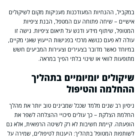
במקביל, ההנחיות המעודכנות מעניקות מקום לשיקולים
אישיים – שיחה פתוחה עם המטפל, הבנת ציפיות
המטופל, שיתוף מידע ודגש על תיאום ציפיות. גישה זו
עולה לא פעם כנושא מרכזי בפגישות הייעוץ שאני מקיים,
במיוחד כאשר מדובר בצעירים וצעירות המביעים חשש
מתופעות לוואי או שינוי בלתי הפיך במראה.
שיקולים יומיומיים בתהליך
ההחלמה והטיפול
ניסיון רב שנים מלמד שככל שמבינים טוב יותר את מהלך
החלמת הצלקת – כך עולים סיכויי ההצלחה לשפר את
הופעתה. קיימת חשיבות לא רק לשיטה הרפואית, אלא גם
לשותפות המטופל בתהליך: היענות לטיפולים, שמירה על