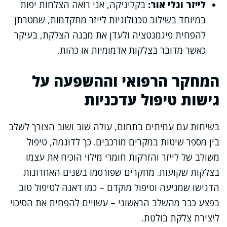
לייזר וגלי אור:
בקליניקה, אני רואה הצלחות יפות
במיוחד בשילוב טכנולוגיות לייזר מתקדמות, שמטרתן
להפחית פיגמנטציה ולעדן את מבנה הצלקת, בעיקר
כאשר מדובר בצלקות אדמומיות או כהות.
המחקר הרפואי וההשפעה על
גישות טיפול עדכניות
בשיחות עם עמיתים בתחום, עולה שוב ושוב הצורך לשלב
בין מספר שיטות במקרים מורכבים. כך לדוגמה, טיפול
משולב של לייזר והזרקות חומרי מילוי הוכיח את עצמו
בצלקות שקועות. מחקרים שפורסמו בשנים האחרונות
הדגישו שמניעה וטיפול מוקדם – כמו דאגה לטיפול טוב
בפצע כבר מהשלב הראשוני – עשויים להפחית את הסיכוי
ליצירת צלקת בולטת.