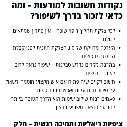
נקודות חשובות למודעות – ומה
כדאי לזכור בדרך לשיפור?
לכל צלקת תהליך ריפוי שונה – אין פתרון שמתאים
לכולם.
הערכה מדויקת של סוג הצלקת חיונית לפני קבלת
החלטה טיפולית.
בהרבה מקרים נדרש סבלנות – שיפור נראה לרוב
לאורך חודשים.
חשוב לקיים שיח פתוח עם איש מקצוע מוסמך ולשאול
על סיכונים, תועלות ואפשרויות נוספות.
פעמים רבות שילוב שיטות הוא הדרך הטובה ביותר
להגיע לתוצאה משביעת רצון.
ציפיות ריאליות ותמיכה רגשית – חלק