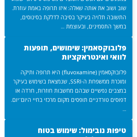
שוב ושוב את אותה שאלה: איזו תרופה באמת עוזרת.
התשובה תלויה בעיקר בסיבה לדלקת בסינוסים,
במשך התסמינים, ובעוצמת ...
פלובוקסאמין: שימושים, תופעות
לוואי ואינטראקציות
פלובוקסאמין (fluvoxamine) היא תרופה ותיקה
ומוכרת ממשפחת ה-SSRI, שנמצאת בשימוש בעיקר
במצבים נפשיים שבהם מחשבות חוזרות, חרדה או
דפוסים טורדניים תופסים מקום מרכזי בחיי היום־יום.
...
טיפות נובימול: שימוש בטוח