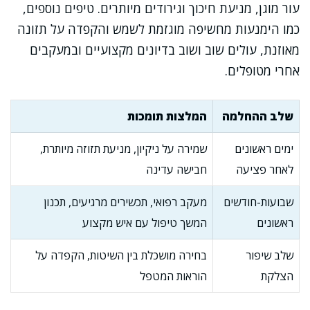
עור מוגן, מניעת חיכוך וגירודים מיותרים. טיפים נוספים,
כמו הימנעות מחשיפה מוגזמת לשמש והקפדה על תזונה
מאוזנת, עולים שוב ושוב בדיונים מקצועיים ובמעקבים
אחרי מטופלים.
שלב ההחלמה
המלצות תומכות
ימים ראשונים
שמירה על ניקיון, מניעת תזוזה מיותרת,
לאחר פציעה
חבישה עדינה
שבועות-חודשים
מעקב רפואי, תכשירים מרגיעים, תכנון
ראשונים
המשך טיפול עם איש מקצוע
שלב שיפור
בחירה מושכלת בין השיטות, הקפדה על
הצלקת
הוראות המטפל