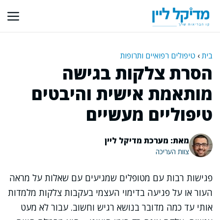
דלג
תוכן
בית
›
טיפולים רפואיים ותרופות
הסרת צלקות בגישה
מותאמת אישית והיבטים
טיפוליים מעשיים
מאת: מערכת מדיקל ליין
צוות העריכה
פגישות רבות עם מטופלים שמגיעים עם שאלות על מראה
העור או על פגיעה בדימוי העצמי בעקבות צלקות מלמדות
אותי עד כמה מדובר בנושא רגיש וחשוב. עבור לא מעט