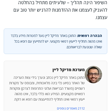
השיפור הינה תהליך – שלעיתים מתחיל בהחלטה
להעניק לעצמנו את ההזדמנות להרגיש יותר טוב עם
עצמנו.
הבהרה רפואית:
התוכן באתר מדיקל ליין נועד למטרות מידע בלבד
ואינו מהווה תחליף לייעוץ רפואי מקצועי. יש להתייעץ עם רופא בכל
שאלה שנוגעת לבריאותכם.
מערכת מדיקל ליין
התוכן באתר מדיקל ליין נכתב ונערך בידי צוות העריכה
של האתר בסיוע כלי בינה מלאכותית, ומבוסס על מקורות
רשמיים (משרד הבריאות ועלוני התרופות לצרכן) ומקורות
רפואיים מקצועיים. המידע הוא כללי בלבד, אינו מהווה
ייעוץ רפואי ואינו תחליף להתייעצות עם רופא או רוקח.
2112 מאמרים נוספים