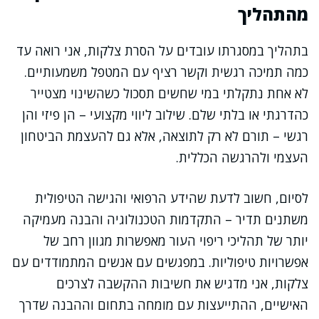
מהתהליך
בתהליך במסגרתו עובדים על הסרת צלקות, אני רואה עד
כמה תמיכה רגשית וקשר רציף עם המטפל משמעותיים.
לא אחת נתקלתי במי שחשים תסכול כשהשינוי מצטייר
כהדרגתי או בלתי שלם. שילוב ליווי מקצועי – הן פיזי והן
רגשי – תורם לא רק לתוצאה, אלא גם להעצמת הביטחון
העצמי ולהרגשה הכללית.
לסיום, חשוב לדעת שהידע הרפואי והגישה הטיפולית
משתנים תדיר – התקדמות הטכנולוגיה והבנה מעמיקה
יותר של תהליכי ריפוי העור מאפשרות מגוון רחב של
אפשרויות טיפוליות. במפגשים עם אנשים המתמודדים עם
צלקות, אני מדגיש את חשיבות ההקשבה לצרכים
האישיים, ההתייעצות עם מומחה בתחום וההבנה שדרך