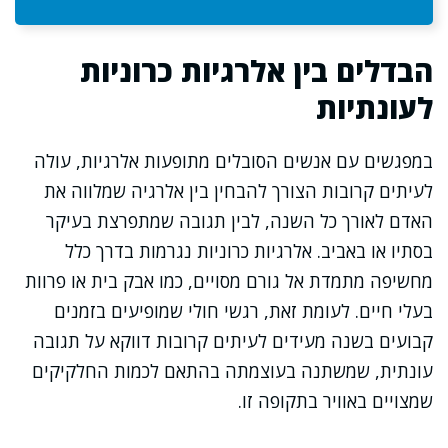
הבדלים בין אלרגיות כרוניות
לעונתיות
במפגשים עם אנשים הסובלים מתופעות אלרגיות, עולה
לעיתים קרובות הצורך להבחין בין אלרגיה שמלווה את
האדם לאורך כל השנה, לבין תגובה שמתפרצת בעיקר
בסתיו או באביב. אלרגיות כרוניות נגרמות בדרך כלל
מחשיפה מתמדת אל גורם מסויים, כמו אבק בית או פרוות
בעלי חיים. לעומת זאת, רגשי חולי שמופיעים בזמנים
קבועים בשנה מעידים לעיתים קרובות דווקא על תגובה
עונתית, שמשתנה בעוצמתה בהתאם לכמות החלקיקים
שמצויים באוויר בתקופה זו.