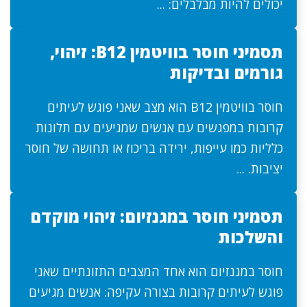
יכולים להיות מבלבלים: ...
תסמיני חוסר בוויטמין B12: זיהוי,
גורמים ובדיקות
חוסר בוויטמין B12 הוא מצב שאני פוגש לעיתים
קרובות במפגשים עם אנשים שמגיעים עם תלונות
כלליות כמו עייפות, ירידה בריכוז או תחושה של חוסר
יציבות. ...
תסמיני חוסר במגנזיום: זיהוי מוקדם
והשלכות
חוסר במגנזיום הוא אחד המצבים התזונתיים שאני
פוגש לעיתים קרובות בצורה עקיפה: אנשים מגיעים