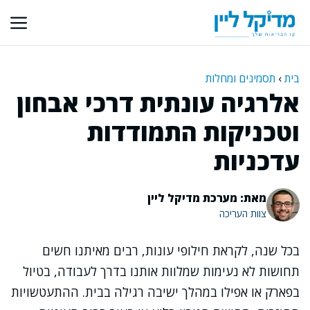
דלג
תוכן
בית
›
תסמינים ומחלות
אלרגיה עונתית דרכי אבחון
וטכניקות התמודדות
עדכניות
מאת: מערכת מדיקל ליין
צוות העריכה
בכל שנה, לקראת חילופי עונות, רבים מאיתנו חשים
תחושות לא נעימות שמלוות אותנו בדרך לעבודה, בטיול
בפארק או אפילו במהלך ישיבה רגילה בבית. ההתעטשויות