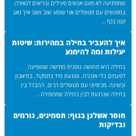
שמפתיעה לא פעם אנשים פעילים ובריאים לכאורה.
במפגשים עם מטופלים אני שומע שוב ושוב איך כאב
קטן בכף ...
איך להעביר בחילה במהירות: שיטות
יעילות ומה להימנע
בחילה היא תחושה גופנית מתישה שמופיעה
לפעמים בלי אזהרה, ופוגעת מיד בתפקוד, בתיאבון
ובשינה. מניסיוני עם מטופלים רבים, ההבדל בין
בחילה שנרגעת לבין בחילה שמחמירה ...
חוסר אשלגן בגוף: תסמינים, גורמים
ובדיקות