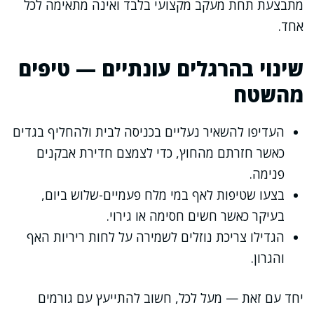
מתבצעת תחת מעקב מקצועי בלבד ואינה מתאימה לכל
אחד.
שינוי בהרגלים עונתיים — טיפים
מהשטח
העדיפו להשאיר נעליים בכניסה לבית ולהחליף בגדים
כאשר חזרתם מהחוץ, כדי לצמצם חדירת אבקנים
פנימה.
בצעו שטיפות לאף במי מלח פעמיים-שלוש ביום,
בעיקר כאשר חשים חסימה או גירוי.
הגדילו צריכת נוזלים לשמירה על לחות ריריות האף
והגרון.
יחד עם זאת — מעל לכל, חשוב להתייעץ עם גורמים