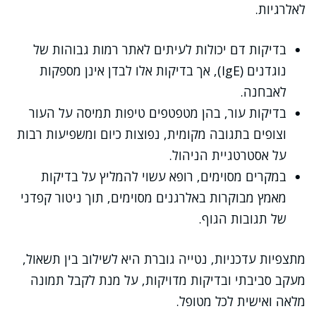
לאלרגיות.
בדיקות דם יכולות לעיתים לאתר רמות גבוהות של
נוגדנים (IgE), אך בדיקות אלו לבדן אינן מספקות
לאבחנה.
בדיקות עור, בהן מטפטפים טיפות תמיסה על העור
וצופים בתגובה מקומית, נפוצות כיום ומשפיעות רבות
על אסטרטגיית הניהול.
במקרים מסוימים, רופא עשוי להמליץ על בדיקות
מאמץ מבוקרות באלרגנים מסוימים, תוך ניטור קפדני
של תגובות הגוף.
מתצפיות עדכניות, נטייה גוברת היא לשילוב בין תשאול,
מעקב סביבתי ובדיקות מדויקות, על מנת לקבל תמונה
מלאה ואישית לכל מטופל.