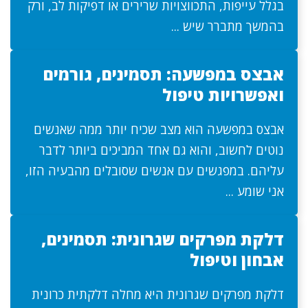
בגלל עייפות, התכווצויות שרירים או דפיקות לב, ורק
בהמשך מתברר שיש ...
אבצס במפשעה: תסמינים, גורמים
ואפשרויות טיפול
אבצס במפשעה הוא מצב שכיח יותר ממה שאנשים
נוטים לחשוב, והוא גם אחד המביכים ביותר לדבר
עליהם. במפגשים עם אנשים שסובלים מהבעיה הזו,
אני שומע ...
דלקת מפרקים שגרונית: תסמינים,
אבחון וטיפול
דלקת מפרקים שגרונית היא מחלה דלקתית כרונית