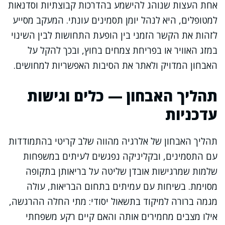
אחת העצות שנוהג להישמע בהדרכות קבוצתיות וסדנאות
למטופלים, היא לנהל יומן תסמינים עונתי. המעקב מסייע
לזהות את הקשר הזמני בין הופעת התחושות לבין השינוי
במזג האוויר או בפריחת צמחים בחוץ, ובכך להקל על
האבחון המדויק ולאתר את הסיבות האפשריות למחושים.
תהליך האבחון — כלים וגישות
עדכניות
תהליך האבחון של אלרגיה מהווה שלב קריטי בהתמודדות
עם התסמינים, ובקליניקה נפגשים לעיתים במשפחות
שלמות שמרגישות אובדן שליטה על בריאותן בתקופה
מסוימת. בשיחות עם עמיתים בתחום הבריאות, עולה
מגמה ברורה למיקוד בתשאול יסודי: מתי החלה ההרגשה,
אילו מצבים מחמירים אותה והאם קיים רקע משפחתי