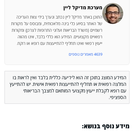
מערכת מדיקל ליין
התוכן באתר מדיקל ליין נכתב ונערך בידי צוות העריכה
של האתר בסיוע כלי בינה מלאכותית, ומבוסס על מקורות
רשמיים (משרד הבריאות ועלוני התרופות לצרכן) ומקורות
רפואיים מקצועיים. המידע הוא כללי בלבד, אינו מהווה
ייעוץ רפואי ואינו תחליף להתייעצות עם רופא או רוקח.
4639 מאמרים נוספים
המידע המוצג בתוכן זה הוא לידיעה כללית בלבד ואין לראות בו
המלצה רפואית או תחליף להתייעצות רפואית אישית. יש להתייעץ
עם רופא לקבלת ייעוץ מקצועי המותאם למצבך הבריאותי
הספציפי.
מידע נוסף בנושא: