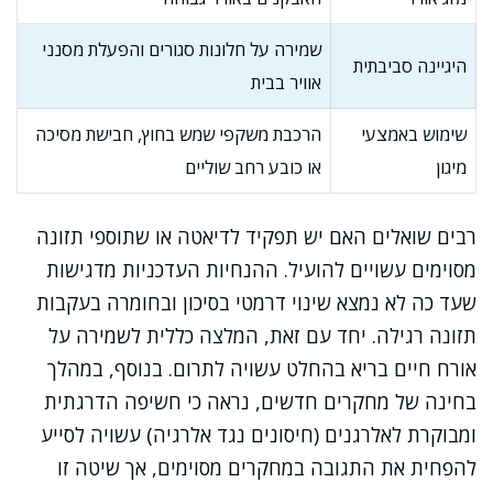
שמירה על חלונות סגורים והפעלת מסנני
היגיינה סביבתית
אוויר בבית
שימוש באמצעי
הרכבת משקפי שמש בחוץ, חבישת מסיכה
מיגון
או כובע רחב שוליים
רבים שואלים האם יש תפקיד לדיאטה או שתוספי תזונה
מסוימים עשויים להועיל. ההנחיות העדכניות מדגישות
שעד כה לא נמצא שינוי דרמטי בסיכון ובחומרה בעקבות
תזונה רגילה. יחד עם זאת, המלצה כללית לשמירה על
אורח חיים בריא בהחלט עשויה לתרום. בנוסף, במהלך
בחינה של מחקרים חדשים, נראה כי חשיפה הדרגתית
ומבוקרת לאלרגנים (חיסונים נגד אלרגיה) עשויה לסייע
להפחית את התגובה במחקרים מסוימים, אך שיטה זו