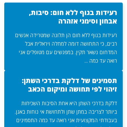
רעידות בגוף ללא חום: סיבות,
אבחון וסימני אזהרה
רעידות בגוף ללא חום הן תלונה שמטרידה אנשים
רבים, כי התחושה דומה למחלה ויראלית אבל
המדחום נשאר תקין. במפגשים עם מטופלים אני
רואה עד כמה ...
תסמינים של דלקת בדרכי השתן:
זיהוי לפי תחושה ומיקום הכאב
דלקת בדרכי השתן היא אחת הסיבות השכיחות
ביותר לצריבה במתן שתן ולתחושת אי נוחות באגן.
בעבודתי המקצועית אני רואה עד כמה התסמינים