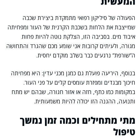
המעשית
הפעולה של סיליקון רפואי מתמקדת ביצירת שכבה
שמייצבת את הלחות בשכבת הקרנית של העור ומפחיתה
איבוד מים. בסביבה הזו, הצלקת נוטה להיות פחות
מגורה, ולעיתים קרובות אני שומע מכם שהגרד והתחושה
ה”שורפת” נרגעים כבר בשלב מוקדם יחסית.
בנוסף, היריעה פועלת גם כמגן מכני עדין: היא מפחיתה
חיכוך מבגדים ומפזרת עומסים קלים על פני העור.
במקומות כמו כתף, חזה או אזור חגורה, שבהם יש מתח
ותנועה, ההגנה הזו יכולה להיות משמעותית.
מתי מתחילים וכמה זמן נמשך
טיפול