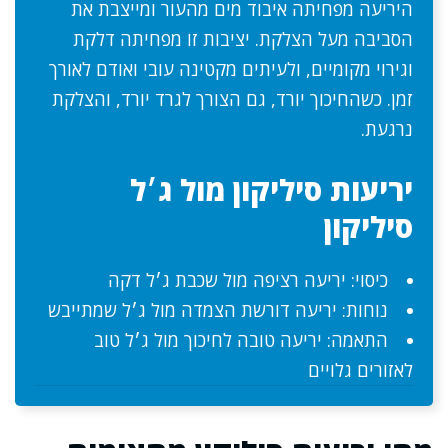
היריעה מפחיתה איבוד מים מהעור ומייצבת את
הסביבה מעל הצלקת. יציבות זו מפחיתה דלקת
וגירוי מקומיים, ולעיתים מקטינה עובי ואודם לאורך
זמן. כשהחיכוך יורד, גם הצורך לגרד יורד, והצלקת
נרגעת.
יריעות סיליקון מול ג׳ל
סיליקון
כיסוי: יריעה רציפה מול שכבת ג׳ל דקה
נוחות: יריעה דורשת הצמדה מול ג׳ל שמתייבש
התאמה: יריעה טובה לחיכוך מול ג׳ל טוב
לאזורים גלויים