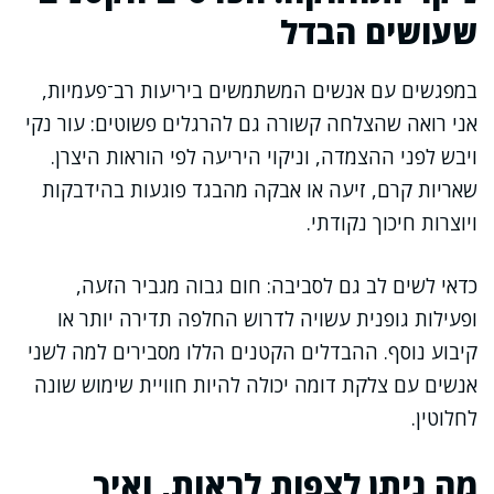
שעושים הבדל
במפגשים עם אנשים המשתמשים ביריעות רב־פעמיות,
אני רואה שהצלחה קשורה גם להרגלים פשוטים: עור נקי
ויבש לפני ההצמדה, וניקוי היריעה לפי הוראות היצרן.
שאריות קרם, זיעה או אבקה מהבגד פוגעות בהידבקות
ויוצרות חיכוך נקודתי.
כדאי לשים לב גם לסביבה: חום גבוה מגביר הזעה,
ופעילות גופנית עשויה לדרוש החלפה תדירה יותר או
קיבוע נוסף. ההבדלים הקטנים הללו מסבירים למה לשני
אנשים עם צלקת דומה יכולה להיות חוויית שימוש שונה
לחלוטין.
מה ניתן לצפות לראות, ואיך