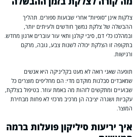
מה קורה לצלקת בזמן ההבשלה
צלקות אינן “סופיות” אחרי שבועות ספורים. תהליך
ההבשלה של צלקת נמשך חודשים ולעיתים יותר,
ובמהלכו כלי דם, סיבי קולגן ותאי עור עוברים ארגון מחדש.
בתקופה זו הצלקת יכולה לשנות צבע, גובה, מרקם
ורגישות.
תופעה שאני רואה לא מעט בקליניקה היא אנשים
שמאבדים סבלנות מוקדם מדי: הם מחליפים מוצרים כל
שבועיים ומתקשים לזהות מה באמת עוזר. בטיפול בצלקת,
עקביות ושגרה יציבה הן מרכיב מרכזי לא פחות מבחירת
המוצר.
איך יריעות סיליקון פועלות ברמה