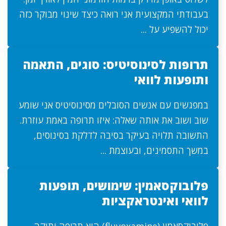
בעבודתי המקצועית אני רואה כיצד שינוי מבוקר כזה
יכול להשפיע על ...
תרופות לסינוסיטיס: סוגים, התאמה
ותופעות לוואי
במפגשים עם אנשים הסובלים מסינוסיטיס אני שומע
שוב ושוב את אותה שאלה: איזו תרופה באמת עוזרת.
התשובה תלויה בעיקר בסיבה לדלקת בסינוסים,
במשך התסמינים, ובעוצמת ...
פלובוקסאמין: שימושים, תופעות
לוואי ואינטראקציות