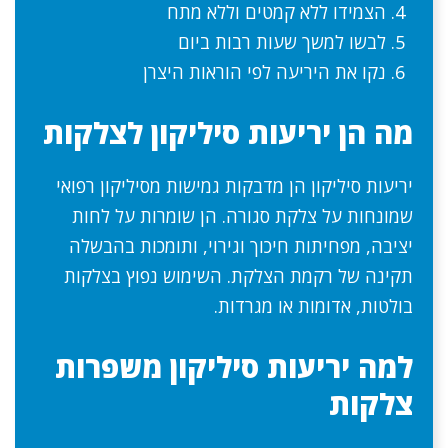
הצמידו ללא קמטים וללא מתח
לבשו למשך שעות רבות ביום
נקו את היריעה לפי הוראות היצרן
מה הן יריעות סיליקון לצלקות
יריעות סיליקון הן מדבקות גמישות מסיליקון רפואי
שמונחות על צלקת סגורה. הן שומרות על לחות
יציבה, מפחיתות חיכוך וגירוי, ותומכות בהבשלה
תקינה של רקמת הצלקת. השימוש נפוץ בצלקות
בולטות, אדומות או מגרדות.
למה יריעות סיליקון משפרות
צלקות