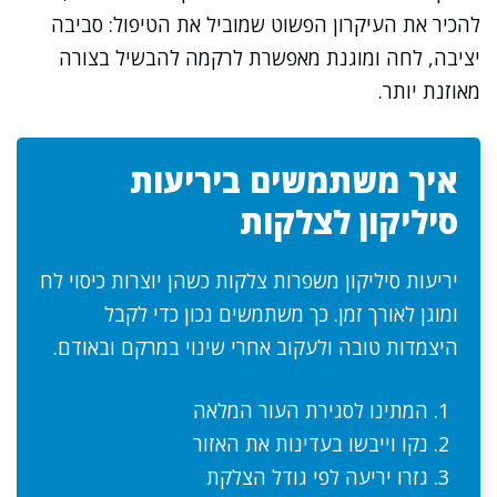
להכיר את העיקרון הפשוט שמוביל את הטיפול: סביבה
יציבה, לחה ומוגנת מאפשרת לרקמה להבשיל בצורה
מאוזנת יותר.
איך משתמשים ביריעות
סיליקון לצלקות
יריעות סיליקון משפרות צלקות כשהן יוצרות כיסוי לח
ומוגן לאורך זמן. כך משתמשים נכון כדי לקבל
היצמדות טובה ולעקוב אחרי שינוי במרקם ובאודם.
המתינו לסגירת העור המלאה
נקו וייבשו בעדינות את האזור
גזרו יריעה לפי גודל הצלקת