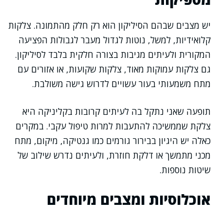
יש מצבים שבהם הסיליקון הוא רק חלק מהתמונה. צלקות
קלואידיות, למשל, נוטות לגדול מעבר לגבולות הפציעה
המקורית ולעיתים מגיבות בצורה חלקית בלבד לסיליקון.
גם צלקות עמוקות מאוד, צלקות שקועות, או אזורים עם
מתח משמעותי בעור עשויים לדרוש גישה משולבת.
תופעה שאני נתקל בה לעיתים קרובות בקליניקה היא
צלקת שממשיכה להתעבות למרות טיפול עקבי. במקרים
כאלה יש היגיון בבירור גורמים כמו גנטיקה, מיקום, מתח
מכני מתמשך או דלקת חוזרת, ולעיתים נדרש שילוב של
שיטות נוספות.
אוכלוסיות ומצבים מיוחדים