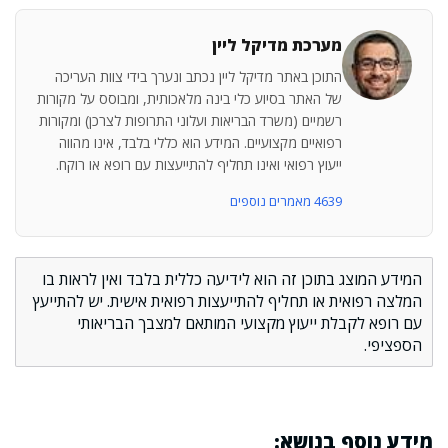
מערכת מדיקל ליין
התוכן באתר מדיקל ליין נכתב ונערך בידי צוות העריכה
של האתר בסיוע כלי בינה מלאכותית, ומבוסס על מקורות
רשמיים (משרד הבריאות ועלוני התרופות לצרכן) ומקורות
רפואיים מקצועיים. המידע הוא כללי בלבד, אינו מהווה
ייעוץ רפואי ואינו תחליף להתייעצות עם רופא או רוקח.
4639 מאמרים נוספים
המידע המוצג בתוכן זה הוא לידיעה כללית בלבד ואין לראות בו
המלצה רפואית או תחליף להתייעצות רפואית אישית. יש להתייעץ
עם רופא לקבלת ייעוץ מקצועי המותאם למצבך הבריאותי
הספציפי.
מידע נוסף בנושא: