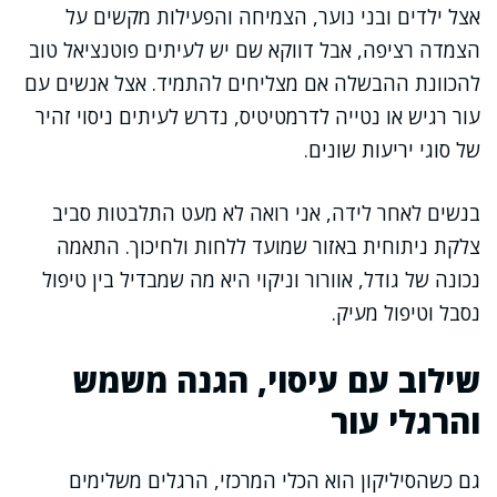
אצל ילדים ובני נוער, הצמיחה והפעילות מקשים על
הצמדה רציפה, אבל דווקא שם יש לעיתים פוטנציאל טוב
להכוונת ההבשלה אם מצליחים להתמיד. אצל אנשים עם
עור רגיש או נטייה לדרמטיטיס, נדרש לעיתים ניסוי זהיר
של סוגי יריעות שונים.
בנשים לאחר לידה, אני רואה לא מעט התלבטות סביב
צלקת ניתוחית באזור שמועד ללחות ולחיכוך. התאמה
נכונה של גודל, אוורור וניקוי היא מה שמבדיל בין טיפול
נסבל וטיפול מעיק.
שילוב עם עיסוי, הגנה משמש
והרגלי עור
גם כשהסיליקון הוא הכלי המרכזי, הרגלים משלימים