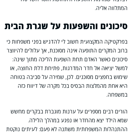
המתלווה אליה.
סיכונים והשפעות על שגרת הבית
בפרקטיקה המקצועית חשוב לי להדגיש בפני משפחות כי
ברוב המקרים התופעה אינה מסוכנת, אך עלולים להיווצר
סיכונים כאשר האדם תחת השפעת הליכה מתוך שינה:
למשל יציאה אל חדר המדרגות, פתיחת דלת החוצה, או
שימוש בחפצים מסוכנים. לכן, שמירה על סביבה בטוחה
היא אחת מהמלצות הבסיס בכל מקרה של דיווח כזה
במשפחה.
הורים רבים מספרים על ערנות מוגברת בבקרים מחשש
שמא הילד יצא מהחדר או נפגע במהלך הלילה.
ההתנהלות המשפחתית משתנה לא פעם: לעיתים נוקטת