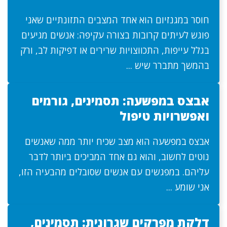
חוסר במגנזיום הוא אחד המצבים התזונתיים שאני
פוגש לעיתים קרובות בצורה עקיפה: אנשים מגיעים
בגלל עייפות, התכווצויות שרירים או דפיקות לב, ורק
בהמשך מתברר שיש ...
אבצס במפשעה: תסמינים, גורמים
ואפשרויות טיפול
אבצס במפשעה הוא מצב שכיח יותר ממה שאנשים
נוטים לחשוב, והוא גם אחד המביכים ביותר לדבר
עליהם. במפגשים עם אנשים שסובלים מהבעיה הזו,
אני שומע ...
דלקת מפרקים שגרונית: תסמינים,