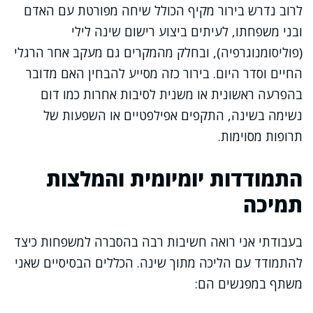
לרוב נדרש בירור מקיף הכולל שיחה מפורטת עם האדם
ובני משפחתו, לעיתים ביצוע רישום שינה לילי
(פוליסומנוגרפיה), ובחלק מהמקרים גם מעקב אחר הרגלי
החיים וסדר היום. בירור כזה מסייע להבחין האם מדובר
בהפרעה ראשונית או משנית לסיבות אחרות כמו דום
נשימה בשינה, התקפים אפילפטיים או השפעות של
תרופות מסוימות.
התמודדות יומיומית והמלצות
תמיכה
בעבודתי אני רואה חשיבות רבה בהסברה למשפחות כיצד
להתמודד עם הליכה מתוך שינה. הכללים הבסיסיים שאני
משתף במפגשים הם: