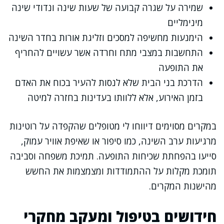
שמירה על שגרה קבועה של שעות שינה ונדודי שינה
מינימליים
הימנעות מחשיפה למסכים וזליגת אורות בחדר השינה
התחשבות במצבי מתח וחרדה אשר עשויים להחריף
את התופעה
הדרכת בני הבית שלא לנסות להעיר בכוח את האדם
בזמן האירוע, אלא ללוותו בעדינות בחזרה למיטה
במקרים מסוימים דיווחו לי מטופלים שהקפדה על רוטינות
מרגיעות ערב השינה, כמו סיפור או שאיפת אוויר עמוק,
סייעו בהפחתת שכיחות התופעה. תמיכת משפחה וסביבה
תומכת מקלות על ההתמודדות ומצמצמות את החשש
מהישנות המקרים.
חידושים בטיפול ומעקב מחקרי