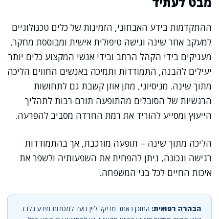
מבט לעתיד
ההתקדמות בידע האבחוני, הזמינות של כלים טכנולוגיים
למעקב אחר שינה וגישה טיפולית אישית ומבוססת מחקר,
מעניקים בידי הקהל הרחב ובידי אנשי המקצוע כלים יותר
יעילים להבנה, התמודדות ותמיכה באנשים החווים הליכה
מתוך שינה. מניסיוני, מתן אוזן קשבת גם לתחושות
הרגשיות של הסובלים מהתופעה תורם רבות לתהליך
הייעוץ ומסייע להוריד את רמת החרדה מסביב להפרעה.
הליכה מתוך שינה – תופעה מורכבת, אך בהתמודדות
רגישה ונכונה, ניתן להפחית את השפעותיה ולשפר את
איכות החיים לכל בני המשפחה.
הבהרה רפואית:
התוכן באתר מדיקל ליין נועד למטרות מידע בלבד