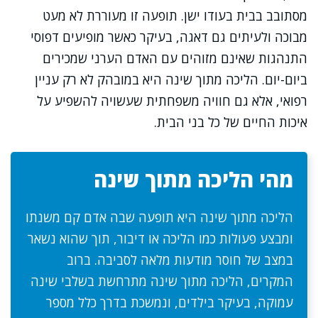
מסתובב בבית בעודו ישן. תופעה זו מעוררת לא מעט
מבוכה ולעיתים גם דאגה, בעיקר כאשר מופיעים דפוסי
התנהגות שאינם מזוהים עם האדם הערני שמכירים
ביום-יום. הליכה מתוך שינה היא במובהק לא רק עניין
רפואי, אלא גם חוויה משפחתית שעשויה להשפיע על
איכות החיים של כל בני הבית.
מהי הליכה מתוך שינה
הליכה מתוך שינה היא תופעה שבה אדם קם משנתו
ומבצע פעולות כמו הליכה או דיבור, תוך שהוא נשאר
במצב של חוסר מודעות מלאה לסביבה. ברוב
המקרים, הליכה מתוך שינה מתרחשת בשלבי שינה
עמוקה, בעיקר בילדים, ונמשכת בדרך כלל מספר