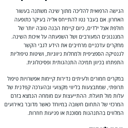
הגישה הרפואית להליכה מתוך שינה משתנה בעשור
האחרון. אם בעבר נטו להתייחס אליה בעיקר כתופעה
חולפת אצל ילדים, כיום קיימת הבנה טובה יותר של
המנגנונים המעורבים ושל השפעתה על איכות השינה.
מחקרים עדכניים מרחיבים את הידע לגבי הקשר
לגנטיקה הספציפית ולמחלות ניווניות, ושיטות טיפוליות
התפתחו בכיוון תמיכה התנהגותית ופסיכולוגית.
במקרים חמורים ולעיתים נדירות קיימות אפשרויות טיפול
תרופתי, שמתבצעות בליווי מקצועי ובהערכה קפדנית של
עלות מול תועלת. ההתייעצות עם מומחה הנמצא בזרם
המרכזי של התחום חשובה במיוחד כאשר מדובר באירועים
המלווים בהתנהגות מסוכנת או פגיעות חוזרות.