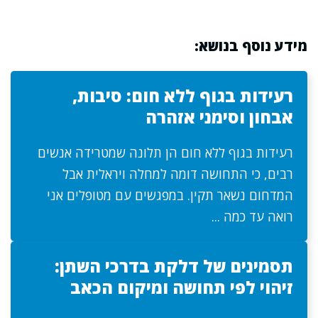
מידע נוסף בנושא:
רעידות בגוף ללא חום: סיבות,
אבחון וסימני אזהרה
רעידות בגוף ללא חום הן תלונה שמטרידה אנשים
רבים, כי התחושה דומה למחלה ויראלית אבל
המדחום נשאר תקין. במפגשים עם מטופלים אני
רואה עד כמה ...
תסמינים של דלקת בדרכי השתן:
זיהוי לפי תחושה ומיקום הכאב