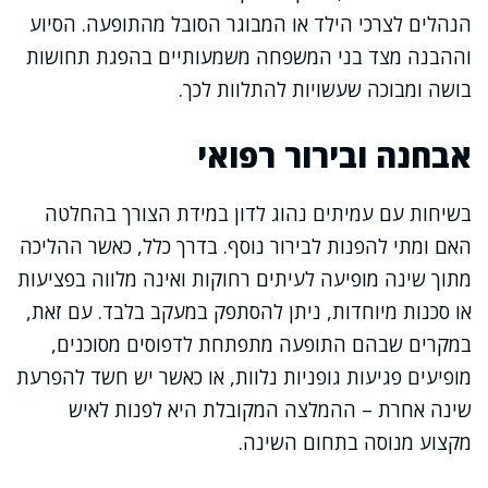
הנהלים לצרכי הילד או המבוגר הסובל מהתופעה. הסיוע
וההבנה מצד בני המשפחה משמעותיים בהפגת תחושות
בושה ומבוכה שעשויות להתלוות לכך.
אבחנה ובירור רפואי
בשיחות עם עמיתים נהוג לדון במידת הצורך בהחלטה
האם ומתי להפנות לבירור נוסף. בדרך כלל, כאשר ההליכה
מתוך שינה מופיעה לעיתים רחוקות ואינה מלווה בפציעות
או סכנות מיוחדות, ניתן להסתפק במעקב בלבד. עם זאת,
במקרים שבהם התופעה מתפתחת לדפוסים מסוכנים,
מופיעים פגיעות גופניות נלוות, או כאשר יש חשד להפרעת
שינה אחרת – ההמלצה המקובלת היא לפנות לאיש
מקצוע מנוסה בתחום השינה.