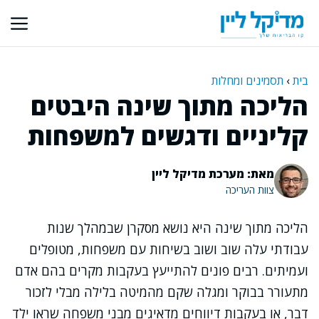
דלג
תוכן
בית
›
תסמינים ומחלות
הליכה מתוך שינה היבטים
קליניים ודגשים למשפחות
מאת: מערכת מדיקל ליין
צוות העריכה
הליכה מתוך שינה היא נושא מסקרן שבמהלך שנות
עבודתי עלה שוב ושוב בשיחות עם משפחות, מטופלים
ועמיתים. רבים פונים להתייעץ בעקבות מקרים בהם אדם
מתעורר בבוקר ומגלה שקם מהמיטה בלילה מבלי לזכור
דבר, או בעקבות דיווחים מדאיגים מבני משפחה שראו ילד