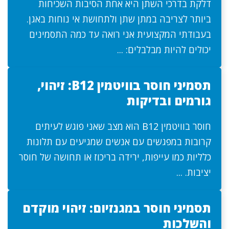
דלקת בדרכי השתן היא אחת הסיבות השכיחות
ביותר לצריבה במתן שתן ולתחושת אי נוחות באגן.
בעבודתי המקצועית אני רואה עד כמה התסמינים
יכולים להיות מבלבלים: ...
תסמיני חוסר בוויטמין B12: זיהוי,
גורמים ובדיקות
חוסר בוויטמין B12 הוא מצב שאני פוגש לעיתים
קרובות במפגשים עם אנשים שמגיעים עם תלונות
כלליות כמו עייפות, ירידה בריכוז או תחושה של חוסר
יציבות. ...
תסמיני חוסר במגנזיום: זיהוי מוקדם
והשלכות