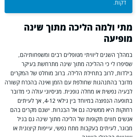
דקות.
מתי ולמה הליכה מתוך שינה
מופיעה
במהלך השנים ליוויתי מטופלים רבים ומשפחותיהם,
שסיפרו לי כי ההליכה מתוך שינה מתרחשת בעיקר
בילדות, לרוב בתחילת הלילה. ברוב מוחלט של המקרים
מדובר בהתנהגות שחולפת עם הזמן ואינה בהכרח קשורה
לבעיה נפשית או מחלה גופנית. מניסיוני עולה כי מדובר
בתופעה הנפוצה במיוחד בין גילאי 4-12, אך לעיתים
רחוקות היא ממשיכה גם אל הבגרות. ישנם מקרים בהם
אנשים חווים תקופות של הליכה מתוך שינה גם בגיל
מבוגר, לעיתים בעקבות מתח נפשי, עייפות קיצונית או