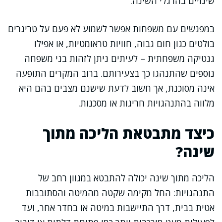
שינויים בהרגלי השינה.
במפגשים עם משפחות אפשר לשמוע לא פעם על טריגרים
בולטים כגון חום גבוה, חוויות טראומטיות, או אפילו
גנטיקה משפחתית – לעיתים ניתן לזהות בני משפחה
נוספים שהתנהגו כך בצעירותם. ברוב המקרים התופעה
אינה מסוכנת, אך חשוב לדעת שישנם מצבים בהם היא
מלווה בהתנהגויות חריגות או מסכנות.
כיצד מתבטאת הליכה מתוך
שינה?
הליכה מתוך שינה יכולה להתבטא במגוון רחב של
התנהגויות: החל מקימה שקטה מהמיטה והסתובבות
אטית בבית, דרך התיישבות במיטה או בחדר אחר, ועד