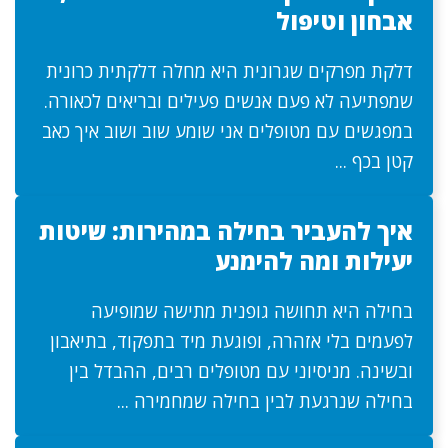
אבחון וטיפול
דלקת מפרקים שגרונית היא מחלה דלקתית כרונית
שמפתיעה לא פעם אנשים פעילים ובריאים לכאורה.
במפגשים עם מטופלים אני שומע שוב ושוב איך כאב
קטן בכף ...
איך להעביר בחילה במהירות: שיטות
יעילות ומה להימנע
בחילה היא תחושה גופנית מתישה שמופיעה
לפעמים בלי אזהרה, ופוגעת מיד בתפקוד, בתיאבון
ובשינה. מניסיוני עם מטופלים רבים, ההבדל בין
בחילה שנרגעת לבין בחילה שמחמירה ...