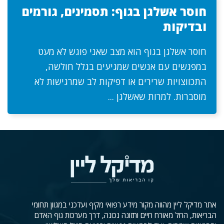
חוסר אשלגן בגוף: תסמינים, גורמים
ובדיקות
חוסר אשלגן בגוף הוא מצב שאני פוגש לא מעט
במפגשים עם אנשים שמגיעים בגלל חולשה,
התכווצויות שרירים או דפיקות לב שמרגישות לא
מוסברות. למרות שאשלגן ...
אתר מדיקל ליין מהווה מקור מידע רפואי מקיף ועדכני במגוון תחומי
הבריאות, החל מאורח חיים ותזונה נכונה, דרך מערכות גוף האדם