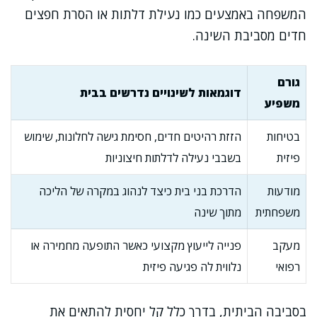
המשפחה באמצעים כמו נעילת דלתות או הסרת חפצים
חדים מסביבת השינה.
גורם
דוגמאות לשינויים נדרשים בבית
משפיע
בטיחות
הזזת רהיטים חדים, חסימת גישה לחלונות, שימוש
פיזית
בשבבי נעילה לדלתות חיצוניות
מודעות
הדרכת בני בית כיצד לנהוג במקרה של הליכה
משפחתית
מתוך שינה
מעקב
פנייה לייעוץ מקצועי כאשר התופעה מחמירה או
רפואי
נלווית לה פגיעה פיזית
בסביבה הביתית, בדרך כלל קל יחסית להתאים את