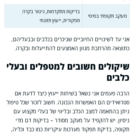
בדיקות מתקדמות, ניטור בקרה
מעקב תקופתי בסיסי
תפקודית, ייעוץ תזונתי
אני עד לשינויים החיוביים שניכרים בכלבים ובבעליהם,
כתוצאה מהרחבת מגוון האמצעים להתייעלות ובקרה.
שיקולים חשובים למטפלים ובעלי
כלבים
הרבה פעמים אני נשאל בשיחות ייעוץ כיצד לדעת אם
סטרואידים הם האפשרות הנכונה. חשוב לזכור שכל טיפול
ניתן בהתאמה למצב הכלב ובליווי של בעלי מקצוע עם
ניסיון. יש להקפיד על מעקב מסודר – בדיקות דם מדי
תקופה, בדיקת תפקוד מערכות עיקריות כמו כבד וכליה,