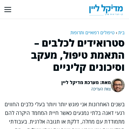
דלג
תוכן
בית
›
טיפולים רפואיים ותרופות
סטרואידים לכלבים –
התאמת טיפול, מעקב
וסיכונים קליניים
מאת: מערכת מדיקל ליין
צוות העריכה
בשנים האחרונות אני פוגש יותר ויותר בעלי כלבים החווים
רגעי דאגה בלתי נמנעים כאשר חיית המחמד היקרה להם
מתמודדת עם מחלה, דלקת או תגובה אלרגית. בעבודתי