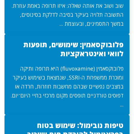
שוב ושוב את אותה שאלה: איזו תרופה באמת עוזרת.
התשובה תלויה בעיקר בסיבה לדלקת בסינוסים,
במשך התסמינים, ובעוצמת ...
פלובוקסאמין: שימושים, תופעות
לוואי ואינטראקציות
פלובוקסאמין (fluvoxamine) היא תרופה ותיקה
ומוכרת ממשפחת ה-SSRI, שנמצאת בשימוש בעיקר
במצבים נפשיים שבהם מחשבות חוזרות, חרדה או
דפוסים טורדניים תופסים מקום מרכזי בחיי היום־יום.
...
טיפות נובימול: שימוש בטוח