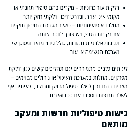
דלקות עור כרוניות – מקרים בהם טיפול תזונתי או
מקומי אינו עוזר, ונדרש דיכוי דלקתי חזק יותר
מחלות אוטואימוניות – כאשר מערכת החיסון תוקפת
את רקמות הגוף, ויש צורך לווסת אותה
תגובות אלרגיות חמורות, כולל גירוי מהיר ומסוכן של
מערכת הנשימה או עור
לעיתים כלבים מתמודדים עם תהליכים קשים כגון דלקת
מפרקים, מחלות במערכת העיכול או גידולים מסוימים –
מצבים בהם נכון לשלב טיפול מדויק ומבוקר, ולעיתים אף
לשלב תרופות נוספות עם סטרואידים.
גישות טיפוליות חדשות ומעקב
מותאם