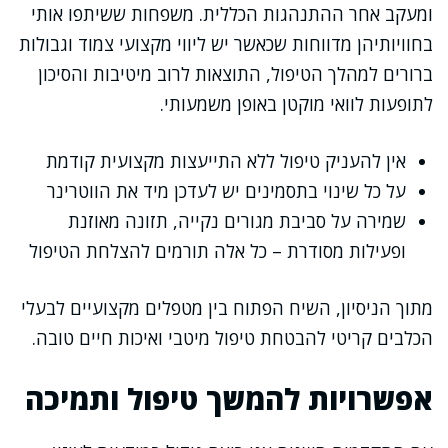
ומעקב אחר ההתנהגות הכללית. משפחות ששיתפו אותי
בחוויותיהן מדווחות שכאשר יש ליווי מקצועי צמוד וגבולות
ברורים למהלך הטיפול, התוצאות לרוב מיטיבות והסיכון
לתופעות לוואי מוקטן באופן משמעותי.
אין להעניק טיפול ללא התייעצות מקצועית קודמת
על כל שינוי בתסמינים יש לעדכן מיד את הווטרינר
שמירה על סביבת מגורים נקייה, תזונה מאוזנת
ופעילות מסודרת – כל אלה תורמים להצלחת הטיפול
מתוך הניסיון, השיח הפתוח בין מטפלים מקצועיים לבעלי
הכלבים קריטי להבטחת טיפול מיטבי ואיכות חיים טובה.
אפשרויות להמשך טיפול ותמיכה