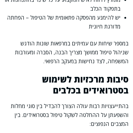
בתפקוד הכלב
יש להימנע מהפסקה פתאומית של הטיפול – הפחתה
מדורגת חיונית
במספר שיחות עם עמיתים במרפאות שונות הודגש
שניהול טיפול ממושך מצריך הבנה, הסברה ומעורבות
המשפחה, לצד נחישות במעקב הרפואי.
סיבות מרכזיות לשימוש
בסטרואידים בכלבים
בהתייעצויות רבות עולה הצורך להבדיל בין סוגי מחלות
והשפעתן על ההחלטה לשקול טיפול בסטרואידים. בין
המצבים הנפוצים: