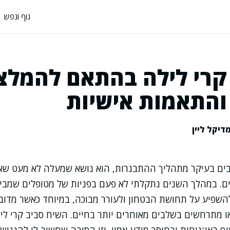
גוף ונפש
רי לילה בהתאם להמלצ
 והתאמות אישיות
דיקל ליין
בים בעיקר מתהליך ההתבגרות, הוא נושא שמעלה לא מעט שאל
ים. במהלך השנים נתקלתי לא פעם בפניות של מטופלים שמבי
שפיע על תחושת הבטחון ולעורר מבוכה, במיוחד כאשר מדובר
 מתרחשים בשלבים מאוחרים יותר בחיים. השיח סביב קרי ליל