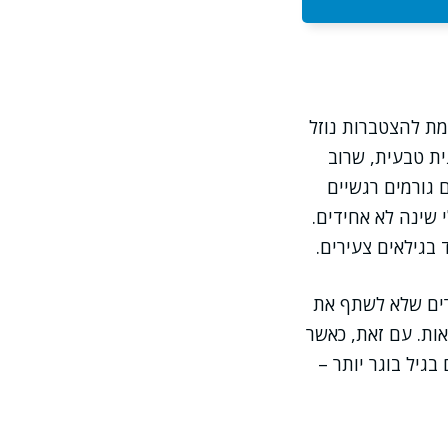
מת להצטברות נוזל
ית טבעית, שרוב
 גורמים רגשיים
 שינה לא אחידים.
 בגילאים צעירים.
רים שלא לשתף את
אות. עם זאת, כאשר
גיל בוגר יותר –