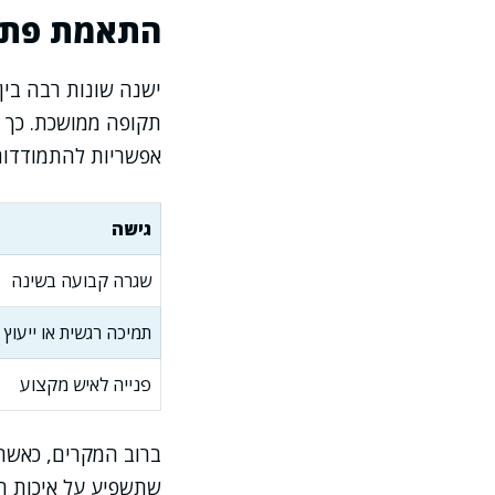
התאמת פתרו
ישנה שונות רבה בין 
תקופה ממושכת. כך 
אפשריות להתמודדות
גישה
שגרה קבועה בשינה
תמיכה רגשית או ייעוץ
פנייה לאיש מקצוע
ברוב המקרים, כאשר 
שתשפיע על איכות הח