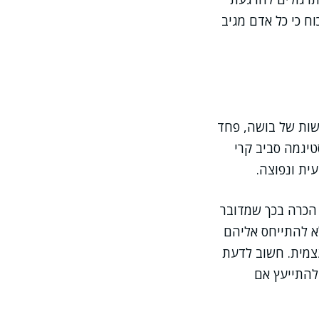
ח כי כל אדם מגיב
שות של בושה, פחד
טיגמה סביב קרי
ית ונפוצה.
הכרה בכך שמדובר
א להתייחס אליהם
צמית. חשוב לדעת
להתייעץ אם