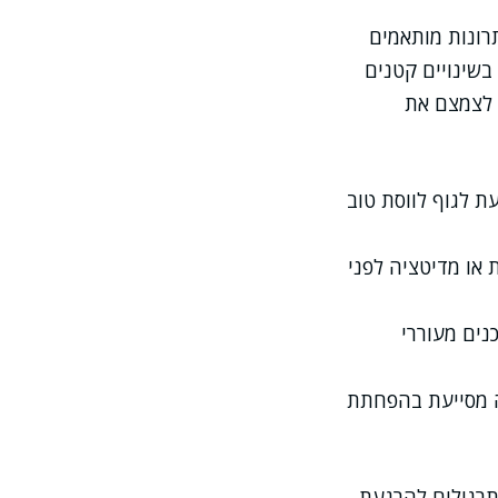
תרונות מותאמים
בשינויים קטנים
 לצמצם את
ת לגוף לווסת טוב
 או מדיטציה לפני
נים מעוררי
ה מסייעת בהפחתת
תרגולים להרגעת