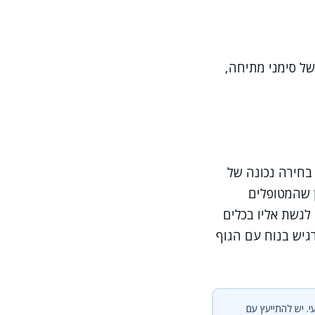
של סימני מתיחה,
בחירה נכונה של
ן שהמטופלים
לגשת אליו בכלים
רגיש בנוח עם הגוף
י. יש להתייעץ עם