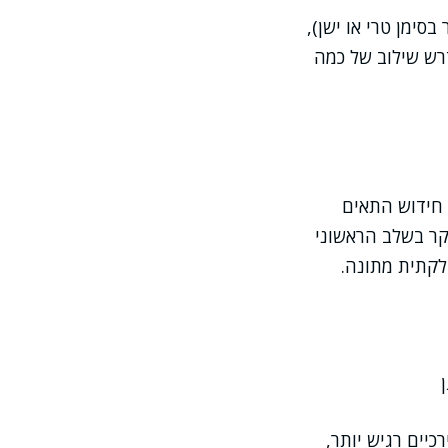
סימן טרי או ישן),
דרש שילוב של כמה
 חידוש התאים
יקר בשלב הראשוני
לקתית מתונה.
כיים רגיש יותר,