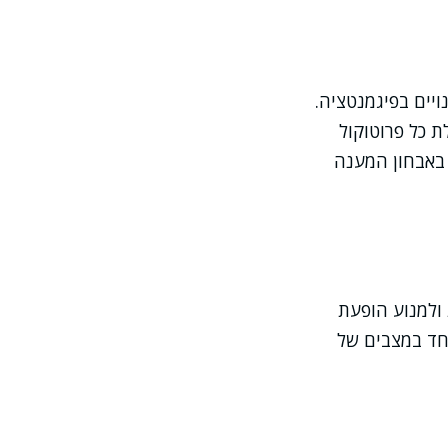
ויים בפיגמנטציה.
ת כל פרוטוקול
ע באבחון המענה
ולמנוע הופעת
וחד במצבים של