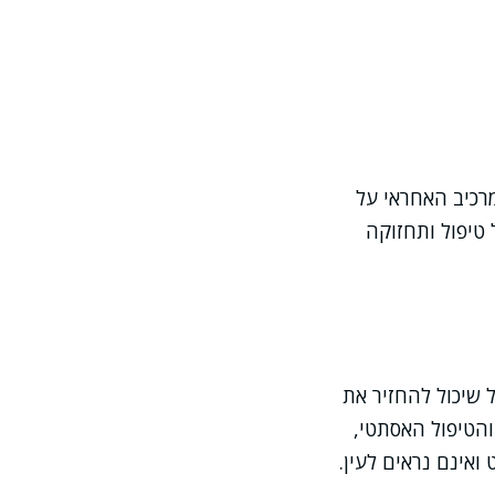
מרכיב האחראי על
 טיפול ותחזוקה
 שיכול להחזיר את
והטיפול האסתטי,
ואינם נראים לעין.