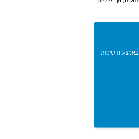
מעית, אך יש כיום
 באמצעות שיטות