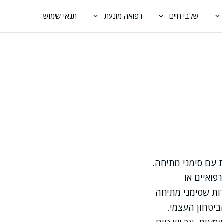
שלבי חיים
רפואה מונעת
תנאי שימוש
 עם סימני מתיחה.
פואיים או
מרות שסימני מתיחה
ביטחון העצמי.