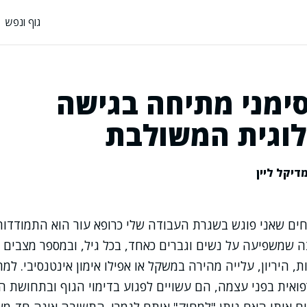
גוף ונפש
סימני מתיחה בגישה
וגית המשולבת
דיקל ליין
ים שאני פוגש בשגרת העבודה שלי כרופא עור הוא התמודדות
 שמשפיעה על נשים וגברים כאחד, בכל גיל, ובמספר מצבים ר
ות, היריון, עלייה מהירה במשקל או אפילו אימון אינטנסיבי. ל
פואית בפני עצמה, הם עשויים לפגוע בדימוי הגוף ובתחושת ה