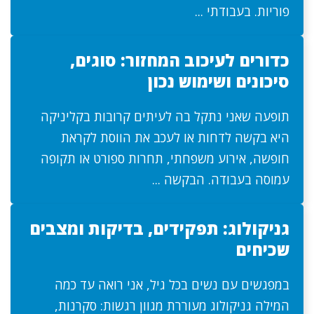
פוריות. בעבודתי ...
כדורים לעיכוב המחזור: סוגים,
סיכונים ושימוש נכון
תופעה שאני נתקל בה לעיתים קרובות בקליניקה
היא בקשה לדחות או לעכב את הווסת לקראת
חופשה, אירוע משפחתי, תחרות ספורט או תקופה
עמוסה בעבודה. הבקשה ...
גניקולוג: תפקידים, בדיקות ומצבים
שכיחים
במפגשים עם נשים בכל גיל, אני רואה עד כמה
המילה גניקולוג מעוררת מגוון רגשות: סקרנות,