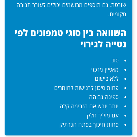
שורטת. גם תוספים מבושמים יכולים לעורר תגובה
מקומית.
השוואה בין סוגי טמפונים לפי
נטייה לגירוי
סוג
מאפיין מרכזי
ללא בישום
פחות סיכון לרגישות לחומרים
ספיגה גבוהה
יותר יובש אם הזרימה קלה
עם מוליך חלק
פחות חיכוך בפתח הנרתיק