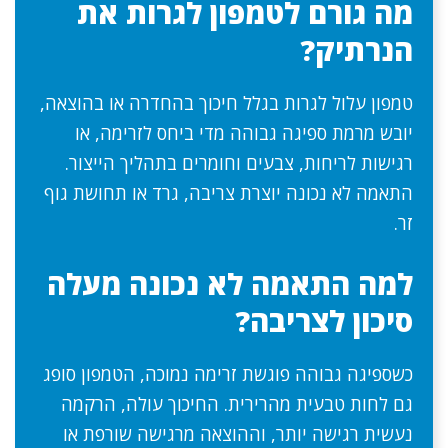
מה גורם לטמפון לגרות את
הנרתיק?
טמפון עלול לגרות בגלל חיכוך בהחדרה או בהוצאה,
יובש מרמת ספיגה גבוהה מדי ביחס לזרימה, או
רגישות לריחות, צבעים וחומרים בתהליך הייצור.
התאמה לא נכונה יוצרת צריבה, גרד או תחושת גוף
זר.
למה התאמה לא נכונה מעלה
סיכון לצריבה?
כשספיגה גבוהה פוגשת זרימה נמוכה, הטמפון סופג
גם לחות טבעית מהרירית. החיכוך עולה, הרקמה
נעשית רגישה יותר, וההוצאה מרגישה שורפת או