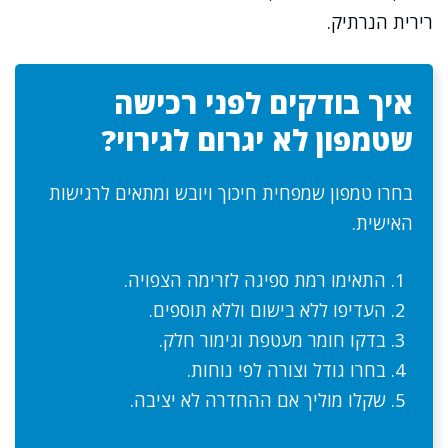
רירית הנרתיק.
איך בודקים לפני רכישה
שטמפון לא יגרום לגירוי?
בחרו טמפון שמפחית חיכוך ויובש ומתאים לרגישות
האישית.
התאימו רמת ספיגה לזרימה הצפויה.
העדיפו ללא בישום וללא תוספים.
בדקו חומר מעטפת וגימור חלק.
בחרו גודל וצורה לפי נוחות.
שקלו מוליך אם ההחדרה לא יציבה.