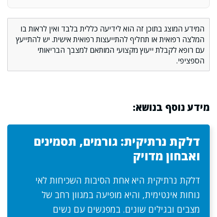
המידע המוצג בתוכן זה הוא לידיעה כללית בלבד ואין לראות בו
המלצה רפואית או תחליף להתייעצות רפואית אישית. יש להתייעץ
עם רופא לקבלת ייעוץ מקצועי המותאם למצבך הבריאותי
הספציפי.
מידע נוסף בנושא:
דלקת נרתיקית: גורמים, תסמינים
ואבחון מדויק
דלקת נרתיקית היא אחת הסיבות השכיחות לאי
נוחות אינטימית, והיא מופיעה במגוון רחב של
מצבים ובגילים שונים. במפגשים עם נשים