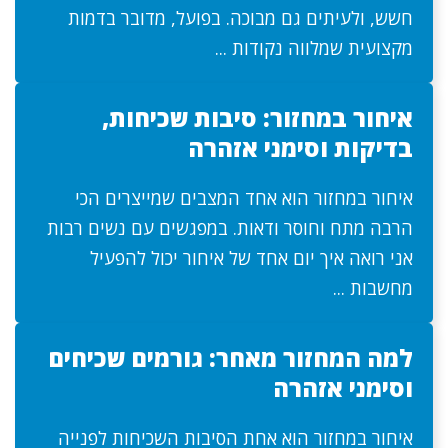
חשש, ולעיתים גם מבוכה. בפועל, מדובר בדמות
מקצועית שמלווה נקודות ...
איחור במחזור: סיבות שכיחות,
בדיקות וסימני אזהרה
איחור במחזור הוא אחד המצבים שמייצרים הכי
הרבה מתח וחוסר ודאות. במפגשים עם נשים רבות
אני רואה איך יום אחד של איחור יכול להפעיל
מחשבות ...
למה המחזור מאחר: גורמים שכיחים
וסימני אזהרה
איחור במחזור הוא אחת הסיבות השכיחות לפנייה