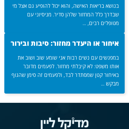
בנושא בריאות האישה, והוא יכול להופיע גם אצל מי
שבדרך כלל המחזור שלהן סדיר. מניסיוני עם
מטופלים רבים, ...
איחור או היעדר מחזור: סיבות ובירור
במפגשים עם נשים רבות אני שומע שוב ושוב את
אותו משפט: לא קיבלתי מחזור. לפעמים מדובר
באיחור קטן שמסתדר לבד, ולפעמים זה סימן שהגוף
מבקש ...