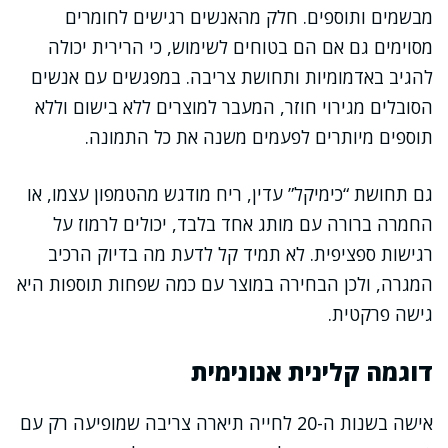
מבשמים ותוספים. חלק מהאנשים רגישים לחומרים
מסוימים גם אם הם בטוחים לשימוש, כי הרירית יכולה
להגיב באדמומיות ותחושת צריבה. במפגשים עם אנשים
הסובלים מגירוי חוזר, המעבר למוצרים ללא בישום וללא
תוספים מיותרים לפעמים משנה את כל התמונה.
גם תחושת “כימיקל” עדין, ריח מודגש מהטמפון עצמו, או
החמרה ברורה עם מותג אחד בלבד, יכולים לרמוז על
רגישות ספציפית. לא תמיד קל לדעת מה בדיוק הרכיב
המגרה, ולכן הבחירה במוצר עם כמה שפחות תוספות היא
גישה פרקטית.
דוגמה קלינית אנונימית
אישה בשנות ה-20 לחייה תיארה צריבה שמופיעה רק עם