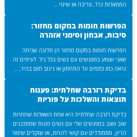
המתארות גרד, צריבה או שינוי ...
הפרשות חומות במקום מחזור:
סיבות, אבחון וסימני אזהרה
הפרשות חומות במקום מחזור הן תלונה שכיחה
שאני שומע במפגשים עם נשים בכל גיל. לעיתים זה
נראה כמו כתמים על התחתון או ניגוב חום בהיר, ...
בדיקת רזרבה שחלתית: פענוח
תוצאות והשלכות על פוריות
בדיקת רזרבה שחלתית היא אחת השאלות שחוזרות
שוב ושוב במפגשים שלי עם נשים וזוגות שמתכננים
הריון, מתמודדים עם קושי להרות, או שוקלים שימור