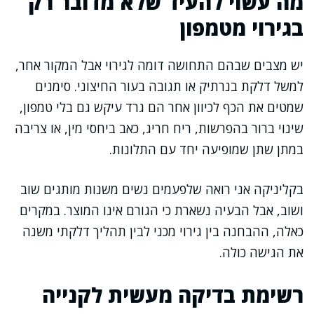
מה עשוי להעיד שלא מדובר רק
בגירוי מטמפון
יש מצבים שבהם התחושה דומה לגירוי אבל המקור אחר,
למשל דלקת בנרתיק או תגובה בעור החיצוני. סימנים
שמטים את הכף לכיוון אחר הם גרד עיקש גם בלי טמפון,
שינוי ברור בהפרשות, ריח חריג, כאב ביחסי מין, או צריבה
במתן שתן שמופיעה יחד עם התלונות.
בקליניקה אני רואה שלפעמים נשים משנות מותגים שוב
ושוב, אבל הבעיה נשארת כי הגורם אינו המוצר. במקרים
כאלה, ההבחנה בין גירוי מכני לבין תהליך דלקתי משנה
את הגישה כולה.
רשימת בדיקה מעשית לקנייה