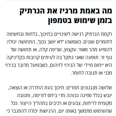
מה באמת מרגיז את הנרתיק
בזמן שימוש בטמפון
רקמת הנרתיק רגישה לשינויים בחיכוך, בלחות ובחשיפה
לחומרים שונים. כשמשהו “לא יושב נכון”, התחושה יכולה
להופיע מהר מאוד: עקצוץ, שריפה קלה, או תחושה של
גוף זר. תופעה שאני נתקל בה לעיתים קרובות בקליניקה
היא ייחוס מיידי של הגירוי לזיהום, כשבפועל מדובר בגירוי
מכני או תגובה לחומר.
שלושה מנגנונים חוזרים: חיכוך בעת החדרה או הוצאה,
יובש בגלל ספיגה גבוהה מדי ביחס לזרימה, ותגובה
מקומית לריחות, צבעים או רכיבים בתהליך הייצור. ככל
שהשימוש מתמשך באותו יום, הרגישות יכולה להתגבר כי