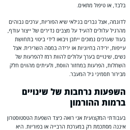
בלבד, או טיפול מתאים.
לדוגמה, אצל גברים בגילאי שיא הפוריות, ערכים גבוהים
מהרגיל עלולים להעיד על מצבים נדירים של ייצור עודף,
בעוד שערכים נמוכים ייתכן ויבואו לידי ביטוי בתחושת
עייפות, ירידה בחיוניות או ירידה במסה השרירית. אצל
נשים, שינויים בערך עלולים להוות רמז להפרעות של
השחלות, הפרעות במחזור הווסת, ולעיתים מהווים חלק
מבירור תסמיני גיל המעבר.
השפעות נרחבות של שינויים
ברמות ההורמון
בעבודתי המקצועית אני רואה כיצד השפעת הטסטוסטרון
איננה מסתכמת רק במערכת הרבייה או בפוריות. היא