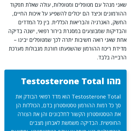
שאני מנהל עם מטופלים ומטופלות, עולה שאלת תפקוד
ההורמונים וכיצד הם יכולים להשפיע על איכות החיים,
החשק, האנרגיה והבריאות הכללית. בין כל המדדים
והבדיקות שמבוצעים במסגרת בירור רפואי, ישנה בדיקה
אחת שאני רואה חשיבות יתרה לכך שמטופלים יבינו –
מדידת ריכוז ההורמון שהשפעתו חורגת מגבולות מערכת
הרבייה בלבד.
מהו Testosterone Total
Testosterone Total הוא מדד רפואי הבודק את
סך כל רמות ההורמון טסטוסטרון בדם, הכוללות הן
את הטסטוסטרון הקשור לחלבונים והן את הצורה
החופשית. הבדיקה משמשת לאבחון מצבים