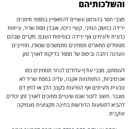
והשלכותיהם
מצבי חסר בהורמון עשויים להתאפיין במספר סימנים:
ירידה בחשק המיני, קשיי ריכוז, אובדן מסת שריר, עייפות
כרונית ולעיתים אף ירידה בצפיפות העצם. מקרים שבהם
מטופלים מתארים תסמינים מתמשכים שכאלו, מחייבים
הערכה רחבה וביסוס של מספר בדיקות לאורך זמן.
לעומתם, מצבי עודף עלולים לגרור תסמינים כמו
אגרסיביות, התפתחות אקנה, עליה במסת שריר לא
טבעית ולעיתים אף הפרעות בקצב הלב או לחץ דם
מוגבר. חשוב לזכור שגם שינויים מתונים לאורך זמן יכולים
להביא לתופעות הדורשות בחינה מקצועית מעמיקה
ועקבית.