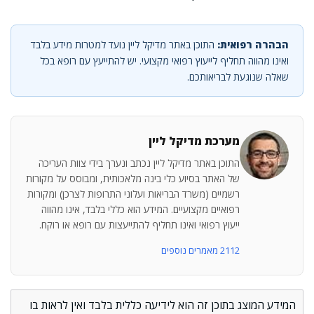
הבהרה רפואית:
התוכן באתר מדיקל ליין נועד למטרות מידע בלבד
ואינו מהווה תחליף לייעוץ רפואי מקצועי. יש להתייעץ עם רופא בכל
שאלה שנוגעת לבריאותכם.
מערכת מדיקל ליין
התוכן באתר מדיקל ליין נכתב ונערך בידי צוות העריכה
של האתר בסיוע כלי בינה מלאכותית, ומבוסס על מקורות
רשמיים (משרד הבריאות ועלוני התרופות לצרכן) ומקורות
רפואיים מקצועיים. המידע הוא כללי בלבד, אינו מהווה
ייעוץ רפואי ואינו תחליף להתייעצות עם רופא או רוקח.
2112 מאמרים נוספים
המידע המוצג בתוכן זה הוא לידיעה כללית בלבד ואין לראות בו