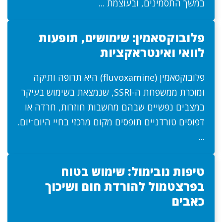
במשך התסמינים, ובעוצמת ...
פלובוקסאמין: שימושים, תופעות
לוואי ואינטראקציות
פלובוקסאמין (fluvoxamine) היא תרופה ותיקה
ומוכרת ממשפחת ה-SSRI, שנמצאת בשימוש בעיקר
במצבים נפשיים שבהם מחשבות חוזרות, חרדה או
דפוסים טורדניים תופסים מקום מרכזי בחיי היום־יום.
...
טיפות נובימול: שימוש בטוח
בפרצטמול להורדת חום ושיכוך
כאבים