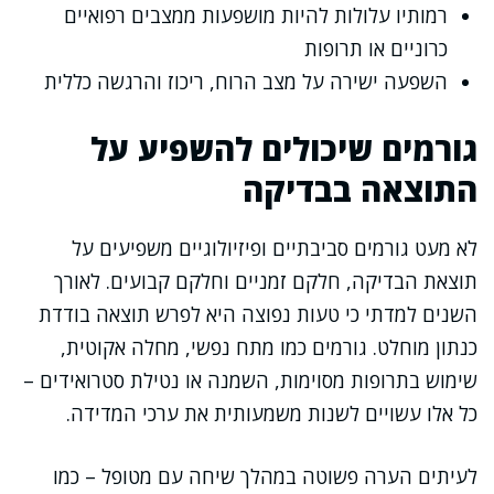
רמותיו עלולות להיות מושפעות ממצבים רפואיים
כרוניים או תרופות
השפעה ישירה על מצב הרוח, ריכוז והרגשה כללית
גורמים שיכולים להשפיע על
התוצאה בבדיקה
לא מעט גורמים סביבתיים ופיזיולוגיים משפיעים על
תוצאת הבדיקה, חלקם זמניים וחלקם קבועים. לאורך
השנים למדתי כי טעות נפוצה היא לפרש תוצאה בודדת
כנתון מוחלט. גורמים כמו מתח נפשי, מחלה אקוטית,
שימוש בתרופות מסוימות, השמנה או נטילת סטרואידים –
כל אלו עשויים לשנות משמעותית את ערכי המדידה.
לעיתים הערה פשוטה במהלך שיחה עם מטופל – כמו