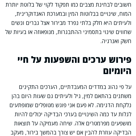
חשובים לבחינת מצבים כמו תפקוד לקוי של בלוטת יותרת
המוח, שינויים בבלוטות המין ובמערכת האנדוקרינית,
ולעיתים היא חלק בלתי נפרד מבירור אצל גברים ונשים
שחווים שינוי בתסמיני ההתבגרות, מנופאוזה או בעיות של
חשק ואנרגיה.
פירוש ערכים והשפעות על חיי
היומיום
על פי נהוג במדדים המעבדתיים, הערכים התקינים
משתנים בהתאם למין, גיל ולעיתים גם שעות היום בהן
נלקחת הדגימה. לא פעם אני פוגש מטופלים שמופתעים
לגלות עד כמה השינויים בערכי הבדיקה יכולים להיות
מושפעים מפרמטרים אלה. שיחה מעמיקה על תוצאות
הבדיקה עוזרת להבין אם יש צורך בהמשך בירור, מעקב