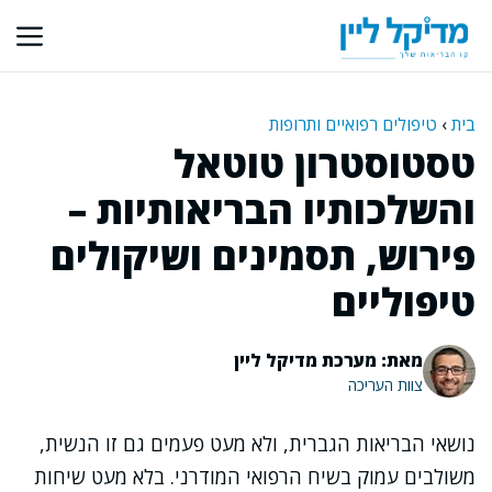
דלג
תוכן
בית
›
טיפולים רפואיים ותרופות
טסטוסטרון טוטאל
והשלכותיו הבריאותיות –
פירוש, תסמינים ושיקולים
טיפוליים
מאת: מערכת מדיקל ליין
צוות העריכה
נושאי הבריאות הגברית, ולא מעט פעמים גם זו הנשית,
משולבים עמוק בשיח הרפואי המודרני. בלא מעט שיחות