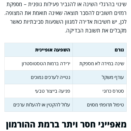
שינוי בהרגלי השינה או להגביר פעילות גופנית – מספקת
רמזים חשובים להסבר תוצאה שאינה תואמת את המצופה.
לכן, יש חשיבות אדירה למגוון השפעות סביבתיות כאשר
מקבלים את תשובת הבדיקה.
גורם
השפעה אופיינית
שינה במידה לא מספקת
ירידה ברמות הטסטוסטרון
עודף משקל
נטייה לערכים נמוכים
סטרס כרוני
פגיעה בייצור טבעי
טיפול תרופתי מסוים
עלול להקטין או להעלות ערכים
מאפייני חסר ויתר ברמת ההורמון