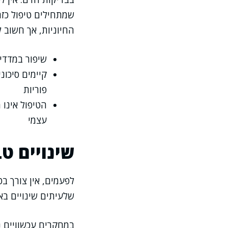
שמתחילים טיפול כזה
החיוניות, אך חשוב 
שיפור במדדי
קיימים סיכונ
פוריות
הטיפול אינו 
עצמי
שינויים ט
לפעמים, אין צורך ב
שלעיתים שינויים בא
במחקרים עכשוויים נמ