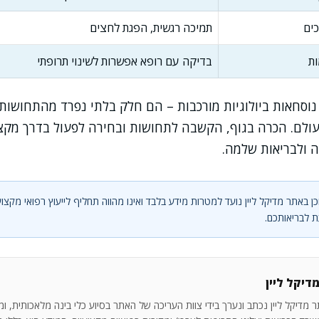
ים
תמיכה רגשית, הפגת לחצים
ות
בדיקה עם רופא אפשרות לשינוי תרופתי
נוסחאות ביולוגיות מורכבות – הם חלק בלתי נפרד מהתחושות ה
עולם. הכרה בגוף, הקשבה לתחושות ובחירה לפעול בדרך מקצו
 ולבריאות שלמה.
ן באתר מדיקל ליין נועד למטרות מידע בלבד ואינו מהווה תחליף לייעוץ רפואי מקצוע
 לבריאותכם.
דיקל ליין
 מדיקל ליין נכתב ונערך בידי צוות העריכה של האתר בסיוע כלי בינה מלאכותית, ו