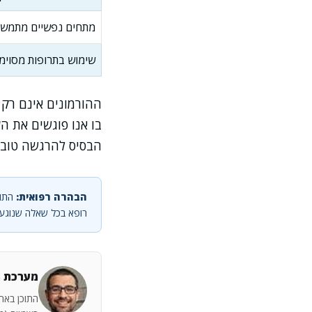
מתחים נפשיים מתמשכ
שימוש בתרופות מסוימ
ההורמונים אינם רק 
בו אנו פוגשים את ה
הבסיס להרגשה טובה
הבהרה רפואית:
התוכ
רופא בכל שאלה שנוגעת
מערכת מ
התוכן באתר