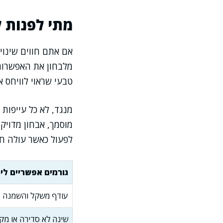
מתי לפנות ל
אם אתם חווים שינוי
מלבחון את האפשרות 
טבעי שראוי לוויחס אל
מנגד, לא כל עייפות 
מוסמך, אבחון מדויק
לפעול כאשר עולה חש
גורמים אפשריים לי
עודף משקל והשמנה
שינה לא סדירה או מק