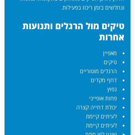
ונחלשים בזמן ריכוז בפעילות.
טיקים מול הרגלים ותנועות
אחרות
מאפיין
טיקים
הרגלים מוטוריים
דחף מקדים
נפוץ
פחות אופייני
יכולת דחייה קצרה
לעיתים קיימת
לעיתים קיימת
שינוי לפי מתח