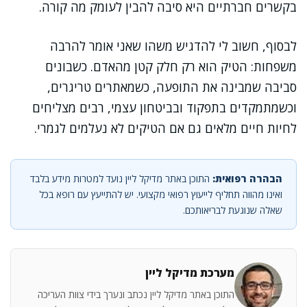
בקשרים חברתיים היא סיבה להבין לעומק מה קורה.
לבסוף, חשוב לי להדגיש משהו שאני אומר להרבה
משפחות: הטיק הוא רק חלק קטן מהאדם. כשבונים
סביבה שמבינה את התופעה, כשמאתרים טריגרים,
וכשמתמקדים בתפקוד ובביטחון עצמי, רבים מצליחים
לחיות חיים מלאים גם אם הטיקים לא נעלמים לגמרי.
הבהרה רפואית:
התוכן באתר מדיקל ליין נועד למטרות מידע בלבד
ואינו מהווה תחליף לייעוץ רפואי מקצועי. יש להתייעץ עם רופא בכל
שאלה שנוגעת לבריאותכם.
מערכת מדיקל ליין
התוכן באתר מדיקל ליין נכתב ונערך בידי צוות העריכה