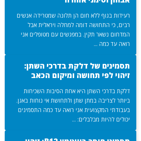
רעידות בגוף ללא חום הן תלונה שמטרידה אנשים
רבים, כי התחושה דומה למחלה ויראלית אבל
המדחום נשאר תקין. במפגשים עם מטופלים אני
רואה עד כמה ...
תסמינים של דלקת בדרכי השתן:
זיהוי לפי תחושה ומיקום הכאב
דלקת בדרכי השתן היא אחת הסיבות השכיחות
ביותר לצריבה במתן שתן ולתחושת אי נוחות באגן.
בעבודתי המקצועית אני רואה עד כמה התסמינים
יכולים להיות מבלבלים: ...