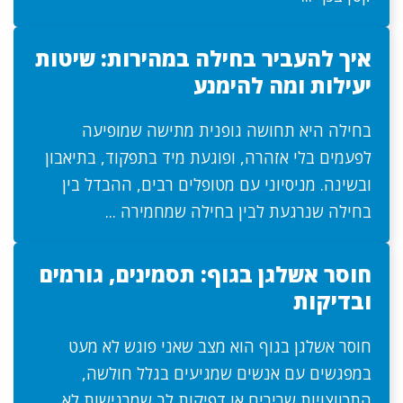
איך להעביר בחילה במהירות: שיטות
יעילות ומה להימנע
בחילה היא תחושה גופנית מתישה שמופיעה
לפעמים בלי אזהרה, ופוגעת מיד בתפקוד, בתיאבון
ובשינה. מניסיוני עם מטופלים רבים, ההבדל בין
בחילה שנרגעת לבין בחילה שמחמירה ...
חוסר אשלגן בגוף: תסמינים, גורמים
ובדיקות
חוסר אשלגן בגוף הוא מצב שאני פוגש לא מעט
במפגשים עם אנשים שמגיעים בגלל חולשה,
התכווצויות שרירים או דפיקות לב שמרגישות לא