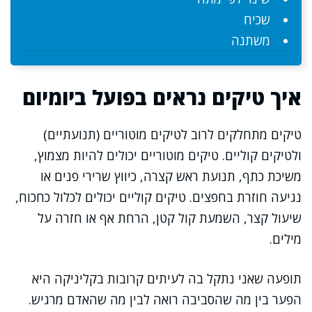
שכיח
משתנה
איך טיקים נראים בפועל ביומיום
טיקים מתחלקים לרוב לטיקים מוטוריים (תנועתיים)
ולטיקים קוליים. טיקים מוטוריים יכולים להיות מצמוץ,
משיכת כתף, תנועת ראש קצרה, כיווץ שרירי פנים או
נגיעה חוזרת בחפצים. טיקים קוליים יכולים לכלול כחכוח,
שיעול קצר, השמעת קול קטן, הרחת אף או חזרה על
מילים.
תופעה שאני נתקל בה לעיתים קרובות בקליניקה היא
הפער בין מה שהסביבה רואה לבין מה שהאדם מרגיש.