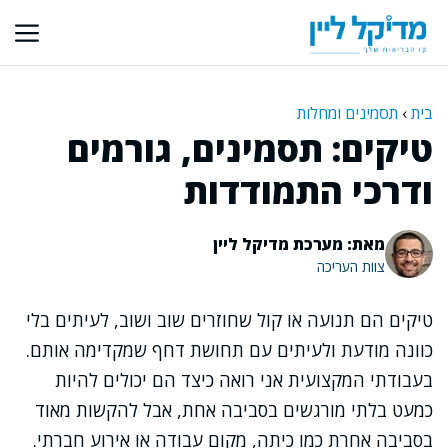
דלג
תוכן
בית
›
תסמינים ומחלות
טיקים: תסמינים, גורמים
ודרכי התמודדות
מאת: מערכת מדיקל ליין
צוות העריכה
טיקים הם תנועה או קול שחוזרים שוב ושוב, לעיתים בלי
כוונה מודעת ולעיתים עם תחושת דחף שמקדימה אותם.
בעבודתי המקצועית אני רואה כיצד הם יכולים להיות
כמעט בלתי מורגשים בסביבה אחת, אבל להקשות מאוד
בסביבה אחרת כמו כיתה, מקום עבודה או אירוע חברתי.