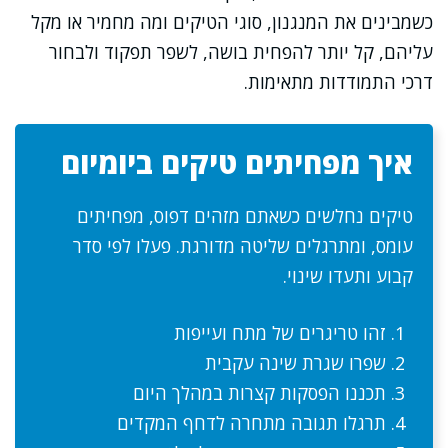
כשמבינים את המנגנון, סוגי הטיקים ומה מחמיר או מקל
עליהם, קל יותר להפחית בושה, לשפר תפקוד ולבחור
דרכי התמודדות מתאימות.
איך מפחיתים טיקים ביומיום
טיקים נחלשים כשאתם מזהים דפוס, מפחיתים
עומס, ומתרגלים שליטה מדורגת. פעלו לפי סדר
קבוע ותעדו שינוי.
זהו טריגרים של מתח ועייפות
שפרו שגרת שינה עקבית
תכננו הפסקות קצרות במהלך היום
תרגלו תגובה מתחרה לדחף המקדים