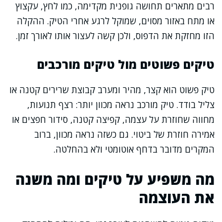
רבים מתארים תחושה גופנית מקדימה, כמו לחץ, עקצוץ
או מתח באזור מסוים, שמוקל לרגע אחרי הטיק. ההקלה
הזו מחזקת את הדפוס, ולכן קשה לעצור אותו לאורך זמן.
טיקים פשוטים מול טיקים מורכבים
טיק פשוט הוא קצר, מהיר ומערב קבוצת שרירים קטנה או
צליל בודד. טיק מורכב נראה מכוון יותר: רצף תנועות,
מחווה שחוזרת על עצמה, קפיצה קטנה, סידור חפצים או
אמירה חוזרת של ביטוי. גם כשזה נראה מכוון, ברוב
המקרים מדובר בדחף אוטומטי ולא בהחלטה.
מה משפיע על טיקים ומה משנה
את העוצמה