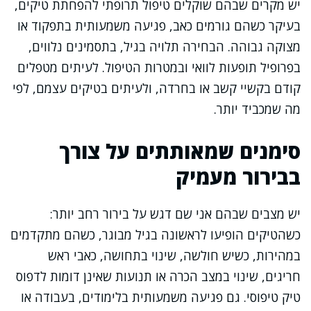
יש מקרים שבהם שוקלים טיפול תרופתי להפחתת טיקים,
בעיקר כשהם גורמים כאב, פגיעה משמעותית בתפקוד או
מצוקה גבוהה. הבחירה תלויה בגיל, בתסמינים נלווים,
בפרופיל תופעות לוואי ובמטרות הטיפול. לעיתים מטפלים
קודם בקשיי קשב או בחרדה, ולעיתים בטיקים עצמם, לפי
מה שמכביד יותר.
סימנים שמאותתים על צורך
בבירור מעמיק
יש מצבים שבהם אני שם דגש על בירור רחב יותר:
כשהטיקים הופיעו לראשונה בגיל מבוגר, כשהם מתקדמים
במהירות, כשיש חולשה, שינוי בתחושה, כאבי ראש
חריגים, שינוי במצב הכרה או תנועות שאינן דומות לדפוס
טיק טיפוסי. גם פגיעה משמעותית בלימודים, בעבודה או