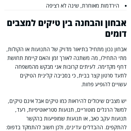
הירדמות מאוחרת, שינה לא רציפה
אבחון והבחנה בין טיקים למצבים
דומים
אבחון נכון מתחיל בתיאור מדויק של התנועות או הקולות,
מתי התחילו, מה משתנה לאורך זמן והאם קיימת תחושת
דחף מקדימה. לעיתים קרובות אני מבקש מהמשפחה
לתעד סרטון קצר בבית, כי בסביבה קלינית הטיקים
עשויים להופיע פחות.
יש מצבים שיכולים להיראות כמו טיקים אבל אינם טיקים,
למשל הרגלים מוטוריים, תנועות סטריאוטיפיות, רעד,
תנועות עקב כאב, או תנועות שמופיעות בהקשר
להתקפים. ההבדלים עדינים, ולכן חשוב להתמקד בדפוס: