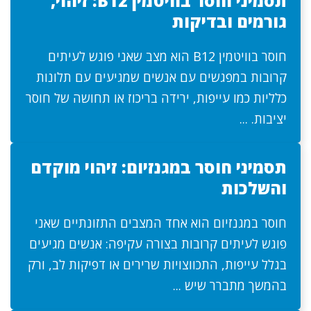
תסמיני חוסר בוויטמין B12: זיהוי,
גורמים ובדיקות
חוסר בוויטמין B12 הוא מצב שאני פוגש לעיתים
קרובות במפגשים עם אנשים שמגיעים עם תלונות
כלליות כמו עייפות, ירידה בריכוז או תחושה של חוסר
יציבות. ...
תסמיני חוסר במגנזיום: זיהוי מוקדם
והשלכות
חוסר במגנזיום הוא אחד המצבים התזונתיים שאני
פוגש לעיתים קרובות בצורה עקיפה: אנשים מגיעים
בגלל עייפות, התכווצויות שרירים או דפיקות לב, ורק
בהמשך מתברר שיש ...