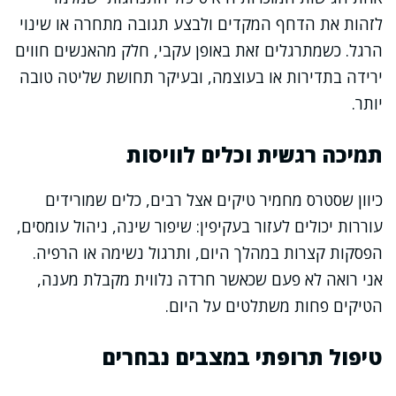
לזהות את הדחף המקדים ולבצע תגובה מתחרה או שינוי
הרגל. כשמתרגלים זאת באופן עקבי, חלק מהאנשים חווים
ירידה בתדירות או בעוצמה, ובעיקר תחושת שליטה טובה
יותר.
תמיכה רגשית וכלים לוויסות
כיוון שסטרס מחמיר טיקים אצל רבים, כלים שמורידים
עוררות יכולים לעזור בעקיפין: שיפור שינה, ניהול עומסים,
הפסקות קצרות במהלך היום, ותרגול נשימה או הרפיה.
אני רואה לא פעם שכאשר חרדה נלווית מקבלת מענה,
הטיקים פחות משתלטים על היום.
טיפול תרופתי במצבים נבחרים