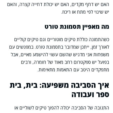
האם יש דחף מקדים, האם יש יכולת דחייה קצרה, והאם
יש שינוי לפי מתח או ריכוז.
מה מאפיין תסמונת טורט
כשהתמונה כוללת טיקים מוטוריים וגם טיקים קוליים
לאורך זמן, ייתכן שמדובר בתסמונת טורט. במפגשים עם
משפחות אני מדגיש שהשם עשוי להישמע מאיים, אבל
בפועל יש ספקטרום רחב מאוד של חומרה, ורבים
מתפקדים היטב עם התאמות מתאימות.
איך הסביבה משפיעה: בית, בית
ספר ועבודה
התגובה של הסביבה יכולה להפוך טיקים לשוליים או