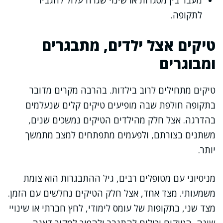
מעבר בין מסגרות או שינוי שגרה עלול להגביר
לתקופה.
טיקים אצל ילדים, מתבגרים
ומבוגרים
טיקים מתחילים לרוב בילדות. בהרבה מקרים מדובר
בתקופה חולפת שבה מופיעים טיקים קלים שנעלמים
בהדרגה. אצל חלק מהילדים הטיקים נמשכים שנים,
משתנים בצורתם, ולפעמים מתפתחים למצב מתמשך
יותר.
מניסיוני עם מטופלים רבים, גיל ההתבגרות הוא צומת
משמעותי. מצד אחד, אצל חלק הטיקים נחלשים עם הזמן.
מצד שני, בתקופות של עומס לימודי, לחץ חברתי או שינויי