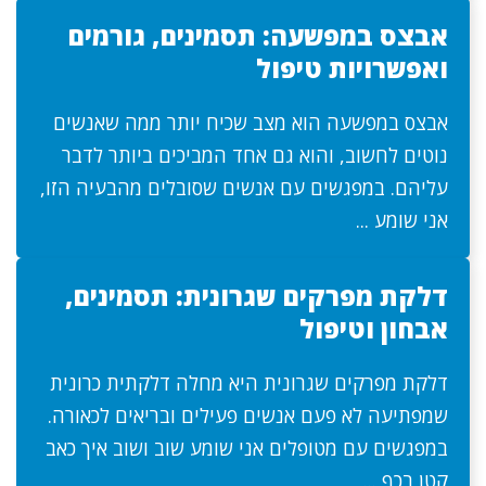
אבצס במפשעה: תסמינים, גורמים
ואפשרויות טיפול
אבצס במפשעה הוא מצב שכיח יותר ממה שאנשים
נוטים לחשוב, והוא גם אחד המביכים ביותר לדבר
עליהם. במפגשים עם אנשים שסובלים מהבעיה הזו,
אני שומע ...
דלקת מפרקים שגרונית: תסמינים,
אבחון וטיפול
דלקת מפרקים שגרונית היא מחלה דלקתית כרונית
שמפתיעה לא פעם אנשים פעילים ובריאים לכאורה.
במפגשים עם מטופלים אני שומע שוב ושוב איך כאב
קטן בכף ...