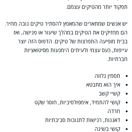
תפקוד יותר מהטיקים עצמם.
יש אנשים שמתארים שהמאמץ להסתיר טיקים גובה מחיר.
הם מחזיקים את הטיקים במהלך שיעור או פגישה, ואז
בבית מופיעה התפרצות של טיקים. הדפוס הזה יוצר
עייפות, כעס עצמי ולעיתים הימנעות מסיטואציות
חברתיות.
תסמין נלווה
איך הוא מתבטא
קשיי קשב
קושי להתמיד, אימפולסיביות, חוסר שקט
חרדה
דאגנות, רגישות לתגובות סביבתיות
קושי בשינה