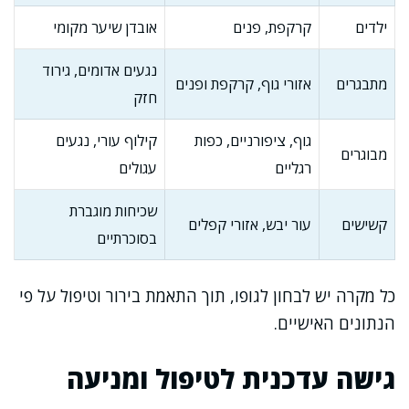
ילדים
קרקפת, פנים
אובדן שיער מקומי
נגעים אדומים, גירוד
מתבגרים
אזורי גוף, קרקפת ופנים
חזק
גוף, ציפורניים, כפות
קילוף עורי, נגעים
מבוגרים
רגליים
עגולים
שכיחות מוגברת
קשישים
עור יבש, אזורי קפלים
בסוכרתיים
כל מקרה יש לבחון לגופו, תוך התאמת בירור וטיפול על פי
הנתונים האישיים.
גישה עדכנית לטיפול ומניעה