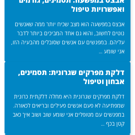
ואפשרויות טיפול
אבצס במפשעה הוא מצב שכיח יותר ממה שאנשים
נוטים לחשוב, והוא גם אחד המביכים ביותר לדבר
עליהם. במפגשים עם אנשים שסובלים מהבעיה הזו,
אני שומע ...
דלקת מפרקים שגרונית: תסמינים,
אבחון וטיפול
דלקת מפרקים שגרונית היא מחלה דלקתית כרונית
שמפתיעה לא פעם אנשים פעילים ובריאים לכאורה.
במפגשים עם מטופלים אני שומע שוב ושוב איך כאב
קטן בכף ...