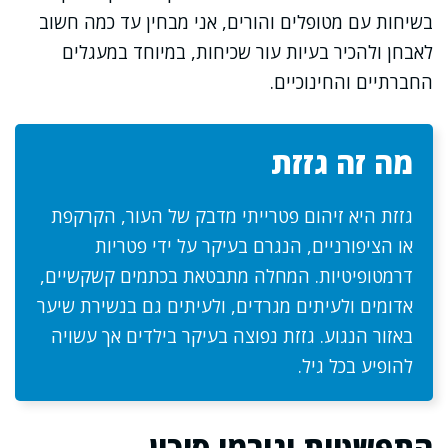
בשיחות עם מטופלים והורים, אני מבחין עד כמה חשוב
לאבחן ולהכיר בעיות עור שכיחות, במיוחד במעגלים
החברתיים והחינוכיים.
מה זה גזזת
גזזת היא זיהום פטרייתי מדבק של העור, הקרקפת
או הציפורניים, הנגרם בעיקר על ידי פטריות
דרמטופיטיות. המחלה מתבטאת בכתמים קשקשיים,
אדומים ולעיתים מגרדים, ולעיתים גם בנשירת שיער
באזור הנגוע. גזזת נפוצה בעיקר בילדים אך עשויה
להופיע בכל גיל.
התפשטות וגורמי סיכון