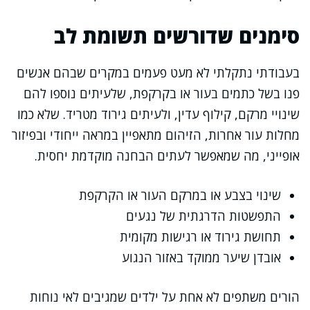
סימנים שדורשים תשומת לב
בעבודתי נתקלתי לא מעט פעמים במקרים שבהם אנשים
פנו בשל כתמים בעור או בקרקפת, שלעיתים נוספו להם
שינויי מרקם, קילוף עדין, ולעיתים גירוד מטריד. שלא כמו
מחלות עור אחרות, הזיהום מתאפיין במראה ייחודי ובפיזור
אופייני, מה שמאפשר לעתים הבחנה מוקדמת יחסית.
שינוי בצבע או במרקם העור או הקרקפת
התפשטות הדרגתית של נגעים
תחושת גירוד או רגישות מקומית
אובדן שיער ממוקד באזור הנגוע
הורים משתפים לא אחת על ילדים שמגיבים לאי נוחות