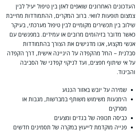
העדכונים האחרונים שואפים לאזן בין טיפול יעיל לבין
צמצום תופעות לוואי. ברוב המקרים, ההתמודדות מחייבת
שילוב בין תכשירים מקומיים לבין טיפול מערכתי, בעיקר
כאשר מדובר בזיהומים מרובים או עמידים. במפגשים עם
אנשי מקצוע, אנו מדגישים את הצורך בהתמודדות
סבלנית – החל מהקפדה על היגיינה אישית, דרך הקפדה
על אי שיתוף חפצים, ועד לניקוי קפדני של הסביבה
והביגוד.
שמירה על יובש באזור הנגוע
הימנעות משימוש משותף במברשות, מגבות או
מסרקים
כביסה תכופה של בגדים ומצעים
פנייה מוקדמת לייעוץ במקרה של תסמינים חדשים