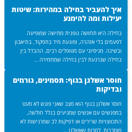
איך להעביר בחילה במהירות: שיטות
יעילות ומה להימנע
בחילה היא תחושה גופנית מתישה שמופיעה
לפעמים בלי אזהרה, ופוגעת מיד בתפקוד, בתיאבון
ובשינה. מניסיוני עם מטופלים רבים, ההבדל בין
בחילה שנרגעת לבין בחילה שמחמירה ...
חוסר אשלגן בגוף: תסמינים, גורמים
ובדיקות
חוסר אשלגן בגוף הוא מצב שאני פוגש לא מעט
במפגשים עם אנשים שמגיעים בגלל חולשה,
התכווצויות שרירים או דפיקות לב שמרגישות לא
מוסברות. למרות שאשלגן ...