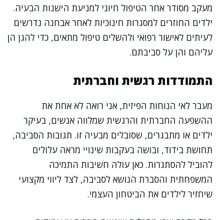
מעקב מסודר אחר הטיפול חיוני למניעת הישנות הבעיה.
ילדים החוזרים למסגרות חינוכיות לאחר אבחנה נדרשים
לעיתים לאישור רפואי ולהשלים טיפול מתאים, כדי להגן הן
עליהם והן על סביבתם.
התמודדות רגשית וחברתית
מעבר לאי הנוחות הפיזית, אני רואה לא אחת את
ההשפעה החברתית והרגשית שמלווה אנשים, בעיקר
ילדים או מתבגרים, שסובלים מבעיה זו. תגובות הסביבה,
תחושת בידוד, ובושה בעקבות שינויי מראה עלולים
להוביל להסתגרות. כאן עולה חשיבות התמיכה
המשפחתית והסברת הנושא לסביבה, לצד ליווי מקצועי
שיחזיר לילדים את הביטחון העצמי.