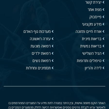
יצירת קשר
מפת אתר
פייסבוק
מידע מקצועי
אורח חיים ותזונה
מערכות גוף האדם
בריאות מינית
עזרה ראשונה
בריאות נפשית
רפואה מונעת
הגיל השלישי
רפואת ילדים
טיפולים ותרופות
רפואת נשים
לידה והריון
תסמינים ומחלות
האתר הוקם מיוזמה אישית, ובין היתר במטרה לתת מידע על המוצרים המפורסמים בו
ולאפשר ערוץ לקבלת פרטים נוספים ואפשרויות רכישה לחלק מהמוצרים הנזכרים בו.