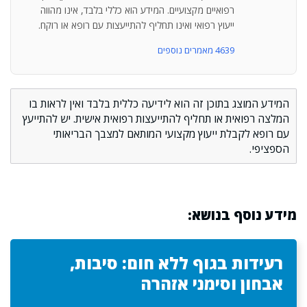
רפואיים מקצועיים. המידע הוא כללי בלבד, אינו מהווה
ייעוץ רפואי ואינו תחליף להתייעצות עם רופא או רוקח.
4639 מאמרים נוספים
המידע המוצג בתוכן זה הוא לידיעה כללית בלבד ואין לראות בו
המלצה רפואית או תחליף להתייעצות רפואית אישית. יש להתייעץ
עם רופא לקבלת ייעוץ מקצועי המותאם למצבך הבריאותי
הספציפי.
מידע נוסף בנושא:
רעידות בגוף ללא חום: סיבות,
אבחון וסימני אזהרה