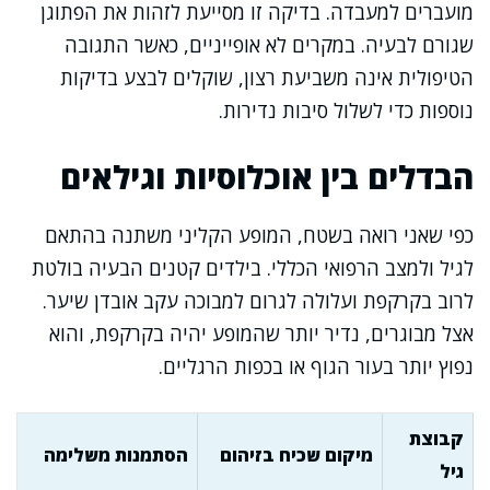
מועברים למעבדה. בדיקה זו מסייעת לזהות את הפתוגן
שגורם לבעיה. במקרים לא אופייניים, כאשר התגובה
הטיפולית אינה משביעת רצון, שוקלים לבצע בדיקות
נוספות כדי לשלול סיבות נדירות.
הבדלים בין אוכלוסיות וגילאים
כפי שאני רואה בשטח, המופע הקליני משתנה בהתאם
לגיל ולמצב הרפואי הכללי. בילדים קטנים הבעיה בולטת
לרוב בקרקפת ועלולה לגרום למבוכה עקב אובדן שיער.
אצל מבוגרים, נדיר יותר שהמופע יהיה בקרקפת, והוא
נפוץ יותר בעור הגוף או בכפות הרגליים.
קבוצת
מיקום שכיח בזיהום
הסתמנות משלימה
גיל