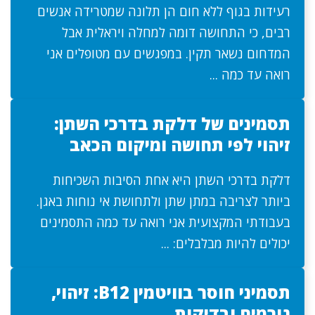
רעידות בגוף ללא חום הן תלונה שמטרידה אנשים
רבים, כי התחושה דומה למחלה ויראלית אבל
המדחום נשאר תקין. במפגשים עם מטופלים אני
רואה עד כמה ...
תסמינים של דלקת בדרכי השתן:
זיהוי לפי תחושה ומיקום הכאב
דלקת בדרכי השתן היא אחת הסיבות השכיחות
ביותר לצריבה במתן שתן ולתחושת אי נוחות באגן.
בעבודתי המקצועית אני רואה עד כמה התסמינים
יכולים להיות מבלבלים: ...
תסמיני חוסר בוויטמין B12: זיהוי,
גורמים ובדיקות