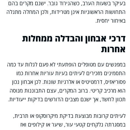
בעיקר בשעות הערב, כשהגירוד גובר. ישנם מקרים בהם
התחושות הראשוניות אינן מטרידות, ולכן המחלה מתגלה
באיחור יחסית.
דרכי אבחון והבדלה ממחלות
אחרות
במפגשים עם מטופלים הופתעתי לא פעם לגלות עד כמה
התסמינים מזכירים לעיתים בעיות עוריות אחרות כמו
פסוריאזיס, דרמטיטיס או אלרגיות שונות. לכן אבחון נכון
הוא מרכיב קריטי. ברוב המקרים, עצם התבוננות מנוסה
תכוון לחשד, אך ישנם מצבים הדורשים בדיקות ייעודיות.
לעיתים קרובות מבוצעת בדיקת מיקרוסקופ או תרבית,
במסגרתה נלקחים קטעי עור, שיער או קילופים ואז