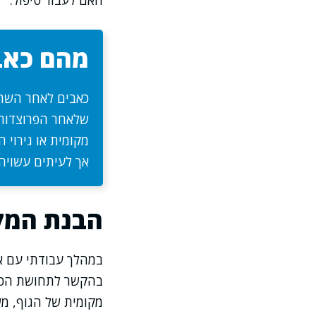
האם לעבור טיפול.
מהם כאב
כאבים לאחר השתל
שלאחר הפרוצדורה
מקומית או גירוי
אך לעיתים עשויה
הבנת המקו
במהלך עבודתי עם אנ
בהקשר לתחושת הכאב 
מקומית של הגוף, מש