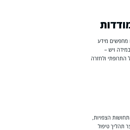
ודדות
 מחפשים מידע
מידה ויש –
ל התרופתי ולחזרה
תחושות הצפויות,
ר תהליך טיפול