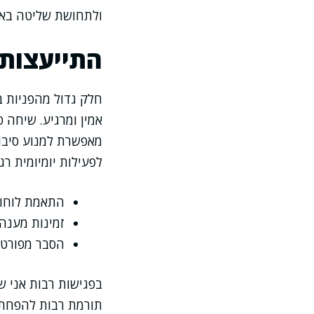
ולתחושת שליטה באי
התייעצות
חלק גדול מהפניות 
אמין ומרגיע. שיחה 
מאפשרת למנוע סיבוכ
לפעילות יומיומית רג
התאמת לוחות
זמינות מענה 
הסבר מפורט
בפגישות רבות אני 
תורמת רבות להפחתת 