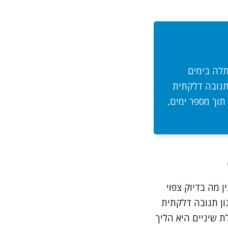
תלה בימים
תגובה דלקתית
תוך מספר ימים,
 מה בדיוק צפוי
ון תגובה דלקתית
 שיניים היא הליך