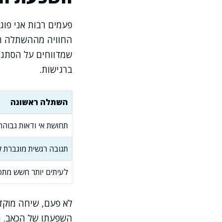
פעמים רבות אני פוג
החוויה מההשתלה הר
שמדווחים על הסתגל
ברגישות.
השתלה ראשונה
תחושת אי ודאות גבוהה
תגובה רגשית מוגברת 
לעיתים יותר חשש מתס
לא פעם, שיחה מוקד
השפעתו של הכאב. ג