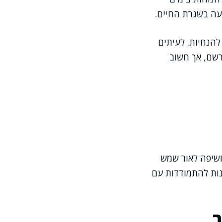
עה בשגרת החיים.
להנחיות. לעיתים
שם, אך חשוב
חשיפה לאור שמש
נות להתמודדות עם
ב