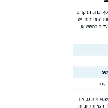
סף. ברוב המקרים,
ת המדווחות. יש
עליה בחשש או
שים
 קודם
שמעותית גם את
תוצאות חיוביות