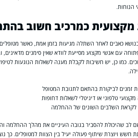
 הנוחות.
 מקצועית כמרכיב חשוב בהתמ
בנושא כאבים לאחר השתלה מגיעות בזמן אמת, כאשר מטופלים
פתוחה עם אנשי מקצוע מסייעת לוודא שאין סימנים מדאיגים, וב
ים. כמו כן, יש חשיבות לקבלת מענה לשאלות הנוגעות לטיפו
ילה.
 זמנים לביקורת בהתאם לתגובת המטופל
מקצועי טלפוני או דיגיטלי לשאלות דחופות
 לקראת השלבים השונים של ההחלמה
שם לב שהיכולת להסביר בגובה העיניים את מהלך ההחלמה וה
חשש ויוצרת שיתוף פעולה יעיל בין הצוות למטופלים. כך נוצ