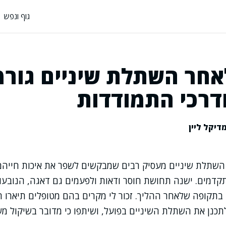
גוף ונפש
אחר השתלת שיניים גורמ
ודרכי התמודדות
דיקל ליין
השתלת שיניים מעסיק רבים שמבקשים לשפר את איכות חייה
תקדמים. ישנה תחושת חוסר ודאות ולפעמים גם דאגה, הנוב
בתקופה שלאחר ההליך. זכור לי מקרים בהם מטופלים תיארו ח
תכנן את השתלת השיניים בפועל, ושיתפו כי מדובר בשיקול 