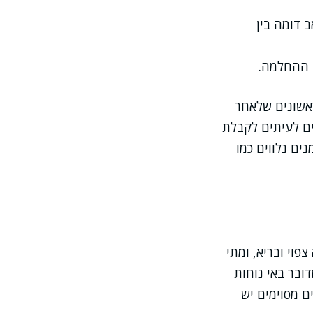
ב דומה בין
ב ההחלמה.
ראשונים שלאחר
ים לעיתים לקבלת
ים נלווים כמו
וי ובריא, ומתי
ובר באי נוחות
ם מסוימים יש