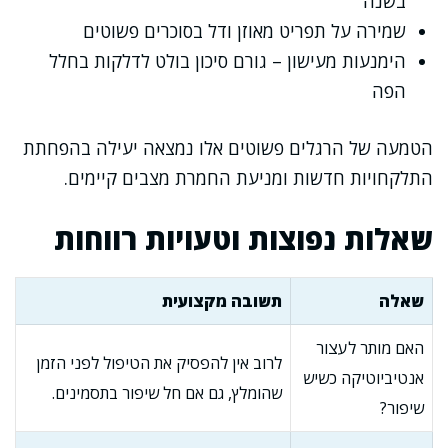
בשנה
שמירה על תפריט מאוזן ודל בסוכרים פשוטים
הימנעות מעישון – גורם סיכון בולט לדלקות בחלל
הפה
הטמעה של הרגלים פשוטים אלו נמצאה יעילה בהפחתת
התלקחויות חדשות ומניעת החמרת מצבים קיימים.
שאלות נפוצות וטעויות רווחות
שאלה
תשובה מקצועית
האם מותר לעצור
לרוב אין להפסיק את הטיפול לפני הזמן
אנטיביוטיקה כשיש
שהומלץ, גם אם חל שיפור בתסמינים.
שיפור?