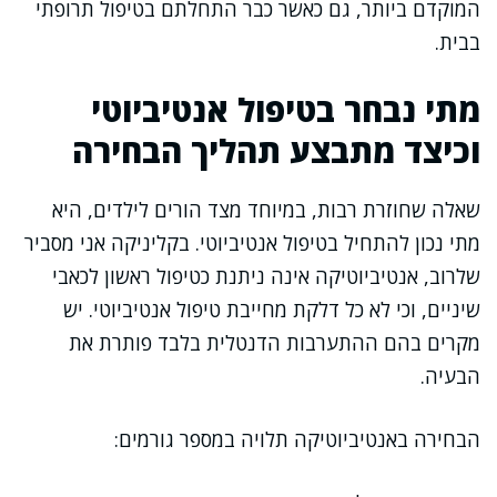
המוקדם ביותר, גם כאשר כבר התחלתם בטיפול תרופתי
בבית.
מתי נבחר בטיפול אנטיביוטי
וכיצד מתבצע תהליך הבחירה
שאלה שחוזרת רבות, במיוחד מצד הורים לילדים, היא
מתי נכון להתחיל בטיפול אנטיביוטי. בקליניקה אני מסביר
שלרוב, אנטיביוטיקה אינה ניתנת כטיפול ראשון לכאבי
שיניים, וכי לא כל דלקת מחייבת טיפול אנטיביוטי. יש
מקרים בהם ההתערבות הדנטלית בלבד פותרת את
הבעיה.
הבחירה באנטיביוטיקה תלויה במספר גורמים: