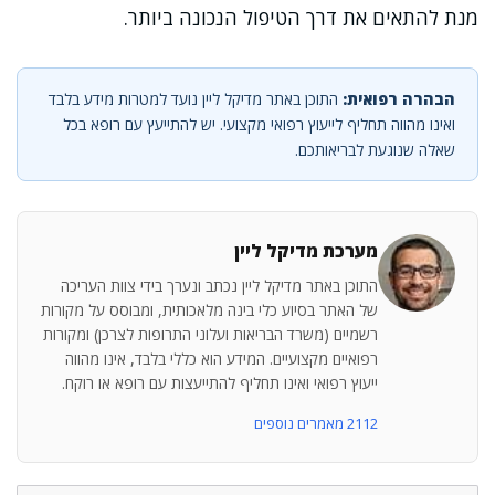
מנת להתאים את דרך הטיפול הנכונה ביותר.
הבהרה רפואית:
התוכן באתר מדיקל ליין נועד למטרות מידע בלבד
ואינו מהווה תחליף לייעוץ רפואי מקצועי. יש להתייעץ עם רופא בכל
שאלה שנוגעת לבריאותכם.
מערכת מדיקל ליין
התוכן באתר מדיקל ליין נכתב ונערך בידי צוות העריכה
של האתר בסיוע כלי בינה מלאכותית, ומבוסס על מקורות
רשמיים (משרד הבריאות ועלוני התרופות לצרכן) ומקורות
רפואיים מקצועיים. המידע הוא כללי בלבד, אינו מהווה
ייעוץ רפואי ואינו תחליף להתייעצות עם רופא או רוקח.
2112 מאמרים נוספים