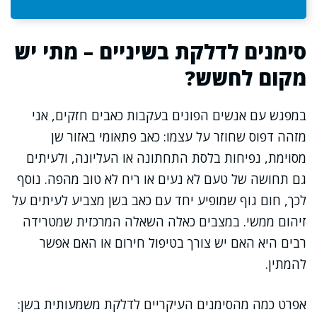
סימנים לדלקת בשיניים – מתי יש
מקום לחשש?
במפגש עם אנשים הפונים בעקבות כאבים חזקים, אני
מזהה דפוס שחוזר על עצמו: כאב פתאומי באזור שן
מסוימת, נפיחות בלסת התחתונה או העליונה, ולעיתים
גם תחושה של טעם לא נעים או ריח לא טוב מהפה. נוסף
לכך, חום גוף שמופיע יחד עם כאב בשן מצביע לעיתים על
זיהום ממשי. במצבים כאלה השאלה המרכזית שמטרידה
רבים היא האם יש צורך בטיפול חירום או האם אפשר
להמתין.
אפרט כמה מהסימנים העיקריים לדלקת משמעותית בשן: