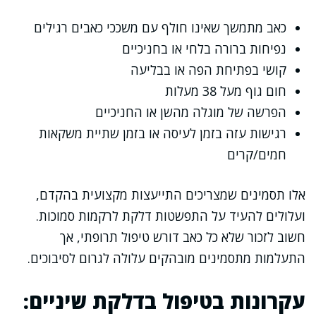
כאב מתמשך שאינו חולף עם משככי כאבים רגילים
נפיחות ברורה בלחי או בחניכיים
קושי בפתיחת הפה או בבליעה
חום גוף מעל 38 מעלות
הפרשה של מוגלה מהשן או החניכיים
רגישות עזה בזמן לעיסה או בזמן שתיית משקאות
חמים/קרים
אלו תסמינים שמצריכים התייעצות מקצועית בהקדם,
ועלולים להעיד על התפשטות דלקת לרקמות סמוכות.
חשוב לזכור שלא כל כאב דורש טיפול תרופתי, אך
התעלמות מתסמינים מובהקים עלולה לגרום לסיבוכים.
עקרונות בטיפול בדלקת שיניים: