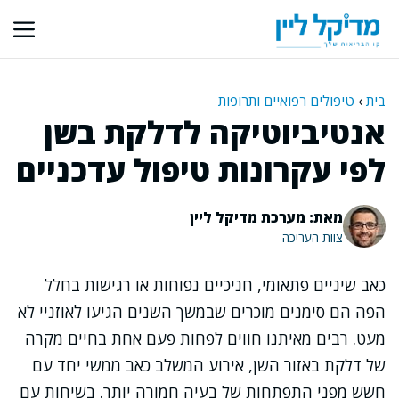
דלג
תוכן
בית
›
טיפולים רפואיים ותרופות
אנטיביוטיקה לדלקת בשן
לפי עקרונות טיפול עדכניים
מאת: מערכת מדיקל ליין
צוות העריכה
כאב שיניים פתאומי, חניכיים נפוחות או רגישות בחלל
הפה הם סימנים מוכרים שבמשך השנים הגיעו לאוזניי לא
מעט. רבים מאיתנו חווים לפחות פעם אחת בחיים מקרה
של דלקת באזור השן, אירוע המשלב כאב ממשי יחד עם
חשש מפני התפתחות של בעיה חמורה יותר. בשיחות עם