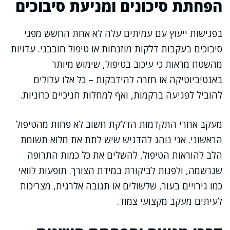
הפחתת סיכונים ומניעת סיבוכים
בפגישות ייעוץ עם עמיתים עלה לא אחת החשש מפני
סיבוכים בעקבות דלקות מוזנחות או טיפול חובבני. עדויות
מהשטח מראות כי עיכוב בטיפול, שימוש מיותר
באנטיביוטיקה או חזרה להידבקות – כל אלו עלולים
להוביל לפגיעה ברקמות, ואף למחלות חניכיים כרוניות.
מעקב אחרי התקדמות הדלקת חשוב לא פחות מהטיפול
הראשוני. אני נוהג להדגיש שיש לתת את מלוא תשומת
הלב להוראות הטיפול, להשלים את כל כמות התרופה
שנרשמה, ולפנות לביקורת במידת הצורך. תופעות לוואי
כמו גירויים בעור, שלשולים או תגובה אלרגית, מצריכות
לעיתים מעקב מקצועי צמוד.