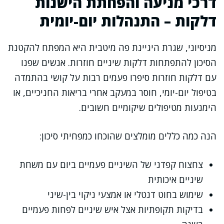
דרכי מניעה והפחתת הישנות
דלקות – התנהלות יום-יומית
מניסיוני, שגרת היגיינת פה מיטבית היא המפתח להקטנת
הסיכון להתפתחות דלקות שיניים חוזרות. אנשים שפנו
עם דלקות חוזרות סיפרו פעמים רבות על קושי בהתמדה
בטיפול יום-יומי, חוסר במעקב אחרי בריאות החניכיים, או
הימנעות מטיפולים שיקומיים חשובים.
הנה כמה כללים מומלצים שהוכחו כמפחיתי סיכון:
צחצוח קפדני של השיניים פעמיים ביום עם משחת
שיניים איכותית
שימוש בחוט דנטלי או אמצעי ניקוי בין-שיני
בדיקות תקופתיות אצל איש שיניים לפחות פעמיים