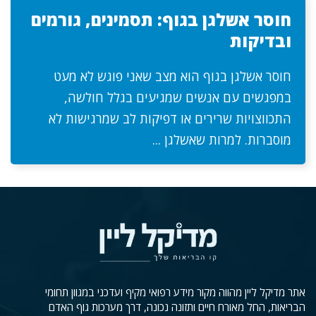
חוסר אשלגן בגוף: תסמינים, גורמים
ובדיקות
חוסר אשלגן בגוף הוא מצב שאני פוגש לא מעט
במפגשים עם אנשים שמגיעים בגלל חולשה,
התכווצויות שרירים או דפיקות לב שמרגישות לא
מוסברות. למרות שאשלגן ...
אתר מדיקל ליין מהווה מקור מידע רפואי מקיף ועדכני במגוון תחומי
הבריאות, החל מאורח חיים ותזונה נכונה, דרך מערכות גוף האדם