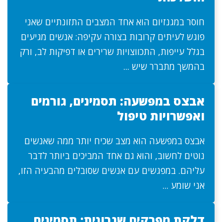
חוסר במגנזיום הוא אחד המצבים התזונתיים שאני
פוגש לעיתים קרובות בצורה עקיפה: אנשים מגיעים
בגלל עייפות, התכווצויות שרירים או דפיקות לב, ורק
בהמשך מתברר שיש ...
אבצס במפשעה: תסמינים, גורמים
ואפשרויות טיפול
אבצס במפשעה הוא מצב שכיח יותר ממה שאנשים
נוטים לחשוב, והוא גם אחד המביכים ביותר לדבר
עליהם. במפגשים עם אנשים שסובלים מהבעיה הזו,
אני שומע ...
דלקת מפרקים שגרונית: תסמינים,