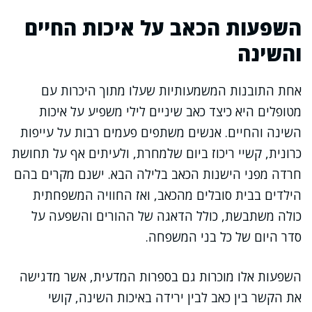
השפעות הכאב על איכות החיים
והשינה
אחת התובנות המשמעותיות שעלו מתוך היכרות עם
מטופלים היא כיצד כאב שיניים לילי משפיע על איכות
השינה והחיים. אנשים משתפים פעמים רבות על עייפות
כרונית, קשיי ריכוז ביום שלמחרת, ולעיתים אף על תחושת
חרדה מפני הישנות הכאב בלילה הבא. ישנם מקרים בהם
הילדים בבית סובלים מהכאב, ואז החוויה המשפחתית
כולה משתבשת, כולל הדאגה של ההורים והשפעה על
סדר היום של כל בני המשפחה.
השפעות אלו מוכרות גם בספרות המדעית, אשר מדגישה
את הקשר בין כאב לבין ירידה באיכות השינה, קושי