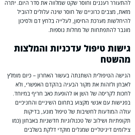
להתעורר רעננים וחוסר שקט שמלווה את סדר היום. יתרה
מזאת, מצבים כרוניים של חוסר שינה עלולים להוביל
להיחלשות מערכת החיסון, לעלייה בלחץ דם ולסיכון
מוגבר להתפתחות של מחלות נוספות.
גישות טיפול עדכניות והמלצות
מהשטח
הגישה הטיפולית השתנתה בעשור האחרון – כיום מומלץ
לאבחן ולזהות את מקור הבעיה בהקדם האפשרי, ולא
לחכות לקריסה של השן או להופעת כאב חריף במיוחד.
בפגישות עם אנשי מקצוע בתחום השיניים והחניכיים
עולה המודעות לחשיבות של טיפול מונע, בדיקות
תקופתיות ושילוב של טכנולוגיות חדשניות באבחון (כמו
צילומים דיגיטליים שמגלים מוקדי דלקת בשלבים