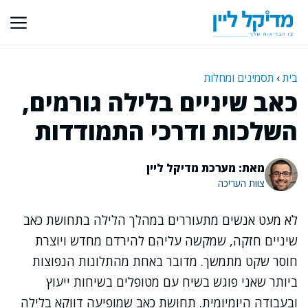
דלג
תוכן
בית
›
תסמינים ומחלות
כאב שיניים בלילה גורמים,
השלכות ודרכי התמודדות
מאת: מערכת מדיקל ליין
צוות העריכה
לא מעט אנשים מתעוררים במהלך הלילה בתחושת כאב
שיניים חזקה, שמקשה עליהם להירדם מחדש ויוצרת
חוסר שקט מתמשך. מדובר באחת מהתלונות הנפוצות
ביותר שאני פוגש בשיח עם מטופלים בשיחות ייעוץ
ובעבודה היומיומית. תחושת כאב שמופיעה דווקא בלילה