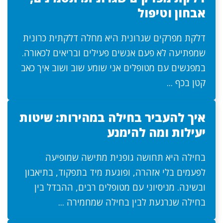
אבחון וטיפול
דלקת מפרקים שגרונית היא מחלה דלקתית כרונית
שמפתיעה לא פעם אנשים פעילים ובריאים לכאורה.
במפגשים עם מטופלים אני שומע שוב ושוב איך כאב
קטן בכף ...
איך להעביר בחילה במהירות: שיטות
יעילות ומה להימנע
בחילה היא תחושה גופנית מתישה שמופיעה
לפעמים בלי אזהרה, ופוגעת מיד בתפקוד, בתיאבון
ובשינה. מניסיוני עם מטופלים רבים, ההבדל בין
בחילה שנרגעת לבין בחילה שמחמירה ...