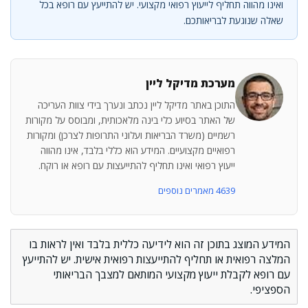
ואינו מהווה תחליף לייעוץ רפואי מקצועי. יש להתייעץ עם רופא בכל
שאלה שנוגעת לבריאותכם.
מערכת מדיקל ליין
התוכן באתר מדיקל ליין נכתב ונערך בידי צוות העריכה
של האתר בסיוע כלי בינה מלאכותית, ומבוסס על מקורות
רשמיים (משרד הבריאות ועלוני התרופות לצרכן) ומקורות
רפואיים מקצועיים. המידע הוא כללי בלבד, אינו מהווה
ייעוץ רפואי ואינו תחליף להתייעצות עם רופא או רוקח.
4639 מאמרים נוספים
המידע המוצג בתוכן זה הוא לידיעה כללית בלבד ואין לראות בו
המלצה רפואית או תחליף להתייעצות רפואית אישית. יש להתייעץ
עם רופא לקבלת ייעוץ מקצועי המותאם למצבך הבריאותי
הספציפי.