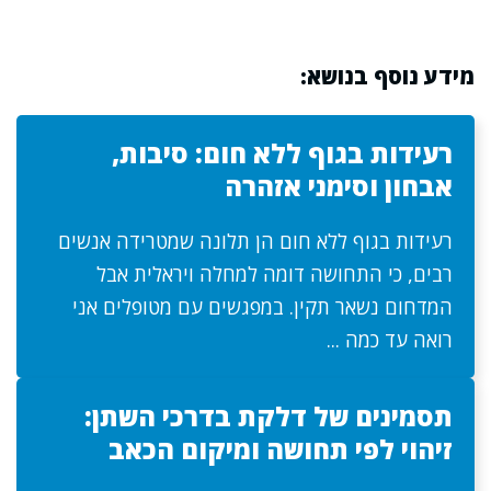
מידע נוסף בנושא:
רעידות בגוף ללא חום: סיבות,
אבחון וסימני אזהרה
רעידות בגוף ללא חום הן תלונה שמטרידה אנשים
רבים, כי התחושה דומה למחלה ויראלית אבל
המדחום נשאר תקין. במפגשים עם מטופלים אני
רואה עד כמה ...
תסמינים של דלקת בדרכי השתן:
זיהוי לפי תחושה ומיקום הכאב