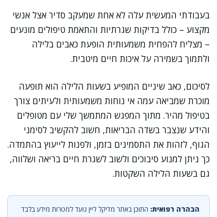
בעבודתי המעשית עלה לא אחת שמעקב סדיר אצל אנשי
מקצוע – כולל בדיקות שגרתיות והתאמת טיפולים מונעים
– מצליח להפחית משמעותית הופעת כאבים בלילה
ולתמוך בשמירה על איכות חיים מיטבית.
לסיכום, כאב שיניים המופיע בשעות הלילה הוא תופעה
מוכרת שמביאה עמה אי נוחות משמעותית ולעיתים צורך
בטיפול מהיר. מתוך המפגש המתמשך שלי עם מטופלים
והידע שנצבר בשדה הבריאות, חשוב להקשיב לסימני
הגוף, לזהות את התסמינים בזמן, ולפנות לייעוץ בהתמדה.
כך ניתן למנוע סיבוכים ולשוב לשגרת חיים בריאה ושלווה,
גם בשעות הלילה השקטות.
הבהרה רפואית:
התוכן באתר מדיקל ליין נועד למטרות מידע בלבד