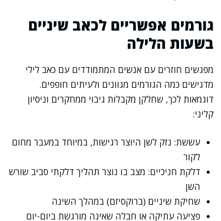
גורמים אפשריים לכאב שיניים
בשעות הלילה
מפגשים חוזרים עם אנשים המתמודדים עם כאב לילי
מדגישים כמה הגורמים מגוונים ולעיתים חופפים.
דוגמאות לכך, שחלקן מקבלות גיבוי ממחקרים וניסיון
קליני:
עששת: נזק לשן היוצר רגישות, במיוחד במעבר מחום
לקור
דלקת חניכיים: מצב בו נוצר תהליך דלקתי סביב שורש
השן
שחיקת שיניים (ברוקסיזם) במהלך השינה
פציעה עתיקה או חבלה שאינה מורגשת ביום-יום