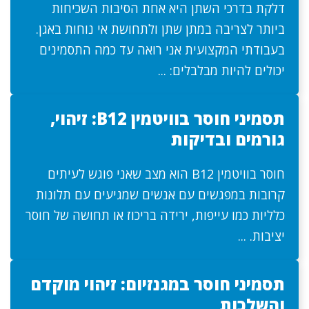
דלקת בדרכי השתן היא אחת הסיבות השכיחות
ביותר לצריבה במתן שתן ולתחושת אי נוחות באגן.
בעבודתי המקצועית אני רואה עד כמה התסמינים
יכולים להיות מבלבלים: ...
תסמיני חוסר בוויטמין B12: זיהוי,
גורמים ובדיקות
חוסר בוויטמין B12 הוא מצב שאני פוגש לעיתים
קרובות במפגשים עם אנשים שמגיעים עם תלונות
כלליות כמו עייפות, ירידה בריכוז או תחושה של חוסר
יציבות. ...
תסמיני חוסר במגנזיום: זיהוי מוקדם
והשלכות