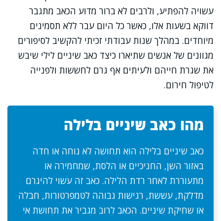
עשויה להפתיע, ולרבים לא ברור מדוע הכאב מתגבר
דווקא בשעות אלו, כאשר כל היום עבר ללא תסמינים
מיוחדים. במהלך שנות עבודתי זכיתי להקשיב לסיפורים
מגוונים של אנשים שתיארו כיצד כאב שיניים לילי שיבש
את שגרת חייהם ולעיתים אף גרם לחששות ולפנייה
לטיפול חירום.
מהו כאב שיניים בלילה
כאב שיניים בלילה הוא תחושה לא נוחה או חדה
באזור השן, החניכיים או הלסת, שמחמירה או
מתעוררת לאחר רדת הלילה. כאב זה עשוי להיגרם
מדלקת, עששת, רגישות גבוהה לטמפרטורות, חבלה
או שחיקת שיניים. הכאב לרוב מגביר את תחושת אי