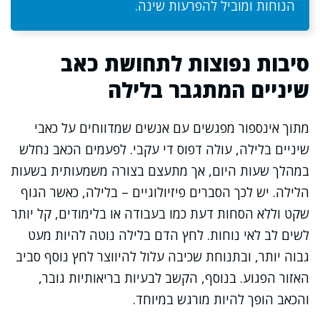
הנוחות ומוביל להפרעות שינה.
סיבות נפוצות לתחושת כאב
שיניים המתגבר בלילה
מתוך אינספור מפגשים עם אנשים שמדווחים על כאבי
שיניים בלילה, עולה דפוס די עקבי. לפעמים הכאב נחלש
במהלך שעות היום, אך מתעצם בצורה משמעותית בשעות
הלילה. יש לכך הסברים פיזיולוגיים – בלילה, כאשר הגוף
שקט וללא הסחות דעת כמו בעבודה או בלימודים, קל יותר
לשים לב לאי נוחות. לחץ הדם בלילה נוטה להיות מעט
גבוה יותר, ובתנוחת שכיבה עלול להיווצר לחץ נוסף סביב
האזור הפגוע. בנוסף, הקשב לבעיות בריאותיות גובר,
והכאב הופך להיות מורגש במיוחד.