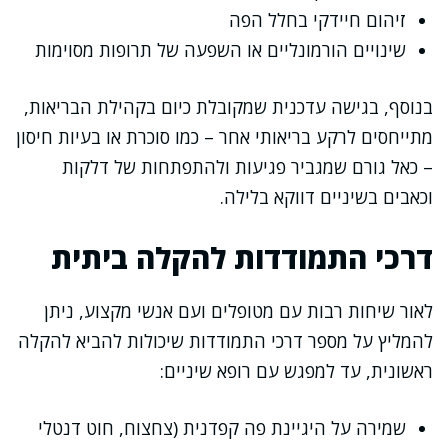
זיהום חיידקי בחלל הפה
שינויים הורמונליים או השפעה של תרופות מסוימות
בנוסף, בגישה עדכנית שמקובלת כיום בקהילת הבריאות,
מתייחסים לרקע בריאותי אחר – כמו סוכרת או בעיות חיסון
– כאל גורם שמגביר פגיעות ולהתפתחות של דלקות
וכאבים בשיניים דווקא בלילה.
דרכי התמודדות להקלה ביתית
לאור שיחות רבות עם מטופלים ועם אנשי מקצוע, ניתן
להמליץ על מספר דרכי התמודדות שיכולות להביא להקלה
ראשונית, עד למפגש עם רופא שיניים:
שמירה על היגיינת פה קפדנית (צחצוח, חוט דנטלי