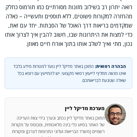
רואה יתרון רב בשילוב מזונות מסורתיים כמו תורמוס כחלק
מהחזרה למקורות פשוטים, ללא תוספים ותעשייה – כאלה
שמקדמים בריאות דרך האוכל של הסבתות. יחד עם זאת,
כדי למצות את היתרונות שבו, חשוב להבין איך לצרוך אותו
נכון, מתי ואיך לשלב אותו בתוך אורח חיים מאוזן.
הבהרה רפואית:
התוכן באתר מדיקל ליין נועד למטרות מידע בלבד
ואינו מהווה תחליף לייעוץ רפואי מקצועי. יש להתייעץ עם רופא בכל
שאלה שנוגעת לבריאותכם.
מערכת מדיקל ליין
התוכן באתר מדיקל ליין נכתב ונערך בידי צוות העריכה
של האתר בסיוע כלי בינה מלאכותית, ומבוסס על מקורות
רשמיים (משרד הבריאות ועלוני התרופות לצרכן) ומקורות