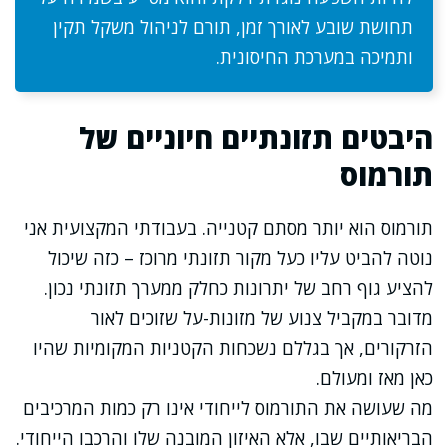
תחושת שובע לאורך זמן, תורם לניהול משקל תקין
ותמיכה במערכת החיסונית.
היבטים תזונתיים חיוניים של
תורמוס
תורמוס הוא יותר מסתם קטנייה. בעבודתי המקצועית אני
נוטה להביט עליו כעל מקור תזונתי מרוכז – כזה שיכול
להציע גוף רחב של יתרונות כחלק ממערך תזונתי נכון.
מדובר במקביל צנוע של מזונות-על שזוכים לאור
הזרקורים, אך בגללם נשכחות הקטניות המקומיות שהיו
כאן מאז ומעולם.
מה שעושה את התורמוס לייחודי אינו רק כמות המרכיבים
הבריאותיים שבו, אלא האיזון המובנה שלו והרכבו הייחודי.