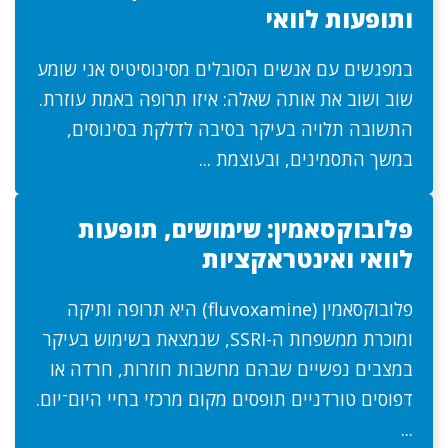
ותופעות לוואי
במפגשים עם אנשים הסובלים מסינוסיטיס אני שומע
שוב ושוב את אותה שאלה: איזו תרופה באמת עוזרת.
התשובה תלויה בעיקר בסיבה לדלקת בסינוסים,
במשך התסמינים, ובעוצמת ...
פלובוקסאמין: שימושים, תופעות
לוואי ואינטראקציות
פלובוקסאמין (fluvoxamine) היא תרופה ותיקה
ומוכרת ממשפחת ה-SSRI, שנמצאת בשימוש בעיקר
במצבים נפשיים שבהם מחשבות חוזרות, חרדה או
דפוסים טורדניים תופסים מקום מרכזי בחיי היום־יום.
...