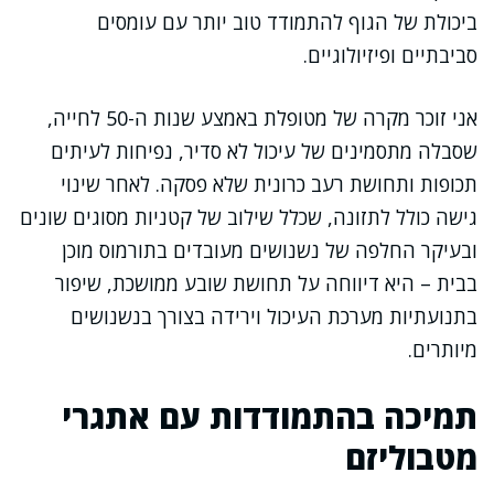
ביכולת של הגוף להתמודד טוב יותר עם עומסים
סביבתיים ופיזיולוגיים.
אני זוכר מקרה של מטופלת באמצע שנות ה-50 לחייה,
שסבלה מתסמינים של עיכול לא סדיר, נפיחות לעיתים
תכופות ותחושת רעב כרונית שלא פסקה. לאחר שינוי
גישה כולל לתזונה, שכלל שילוב של קטניות מסוגים שונים
ובעיקר החלפה של נשנושים מעובדים בתורמוס מוכן
בבית – היא דיווחה על תחושת שובע ממושכת, שיפור
בתנועתיות מערכת העיכול וירידה בצורך בנשנושים
מיותרים.
תמיכה בהתמודדות עם אתגרי
מטבוליזם