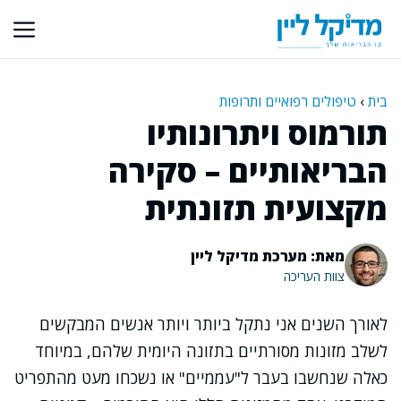
דלג
תוכן
בית
›
טיפולים רפואיים ותרופות
תורמוס ויתרונותיו
הבריאותיים – סקירה
מקצועית תזונתית
מאת: מערכת מדיקל ליין
צוות העריכה
לאורך השנים אני נתקל ביותר ויותר אנשים המבקשים
לשלב מזונות מסורתיים בתזונה היומית שלהם, במיוחד
כאלה שנחשבו בעבר ל"עממיים" או נשכחו מעט מהתפריט