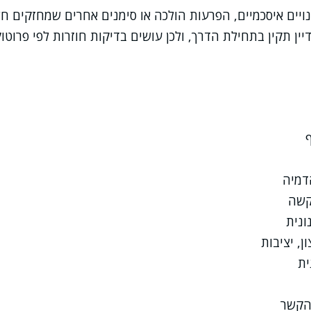
נויים איסכמיים, הפרעות הולכה או סימנים אחרים שמחזקים חשד
יין תקין בתחילת הדרך, ולכן עושים בדיקות חוזרות לפי פרוטוק
דמיה
קשה
ונית
, יציבות
ית
והקשר