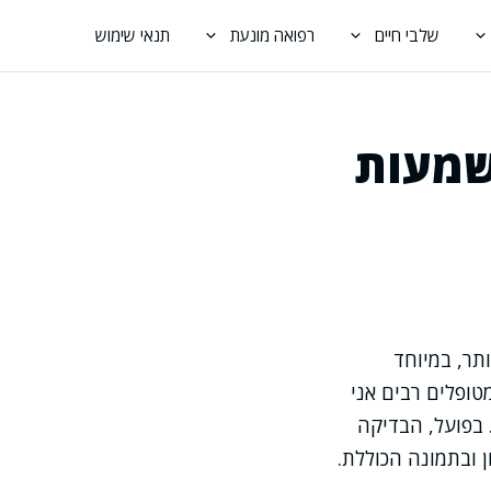
שלבי חיים
רפואה מונעת
תנאי שימוש
שמעות
תר, במיוחד
ופלים רבים אני
 בפועל, הבדיקה
 ובתמונה הכוללת.