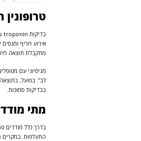
טרופונין 
אירוע חריף ומנסים 
מתקבלת תוצאה חיוב
מניסיוני עם מטופלים
בבדיקות סמוכות.
מתי מודדי
בדרך כלל מודדים טר
התעלפות. במקרים מ