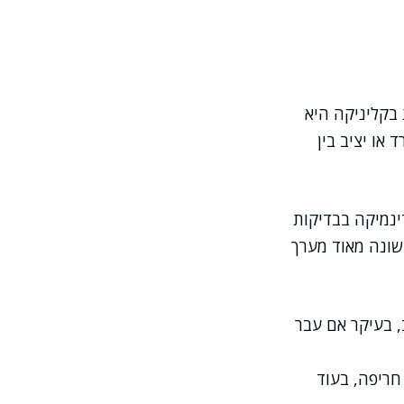
 בקליניקה היא
או יציב בין
נמיקה בבדיקות
 שונה מאוד מערך
 בעיקר אם עבר
 חריפה, בעוד