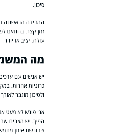
סיכון.
המדידה הראשונה הי
זמן קצר, בהתאם לפר
עולה, יציב או יורד.
מה המשמעו
יש אנשים עם ערכים 
כרוניות אחרות. במק
ולסיכון מוגבר לאורך 
אני פוגש לא מעט אנ
הפיך. יש מצבים שב
שדורשת איזון מתמשך