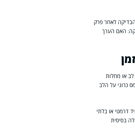
הבדיקה לאחר פרק
יקה: האם הערך
מן
לב או מחלות
ס כרוני על הלב
ד דרמטי או בלתי
לה בסיסית