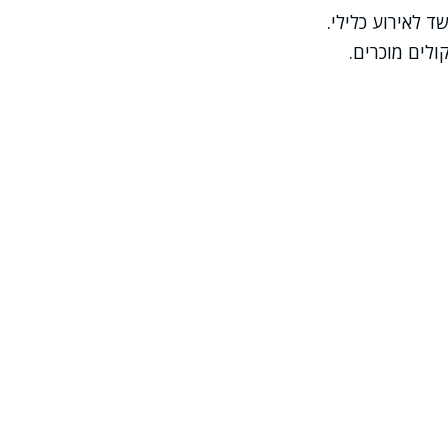
 לאירוע כלילי.
ולים מוכרים.