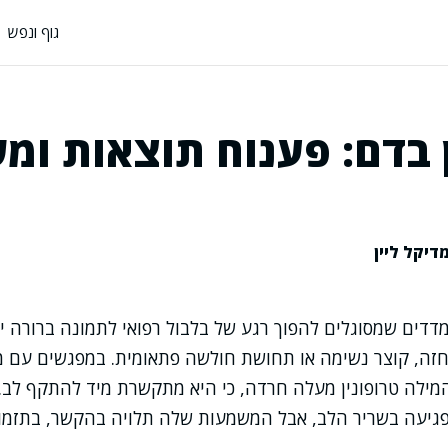
גוף ונפש
ן בדם: פענוח תוצאות ומ
דיקל ליין
מדדים שמסוגלים להפוך רגע של בלבול רפואי לתמונה ברורה יו
חזה, קוצר נשימה או תחושת חולשה פתאומית. במפגשים עם מט
מילה טרופונין מעלה חרדה, כי היא מתקשרת מיד להתקף לב.
פגיעה בשריר הלב, אבל המשמעות שלה תלויה בהקשר, בתזמון