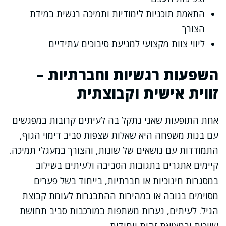
התאמת תוכניות לימודיות ותמיכה רגשית במידת
הצורך
ליווי צוות מקצועי למניעת סיבוכים עתידיים
השפעות רגשיות וחברתיות –
זווית אישית וקבוצתית
אחת התופעות שאני נתקל בה לעיתים קרובות במפגשים
עם בנות משפחה היא שאלות שצפות סביב דימוי הגוף,
התמודדות עם נושאים של שונות, והצורך במעגלי תמיכה.
קיימים אתגרים בתגובות הסביבה ולעיתים בשילוב
במסגרות חינוכיות או חברתיות, בייחוד בשל פערים
מסוימים בגובה או במהירות ההתבגרות לעומת קבוצת
הגיל. לעיתים, נערות משתפות במורכבות סביב תחושת