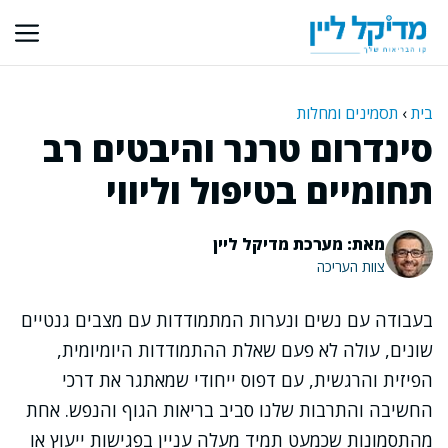
דלג
תוכן
בית
›
תסמינים ומחלות
סינדרום טרנר והיבטים רב
תחומיים בטיפול וליווי
מאת: מערכת מדיקל ליין
צוות העריכה
בעבודה עם נשים ונערות המתמודדות עם מצבים גנטיים
שונים, עולה לא פעם שאלת ההתמודדות היומיומית,
הפיזית והרגשית, עם דפוס ייחודי שמאתגר את דרכי
החשיבה והתרבות שלנו סביב בריאות הגוף והנפש. אחת
מהתסמונות שכמעט תמיד מעלה עניין בפגישות ייעוץ או