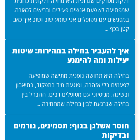
דלקת מפרקים שגרונית היא מחלה דלקתית כרונית
שמפתיעה לא פעם אנשים פעילים ובריאים לכאורה.
במפגשים עם מטופלים אני שומע שוב ושוב איך כאב
קטן בכף ...
איך להעביר בחילה במהירות: שיטות
יעילות ומה להימנע
בחילה היא תחושה גופנית מתישה שמופיעה
לפעמים בלי אזהרה, ופוגעת מיד בתפקוד, בתיאבון
ובשינה. מניסיוני עם מטופלים רבים, ההבדל בין
בחילה שנרגעת לבין בחילה שמחמירה ...
חוסר אשלגן בגוף: תסמינים, גורמים
ובדיקות