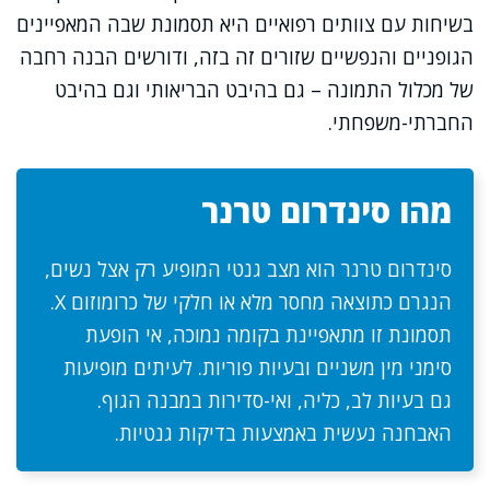
בשיחות עם צוותים רפואיים היא תסמונת שבה המאפיינים
הגופניים והנפשיים שזורים זה בזה, ודורשים הבנה רחבה
של מכלול התמונה – גם בהיבט הבריאותי וגם בהיבט
החברתי-משפחתי.
מהו סינדרום טרנר
סינדרום טרנר הוא מצב גנטי המופיע רק אצל נשים,
הנגרם כתוצאה מחסר מלא או חלקי של כרומוזום X.
תסמונת זו מתאפיינת בקומה נמוכה, אי הופעת
סימני מין משניים ובעיות פוריות. לעיתים מופיעות
גם בעיות לב, כליה, ואי-סדירות במבנה הגוף.
האבחנה נעשית באמצעות בדיקות גנטיות.