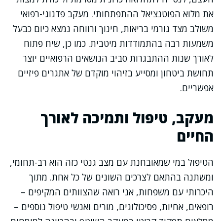
את מלוא הפוטנציאל ההתפתחותי. מעקב פדגוגי-רפואי
משולב מצד גורמי בריאות, חינוך ורווחה נמצא כיום כבעל
משמעות רבה בהתמודדות מיטבית. כמו כן, שיח פתוח
לאורך שנות ההתבגרות סביב הנושאים הרפואיים יוצר
תחושת ביטחון ומסייע בזיהוי מוקדם של אתגרים פיזיים
אפשריים.
מעקב, טיפול ותמיכה לאורך
החיים
הטיפול במי שמאובחנת עם מצב גנטי כזה הוא רב-תחומי,
ומשתנה בהתאם לצרכים השונים של כל אחת. מתוך
היכרותי עם משפחות, אני רואה שהצוותים המקיפים –
רופאים, אחיות, פסיכולוגים, מורים ואנשי טיפול נוספים –