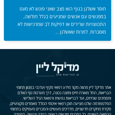
חוסר אשלגן בגוף הוא מצב שאני פוגש לא מעט
במפגשים עם אנשים שמגיעים בגלל חולשה,
התכווצויות שרירים או דפיקות לב שמרגישות לא
מוסברות. למרות שאשלגן ...
אתר מדיקל ליין מהווה מקור מידע רפואי מקיף ועדכני במגוון תחומי
הבריאות, החל מאורח חיים ותזונה נכונה, דרך מערכות גוף האדם
ותסמינים שכיחים, ועד לבריאות נפשית ורפואת הגיל השלישי.
הפלטפורמה שלנו מציעה תוכן רפואי איכותי הכולל מאמרים מקצועיים,
סקירת מחקרים חדשניים, מדריכים מעשיים והסברים מעמיקים בתחומי
הרפואה השונים. כל התכנים מוגשים בשפה ברורה ונגישה, במטרה