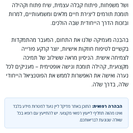
ושל משפחות, פיתוח קבלה עצמית, שיח פתוח וקהילה
תומכת תורמים ליצירת חיים מלאים ומשמעותיים, למרות
ובזכות הדרך הייחודית שבה הולכים.
בהבנה מעמיקה שלנו את התחום, המעבר מהתמקדות
בקשיים לטיפוח חוזקות אישיות, יוצר קרקע פורייה
לצמיחה אישית. הניסיון מראה ששילוב של תמיכה
מקצועית, קהילה תומכת וגישה אופטימית – מעניקים לכל
נערה ואישה את האפשרות לממש את הפוטנציאל הייחודי
שלה, בדרך שלה.
הבהרה רפואית:
התוכן באתר מדיקל ליין נועד למטרות מידע בלבד
ואינו מהווה תחליף לייעוץ רפואי מקצועי. יש להתייעץ עם רופא בכל
שאלה שנוגעת לבריאותכם.