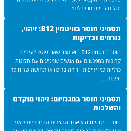
יכולים להיות מבלבלים: ...
תסמיני חוסר בוויטמין B12: זיהוי,
גורמים ובדיקות
חוסר בוויטמין B12 הוא מצב שאני פוגש לעיתים
קרובות במפגשים עם אנשים שמגיעים עם תלונות
כלליות כמו עייפות, ירידה בריכוז או תחושה של חוסר
יציבות. ...
תסמיני חוסר במגנזיום: זיהוי מוקדם
והשלכות
חוסר במגנזיום הוא אחד המצבים התזונתיים שאני