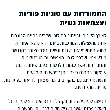
התמודדות עם סוגיות פוריות
ועצמאות נשית
לאורך השנים, ובייחוד בחילופי שלבים בחיים הבוגרים,
אחת מהשאלות המורכבות ביותר היא נושא הפוריות.
במגע היומיומי עם נערות ונשים, ניכר הצורך בהנגשת
מידע אמין ועדכני לגביי האפשרויות הטכנולוגיות
והחברתיות אשר עומדות לרשותן כיום. שיחות רבות
עוסקות בהבנה כיצד ניתן לממש חיים מלאים
ומשמעותיים, גם במקרים בהם יש צורך להיעזר בפתרונות
פוריות מתקדמים.
הגישה שמובילה כיום בקהילה הרפואית היא שמירה על
דיאלוג פתוח, אשר מעניק מקום לרגשות, מחשבות