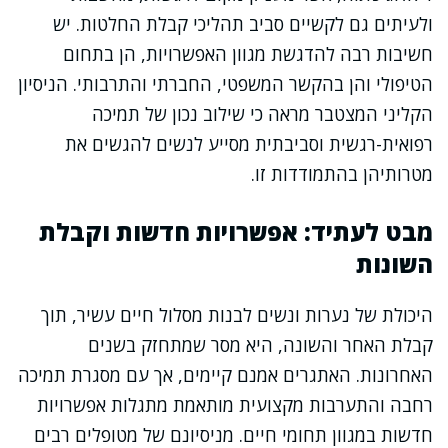
ולעיתים גם לקשיים סביב תהליכי קבלת החלטות. יש
חשיבות רבה להדגשת מגוון האפשרויות, הן בתחום
הטיפולי והן בהקשר המשפטי, החברתי והתרבותי. הניסיון
הקליני המצטבר מראה כי שילוב נכון של תמיכה
רפואית-רגשית וסביבתית מסייע לנשים להגשים את
מטרותיהן בהתמודדות זו.
מבט לעתיד: אפשרויות חדשות וקבלת
השונות
היכולת של נערות ונשים לבנות מסלול חיים עשיר, תוך
קבלת האחר והשונה, היא מסר שמתחזק בשנים
האחרונות. האתגרים אמנם קיימים, אך עם מסגרת תמיכה
רחבה והתערבות מקצועית מותאמת מתגלות אפשרויות
חדשות במגוון תחומי חיים. מניסיונם של מטופלים רבים