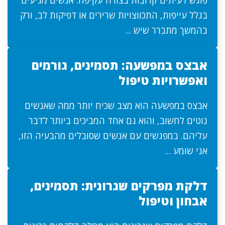
פוגש לעיתים קרובות בצורה עקיפה: אנשים מגיעים
בגלל עייפות, התכווצויות שרירים או דפיקות לב, ורק
בהמשך מתברר שיש ...
אבצס במפשעה: תסמינים, גורמים
ואפשרויות טיפול
אבצס במפשעה הוא מצב שכיח יותר ממה שאנשים
נוטים לחשוב, והוא גם אחד המביכים ביותר לדבר
עליהם. במפגשים עם אנשים שסובלים מהבעיה הזו,
אני שומע ...
דלקת מפרקים שגרונית: תסמינים,
אבחון וטיפול