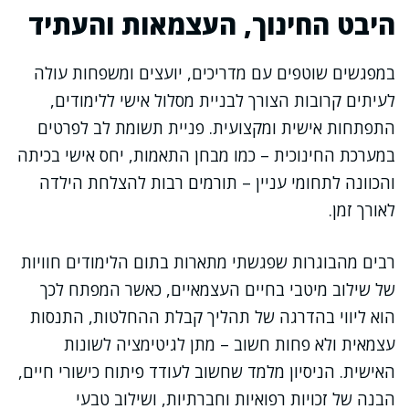
היבט החינוך, העצמאות והעתיד
במפגשים שוטפים עם מדריכים, יועצים ומשפחות עולה
לעיתים קרובות הצורך לבניית מסלול אישי ללימודים,
התפתחות אישית ומקצועית. פניית תשומת לב לפרטים
במערכת החינוכית – כמו מבחן התאמות, יחס אישי בכיתה
והכוונה לתחומי עניין – תורמים רבות להצלחת הילדה
לאורך זמן.
רבים מהבוגרות שפגשתי מתארות בתום הלימודים חוויות
של שילוב מיטבי בחיים העצמאיים, כאשר המפתח לכך
הוא ליווי בהדרגה של תהליך קבלת ההחלטות, התנסות
עצמאית ולא פחות חשוב – מתן לגיטימציה לשונות
האישית. הניסיון מלמד שחשוב לעודד פיתוח כישורי חיים,
הבנה של זכויות רפואיות וחברתיות, ושילוב טבעי