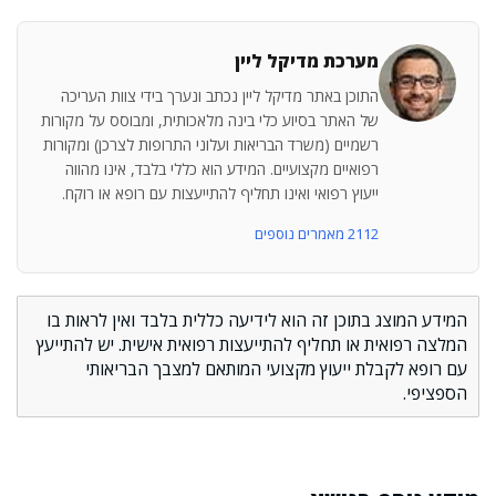
מערכת מדיקל ליין
התוכן באתר מדיקל ליין נכתב ונערך בידי צוות העריכה
של האתר בסיוע כלי בינה מלאכותית, ומבוסס על מקורות
רשמיים (משרד הבריאות ועלוני התרופות לצרכן) ומקורות
רפואיים מקצועיים. המידע הוא כללי בלבד, אינו מהווה
ייעוץ רפואי ואינו תחליף להתייעצות עם רופא או רוקח.
2112 מאמרים נוספים
המידע המוצג בתוכן זה הוא לידיעה כללית בלבד ואין לראות בו
המלצה רפואית או תחליף להתייעצות רפואית אישית. יש להתייעץ
עם רופא לקבלת ייעוץ מקצועי המותאם למצבך הבריאותי
הספציפי.