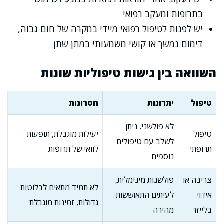
בתרופות ומעקב רפואי
יש לפנות לטיפול רפואי מיידי במקרה של חום גבוה,
דימום נמשך או קושי משמעותי במתן שתן
השוואה בין גישות טיפוליות שונות
טיפול
יתרונות
חסרונות
לא פולשני, ניתן
טיפול
יעילות מוגבלת, תופעות
לשלב עם טיפולים
תרופתי
לוואי של תרופות
נוספים
צריבה או
פולשנות מינימלית,
לא תמיד מתאים לבלוטות
אידוי
לעיתים התאוששות
גדולות, זמינות מוגבלת
בלייזר
מהירה