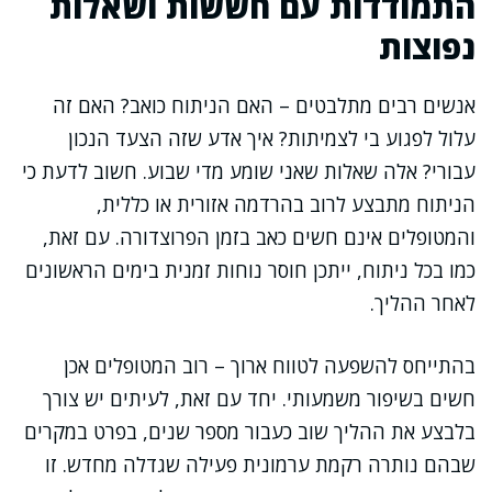
התמודדות עם חששות ושאלות
נפוצות
אנשים רבים מתלבטים – האם הניתוח כואב? האם זה
עלול לפגוע בי לצמיתות? איך אדע שזה הצעד הנכון
עבורי? אלה שאלות שאני שומע מדי שבוע. חשוב לדעת כי
הניתוח מתבצע לרוב בהרדמה אזורית או כללית,
והמטופלים אינם חשים כאב בזמן הפרוצדורה. עם זאת,
כמו בכל ניתוח, ייתכן חוסר נוחות זמנית בימים הראשונים
לאחר ההליך.
בהתייחס להשפעה לטווח ארוך – רוב המטופלים אכן
חשים בשיפור משמעותי. יחד עם זאת, לעיתים יש צורך
בלבצע את ההליך שוב כעבור מספר שנים, בפרט במקרים
שבהם נותרה רקמת ערמונית פעילה שגדלה מחדש. זו