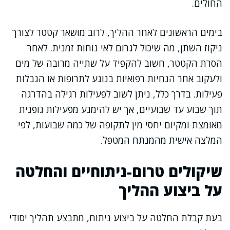
החולים.
בימים הראשונים לאחר ההליך, לרוב מושאר קטטר לצורך
ניקוז השתן, מה שיכול לגרום לאי נוחות זמנית. לאחר
הסרת הקטטר, חשוב להקפיד על שתייה מרובה של מים
ולעקוב אחר הנחיות רפואיות בנוגע לתרופות או הגבלות
פעילות. בדרך כלל, ניתן לשוב לפעילות רגילה בהדרגה
תוך שבוע עד שבועיים, אך יש להימנע מפעילות גופנית
מאומצת ומקיום יחסי מין לתקופה של כמה שבועות, לפי
המלצה אישית מהמנתח המטפל.
שיקולים טרום-ניתוחיים והחלטה
על ביצוע ההליך
בעת קבלת החלטה על ביצוע ניתוח, מתבצע תהליך יסודי