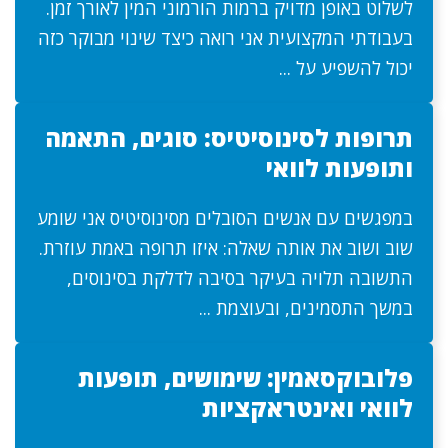
לשלוט באופן מדויק ברמות הורמוני המין לאורך זמן.
בעבודתי המקצועית אני רואה כיצד שינוי מבוקר כזה
יכול להשפיע על ...
תרופות לסינוסיטיס: סוגים, התאמה
ותופעות לוואי
במפגשים עם אנשים הסובלים מסינוסיטיס אני שומע
שוב ושוב את אותה שאלה: איזו תרופה באמת עוזרת.
התשובה תלויה בעיקר בסיבה לדלקת בסינוסים,
במשך התסמינים, ובעוצמת ...
פלובוקסאמין: שימושים, תופעות
לוואי ואינטראקציות