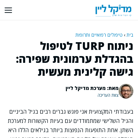
דלג
תוכן
בית
›
טיפולים רפואיים ותרופות
ניתוח TURP לטיפול
בהגדלת ערמונית שפירה:
גישה קלינית מעשית
מאת: מערכת מדיקל ליין
צוות העריכה
בעבודתי המקצועית אני פוגש גברים רבים בגיל הביניים
והגיל השלישי שמתמודדים עם בעיות הקשורות למערכת
השתן. אחת התופעות הנפוצות ביותר בגילאים הללו היא