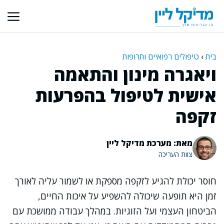
דלג
תוכן
בית
›
טיפולים רפואיים ותרופות
ויאגרה מינון והתאמה
אישית לטיפול בהפרעות
זקפה
מאת: מערכת מדיקל ליין
צוות העריכה
חוסר יכולת להגיע לזקפה מספקת או לשמור עליה לאורך
זמן היא תופעה שיכולה להשפיע על איכות החיים,
הביטחון העצמי ועל הזוגיות. במהלך עבודה ממושכת עם