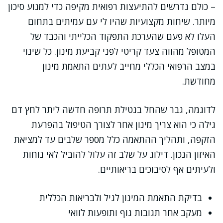
– כולם נדרשים להתיעצות רפואית מקיפה כדי למנוע סיכון
מיותר. שיחות מקצועיות שהיו לי עם עמיתים בתחום
העלו לא פעם שהערכת התפקוד הכלייתי והכבד של
המטופל מהווה צעד קריטי לפני קביעת מינון. כל שינוי
במצב הרפואי הכללי מחייב לעתים התאמת מינון
מחודשת.
לדוגמה, גבר שהחל בנטילת תרופה חדשה ליתר לחץ דם
גילה כי הוא צריך מינון אחר לצורך הטיפול בהפרעת
הזקפה, ותהליך ההתאמה כלל מספר שלבים עד למציאת
האיזון הנכון. דילוג על שלב זה עלול להוביל לאי נוחות
ולעיתים אף לסיבוכים בריאותיים.
בדיקת התאמת המינון לגיל ולבריאות הכללית
מעקב אחר תגובות גוף ותופעות לוואי