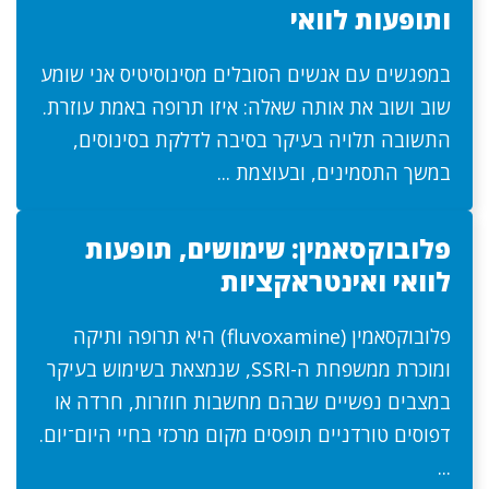
ותופעות לוואי
במפגשים עם אנשים הסובלים מסינוסיטיס אני שומע
שוב ושוב את אותה שאלה: איזו תרופה באמת עוזרת.
התשובה תלויה בעיקר בסיבה לדלקת בסינוסים,
במשך התסמינים, ובעוצמת ...
פלובוקסאמין: שימושים, תופעות
לוואי ואינטראקציות
פלובוקסאמין (fluvoxamine) היא תרופה ותיקה
ומוכרת ממשפחת ה-SSRI, שנמצאת בשימוש בעיקר
במצבים נפשיים שבהם מחשבות חוזרות, חרדה או
דפוסים טורדניים תופסים מקום מרכזי בחיי היום־יום.
...