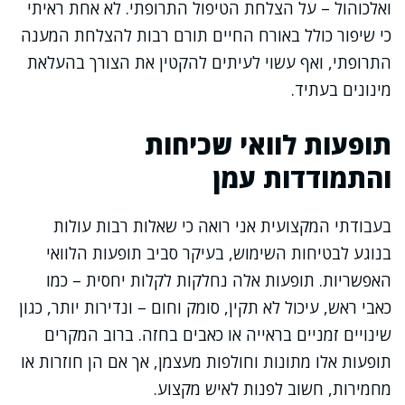
ואלכוהול – על הצלחת הטיפול התרופתי. לא אחת ראיתי
כי שיפור כולל באורח החיים תורם רבות להצלחת המענה
התרופתי, ואף עשוי לעיתים להקטין את הצורך בהעלאת
מינונים בעתיד.
תופעות לוואי שכיחות
והתמודדות עמן
בעבודתי המקצועית אני רואה כי שאלות רבות עולות
בנוגע לבטיחות השימוש, בעיקר סביב תופעות הלוואי
האפשריות. תופעות אלה נחלקות לקלות יחסית – כמו
כאבי ראש, עיכול לא תקין, סומק וחום – ונדירות יותר, כגון
שינויים זמניים בראייה או כאבים בחזה. ברוב המקרים
תופעות אלו מתונות וחולפות מעצמן, אך אם הן חוזרות או
מחמירות, חשוב לפנות לאיש מקצוע.