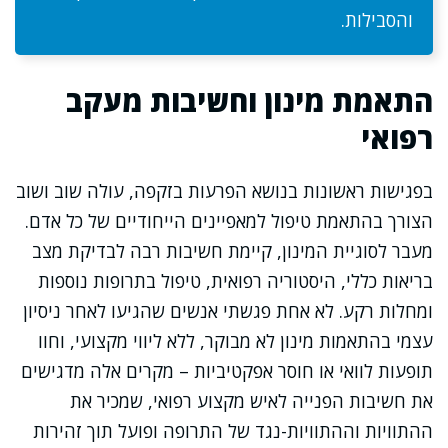
והסבילות.
התאמת מינון וחשיבות מעקב
רפואי
בפגישות ראשונות בנושא הפרעות בזקפה, עולה שוב ושוב
הצורך בהתאמת טיפול למאפיינים הייחודיים של כל אדם.
מעבר לסוגיית המינון, קיימת חשיבות רבה לבדיקת מצב
בריאות כללי, היסטוריה רפואית, טיפול בתרופות נוספות
ומחלות רקע. לא אחת פגשתי אנשים שהגיעו לאחר ניסיון
עצמי בהתאמות מינון לא מבוקר, ללא ליווי מקצועי, וחוו
תופעות לוואי או חוסר אפקטיביות – מקרים אלה מדגישים
את חשיבות הפנייה לאיש מקצוע רפואי, שמכיר את
ההתוויות וההתוויות-נגד של התרופה ופועל תוך זהירות