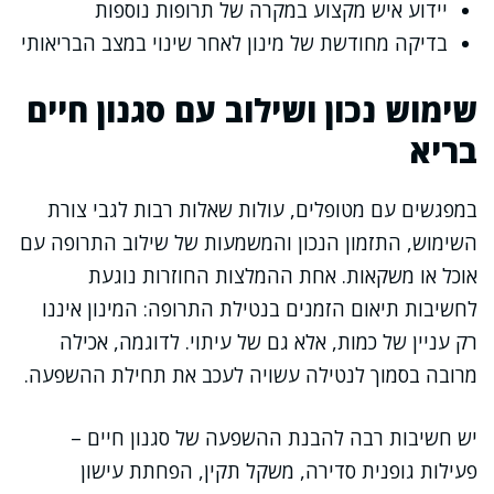
יידוע איש מקצוע במקרה של תרופות נוספות
בדיקה מחודשת של מינון לאחר שינוי במצב הבריאותי
שימוש נכון ושילוב עם סגנון חיים
בריא
במפגשים עם מטופלים, עולות שאלות רבות לגבי צורת
השימוש, התזמון הנכון והמשמעות של שילוב התרופה עם
אוכל או משקאות. אחת ההמלצות החוזרות נוגעת
לחשיבות תיאום הזמנים בנטילת התרופה: המינון איננו
רק עניין של כמות, אלא גם של עיתוי. לדוגמה, אכילה
מרובה בסמוך לנטילה עשויה לעכב את תחילת ההשפעה.
יש חשיבות רבה להבנת ההשפעה של סגנון חיים –
פעילות גופנית סדירה, משקל תקין, הפחתת עישון