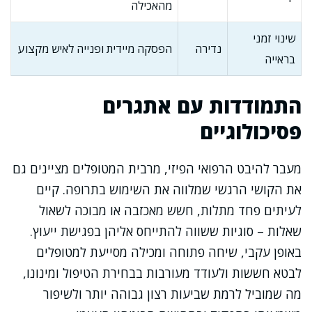
מהאכילה
שינוי זמני
נדירה
הפסקה מיידית ופנייה לאיש מקצוע
בראייה
התמודדות עם אתגרים
פסיכולוגיים
מעבר להיבט הרפואי הפיזי, מרבית המטופלים מציינים גם
את הקושי הרגשי שמלווה את השימוש בתרופה. קיים
לעיתים פחד מתלות, חשש מאכזבה או מבוכה לשאול
שאלות – סוגיות ששווה להתייחס אליהן בפגישת ייעוץ.
באופן עקבי, שיחה פתוחה ומכילה מסייעת למטופלים
לבטא חששות ולעודד מעורבות בבחירת הטיפול ומינונו,
מה שמוביל לרמת שביעות רצון גבוהה יותר ולשיפור