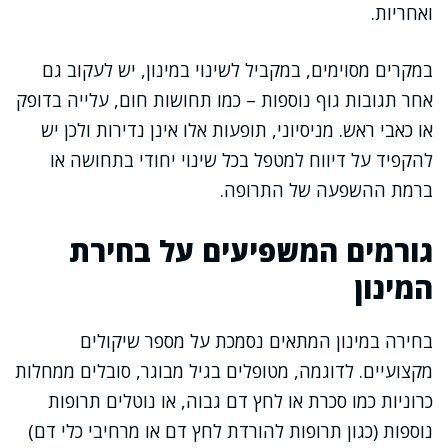
ואחריות.
במקרים מסוימים, במקביל לשינוי במינון, יש לעקוב גם
אחר תגובות גוף נוספות – כמו תחושות חום, עלייה בדופק
או כאבי ראש. מניסיוני, תופעות אלו אינן נדירות ולכן יש
להקפיד על דיווח למטפל בכל שינוי יחודי בתחושה או
ברמת ההשפעה של התרופה.
גורמים המשפיעים על בחירת
המינון
בחירה במינון המתאים נסמכת על מספר שיקולים
מקצועיים. לדוגמה, מטופלים בגיל מבוגר, סובלים ממחלות
כרוניות כמו סכרת או לחץ דם גבוה, או נוטלים תרופות
נוספות (כגון תרופות להורדת לחץ דם או מרחיבי כלי דם)