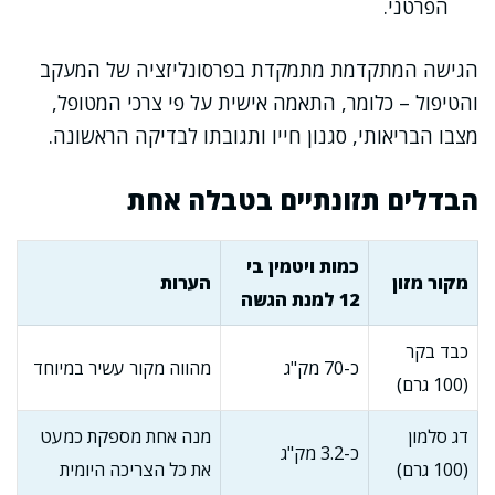
הפרטני.
הגישה המתקדמת מתמקדת בפרסונליזציה של המעקב
והטיפול – כלומר, התאמה אישית על פי צרכי המטופל,
מצבו הבריאותי, סגנון חייו ותגובתו לבדיקה הראשונה.
הבדלים תזונתיים בטבלה אחת
כמות ויטמין בי
מקור מזון
הערות
12 למנת הגשה
כבד בקר
כ-70 מק"ג
מהווה מקור עשיר במיוחד
(100 גרם)
דג סלמון
מנה אחת מספקת כמעט
כ-3.2 מק"ג
(100 גרם)
את כל הצריכה היומית