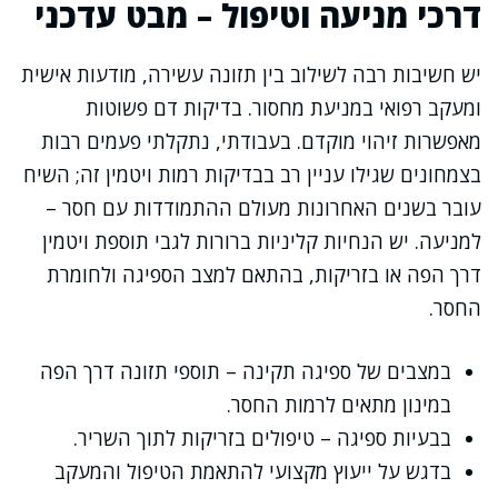
דרכי מניעה וטיפול – מבט עדכני
יש חשיבות רבה לשילוב בין תזונה עשירה, מודעות אישית
ומעקב רפואי במניעת מחסור. בדיקות דם פשוטות
מאפשרות זיהוי מוקדם. בעבודתי, נתקלתי פעמים רבות
בצמחונים שגילו עניין רב בבדיקות רמות ויטמין זה; השיח
עובר בשנים האחרונות מעולם ההתמודדות עם חסר –
למניעה. יש הנחיות קליניות ברורות לגבי תוספת ויטמין
דרך הפה או בזריקות, בהתאם למצב הספיגה ולחומרת
החסר.
במצבים של ספיגה תקינה – תוספי תזונה דרך הפה
במינון מתאים לרמות החסר.
בבעיות ספיגה – טיפולים בזריקות לתוך השריר.
בדגש על ייעוץ מקצועי להתאמת הטיפול והמעקב