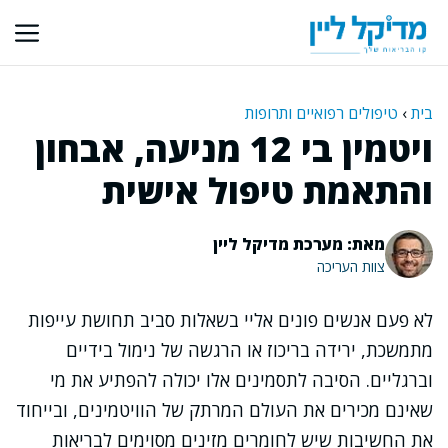
דלג
תוכן
בית
›
טיפולים רפואיים ותרופות
ויטמין בי 12 מניעה, אבחון
והתאמת טיפול אישית
מאת: מערכת מדיקל ליין
צוות העריכה
לא פעם אנשים פונים אליי בשאלות סביב תחושת עייפות
מתמשכת, ירידה בריכוז או הרגשה של נימול בידיים
וברגליים. הסיבה לתסמינים אלו יכולה להפתיע את מי
שאינם מכירים את העולם המרתק של הוויטמינים, ובייחוד
את החשיבות שיש לחומרים מזינים מסוימים לבריאות