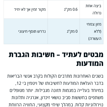
ביצה אחת
0.6 מק"ג
מקור זמין אך לא יחיד
גדולה
מזון צמחי
(ללא
0 מק"ג
נדרש תוסף חיצוני
העשרה)
מבטים לעתיד – חשיבות הגברת
המודעות
בשנים האחרונות מתרבים הקולות בקרב אנשי הבריאות
בדבר העלאת המודעות לחשיבותו של ויטמין בי 12,
במיוחד בעלייה במגמות תזונה מגבילות. יותר מטופלים
משתפים בחששות סביב נושאי זיכרון, אנרגיה ותלונות
נוירולוגיות קלות. במהלך שיחי מקצועי, החוויה הרווחת