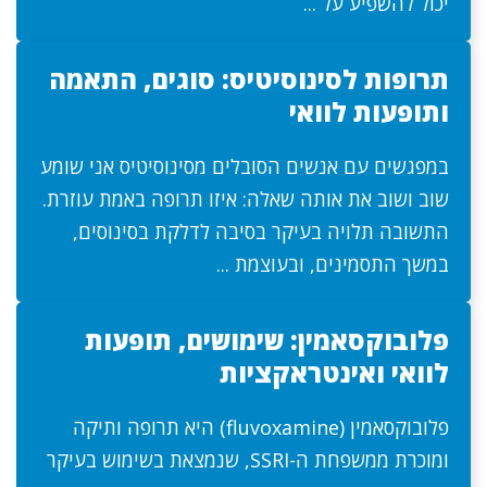
יכול להשפיע על ...
תרופות לסינוסיטיס: סוגים, התאמה
ותופעות לוואי
במפגשים עם אנשים הסובלים מסינוסיטיס אני שומע
שוב ושוב את אותה שאלה: איזו תרופה באמת עוזרת.
התשובה תלויה בעיקר בסיבה לדלקת בסינוסים,
במשך התסמינים, ובעוצמת ...
פלובוקסאמין: שימושים, תופעות
לוואי ואינטראקציות
פלובוקסאמין (fluvoxamine) היא תרופה ותיקה
ומוכרת ממשפחת ה-SSRI, שנמצאת בשימוש בעיקר