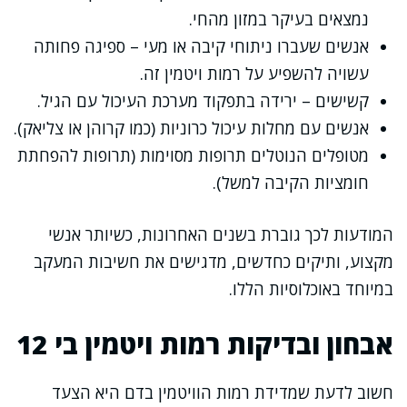
נמצאים בעיקר במזון מהחי.
אנשים שעברו ניתוחי קיבה או מעי – ספיגה פחותה
עשויה להשפיע על רמות ויטמין זה.
קשישים – ירידה בתפקוד מערכת העיכול עם הגיל.
אנשים עם מחלות עיכול כרוניות (כמו קרוהן או צליאק).
מטופלים הנוטלים תרופות מסוימות (תרופות להפחתת
חומציות הקיבה למשל).
המודעות לכך גוברת בשנים האחרונות, כשיותר אנשי
מקצוע, ותיקים כחדשים, מדגישים את חשיבות המעקב
במיוחד באוכלוסיות הללו.
אבחון ובדיקות רמות ויטמין בי 12
חשוב לדעת שמדידת רמות הוויטמין בדם היא הצעד