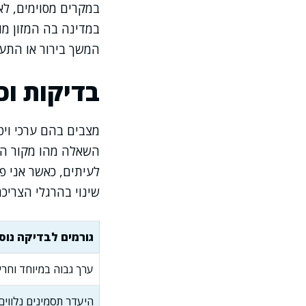
במקרים מסוימים, לא
המשך בירור או התע
בדיקות וכי
השאלה מהו מקור הע
לעיתים, כאשר אני פ
שינוי בהרגלי הצריכ
גורמים לבדיקה נוס
ערך גבוה במיוחד וחרי
היעדר תסמינים נלווים