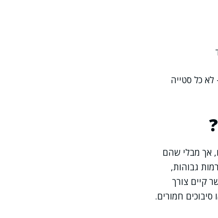
לא כל סטייה
, אך מבלי שהם
ה להימצא לעיתים ברמות גבוהות,
ר קיים צורך
 סיבוכים חמורים.