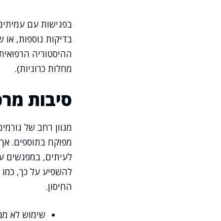
בפגישות עם עמיתים 
בדיקות נוספות, או 
ההיסטוריה הרפואית 
מחלות כרוניות).
סיבות מרכז
מפוקח בתוספים. אך 
לעיתים, במפגשים עם
להשפיע על כך, כמו 
החיסון.
שימוש לא מבו