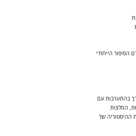
 הסיפור הייחודי
ורך בהתערבות עם
 זאת, המלצות
ת ההיסטוריה של