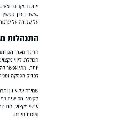
ייתכנו מקרים יוצאים
כאשר הערך ממשיך לט
על שמירה על ערנות
התנהלות מומ
חריגה מערך הנורמה
הכוללת. ליווי מקצו
יותר, ומתי אפשר לה
לבדוק הפסקה זמנית 
שמירה על איזון והר
מקצוע, מסייעים במני
ואיכות חייכם.