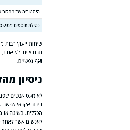
היסטוריה של מחלות כר
נטילת תוספים ממושכ
שיחות ייעוץ רבות מ
תרחישים. לא אחת, 
ואף נפשיים.
ניסיון מה
לא מעט אנשים שפגשת
בירור אקראי אפשר ל
הכללית, בשינה או ב