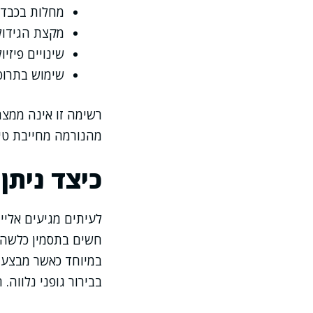
מחלות בכבד 
מקצת הגידול
שינויים פיזי
שימוש בתרופ
רשימה זו אינה ממצה
מהנורמה מחייבת טיפ
כיצד ניתן 
לעיתים מגיעים אליי
במיוחד כאשר מבצעים
בבירור גופני נלווה.