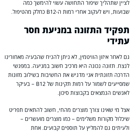
לציין שתהליך שיפור התחושה עשוי להימשך כמה
שבועות, ויש לעקוב אחרי רמות ה-B12 כחלק מהטיפול.
תפקיד התזונה במניעת חסר
עתידי
גם לאחר איזון הוויטמין, לא ניתן להניח שהבעיה מאחורינו
לנצח. תזונה נכונה היא מרכיב חשוב במניעה. במפגשי
הדרכה תזונתית אני מדגיש את החשיבות בשילוב מזונות
שמסייעים לשמור על רמות תקינות של B12 – בעיקר
לאנשים הנמצאים בקבוצות סיכון.
אצל מי שאינו צורך מוצרים מהחי, חשוב להתאים תפריט
שיכלול מקורות משלימים – כמו מוצרים מועשרים –
ולעיתים גם להמליץ על תוספים קבועים. אחת