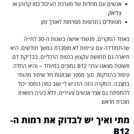
אנשים עם מחלות של מערכת העיכול כמו קרוהן או
צליאק
מטופלים בתרופות מסוימות לאורך זמן
באחד המקרים, פגשתי אישה בשנות ה-30 לחייה
שהתמודדה עם עייפות לא מוסברת במשך חודשים. היא
תיארה גם תחושת עקצוץ בכפות הרגליים. בבדיקת דם
פשוטה מצאנו ערכי B12 נמוכים במיוחד – והיא החלה
טיפול בהזרקות. תוך מספר שבועות חל שיפור מהותי
במצבה. המקרה הזה הדגיש לי שוב כמה החסר יכול
להתפתח גם אצל אנשים צעירים, ללא בעיה רפואית
מוכרת מראש.
מתי ואיך יש לבדוק את רמות ה-
B12