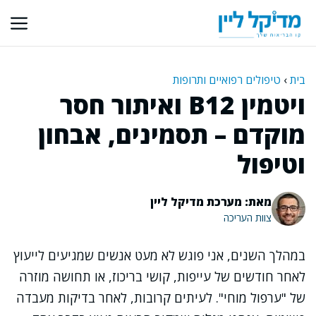
דלג
תוכן
בית
›
טיפולים רפואיים ותרופות
ויטמין B12 ואיתור חסר
מוקדם – תסמינים, אבחון
וטיפול
מאת: מערכת מדיקל ליין
צוות העריכה
במהלך השנים, אני פוגש לא מעט אנשים שמגיעים לייעוץ
לאחר חודשים של עייפות, קושי בריכוז, או תחושה מוזרה
של "ערפול מוחי". לעיתים קרובות, לאחר בדיקות מעבדה