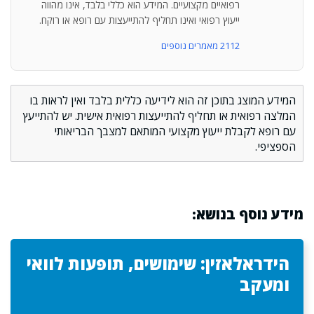
רפואיים מקצועיים. המידע הוא כללי בלבד, אינו מהווה
ייעוץ רפואי ואינו תחליף להתייעצות עם רופא או רוקח.
2112 מאמרים נוספים
המידע המוצג בתוכן זה הוא לידיעה כללית בלבד ואין לראות בו
המלצה רפואית או תחליף להתייעצות רפואית אישית. יש להתייעץ
עם רופא לקבלת ייעוץ מקצועי המותאם למצבך הבריאותי
הספציפי.
מידע נוסף בנושא:
הידראלאזין: שימושים, תופעות לוואי
ומעקב