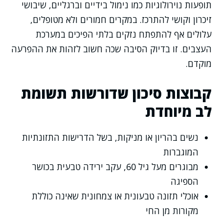
תופעות נוירולוגיות כמו נימול בידיים וברגליים, שיבושי
זיכרון וקושי להתרכז. במקרים חמורים ולא מטופלים,
עלולים אף להתפתח נזקים בלתי הפיכים במערכת
העצבים. זו בדיוק הסיבה שכה חשוב לזהות את ההפרעה
מוקדם.
קבוצות סיכון שדורשות תשומת
לב מיוחדת
נשים בהריון או מניקות, בשל הדרישות התזונתיות
המוגברות
מבוגרים מעל גיל 60, עקב ירידה טבעית בכושר
הספיגה
אוכלי תזונה טבעונית או צמחונית שאינה כוללת
מקורות מן החי