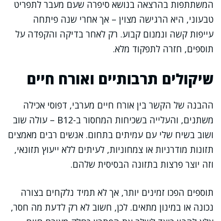
המשתתפות בהרצאה בנושא סיפרה שעם מעבר לתפריט
טבעוני, היא הרגישה מצוין – אך אחרי שנה פיתחה
עייפות קשה ונמנום קבוע. רק לאחר בדיקה והקפדה על
תוספים, חזרה לתפקוד מלא.
שיקולים תרבותיים ואורח חיים
ההבנה של הקשר בין אורח חיים מערבי, דפוסי אכילה
משתנים, והעלייה בשכיחות המחסור ב-B12 – עולה שוב
ושוב בשיח שלי עם עמיתים בתחום. אנשים רבים מאמצים
תזונות מודרניות או צמחוניות, לעיתים ללא ייעוץ תזונאי,
וזה יוצר פרצות בתזונה הבסיסית שלהם.
תוספים הפכו זמינים יותר, אך לא תמיד נלקחים בצורה
נכונה או במינון מתאים. לכן, חשוב לא רק לדעת מה חסר,