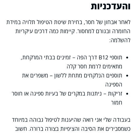
והעדכניות
לאחר אבחון של חסר, בחירת שיטת הטיפול תלויה במידת
החומרה ובגורם למחסור. קיימות כמה דרכים עיקריות
להשלמה:
תוספי B12 דרך הפה – זמינים בבתי המרקחת,
מתאימים לרמת חסר קלה
תוספים הנלקחים מתחת ללשון – משפרים את
הספיגה
זריקות – ניתנות במקרים של בעיות ספיגה או חוסר
חמור
בעבודה שלי אני רואה שהיענות לטיפול גבוהה במיוחד
כשמסבירים את הסיבה והציפיות בצורה ברורה. חשוב