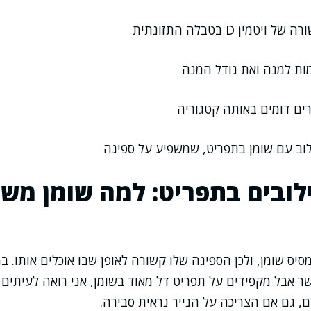
טמין D בטבלה התזונתית
ות למנה ואת גודל המנה
רים דומים באותה קטגוריה
לוב עם שומן בתפריט, שמשפיע על ספיגה
לובים בתפריט: למה שומן מש
 ויטמין מסיס שומן, ולכן הספיגה שלו קשורה לאופן שבו אוכלים אותו
ר אבל מקפידים על תפריט דל מאוד בשומן, אני רואה לעיתים 
, גם אם הצריכה על הנייר נראית סבירה.