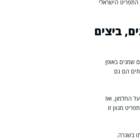
ת התפריט הישראלי
ם, ביצים
ם שמנים באופן
יתים הם גם
ל החלמון, ואז
ריט מגוון זו
ו בשגרה.