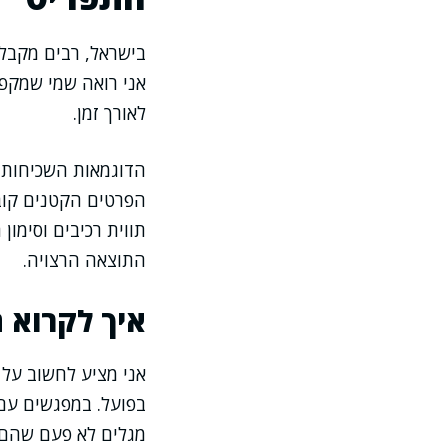
אני רואה שמי שמקפי
לאורך זמן.
הדוגמאות השכיחות הן
הפרטים הקטנים קובע
תווית רכיבים וסימו
התוצאה הרצויה.
איך לקרוא ת
בפועל. במפגשים עם
מגלים לא פעם שהם א