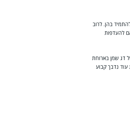
נקודות עוגן שקל להתמיד בהן. לרוב
אם להעדפות
ל דג שמן בארוחת
עוד נדבך קבוע