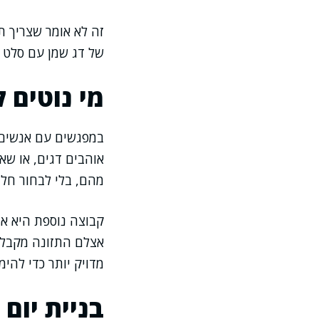
זה לא אומר שצריך ת
של דג שמן עם סלט ב
מי נוטים לפספ
במפגשים עם אנשים ה
אוהבים דגים, או שא
מהם, בלי לבחור חלו
קבוצה נוספת היא א
אצלם התזונה מקבלת 
מדויק יותר כדי להימ