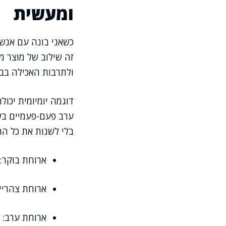
ומעשית
זה שילוב של מוצר מ
ולתרבות האכילה בבי
דוגמה יומיומית יכו
ערב פעם-פעמיים בש
בלי לשנות את כל הת
ארוחת בוקר: 
ארוחת צהריים
ארוחת ערב: 