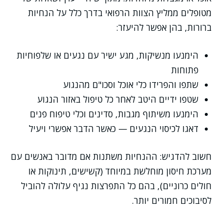
מטופלים ממליץ הצוות הרפואי בדרך כלל על הנחיות
ברורות, בהן אפשר להיעזר:
הימנעו מנשיקות, מגע ישיר עם נגעים או שלפוחיות
פתוחות
שתפו והפרידו כלי אוכל וסכו"ם מהנגוע
שטפו ידיים היטב לאחר כל טיפול באזור הנגוע
הימנעו משיתוף מגבות, סדינים וכלי טיפוח פנים
דאגו לכיסוי הנגעים — כאשר הדבר אפשרי ויעיל
חשוב להדגיש: ההנחיות משתנות אם מדובר באנשים עם
מערכת חיסון מוחלשת במיוחד (קשישים, תינוקות או
חולים כרוניים), בהם כל התפרצות נגיף עלולה להוביל
לסיבוכים חמורים יותר.