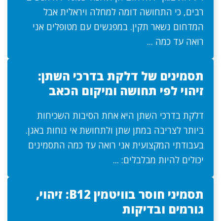
רבים, כי התחושה דומה למחלה ויראלית אבל
המדחום נשאר תקין. במפגשים עם מטופלים אני
רואה עד כמה ...
תסמינים של דלקת בדרכי השתן:
זיהוי לפי תחושה ומיקום הכאב
דלקת בדרכי השתן היא אחת הסיבות השכיחות
ביותר לצריבה במתן שתן ולתחושת אי נוחות באגן.
בעבודתי המקצועית אני רואה עד כמה התסמינים
יכולים להיות מבלבלים: ...
תסמיני חוסר בוויטמין B12: זיהוי,
גורמים ובדיקות