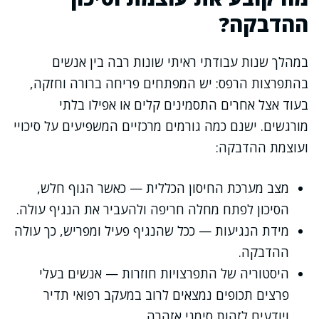
ההדבקה?
במהלך שנות עבודתי ראיתי שונות רבה בין אנשים
בהתפרצות הרפס: יש המפתחים פריחה ברורה וחזקה,
בעוד אצל אחרים התסמינים קלים או אפילו בלתי
מורגשים. ישנם כמה גורמים מרכזיים המשפיעים על סיכויי
ועוצמת ההדבקה:
מצב מערכת החיסון הכללית — כאשר הגוף חלש,
הסיכון לפתח מחלה חריפה ולהעביר את הנגיף עולה.
מידת הנגיעות — ככל שהנגיף פעיל ומפריש, כך עולה
ההדבקה.
היסטוריה של התפרצויות חוזרות — אנשים בעלי
פרצים תכופים נמצאים לרוב במעקב רפואי תדיר
ויודעים לזהות סימני אזהרה.