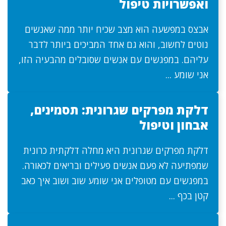
ואפשרויות טיפול
אבצס במפשעה הוא מצב שכיח יותר ממה שאנשים
נוטים לחשוב, והוא גם אחד המביכים ביותר לדבר
עליהם. במפגשים עם אנשים שסובלים מהבעיה הזו,
אני שומע ...
דלקת מפרקים שגרונית: תסמינים,
אבחון וטיפול
דלקת מפרקים שגרונית היא מחלה דלקתית כרונית
שמפתיעה לא פעם אנשים פעילים ובריאים לכאורה.
במפגשים עם מטופלים אני שומע שוב ושוב איך כאב
קטן בכף ...