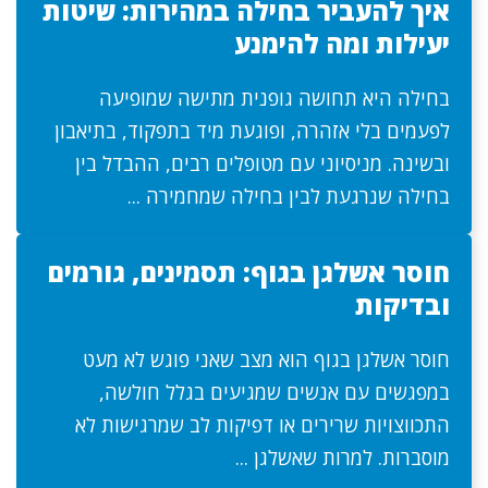
איך להעביר בחילה במהירות: שיטות
יעילות ומה להימנע
בחילה היא תחושה גופנית מתישה שמופיעה
לפעמים בלי אזהרה, ופוגעת מיד בתפקוד, בתיאבון
ובשינה. מניסיוני עם מטופלים רבים, ההבדל בין
בחילה שנרגעת לבין בחילה שמחמירה ...
חוסר אשלגן בגוף: תסמינים, גורמים
ובדיקות
חוסר אשלגן בגוף הוא מצב שאני פוגש לא מעט
במפגשים עם אנשים שמגיעים בגלל חולשה,
התכווצויות שרירים או דפיקות לב שמרגישות לא
מוסברות. למרות שאשלגן ...