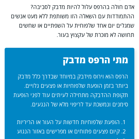
אדם חולה בהרפס עלול להיות מדבק לסביבה?
ההתמודדות עם השאלה הזו משותפת ללא מעט אנשים
שמגלים יום אחד שלפוחית על השפתיים או שחשים
תחושה לא מוכרת של עקצוץ בעור.
מתי הרפס מדבק
הרפס הוא וירוס מידבק במיוחד שבדרך כלל מדבק
ביותר בזמן הופעת שלפוחיות או פצעים גלויים.
תקופת ההדבקה מתחילה לעיתים עוד לפני הופעת
סימנים ונמשכת עד לריפוי מלא של הנגעים.
הופעת שלפוחיות חדשות על העור או הריריות
קיום פצעים פתוחים או מפרישים באזור הנגוע