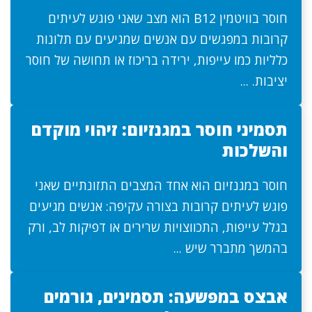
חוסר בוויטמין B12 הוא מצב שאני פוגש לעיתים
קרובות במפגשים עם אנשים שמגיעים עם תלונות
כלליות כמו עייפות, ירידה בריכוז או תחושה של חוסר
יציבות. ...
תסמיני חוסר במגנזיום: זיהוי מוקדם
והשלכות
חוסר במגנזיום הוא אחד המצבים התזונתיים שאני
פוגש לעיתים קרובות בצורה עקיפה: אנשים מגיעים
בגלל עייפות, התכווצויות שרירים או דפיקות לב, ורק
בהמשך מתברר שיש ...
אבצס במפשעה: תסמינים, גורמים