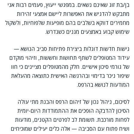
בן/בת זוג שאינם נשאים. במפגשי ייעוץ, פעמים רבות אני
מתבקש להדגיש את האפשרות ליישם אמצעי זהירות
מחמירים דווקא בשלבים בהם מופיעות שלפוחיות, ולשקול
שימוש קבוע באמצעים מגנים כשנדרש.
גישות חדשות דוגלות ביצירת פתיחות סביב הנושא —
עידוד המטופלים לשתף תחושות וחששות, וזיהוי מוקדם
של גורמי סיכון אישיים. חלק מהמטופלים מציינים כי חוו
שיפור ניכר בדימוי ובהרגשה האישית כתוצאה מהעלאת
המודעות לנושא בהרפס.
לסיכום, ניהול נכון של זיהום הרפס והבנת מתי עולה
הסיכון להדבקה הופכים את ההתמודדות היום-יומית
לפחות מורכבת. תשומת לב לפרטים הקטנים, מודעות
ושיח פתוח עם הסביבה — אלה כלים יעילים שמוכיחים