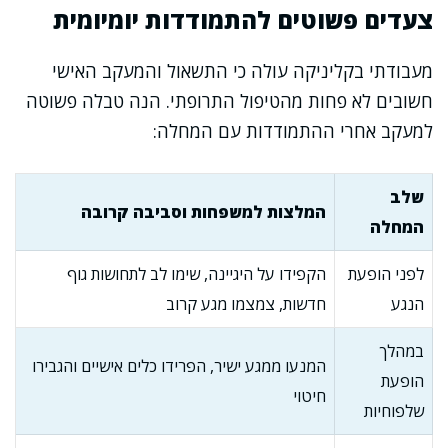
צעדים פשוטים להתמודדות יומיומית
מעבודתי בקליניקה עולה כי התשאול והמעקב האישי
חשובים לא פחות מהטיפול התרופתי. הנה טבלה פשוטה
למעקב אחרי ההתמודדות עם המחלה:
שלב
המלצות למשפחות וסביבה קרובה
המחלה
לפני הופעת
הקפידו על היגיינה, שימו לב לתחושות גוף
הנגע
חדשות, צמצמו מגע קרוב
במהלך
המנעו ממגע ישיר, הפרידו כלים אישיים והגבירו
הופעת
חיטוי
שלפוחיות