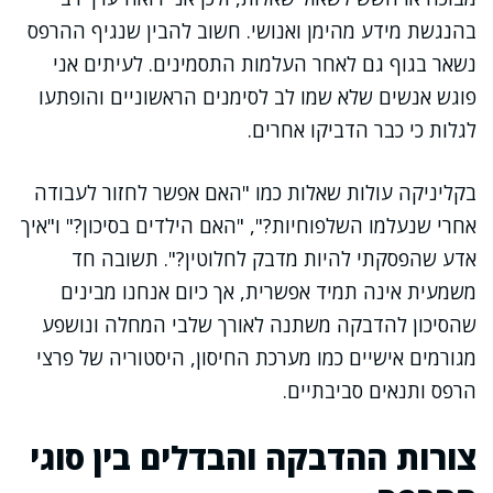
בהנגשת מידע מהימן ואנושי. חשוב להבין שנגיף ההרפס
נשאר בגוף גם לאחר העלמות התסמינים. לעיתים אני
פוגש אנשים שלא שמו לב לסימנים הראשוניים והופתעו
לגלות כי כבר הדביקו אחרים.
בקליניקה עולות שאלות כמו "האם אפשר לחזור לעבודה
אחרי שנעלמו השלפוחיות?", "האם הילדים בסיכון?" ו"איך
אדע שהפסקתי להיות מדבק לחלוטין?". תשובה חד
משמעית אינה תמיד אפשרית, אך כיום אנחנו מבינים
שהסיכון להדבקה משתנה לאורך שלבי המחלה ונושפע
מגורמים אישיים כמו מערכת החיסון, היסטוריה של פרצי
הרפס ותנאים סביבתיים.
צורות ההדבקה והבדלים בין סוגי