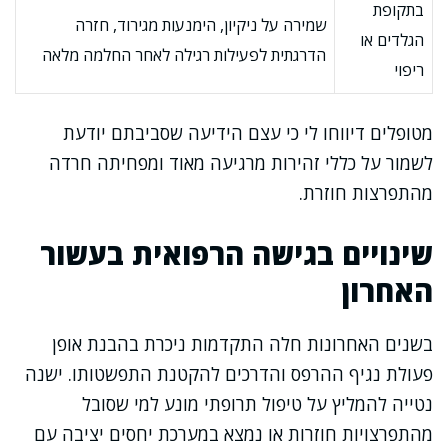
בתקופת
שמירה על ניקיון, הימנעות מגירוד, חזרה
הגלדים או
הדרגתית לפעילות רגילה לאחר החלמה מלאה
ריפוי
מטופלים דיווחו לי כי עצם הידיעה שסביבתם יודעת
לשמור על כללי זהירות מרגיעה מאוד ומפחיתה חרדה
מהתפרצות חוזרת.
שינויים בגישה הרפואית בעשור
האחרון
בשנים האחרונות חלה התקדמות ניכרת בהבנת אופן
פעולת נגיף ההרפס והדרכים להקטנת התפשטותו. ישנה
נטייה להמליץ על טיפול תרופתי מונע למי שסובל
מהתפרצויות חוזרות או נמצא במערכת יחסים יציבה עם