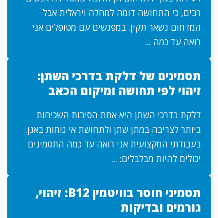
רבים, כי התחושה דומה למחלה ויראלית אבל
המדחום נשאר תקין. במפגשים עם מטופלים אני
רואה עד כמה ...
תסמינים של דלקת בדרכי השתן:
זיהוי לפי תחושה ומיקום הכאב
דלקת בדרכי השתן היא אחת הסיבות השכיחות
ביותר לצריבה במתן שתן ולתחושת אי נוחות באגן.
בעבודתי המקצועית אני רואה עד כמה התסמינים
יכולים להיות מבלבלים: ...
תסמיני חוסר בוויטמין B12: זיהוי,
גורמים ובדיקות