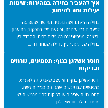
איך להעביר בחילה במהירות: שיטות
יעילות ומה להימנע
בחילה היא תחושה גופנית מתישה שמופיעה
לפעמים בלי אזהרה, ופוגעת מיד בתפקוד, בתיאבון
ובשינה. מניסיוני עם מטופלים רבים, ההבדל בין
בחילה שנרגעת לבין בחילה שמחמירה ...
חוסר אשלגן בגוף: תסמינים, גורמים
ובדיקות
חוסר אשלגן בגוף הוא מצב שאני פוגש לא מעט
במפגשים עם אנשים שמגיעים בגלל חולשה,
התכווצויות שרירים או דפיקות לב שמרגישות לא
מוסברות. למרות שאשלגן ...