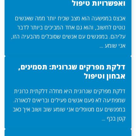
ואפשרויות טיפול
אבצס במפשעה הוא מצב שכיח יותר ממה שאנשים
נוטים לחשוב, והוא גם אחד המביכים ביותר לדבר
עליהם. במפגשים עם אנשים שסובלים מהבעיה הזו,
אני שומע ...
דלקת מפרקים שגרונית: תסמינים,
אבחון וטיפול
דלקת מפרקים שגרונית היא מחלה דלקתית כרונית
שמפתיעה לא פעם אנשים פעילים ובריאים לכאורה.
במפגשים עם מטופלים אני שומע שוב ושוב איך כאב
קטן בכף ...