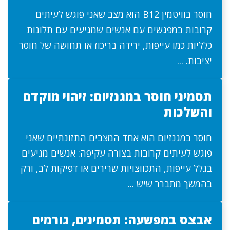
חוסר בוויטמין B12 הוא מצב שאני פוגש לעיתים
קרובות במפגשים עם אנשים שמגיעים עם תלונות
כלליות כמו עייפות, ירידה בריכוז או תחושה של חוסר
יציבות. ...
תסמיני חוסר במגנזיום: זיהוי מוקדם
והשלכות
חוסר במגנזיום הוא אחד המצבים התזונתיים שאני
פוגש לעיתים קרובות בצורה עקיפה: אנשים מגיעים
בגלל עייפות, התכווצויות שרירים או דפיקות לב, ורק
בהמשך מתברר שיש ...
אבצס במפשעה: תסמינים, גורמים