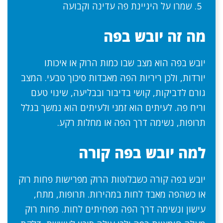
שמרו על היגיינת פה עדינה וקבועה
מה זה יובש בפה
יובש בפה הוא מצב שבו כמות הרוק או איכותו
יורדות, ולכן ריריות הפה מאבדות סיכוך טבעי. המצב
גורם לדביקות, קושי בדיבור ובבליעה, שינוי טעם
וריח פה. לעיתים הוא זמני ולעיתים הוא נמשך בגלל
תרופות, נשימה דרך הפה או מחלות רקע.
למה יובש בפה קורה
יובש בפה קורה כשבלוטות הרוק מפרישות פחות רוק
או כשהפה מאבד לחות במהירות. תרופות, מתח,
עישון ונשימה דרך הפה מפחיתים לחות. פחות רוק