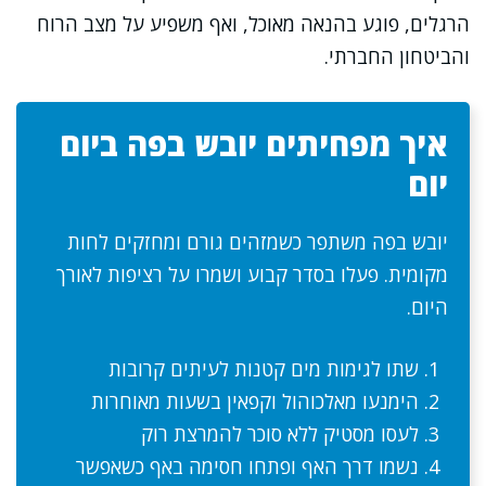
הרגלים, פוגע בהנאה מאוכל, ואף משפיע על מצב הרוח
והביטחון החברתי.
איך מפחיתים יובש בפה ביום
יום
יובש בפה משתפר כשמזהים גורם ומחזקים לחות
מקומית. פעלו בסדר קבוע ושמרו על רציפות לאורך
היום.
שתו לגימות מים קטנות לעיתים קרובות
הימנעו מאלכוהול וקפאין בשעות מאוחרות
לעסו מסטיק ללא סוכר להמרצת רוק
נשמו דרך האף ופתחו חסימה באף כשאפשר