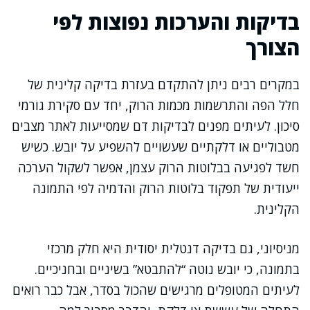
בדיקות והערכות נפוצות לפי
הצורך
במקרים רבים ניתן להתקדם בעזרת בדיקה קלינית של
חלל הפה והתרשמות מכמות הרוק, יחד עם סקירת גורמי
סיכון. לעיתים מפנים לבדיקות דם שמסייעות לאתר מצבים
מטבוליים או דלקתיים שעשויים להשפיע על יובש. כשיש
חשד לפגיעה בבלוטות הרוק עצמן, אפשר לשקול הערכה
ייעודית של תפקוד בלוטות הרוק והדמיה לפי התמונה
הקלינית.
מניסיוני, גם בדיקה דנטלית יסודית היא חלק מרכזי
בתמונה, כי יובש נוטה “להתבטא” בשיניים ובחניכיים.
לעיתים המטופלים מרגישים שהכול בסדר, אבל כבר רואים