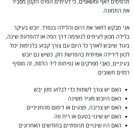
תרסיסים לאף ומשאפים, כי לעיתים הפרט הקטן מסביר
את התמונה.
אני מבקש לתאר את היום והלילה בנפרד. יובש בעיקר
בלילה מכוון לעיתים לנשימה דרך הפה או להפרעת שינה,
בעוד שיובש לאורך כל היום עם צורך קבוע בלגימות יכול
לכוון לירידה אמיתית בהפרשת רוק. כשיש גם יובש
בעיניים, כאבי מפרקים או נפיחות ליד הלסת, זה מוסיף
רמזים חשובים.
האם יש צורך לשתות כדי לבלוע מזון יבש
האם היובש מעיר משינה
האם יש צריבה, פצעים או דימום מהחניכיים
האם יש שינוי בטעם או ריח פה
האם היו שינויים תרופתיים בחודשים האחרונים