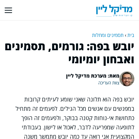
דלג
תוכן
בית
›
תסמינים ומחלות
יובש בפה: גורמים, תסמינים
ואבחון יומיומי
מאת: מערכת מדיקל ליין
צוות העריכה
יובש בפה הוא תלונה שאני שומע לעיתים קרובות
במפגשים עם אנשים מכל הגילים. לפעמים זה מתחיל
כתחושת אי-נוחות קטנה בבוקר, ולפעמים זה הופך
לתופעה שמפריעה לדבר, לאכול או לישון. בעבודתי
המקצועית אני רואה עד כמה יובש מתמשך משנה