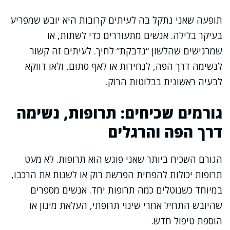
תופעה שאני נתקל בה לעיתים קרובות היא יובש שמפריע
בעיקר בלילה. אנשים מתעוררים כדי לשתות, או
שמרגישים שהלשון “נדבקת” לחיך. לעיתים זה קשור
לנשימה דרך הפה, לנחירות או לאף סתום, ולאו דווקא
לבעיה ראשונית בבלוטות הרוק.
גורמים שכיחים: תרופות, נשימה
דרך הפה והרגלים
הגורם השכיח ביותר שאני פוגש הוא תרופות. לא מעט
תרופות יכולות להפחית הפרשת רוק או לשנות את הרכבו,
במיוחד כשנוטלים כמה תרופות יחד. אנשים מספרים
שהיובש התחיל אחרי שינוי תרופתי, העלאת מינון או
הוספת טיפול חדש.