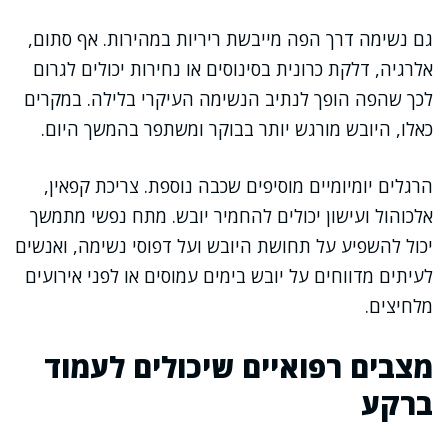
גם נשימה דרך הפה מייבשת ריריות במהירות. אף סתום,
אלרגיה, דלקת כרונית בסינוסים או נחירות יכולים לגרום
לכך שהפה הופך לנתיב הנשימה העיקרי בלילה. במקרים
כאלו, היובש מורגש יותר בבוקר ומשתפר בהמשך היום.
הרגלים יומיומיים מוסיפים שכבה נוספת. צריכת קפאין,
אלכוהול ועישון יכולים להחמיר יובש. מתח נפשי מתמשך
יכול להשפיע על תחושת היובש ועל דפוסי נשימה, ואנשים
לעיתים מדווחים על יובש בימים עמוסים או לפני אירועים
מלחיצים.
מצבים רפואיים שיכולים לעמוד
ברקע