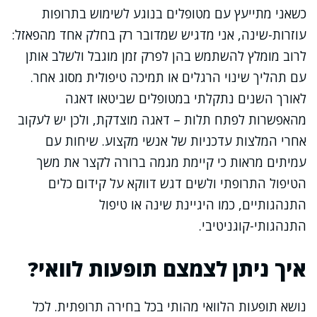
כשאני מתייעץ עם מטופלים בנוגע לשימוש בתרופות
עוזרות-שינה, אני מדגיש שמדובר רק בחלק אחד מהפאזל:
לרוב מומלץ להשתמש בהן לפרק זמן מוגבל ולשלב אותן
עם תהליך שינוי הרגלים או תמיכה טיפולית מסוג אחר.
לאורך השנים נתקלתי במטופלים שביטאו דאגה
מהאפשרות לפתח תלות – דאגה מוצדקת, ולכן יש לעקוב
אחרי המלצות עדכניות של אנשי מקצוע. שיחות עם
עמיתים מראות כי קיימת מגמה ברורה לקצר את משך
הטיפול התרופתי ולשים דגש דווקא על קידום כלים
התנהגותיים, כמו היגיינת שינה או טיפול
התנהגותי-קוגניטיבי.
איך ניתן לצמצם תופעות לוואי?
נושא תופעות הלוואי מהותי בכל בחירה תרופתית. לכל