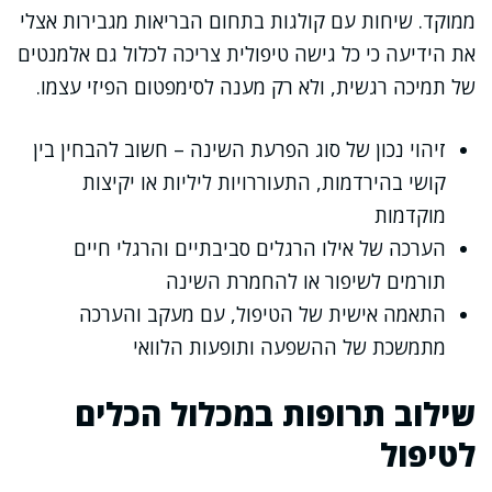
ממוקד. שיחות עם קולגות בתחום הבריאות מגבירות אצלי
את הידיעה כי כל גישה טיפולית צריכה לכלול גם אלמנטים
של תמיכה רגשית, ולא רק מענה לסימפטום הפיזי עצמו.
זיהוי נכון של סוג הפרעת השינה – חשוב להבחין בין
קושי בהירדמות, התעוררויות ליליות או יקיצות
מוקדמות
הערכה של אילו הרגלים סביבתיים והרגלי חיים
תורמים לשיפור או להחמרת השינה
התאמה אישית של הטיפול, עם מעקב והערכה
מתמשכת של ההשפעה ותופעות הלוואי
שילוב תרופות במכלול הכלים
לטיפול