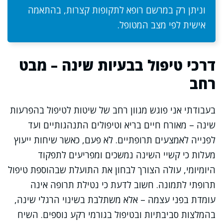
וניתן רק במרשם רופא לתקופות קצרות, בהתאמה
אישית לפי מצב המטופל.
דרכי טיפול בבעיות שינה – מבט
רחב
בעבודתי אני פוגש מגוון רחב של שיטות לטיפול בהפרעות
שינה – מאורח חיים בריא וטיפולים התנהגותיים ועד
לפנייה לאמצעים תרופתיים. לא פעם, כאשר שיחות ייעוץ
מעלות כי קשיי השינה נמשכים ומפריעים לתפקוד
היומיומי, עולה הצורך לבחון את התועלת שבהוספת טיפול
תרופתי לתמונה. חשוב לדעת כי נטילת תרופה אינה
עומדת בפני עצמה – אלא משתלבת בשינוי הרגלי שינה,
בהמלצות סביבתיות ובטיפול בגורמי רקע נוספים. השיח