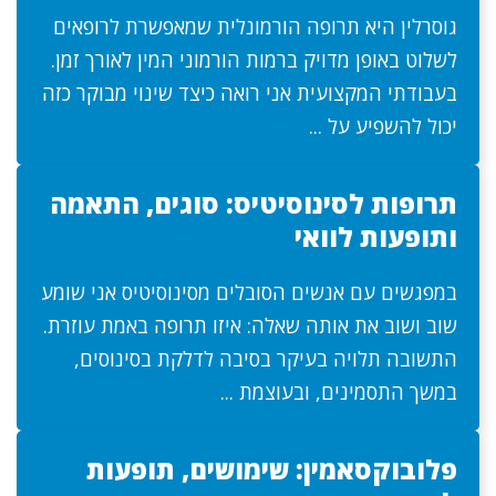
גוסרלין היא תרופה הורמונלית שמאפשרת לרופאים
לשלוט באופן מדויק ברמות הורמוני המין לאורך זמן.
בעבודתי המקצועית אני רואה כיצד שינוי מבוקר כזה
יכול להשפיע על ...
תרופות לסינוסיטיס: סוגים, התאמה
ותופעות לוואי
במפגשים עם אנשים הסובלים מסינוסיטיס אני שומע
שוב ושוב את אותה שאלה: איזו תרופה באמת עוזרת.
התשובה תלויה בעיקר בסיבה לדלקת בסינוסים,
במשך התסמינים, ובעוצמת ...
פלובוקסאמין: שימושים, תופעות