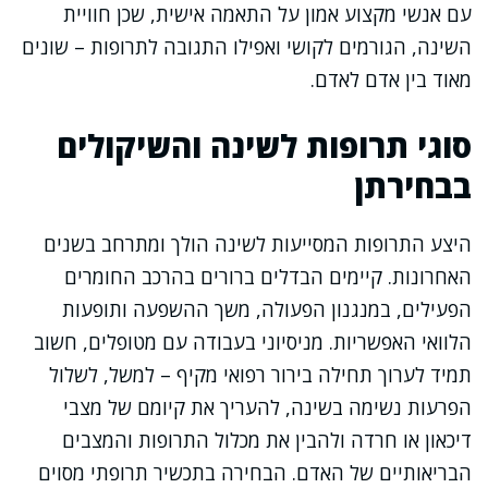
עם אנשי מקצוע אמון על התאמה אישית, שכן חוויית
השינה, הגורמים לקושי ואפילו התגובה לתרופות – שונים
מאוד בין אדם לאדם.
סוגי תרופות לשינה והשיקולים
בבחירתן
היצע התרופות המסייעות לשינה הולך ומתרחב בשנים
האחרונות. קיימים הבדלים ברורים בהרכב החומרים
הפעילים, במנגנון הפעולה, משך ההשפעה ותופעות
הלוואי האפשריות. מניסיוני בעבודה עם מטופלים, חשוב
תמיד לערוך תחילה בירור רפואי מקיף – למשל, לשלול
הפרעות נשימה בשינה, להעריך את קיומם של מצבי
דיכאון או חרדה ולהבין את מכלול התרופות והמצבים
הבריאותיים של האדם. הבחירה בתכשיר תרופתי מסוים