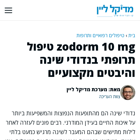
דלג
תוכן
בית
›
טיפולים רפואיים ותרופות
zodorm 10 mg טיפול
תרופתי בנדודי שינה
והיבטים מקצועיים
מאת: מערכת מדיקל ליין
צוות העריכה
נדודי שינה הם מהתופעות הנפוצות והמשפיעות ביותר
על איכות החיים בעידן המודרני. רבים פונים לעזרה לאחר
לילות מתישים שבהם המעבר לשינה מרגיש כמעט בלתי