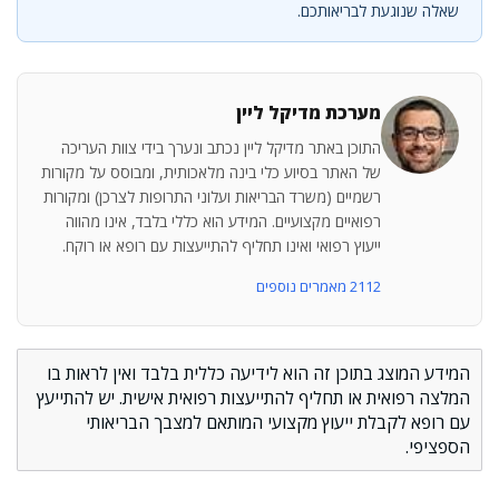
שאלה שנוגעת לבריאותכם.
מערכת מדיקל ליין
התוכן באתר מדיקל ליין נכתב ונערך בידי צוות העריכה
של האתר בסיוע כלי בינה מלאכותית, ומבוסס על מקורות
רשמיים (משרד הבריאות ועלוני התרופות לצרכן) ומקורות
רפואיים מקצועיים. המידע הוא כללי בלבד, אינו מהווה
ייעוץ רפואי ואינו תחליף להתייעצות עם רופא או רוקח.
2112 מאמרים נוספים
המידע המוצג בתוכן זה הוא לידיעה כללית בלבד ואין לראות בו
המלצה רפואית או תחליף להתייעצות רפואית אישית. יש להתייעץ
עם רופא לקבלת ייעוץ מקצועי המותאם למצבך הבריאותי
הספציפי.