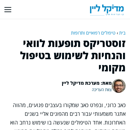
דלג
תוכן
בית
›
טיפולים רפואיים ותרופות
זוסטריקס תופעות לוואי
והנחיות לשימוש בטיפול
מקומי
מאת: מערכת מדיקל ליין
צוות העריכה
כאב כרוני, ובפרט כאב שמקורו בעצבים פגועים, מהווה
אתגר משמעותי עבור רבים מהפונים אליי בשנים
האחרונות. אחד הטיפולים שנעשה בו שימוש נרחב הוא