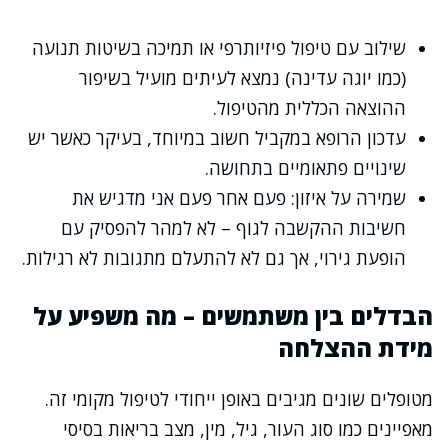
שילוב עם טיפול פיזיותרפי או תמיכה בשיטות תנועה
(כמו יוגה עדינה) נמצא לעיתים מועיל בשיפור
ההוצאה הכללית מהטיפול.
עדכון הרופא במקביל חשוב במיוחד, בעיקר כאשר יש
שינויים פתאומיים בתחושה.
שמירה על איזון: פעם אחר פעם אני מדגיש את
חשיבות ההקשבה לגוף – לא למהר להפסיק עם
הופעת גירוי, אך גם לא להתעלם מתגובות לא רגילות.
הבדלים בין משתמשים – מה משפיע על
מידת ההצלחה
מטופלים שונים מגיבים באופן ייחודי לטיפול מקומי זה.
מאפיינים כמו סוג העור, גיל, מין, מצב בריאות בסיסי