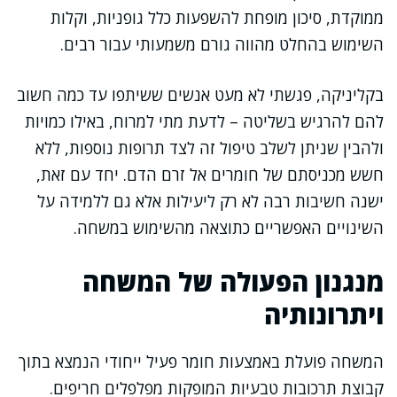
ממוקדת, סיכון מופחת להשפעות כלל גופניות, וקלות
השימוש בהחלט מהווה גורם משמעותי עבור רבים.
בקליניקה, פגשתי לא מעט אנשים ששיתפו עד כמה חשוב
להם להרגיש בשליטה – לדעת מתי למרוח, באילו כמויות
ולהבין שניתן לשלב טיפול זה לצד תרופות נוספות, ללא
חשש מכניסתם של חומרים אל זרם הדם. יחד עם זאת,
ישנה חשיבות רבה לא רק ליעילות אלא גם ללמידה על
השינויים האפשריים כתוצאה מהשימוש במשחה.
מנגנון הפעולה של המשחה
ויתרונותיה
המשחה פועלת באמצעות חומר פעיל ייחודי הנמצא בתוך
קבוצת תרכובות טבעיות המופקות מפלפלים חריפים.