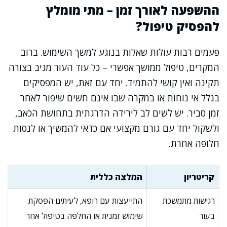
ההשפעה לאורך זמן – מתי מומלץ
להפסיק טיפול?
פעמים רבות עולות שאלות בנוגע למשך השימוש. ברוב
המקרים, טיפול ממושך אפשרי – כל עוד העור מגיב בצורה
תקינה ואין קושי להתמיד. יחד עם זאת, יש המפסיקים
בגלל אי נוחות או במקרה שבו אינם חשים שיפור לאחר
זמן סביר. יש לשים לב לירידה הדרגתית בתחושת הכאב,
ולשקול יחד עם גורם מקצועי אם כדאי להמשיך או לנסות
חלופה אחרת.
קריטריון
המלצה כללית
רגישות מתמשכת
התייעצות עם רופא, לעיתים הפסקת
בעור
שימוש זמנית או החלפה בטיפול אחר