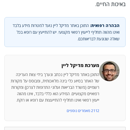
באיכות החיים.
הבהרה רפואית:
התוכן באתר מדיקל ליין נועד למטרות מידע בלבד
ואינו מהווה תחליף לייעוץ רפואי מקצועי. יש להתייעץ עם רופא בכל
שאלה שנוגעת לבריאותכם.
מערכת מדיקל ליין
התוכן באתר מדיקל ליין נכתב ונערך בידי צוות העריכה
של האתר בסיוע כלי בינה מלאכותית, ומבוסס על מקורות
רשמיים (משרד הבריאות ועלוני התרופות לצרכן) ומקורות
רפואיים מקצועיים. המידע הוא כללי בלבד, אינו מהווה
ייעוץ רפואי ואינו תחליף להתייעצות עם רופא או רוקח.
2112 מאמרים נוספים