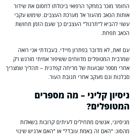
החומר מוכר במחקר הרפואי ביכולתו לחסום את שידור
אותות הכאב מהעור אל מערכת העצבים. שימוש עקבי
עשוי להביא ל"תרגול" העצבים כך שעם הזמן תחושת
הכאב תפחת.
עם זאת, לא מדובר בפתרון מיידי. בעבודתי אני רואה
שמרבית המטופלים מדווחים ששיפור אמיתי מורגש רק
אחרי מספר שבועות של מריחה קפדנית – תהליך שמצריך
סבלנות וגם מעקב אחרי תגובת העור.
ניסיון קליני – מה מספרים
המטופלים?
מניסיוני, אנשים מתחילים לעיתים קרובות בשאלות
מהסוג: "האם זה באמת עובד?" או "האם ארגיש שינוי