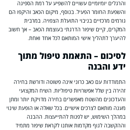
והרגלים יומיומיים עשויים להשפיע על רמת הספיגה
והשפעת החומר הפעיל. בנוסף, מיקום הכאב והיקפו הם
גורמים מרכזיים בניבוי התועלת הצפויה. במרבית
המקרים, קיים שיפור הדרגתי בעוצמת הכאב – אך חשוב
להיערך לתהליך אישי המותאם לכל אחד ואחת.
לסיכום – התאמת טיפול מתוך
ידע והבנה
התמודדות עם כאב כרוני אינה פשוטה ודורשת בחירה
זהירה בין שלל אפשרויות טיפוליות. השיח המקצועי
והעדכונים מהשטח מאפשרים בחירה מדויקת יותר ומתן
מענה מותאם לצרכים אישיים. בכל שאלה או הופעת שינוי
במהלך השימוש, יש לפנות להתייעצות. ההבנה
וההקשבה לגוף מקדמות אותנו לקראת שיפור מתמיד