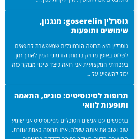
גוסרלין goserelin: מנגנון,
שימושים ותופעות
גוסרלין היא תרופה הורמונלית שמאפשרת לרופאים
לשלוט באופן מדויק ברמות הורמוני המין לאורך זמן.
בעבודתי המקצועית אני רואה כיצד שינוי מבוקר כזה
יכול להשפיע על ...
תרופות לסינוסיטיס: סוגים, התאמה
ותופעות לוואי
במפגשים עם אנשים הסובלים מסינוסיטיס אני שומע
שוב ושוב את אותה שאלה: איזו תרופה באמת עוזרת.