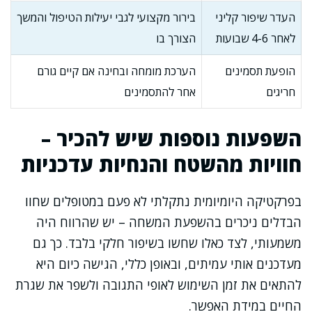
העדר שיפור קליני
בירור מקצועי לגבי יעילות הטיפול והמשך
לאחר 4-6 שבועות
הצורך בו
הופעת תסמינים
הערכת מומחה ובחינה אם קיים גורם
חריגים
אחר להתסמינים
השפעות נוספות שיש להכיר –
חוויות מהשטח והנחיות עדכניות
בפרקטיקה היומיומית נתקלתי לא פעם במטופלים שחוו
הבדלים ניכרים בהשפעת המשחה – יש שהרווח היה
משמעותי, לצד כאלו שחשו בשיפור חלקי בלבד. כך גם
מעדכנים אותי עמיתים, ובאופן כללי, הגישה כיום היא
להתאים את זמן השימוש לאופי התגובה ולשפר את שגרת
החיים במידת האפשר.