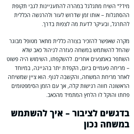
מיד?" השיח מתגלגל במהרה להתעניינות לגבי תקופת
ההסתגלות – אותו זמן שדרוש לעור ולהרגשה הכללית
להתרגל, ובעיקר לדעת מה לצפות בדרך.
מקרה שאפשר להזכיר בצורה כללית מתאר מטופל מבוגר
שהחל להשתמש במשחה כעזרה לניהול כאב שלא
השתפר באמצעים אחרים. להשקפתו, השימוש היה פשוט
– מריחה פעמיים ביום, הקפדת יתר בהגיינה, במיוחד
לאחר מריחת המשחה, והקשבה לגוף. הוא ציין שמשיחה
הראשונה חווה רגישות קלה, אך עם הזמן הסימפטומים
פחתו והוקל לו הלחץ המתמיד מהכאב.
בדגשים לציבור – איך להשתמש
במשחה נכון