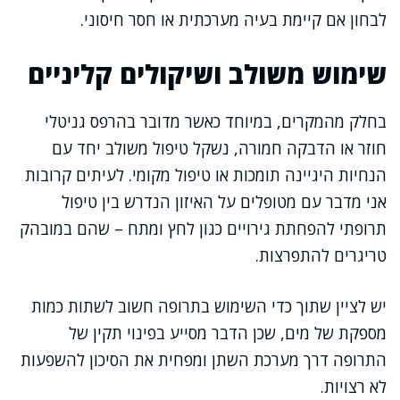
לבחון אם קיימת בעיה מערכתית או חסר חיסוני.
שימוש משולב ושיקולים קליניים
בחלק מהמקרים, במיוחד כאשר מדובר בהרפס גניטלי
חוזר או הדבקה חמורה, נשקל טיפול משולב יחד עם
הנחיות היגיינה תומכות או טיפול מקומי. לעיתים קרובות
אני מדבר עם מטופלים על האיזון הנדרש בין טיפול
תרופתי להפחתת גירויים כגון לחץ ומתח – שהם במובהק
טריגרים להתפרצות.
יש לציין שתוך כדי השימוש בתרופה חשוב לשתות כמות
מספקת של מים, שכן הדבר מסייע בפינוי תקין של
התרופה דרך מערכת השתן ומפחית את הסיכון להשפעות
לא רצויות.