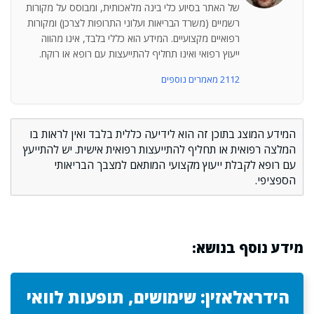
של האתר בסיוע כלי בינה מלאכותית, ומבוסס על מקורות
רשמיים (משרד הבריאות ועלוני התרופות לצרכן) ומקורות
רפואיים מקצועיים. המידע הוא כללי בלבד, אינו מהווה
ייעוץ רפואי ואינו תחליף להתייעצות עם רופא או רוקח.
2112 מאמרים נוספים
המידע המוצג בתוכן זה הוא לידיעה כללית בלבד ואין לראות בו
המלצה רפואית או תחליף להתייעצות רפואית אישית. יש להתייעץ
עם רופא לקבלת ייעוץ מקצועי המותאם למצבך הבריאותי
הספציפי.
מידע נוסף בנושא:
הידראלאזין: שימושים, תופעות לוואי