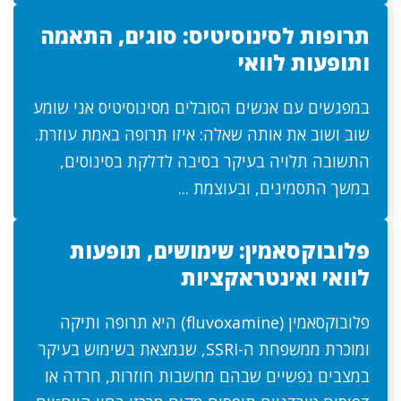
תרופות לסינוסיטיס: סוגים, התאמה
ותופעות לוואי
במפגשים עם אנשים הסובלים מסינוסיטיס אני שומע
שוב ושוב את אותה שאלה: איזו תרופה באמת עוזרת.
התשובה תלויה בעיקר בסיבה לדלקת בסינוסים,
במשך התסמינים, ובעוצמת ...
פלובוקסאמין: שימושים, תופעות
לוואי ואינטראקציות
פלובוקסאמין (fluvoxamine) היא תרופה ותיקה
ומוכרת ממשפחת ה-SSRI, שנמצאת בשימוש בעיקר
במצבים נפשיים שבהם מחשבות חוזרות, חרדה או