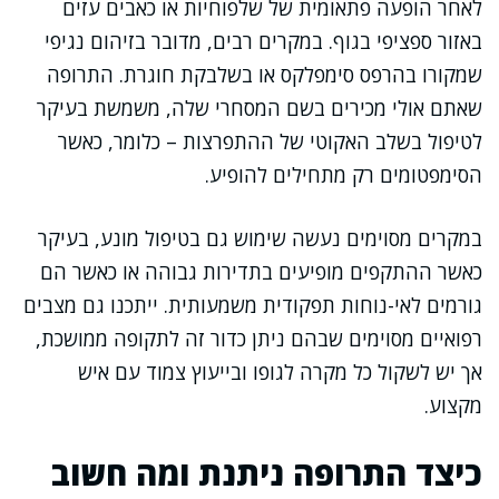
לאחר הופעה פתאומית של שלפוחיות או כאבים עזים
באזור ספציפי בגוף. במקרים רבים, מדובר בזיהום נגיפי
שמקורו בהרפס סימפלקס או בשלבקת חוגרת. התרופה
שאתם אולי מכירים בשם המסחרי שלה, משמשת בעיקר
לטיפול בשלב האקוטי של ההתפרצות – כלומר, כאשר
הסימפטומים רק מתחילים להופיע.
במקרים מסוימים נעשה שימוש גם בטיפול מונע, בעיקר
כאשר ההתקפים מופיעים בתדירות גבוהה או כאשר הם
גורמים לאי-נוחות תפקודית משמעותית. ייתכנו גם מצבים
רפואיים מסוימים שבהם ניתן כדור זה לתקופה ממושכת,
אך יש לשקול כל מקרה לגופו ובייעוץ צמוד עם איש
מקצוע.
כיצד התרופה ניתנת ומה חשוב