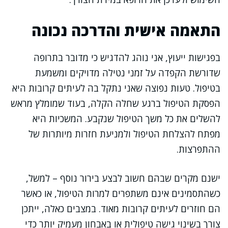
התאמה אישית והדרכה נכונה
בפגישות ייעוץ, אני נוהג להדגיש כי מדובר בתרופה
שדורשת הקפדה על זמני נטילה מדויקים ומשמעת
בטיפול. טעות נפוצה שאני נתקל בה לעיתים קרובות היא
הפסקת הטיפול ברגע שחלה הקלה, בעוד שמומלץ מראש
להשלים את כל משך הטיפול שנקבע. המשכיות היא
מפתח להצלחת הטיפול ולמניעת חזרות מיותרות של
ההתפרצות.
ישנם מקרים שבהם חשוב לבצע בירור נוסף – למשל,
כשהתסמינים אינם משתפרים למרות הטיפול, או כאשר
הם חוזרים לעיתים קרובות מאוד. במצבים כאלה, ייתכן
צורך בשינוי גישה טיפולית או באבחון מעמיק יותר כדי