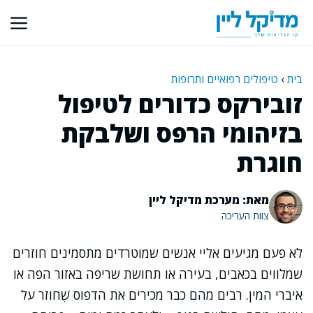
דלג
תוכן
בית
›
טיפולים רפואיים ותרופות
זובירקס כדורים לטיפול
בזיהומי הרפס ושלבקת
חוגרת
מאת: מערכת מדיקל ליין
צוות העריכה
לא פעם מגיעים אליי אנשים שמוטרדים מתסמינים חוזרים
שמלווים בכאבים, בעירה או תחושת שריפה באזור הפה או
איברי המין. רבים מהם כבר מכירים את הדפוס שֶׁחוזר על