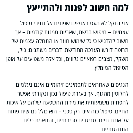
למה חשוב לפנות ולהתייעץ
אני נתקל לא מעט באנשים שפונים אל נתיבי טיפול
עצמיים – חיפוש ברשת, שאריות ממנות קודמות – אך
חשוב להדגיש כי כל שימוש חוזר או התחלה עצמית של
תרופה דורש הערכה מחודשת. דברים משתנים: גיל,
משקל, מצבים רפואיים נלווים, וכל אלה משפיעים על אופן
הטיפול המומלץ.
הנגיפים שאחראים לתסמינים זיהומיים אינם נעלמים
לחלוטין מהגוף, אך בעזרת טיפול נכון ונקודתי אפשר
להפחית משמעותית את מידת ההשפעה שלהם על איכות
החיים. טיפול כזה אינו רק טכני – הוא כולל גם שיח פתוח
על אורח חיים, טריגרים סביבתיים, והתאמת כלים
התנהגותיים.