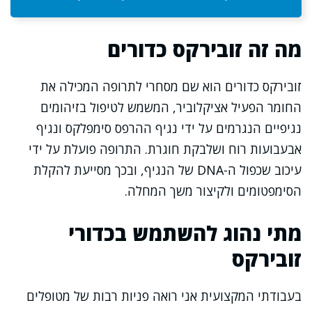
מה זה זובירקס כדורים
זובירקס כדורים הוא שם מסחרי לתרופה המכילה את
החומר הפעיל אציקלוביר, המשמש לטיפול בזיהומים
נגיפיים הנגרמים על ידי נגיף ההרפס סימפלקס ונגיף
אבעבועות רוח ושלבקת חוגרת. התרופה פועלת על ידי
עיכוב שכפול ה-DNA של הנגיף, ובכך מסייעת להקלת
הסימפטומים ולקיצור משך המחלה.
מתי נהוג להשתמש בכדורי
זובירקס
בעבודתי המקצועית אני רואה פניות רבות של מטופלים