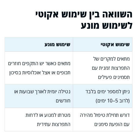
השוואה בין שימוש אקוטי
לשימוש מונע
שימוש אקוטי
שימוש מונע
מתאים למקרים של
מתאים כאשר יש התקפים חוזרים
התפרצות זמנית עם
תכופים או אצל אוכלוסיות בסיכון
תסמינים פעילים
ניתן למספר ימים בלבד
נטילה יומית לאורך שבועות או
(לרוב 5–10 ימים)
חודשים
דורש תחילת טיפול מהירה
מטרתו למנוע או לדחות
עם הופעת סימנים
התפרצות עתידית