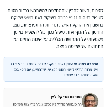
לסיכום, חשוב להבין שההחלטה להשתמש בכדור מסוים
לטיפול בזיהום נגיפי כרוכה בשיקול דעת רפואי שלוקח
בחשבון את הרקע האישי, תדירות ההתפרצויות, מצב
החיסון של הגוף ועוד. טיפול נכון יכול להשפיע באופן
משמעותי על התחושה הכללית, על איכות החיים ועל
התחושה של שליטה במצב.
הבהרה רפואית:
התוכן באתר מדיקל ליין נועד למטרות מידע בלבד
ואינו מהווה תחליף לייעוץ רפואי מקצועי. יש להתייעץ עם רופא בכל
שאלה שנוגעת לבריאותכם.
מערכת מדיקל ליין
התוכן באתר מדיקל ליין נכתב ונערך בידי צוות העריכה