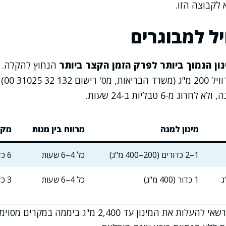
לקבוצה הזו.
יל למבוגרים
ון הנמוך ביותר לפרק הזמן הקצר ביותר
הנחוץ להקלה. ל
הרשמי
מינון למנה
מרווח בין מנות
מקס
1–2 כדורים (200–400 מ"ג)
כל 4–6 שעות
6 כדורים (1,200 מ"ג)
1 כדור (400 מ"ג)
כל 4–6 שעות
3 כדורים (1,200 מ"ג)
רופא רשאי להעלות את המינון עד 2,400 מ"ג ביממה 