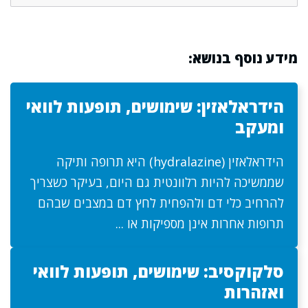
מידע נוסף בנושא:
הידראלאזין: שימושים, תופעות לוואי
ומעקב
הידראלאזין (hydralazine) היא תרופה ותיקה
שממשיכה להיות רלוונטית גם היום, בעיקר כשצריך
להרחיב כלי דם ולהפחית לחץ דם במצבים שבהם
תרופות אחרות אינן מספיקות או ...
סלקוקסיב: שימושים, תופעות לוואי
ואזהרות