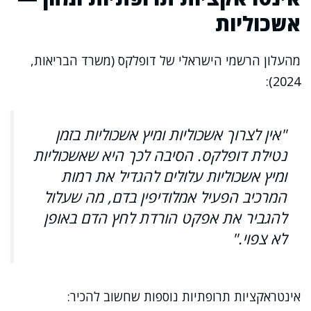
אשכוליות
מהעלון הרשמי הישראלי של דופלקס (משרד הבריאות,
2024):
"אין לצרוך אשכוליות ומיץ אשכוליות בזמן
נטילת דופלקס. הסיבה לכך היא שאשכוליות
ומיץ אשכוליות עלולים להגדיל את רמות
המרכיב הפעיל אמלודיפין בדם, מה שעלול
להגביר את אפקט הורדת לחץ הדם באופן
לא צפוי."
אינטראקציות תרופתיות נוספות שחשוב להכיר: