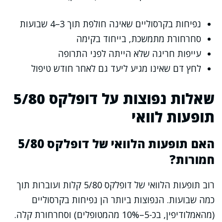
נפיחות בקרסוליים שאינה חולפת תוך 3–4 שבועות
סחרחורת מתמשכת, בייחוד בקימה
עייפות חריגה שלא הייתה לפני התרופה
לחץ דם שאינו מגיע ליעד גם לאחר חודש טיפול
שאלות נפוצות על דופלקס 5/80
תופעות לוואי
האם תופעות הלוואי של דופלקס 5/80
חמורות?
רוב תופעות הלוואי של דופלקס 5/80 קלות ועוברות תוך
כמה שבועות. הנפוצות ביותר הן נפיחות בקרסוליים
(מהאמלודיפין, בכ-5–10% מהמטופלים) וסחרחורת קלה.