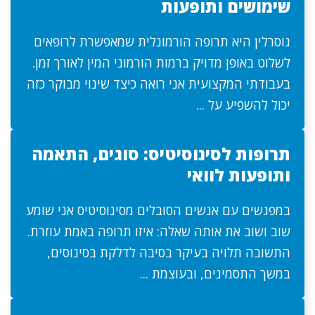
שימושים ותופעות
גוסרלין היא תרופה הורמונלית שמאפשרת לרופאים
לשלוט באופן מדויק ברמות הורמוני המין לאורך זמן.
בעבודתי המקצועית אני רואה כיצד שינוי מבוקר כזה
יכול להשפיע על ...
תרופות לסינוסיטיס: סוגים, התאמה
ותופעות לוואי
במפגשים עם אנשים הסובלים מסינוסיטיס אני שומע
שוב ושוב את אותה שאלה: איזו תרופה באמת עוזרת.
התשובה תלויה בעיקר בסיבה לדלקת בסינוסים,
במשך התסמינים, ובעוצמת ...