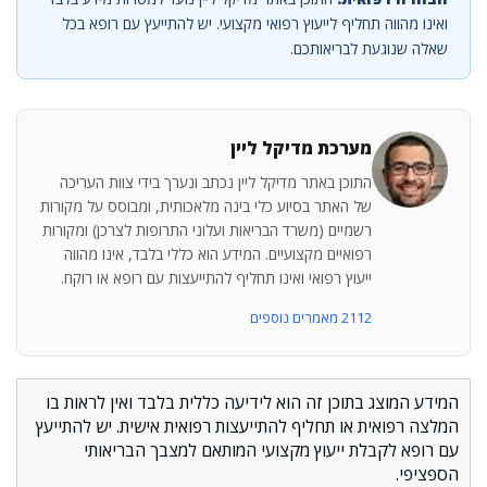
ואינו מהווה תחליף לייעוץ רפואי מקצועי. יש להתייעץ עם רופא בכל
שאלה שנוגעת לבריאותכם.
מערכת מדיקל ליין
התוכן באתר מדיקל ליין נכתב ונערך בידי צוות העריכה
של האתר בסיוע כלי בינה מלאכותית, ומבוסס על מקורות
רשמיים (משרד הבריאות ועלוני התרופות לצרכן) ומקורות
רפואיים מקצועיים. המידע הוא כללי בלבד, אינו מהווה
ייעוץ רפואי ואינו תחליף להתייעצות עם רופא או רוקח.
2112 מאמרים נוספים
המידע המוצג בתוכן זה הוא לידיעה כללית בלבד ואין לראות בו
המלצה רפואית או תחליף להתייעצות רפואית אישית. יש להתייעץ
עם רופא לקבלת ייעוץ מקצועי המותאם למצבך הבריאותי
הספציפי.