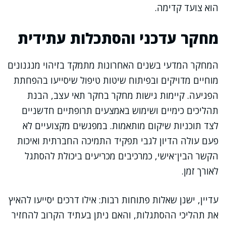
הוא צועד קדימה.
מחקר עדכני והסתכלות עתידית
המחקר המדעי בשנים האחרונות מתמקד בזיהוי מנגנונים
מוחיים מדויקים ובפיתוח שיטות טיפול שיסייעו בהפחתת
הפגיעה. קיימות גישות מחקר בחקר תאי עצב, הבנת
תהליכים כימיים ושימוש באמצעים תרופתיים חדשניים
לצד תוכניות שיקום מותאמות. במפגשים מקצועיים לא
פעם עולה הדיון לגבי תפקיד התמיכה החברתית ואיכות
הקשר הבין־אישי, כמרכיבים מכריעים ביכולת להסתגל
לאורך זמן.
עדיין, ישנן שאלות פתוחות רבות: אילו דרכים יסייעו להאיץ
את תהליכי ההסתגלות, והאם ניתן בעתיד הקרוב להחזיר