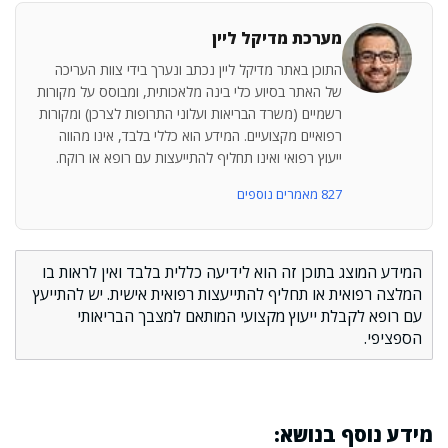
מערכת מדיקל ליין
התוכן באתר מדיקל ליין נכתב ונערך בידי צוות העריכה
של האתר בסיוע כלי בינה מלאכותית, ומבוסס על מקורות
רשמיים (משרד הבריאות ועלוני התרופות לצרכן) ומקורות
רפואיים מקצועיים. המידע הוא כללי בלבד, אינו מהווה
ייעוץ רפואי ואינו תחליף להתייעצות עם רופא או רוקח.
827 מאמרים נוספים
המידע המוצג בתוכן זה הוא לידיעה כללית בלבד ואין לראות בו
המלצה רפואית או תחליף להתייעצות רפואית אישית. יש להתייעץ
עם רופא לקבלת ייעוץ מקצועי המותאם למצבך הבריאותי
הספציפי.
מידע נוסף בנושא: