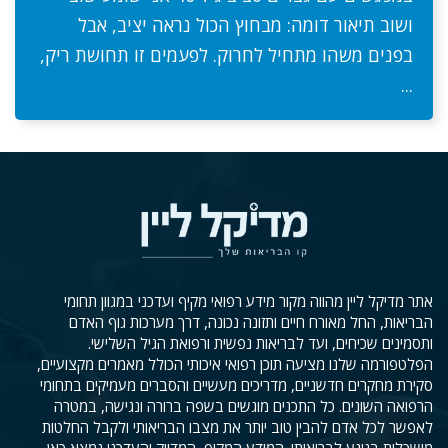
ושוב תיאור דומה: מבחוץ הכול נראה יציב, אבל
בפנים משהו מתחיל לחרוק. לפעמים זו תחושת ריק,
...
אתר מדיקל ליין מהווה מקור מידע רפואי מקיף ועדכני במגוון תחומי
הבריאות, החל מאורח חיים ותזונה נכונה, דרך מערכות גוף האדם
ותסמינים שכיחים, ועד לבריאות נפשית ורפואת הגיל השלישי.
הפלטפורמה שלנו מציעה תוכן רפואי איכותי הכולל מאמרים מקצועיים,
סקירת מחקרים חדשניים, מדריכים מעשיים והסברים מעמיקים בתחומי
הרפואה השונים. כל התכנים מוגשים בשפה ברורה ונגישה, במטרה
לאפשר לכל אדם להבין טוב יותר את מצבו הבריאותי ולקבל החלטות