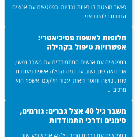
כאשר מוצגות לו ראיות נגדיות. במפגשים עם אנשים
החווים דלוזיות אני ...
חלופות לאשפוז פסיכיאטרי:
אפשרויות טיפול בקהילה
במפגשים עם אנשים המתמודדים עם משבר נפשי,
אני רואה שוב ושוב עד כמה המילה אשפוז מעוררת
פחד, בושה וחוסר ודאות. עבור חלקכם, אשפוז הוא
מרכיב ...
משבר גיל 40 אצל גברים: גורמים,
סימנים ודרכי התמודדות
במפגשים עם גברים סביב גיל 40 אני שומע שוב