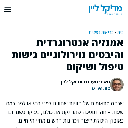
דלג
תוכן
בית
›
בריאות נפשית
אמנזיה אנטרוגרדית
והיבטים נוירולוגיים גישות
טיפול ושיקום
מאת: מערכת מדיקל ליין
צוות העריכה
שכחה פתאומית של חוויות שחווינו לפני רגע או לפני כמה
שעות – זוהי תופעה שמרתקת את כולנו, בעיקר כשמדובר
באובדן היכולת ליצור זיכרונות חדשים מחיי היומיום.