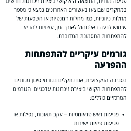
פגיעה מוחית, התוצאה היא קושי ביצירת זיכרונות חדשים.
במחקרים שבוצעו בעשורים האחרונים נמצא כי מספר
מחלות ניווניות, כמו מחלות דמנטיות או השפעות של
שימוש לרעה באלכוהול לאורך זמן, עשויות להביא
להתפתחות התסמונת המדוברת.
גורמים עיקריים להתפתחות
ההפרעה
בסביבה המקצועית, אנו נתקלים בגורמי סיכון מגוונים
להתפתחות הקושי ביצירת זיכרונות עדכניים. הגורמים
המרכזיים כוללים:
פגיעות ראש טראומטיות – עקב תאונות, נפילות או
פגיעות פיזיות ישירות