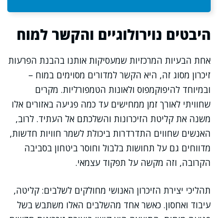
היבטים נוירולוגיים והקשר למוח
אחת הבעיות המרכזיות שמעסיקות אותנו בהבנת הפרעות
זיכרון מסוג זה, היא הקשר למדורים מסוימים במוח –
ובמיוחד להיפוקמפוס ולאונות הטמפורליות. מקרים
שחוויתי לאורך זמן ממחישים עד כמה פגיעה באזורים אלו
משנה את קליטת הזיכרונות והשלכתם אל העתיד. לרוב,
האנשים שחווים התדרדרות ביכולת לשמר חוויות חדשות,
מדווחים גם על תחושות בלבול וחוסר ביטחון בסביבה
הקרובה, וזה מקשה על תפקוד עצמאי.
תהליכי יצירת הזיכרון האנושי מחולקים לשלבים: קליטה,
עיבוד ואחסון. כאשר אחד מהשלבים האלו משתבש בשל