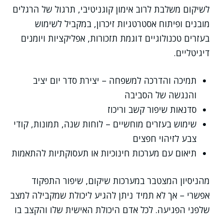
לשיקום משלבת לרוב אימון קוגניטיבי, תרגול של הרגלים
מובנים ופיתוח אסטרטגיות זיכרון, במקביל לשימוש
בעזרים טכנולוגיים דוגמת תזכורות, אפליקציות ויומנים
דיגיטליים.
תמיכה והדרכה למשפחה – יצירת סדר יום יציב
והנגשה של הסביבה
סדנאות שיפור קשב וריכוז
שימוש בעזרים מוחשיים – לוחות שנה, תמונות, קודי
צבע לזיהוי חפצים
תיאום עם מערכות חינוכיות או תעסוקתיות להתאמות
מהניסיון המצטבר במערכות שיקום, שיפור התפקוד
אפשרי – אך לא תמיד ניתן להגיע ליכולת שמקבילה למצב
שלפני הפגיעה. לכל אדם היכולת האישית שלו והקצב בו