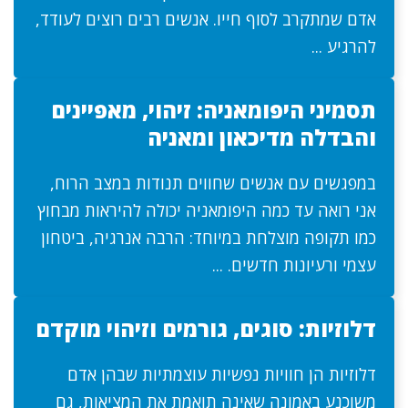
אדם שמתקרב לסוף חייו. אנשים רבים רוצים לעודד,
להרגיע ...
תסמיני היפומאניה: זיהוי, מאפיינים
והבדלה מדיכאון ומאניה
במפגשים עם אנשים שחווים תנודות במצב הרוח,
אני רואה עד כמה היפומאניה יכולה להיראות מבחוץ
כמו תקופה מוצלחת במיוחד: הרבה אנרגיה, ביטחון
עצמי ורעיונות חדשים. ...
דלוזיות: סוגים, גורמים וזיהוי מוקדם
דלוזיות הן חוויות נפשיות עוצמתיות שבהן אדם
משוכנע באמונה שאינה תואמת את המציאות, גם