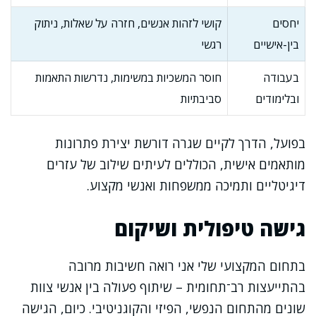
יחסים
קושי לזהות אנשים, חזרה על שאלות, ניתוק
בין-אישיים
רגשי
בעבודה
חוסר המשכיות במשימות, נדרשות התאמות
ובלימודים
סביבתיות
בפועל, הדרך לקיים שגרה דורשת יצירת פתרונות
מותאמים אישית, הכוללים לעיתים שילוב של עזרים
דיגיטליים ותמיכה ממשפחות ואנשי מקצוע.
גישה טיפולית ושיקום
בתחום המקצועי שלי אני רואה חשיבות מרובה
בהתייעצות רב־תחומית – שיתוף פעולה בין אנשי צוות
שונים מהתחום הנפשי, הפיזי והקוגניטיבי. כיום, הגישה