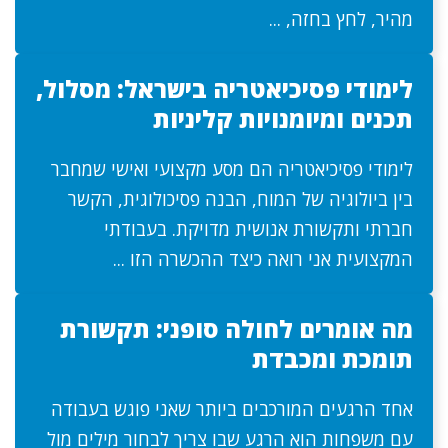
מהיר, לחץ בחזה, ...
לימודי פסיכיאטריה בישראל: מסלול,
תכנים ומיומנויות קליניות
לימודי פסיכיאטריה הם מסע מקצועי ואישי שמחבר
בין ביולוגיה של המוח, הבנה פסיכולוגית, הקשר
חברתי ותקשורת אנושית מדויקת. בעבודתי
המקצועית אני רואה כיצד ההכשרה הזו ...
מה אומרים לחולה סופני: תקשורת
תומכת ומכבדת
אחד הרגעים המורכבים ביותר שאני פוגש בעבודה
עם משפחות הוא הרגע שבו צריך לבחור מילים מול