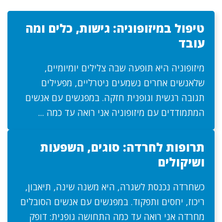
טיפול במיזופוניה: גישות, כלים ומה
עובד
מיזופוניה היא תופעה שבה צלילים יומיומיים,
שלאנשים אחרים נשמעים ניטרליים, מפעילים
תגובה רגשית וגופנית חזקה. במפגשים עם אנשים
המתמודדים עם מיזופוניה אני רואה עד כמה ...
תרופות לחרדה: סוגים, השפעות
ושיקולים
כשחרדה נכנסת לשגרה, היא משנה שינה, תיאבון,
ריכוז, יחסים ותפקוד. במפגשים עם אנשים הסובלים
מחרדה אני רואה עד כמה התחושה גופנית: דופק