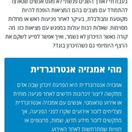
בעבודתי לאורך השנים פגשתי לא מעט אנשים שנאלצו
להתמודד עם מצבים בהם המציאות הופכת להיות
מקוטעת ומבולבלת, בעיקר לאחר פגיעות ראש או מחלות
מסוימות. שאלות רבות עולות במפגש עם מציאות כזו: מה
קורה כאשר הזיכרון לא נשמר, ואיך אפשר לסייע לשקם את
הרצף היומיומי גם כשהזיכרון בוגד?
מהי אמנזיה אנטרוגרדית
אמנזיה אנטרוגרדית היא הפרעת זיכרון שבה אדם
מתקשה ליצור זיכרונות חדשים לאחר פגיעה מוחית
או אירוע טראומטי. אנשים עם אמנזיה אנטרוגרדית
מצליחים לזכור אירועים שקרו לפני הפגיעה, אך
מתקשים לזכור מידע חדש, שמות, פרצופים או
חוויות שמתרחשות לאחר האירוע.