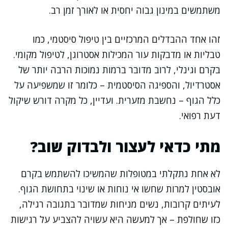
משתמשים במינון גבוה יחסית או לאורך זמן רב.
זהו אחד ההבדלים המרכזיים בין טיפול סיסטמי, כמו
טבליות או מדבקות עור המכילות אסטרוגן, לטיפול מקומי.
בקרם וגינלי, לרוב מדובר ברמות נמוכות הרבה יותר של
אסטרדיול, והספיגה הסיסטמית – כלומר זו שמשפיעה על
כלל הגוף – נחשבת מזערית. ועדיין, כל מקרה דורש שיקול
דעת רפואי.
מתי כדאי לעצור ולבדוק שוב?
לא אחת נתקלתי במטופלות שהמשיכו להשתמש בקרם
אובסטין למרות שחשו אי נוחות או שינוי בתחושת הגוף.
לעיתים קרובות, נשים מניחות שמדובר בתגובה רגילה,
כזו שחולפת – אך למעשה היא עשויה להצביע על רגישות