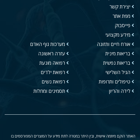
יצירת קשר
מפת אתר
פייסבוק
מידע מקצועי
אורח חיים ותזונה
מערכות גוף האדם
בריאות מינית
עזרה ראשונה
בריאות נפשית
רפואה מונעת
הגיל השלישי
רפואת ילדים
טיפולים ותרופות
רפואת נשים
לידה והריון
תסמינים ומחלות
האתר הוקם מיוזמה אישית, ובין היתר במטרה לתת מידע על המוצרים המפורסמים בו