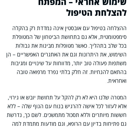
שימוש אחראי – המפתח
להצלחת הטיפול
ההצלחה בטיפול עם אובסטין אינה נמדדת רק בהקלה
סימפטומטית, אלא גם בתחושת הביטחון של המטופלת
בכל שלב בתהליך. כאשר מטופלות מבינות את גבולות
השימוש, את היתרונות וגם את האתגרים האפשריים – הן
משתפות פעולה טוב יותר, מדווחות על שינויים ומגיבות
בהתאם להנחיות. זה חלק בלתי נפרד מרפואה טובה
ואחראית.
המטרה שלנו היא לא רק להקל על תחושת יובש או גירוי,
אלא לעזור לכל אישה להרגיש בנוח עם הגוף שלה – ללא
חששות מיותרים וללא תסכול מתמשכים. לשם כך, נדרשת
גם פתיחות בדיון עם הרופא, וגם מודעות מתמדת למה