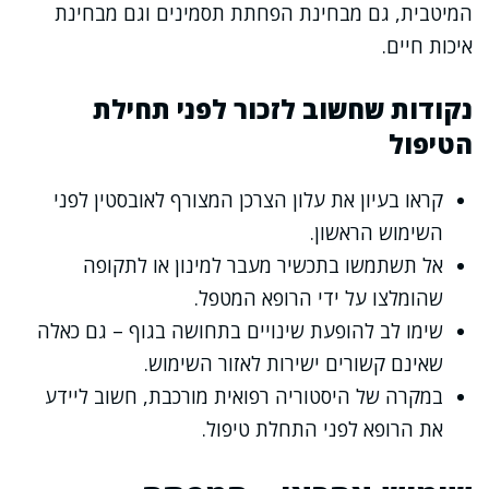
המיטבית, גם מבחינת הפחתת תסמינים וגם מבחינת
איכות חיים.
נקודות שחשוב לזכור לפני תחילת
הטיפול
קראו בעיון את עלון הצרכן המצורף לאובסטין לפני
השימוש הראשון.
אל תשתמשו בתכשיר מעבר למינון או לתקופה
שהומלצו על ידי הרופא המטפל.
שימו לב להופעת שינויים בתחושה בגוף – גם כאלה
שאינם קשורים ישירות לאזור השימוש.
במקרה של היסטוריה רפואית מורכבת, חשוב ליידע
את הרופא לפני התחלת טיפול.