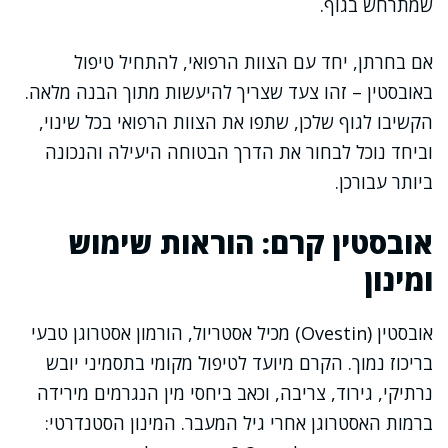
שמתרחש בגוף.
אם בחרתן, יחד עם הצוות הרפואי, להתחיל טיפול
באובסטין – זהו צעד שצריך להיעשות מתוך הבנה מלאה.
הקשיבו לגוף שלכן, שתפו את הצוות הרפואי בכל שינוי,
וביחד נוכל לבחור את הדרך הבטוחה היעילה והנכונה
ביותר עבורכן.
אובסטין קרם: הוראות שימוש
ומינון
אובסטין (Ovestin) מכיל אסטריול, הורמון אסטרוגן טבעי
בריכוז נמוך. הקרם מיועד לטיפול מקומי בתסמיני יובש
נרתיקי, גירוד, צריבה, וכאב ביחסי מין הנגרמים מירידה
ברמות האסטרוגן אחרי גיל המעבר. המינון הסטנדרטי: