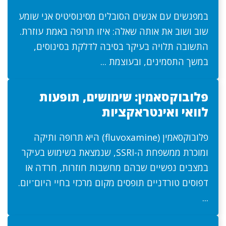
במפגשים עם אנשים הסובלים מסינוסיטיס אני שומע
שוב ושוב את אותה שאלה: איזו תרופה באמת עוזרת.
התשובה תלויה בעיקר בסיבה לדלקת בסינוסים,
במשך התסמינים, ובעוצמת ...
פלובוקסאמין: שימושים, תופעות
לוואי ואינטראקציות
פלובוקסאמין (fluvoxamine) היא תרופה ותיקה
ומוכרת ממשפחת ה-SSRI, שנמצאת בשימוש בעיקר
במצבים נפשיים שבהם מחשבות חוזרות, חרדה או
דפוסים טורדניים תופסים מקום מרכזי בחיי היום־יום.
...