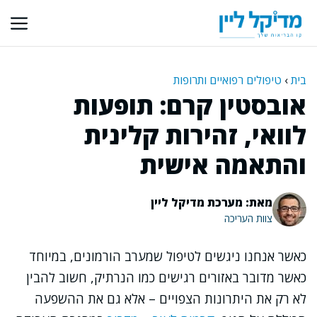
דלג
תוכן
בית
›
טיפולים רפואיים ותרופות
אובסטין קרם: תופעות
לוואי, זהירות קלינית
והתאמה אישית
מאת: מערכת מדיקל ליין
צוות העריכה
כאשר אנחנו ניגשים לטיפול שמערב הורמונים, במיוחד
כאשר מדובר באזורים רגישים כמו הנרתיק, חשוב להבין
לא רק את היתרונות הצפויים – אלא גם את ההשפעה