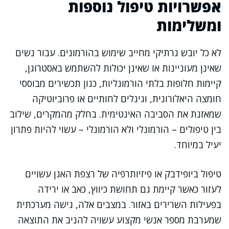
אפשרויות טיפול נוספות
ומשלימות
לא כל יובש נרתיקי מחייב שימוש בהורמונים. עבור נשים
שאינן מעוניינות או שאינן יכולות להשתמש באסטרוגן,
קיימות חלופות בלתי הורמונליות, כגון תכשירים מבוססי
חומצה היאלורונית, וגינלים לחותיים או פרוביוטיקה
שמאזנת את הסביבה האינטימית. בחלק מהמקרים, שילוב
בין טיפולים – הורמונלי ולא הורמונלי – עשוי להיות פתרון
יעיל במיוחד.
טיפול ביופידבק או פיזיותרפיה של רצפת האגן עשויים
לעזור כאשר קיימת גם תחושת כיווץ, כאב או ירידה
בפעילות השרירים באזור. במצבים אלה, גישה מערכתית
שמערבת מספר אנשי מקצוע עשויה להניב את התוצאה