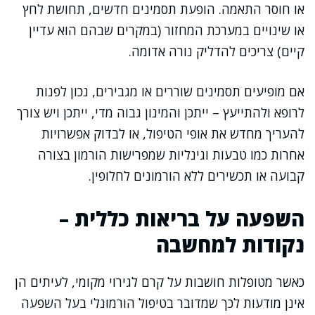
או חוסר התאמה. הופעת תסמינים חדשים, תחושת לחץ
או שינויים במערכת המחזור (במקרים שבהם הוא עדיין
קיים) צריכים להדליק נורה אדומה.
אם מופיעים תסמינים שוררים או מגבירים, נכון לפנות
לרופא ולהתייעץ – ייתכן והמינון גבוה מדי, ייתכן ויש צורך
להעריך מחדש את אופי הטיפול, או לבדוק אפשרויות
אחרות כמו טבעות וגינליות שמפרישות הורמון בצורה
קבועה או תכשירים ללא הורמונים לחלופין.
השפעה על בריאות כללית –
נקודות למחשבה
כאשר מטופלות חושבות על קרם לגירוי מקומי, לעיתים הן
אינן מודעות לכך שמדובר בטיפול הורמונלי בעל השפעה