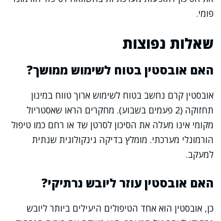
פומי.
שאלות נפוצות
האם אובסטין בטוח לשימוש ממושך?
אובסטין קרם נחשב בטוח לשימוש ארוך טווח במינון
תחזוקה (2 פעמים בשבוע). מחקרים הראו שאסטריול
מקומי אינו מעלה את הסיכון לסרטן שד או רחם כמו טיפול
הורמונלי מערכתי. מומלץ בדיקה גינקולוגית שנתית
למעקב.
האם אובסטין עוזר ליובש נרתיקי?
כן, אובסטין הוא אחד הטיפולים היעילים ביותר ליובש