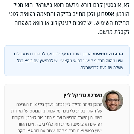
לא, אובסטין קרם דורש מרשם רופא בישראל. הוא מכיל
הורמון אסטרוגן ולכן מחייב בדיקה והתאמה רפואית לפני
תחילת השימוש. יש לפנות לגינקולוג או רופא משפחה
לקבלת מרשם.
הבהרה רפואית:
התוכן באתר מדיקל ליין נועד למטרות מידע בלבד
ואינו מהווה תחליף לייעוץ רפואי מקצועי. יש להתייעץ עם רופא בכל
שאלה שנוגעת לבריאותכם.
מערכת מדיקל ליין
התוכן באתר מדיקל ליין נכתב ונערך בידי צוות העריכה
של האתר בסיוע כלי בינה מלאכותית, ומבוסס על מקורות
רשמיים (משרד הבריאות ועלוני התרופות לצרכן) ומקורות
רפואיים מקצועיים. המידע הוא כללי בלבד, אינו מהווה
ייעוץ רפואי ואינו תחליף להתייעצות עם רופא או רוקח.