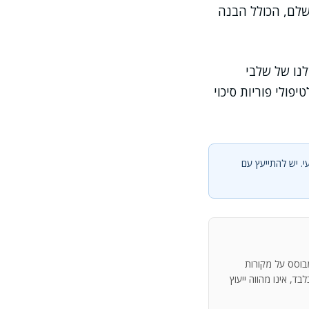
שלם, הכולל הבנה
לנו של שלבי
ולי פוריות סיכוי
י. יש להתייעץ עם
מבוסס על מקורות
ד, אינו מהווה ייעוץ