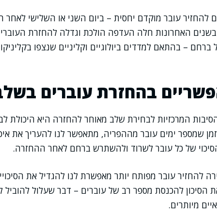
ם להחזיר עובר מוקדם יחסית – ביום השני או השלישי לאחר ה
בשנים האחרונות חלה העדפה הולכת וגדלה להחזרת העוברי
ברחם – בהתאם למדדים ביולוגיים וקליניים שנצפו בקליניקו
אפשריים בהחזרת עוברים בשל
הסיבות המרכזיות לבחירת שלב מאוחר להחזרה היא היכולת ל
זמן שמספר ימים עובר מההפריה, מתאפשר לנו להעריך את אי
סיכוי של כל עובר לשרוד ולהשתרש ברחם לאחר ההחזרה.
ה להחזיר עובר מפותח יותר מאפשרת לנו להגדיל את הסיכויים 
ת הסיכון להכנסת מספר רב של עוברים – דבר שעלול להוביל לה
איים מיותרים.