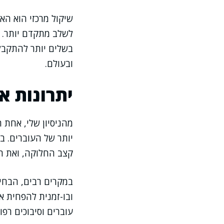
שיקול מרכזי הוא הא
לשלב מתקדם יותר. 
בשלים יותר להתקבל 
ובעולם.
יתרונות 
מהניסיון שלי, אחת 
יותר של העוברים. ב
קצב החלוקה, ואת ה
במקרים רבים, הבחיר
ובו-זמנית להפחית א
עוברים וסיבוכים רפו