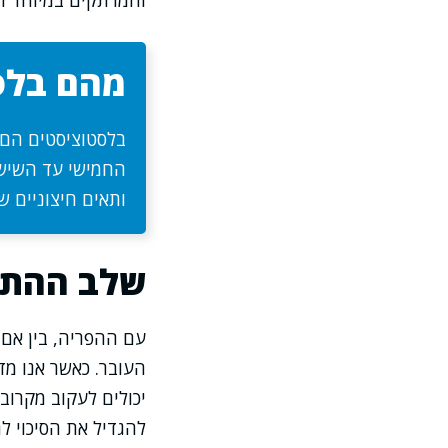
והמרתקים במיוחד הו
מהם בלס
בלסטוציסטים הם 
החמישי עד השישי
ותאים חיצוניים 
שלב ההתפ
עם ההפריה, בין אם 
יכולים לעקוב מקרוב
להגדיל את הסיכוי 