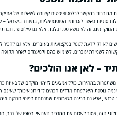
 מדוברות בהקשר לבלסטוציסטים קשורה לשאלות של אתיקה 
ת סוגיות באשר לזכויותיו הפוטנציאליות, במיוחד בישראל – 
המוקדמים. זה לא נושא טכני בלבד, אלא גם פילוסופי, חברתי 
רשים לא רק לדעת לטפל במקצועיות בעוברים, אלא גם להכיר ל
קשורה לשמירת עוברים, לשימוש בהם ולמעמדם לאחר תקופה 
ד – לאן אנו הולכים?
גמה נוספת היא לפתח מדדים חכמים ל"דירוג איכות" שאינם תל
טכנאי, אלא גם בבינה מלאכותית שמנתחת דפוסי חלוקה וזיהוי 
לוגי הזה, אסור לשכוח את המרכיב האנושי. בסופו של דבר, 