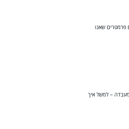
ם פרמטרים שאנו
מעבדה – למשל איך