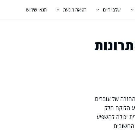
שלבי חיים
רפואה מונעת
תנאי שימוש
תרונות
החזרה של עוברים
ע הלוקח חלק
ת יכולה להשפיע
 החשובים