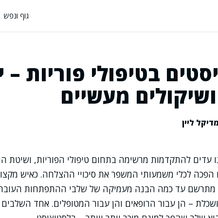
גוף ונפש
טים בטיפולי פוריות – י
ושיקולים מעשיים
דיקל ליין
ו עדים להתקדמות מרשימה בתחום טיפולי הפוריות, ושיטת ה
 הפכה לכלי משמעותי המשפר את סיכויי ההצלחה. כאיש מקצו
 מתרשם עד כמה הבנה מעמיקה של שלבי ההתפתחות העוברי
שכלת – הן עבור הרופאים והן עבור המטופלים. אחד השלבים