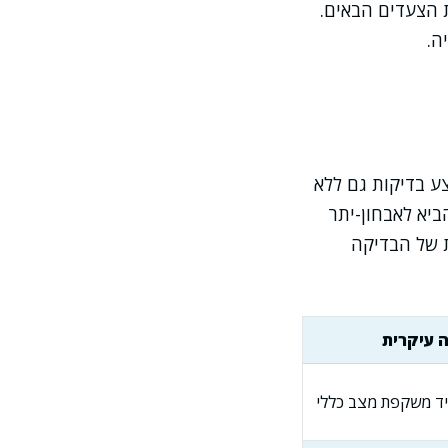
 הצעדים הבאים.
ה.
צע בדיקות גם ללא
ביא לאבחון-יתר
ת של הבדיקה
 עיקרית
ד משקפת מצב כללי