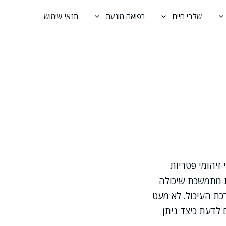
שלבי חיים
רפואה מונעת
תנאי שימוש
זיהומי פטריות
ת מתמשכת שיכולה
כת העיכול. לא מעט
לדעת כיצד ניתן