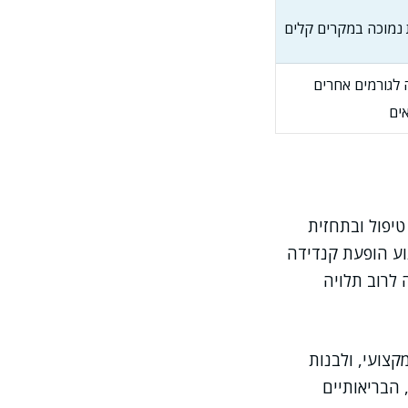
 נמוכה במקרים קלים
לגורמים אחרים
ים
יפול ובתחזית
וע הופעת קנדידה
לרוב תלויה
קצועי, ולבנות
 הבריאותיים