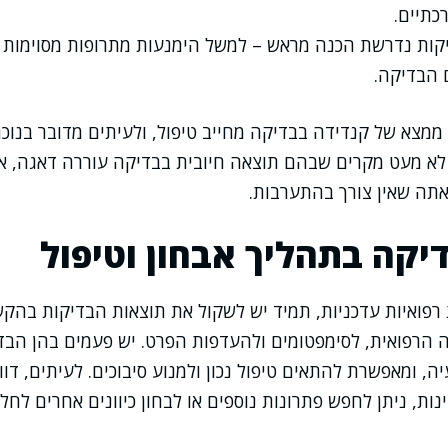
כתיים.
ות נדרשת הכנה מראש – למשל הימנעות מתרופות מסוימות 
 הבדיקה.
ל ממצא של קנדידה בבדיקה מחייב טיפול, ולעיתים מדובר בנו
יו לא מעט מקרים שבהם תוצאה חיובית בבדיקה עוררה דאגה, 
ה שאין צורך בהתערבות.
יקה בתהליך אבחון וטיפול
רפואיות עדכניות, תמיד יש לשקול את תוצאות הבדיקות בהק
ה הרפואית, לסימפטומים ולהעדפות הפרט. יש פעמים בהן הב
, ומאפשרת להתאים טיפול נכון ולמנוע סיבוכים. לעיתים, דוו
ות, ניתן לחפש פתרונות נוספים או לבחון כיוונים אחרים לחלוט