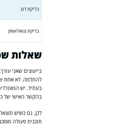
בדיקת דם
בדיקת צואה/שתן
שאלות שכ
בייעוצים שאני עורך
להחלמה. לא אחת שוא
בעתיד. יש המוטרדים
בהקשר האישי של כל
לכן, גם כשיש תוצאה
תוכנית פעולה מוסכמ