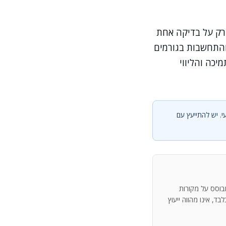
 רק על בדיקה אחת
והתחשבות בגורמים
כה והליווי
י. יש להתייעץ עם
מבוסס על מקורות
ד, אינו מהווה ייעוץ