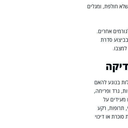
שלא חולפת, ומגלים
גורמים אחרים.
בביצוע סדרת
למצבו.
דיקה
ות בנוגע להאם
ת, גרד ופריחה,
 מעידים על
 תרופות, רקע
סוכרת או דיכוי