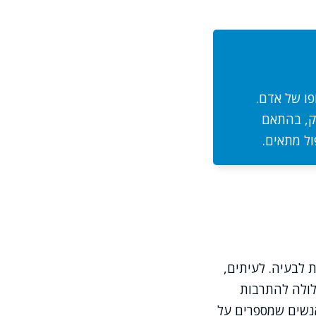
פו של אדם.
ק, בהתאם
ול מתאים.
 לבעיה. לעיתים,
עלולה להתרבות
אנשים שמספרים על