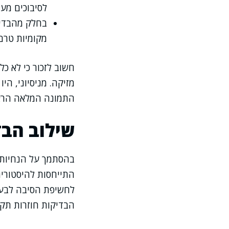
לסיבוכים מער
בחלק מהבדיק
מקומיות טרם
חשוב לזכור כי לא כ
מזיקה. מניסיוני, ה
התמונה המלאה הראת
שילוב הבד
בהסתמך על הנחיות 
התייחסות להיסטורי
לחשיפת הסיבה לבעיה
הבדיקות חוזרות תקינ