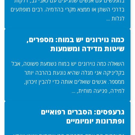
במפגשים עם אנשים שמגיעים עם כאבי גב, דלקות
בדרכי השתן או ממצא מקרי בהדמיה. רבים מופתעים
לגלות ...
כמה נוירונים יש במוח: מספרים,
שיטות מדידה ומשמעות
השאלה כמה נוירונים יש במוח נשמעת פשוטה, אבל
בקליניקה אני מגלה שהיא נוגעת בהרבה יותר
ממספר. אנשים שואלים אותה כדי להבין זיכרון,
למידה, פגיעה מוחית, ...
גרעפסים: הסברים רפואיים
ופתרונות יומיומיים