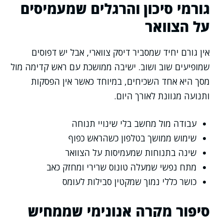
גורמי סיכון והרגלים שמעמיסים
על הצוואר
אין גורם יחיד שמסביר דיסק צווארי, אבל יש דפוסים
שמופיעים שוב ושוב. ישיבה ממושכת עם ראש קדימה מול
מסך היא אחד השכיחים, במיוחד כאשר אין הפסקות
ותנועה מגוונת לאורך היום.
עבודה מול מחשב בלי שינויי תנוחה
שימוש ממושך בטלפון כשהראש כפוף
שינה בתנוחות שמעמיסות על הצוואר
מתח נפשי שמעלה טונוס שרירי ומחזק כאב
כושר כללי נמוך שמקטין סבילות לעומס
סיפור מקרה אנונימי שממחיש