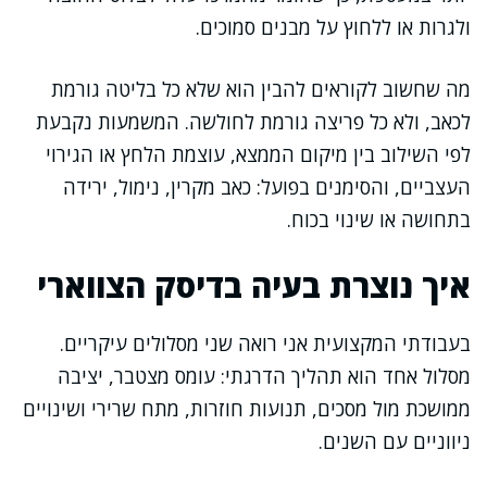
ולגרות או ללחוץ על מבנים סמוכים.
מה שחשוב לקוראים להבין הוא שלא כל בליטה גורמת
לכאב, ולא כל פריצה גורמת לחולשה. המשמעות נקבעת
לפי השילוב בין מיקום הממצא, עוצמת הלחץ או הגירוי
העצביים, והסימנים בפועל: כאב מקרין, נימול, ירידה
בתחושה או שינוי בכוח.
איך נוצרת בעיה בדיסק הצווארי
בעבודתי המקצועית אני רואה שני מסלולים עיקריים.
מסלול אחד הוא תהליך הדרגתי: עומס מצטבר, יציבה
ממושכת מול מסכים, תנועות חוזרות, מתח שרירי ושינויים
ניווניים עם השנים.