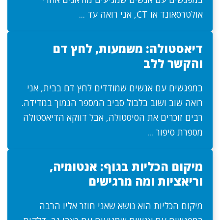
אולטרסאונד או CT, אני רואה עד ...
דיאסטולה: משמעות, לחץ דם
והקשר ללב
במפגשים עם אנשים שמודדים לחץ דם בבית, אני
רואה שוב ושוב בלבול סביב המספר הנמוך במדידה.
רבים זוכרים את הסיסטולה, אבל דווקא הדיאסטולה
מספרת סיפור ...
מיקום הכליות בגוף: אנטומיה,
וריאציות ומה מרגישים
מיקום הכליות הוא נושא שאני חוזר אליו הרבה