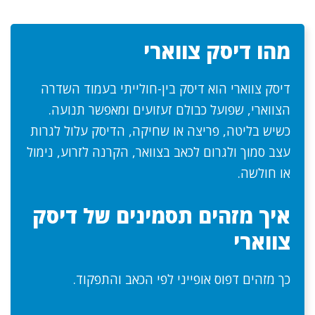
מהו דיסק צווארי
דיסק צווארי הוא דיסק בין-חולייתי בעמוד השדרה
הצווארי, שפועל כבולם זעזועים ומאפשר תנועה.
כשיש בליטה, פריצה או שחיקה, הדיסק עלול לגרות
עצב סמוך ולגרום לכאב בצוואר, הקרנה לזרוע, נימול
או חולשה.
איך מזהים תסמינים של דיסק
צווארי
כך מזהים דפוס אופייני לפי הכאב והתפקוד.