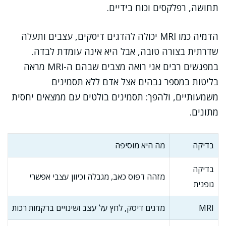
תחושה, רפלקסים וכוח בידיים.
הדמיה כמו MRI יכולה להדגים דיסקים, עצבים ותעלה
שדרתית בצורה טובה, אבל היא אינה עומדת לבדה.
במפגשים רבים אני רואה מצבים שבהם ה-MRI מראה
בליטות במספר גבהים אצל אדם ללא תסמינים
משמעותיים, ולהפך: תסמינים בולטים עם ממצאים יחסית
מתונים.
בדיקה
מה היא מוסיפה
בדיקה
מזהה דפוס כאב, מגבלה וכיוון עצבי אפשרי
גופנית
MRI
מדגים דיסק, לחץ על עצב ושינויים ברקמות רכות