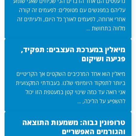
גרעפסים הם אחד הדברים הכי שכיחים שאני שומע
עליהם במפגשים עם מטופלים: לפעמים זה קורה
אחרי ארוחה, לפעמים לאורך כל היום, ולעיתים זה
מלווה בתחושת ...
מיאלין במערכת העצבים: תפקיד,
פגיעה ושיקום
מיאלין הוא אחד המרכיבים השקטים אך הקריטיים
ביותר לתפקוד היומיומי שלנו. בעבודתי המקצועית
אני רואה עד כמה שינוי קטן במעטפת הזו יכול
להשפיע על הליכה, ...
טרופונין גבוה: משמעות התוצאה
והגורמים האפשריים