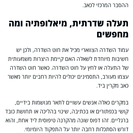
ההסבר המרכזי לכאב.
תעלה שדרתית, מיאלופתיה ומה
מחפשים
עמוד השדרה הצווארי מכיל את חוט השדרה, ולכן יש
חשיבות מיוחדת לשאלה האם קיימת היצרות משמעותית
של התעלה או לחץ על חוט השדרה. כאשר חוט השדרה
עצמו מעורב, התסמינים יכולים להיות רחבים יותר מאשר
כאב מקרין ביד.
במקרים כאלה אנשים עשויים לתאר מגושמות בידיים,
קושי בכפתורים או בכתיבה, שינוי בהליכה או תחושת כובד
ברגליים. זהו דפוס שונה מהקרנה טיפוסית ליד אחת, והוא
דורש הסתכלות רחבה יותר על התפקוד היומיומי.