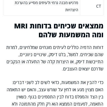
מדגיש מבנה גרמי ולעיתים מסייע בהערכת
CT
היצרויות
ממצאים שכיחים בדוחות MRI
ומה המשמעות שלהם
דוחות הדמיה כוללים לעיתים מונחים שמלחיצים, למרות
שהם שכיחים. למשל, בלט דיסק, שינויים ניווניים,
התייבשות דיסק, או היצרות קלה של התעלה או הנקבים
שדרכם יוצאים העצבים.
כדי להבין את המשמעות, כדאי לשים לב לשני דברים:
האם מצוין מגע או לחץ על שורש עצב, והאם יש התאמה
בין הצד והמפלס בדוח לבין התסמינים בגוף. כשאין
התאמה, לפעמים הממצא הוא רק חלק מהתמונה ולא