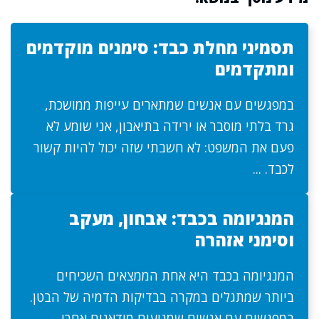
תסמיני מחלת כבד: סימנים מוקדמים
ומתקדמים
במפגשים עם אנשים שמתארים עייפות ממושכת,
גרד בלתי מוסבר או ירידה בתיאבון, אני שומע לא
פעם את המשפט: לא חשבתי שזה יכול להיות קשור
לכבד. ...
המנגיומה בכבד: אבחון, מעקב
וסימני אזהרה
המנגיומה בכבד היא אחת הממצאים השכיחים
ביותר שמתגלים במקרה בבדיקות הדמיה של הבטן.
במפגשים עם אנשים שמגיעים מודאגים אחרי