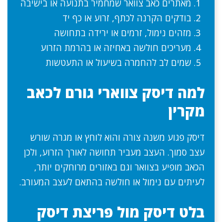
מאתרים כאב צוואר שמחמיר בתנועה או בישיבה
בודקים הקרנה לכתף, זרוע או כף יד
מזהים נימול, זרמים או ירידה בתחושה
מעריכים חולשה באחיזה או בהרמת הזרוע
שמים לב להחמרה בשיעול או התעטשות
למה דיסק צווארי גורם לכאב
מקרין
דיסק פגוע משנה צורה והוא לוחץ או מגרה שורש
עצב סמוך. העצב מעביר תחושה לאורך הזרוע, ולכן
הכאב מופיע בצוואר וגם באזורים מרוחקים יותר,
לעיתים עם נימול או חולשה בהתאם לעצב המעורב.
בלט דיסק מול פריצת דיסק