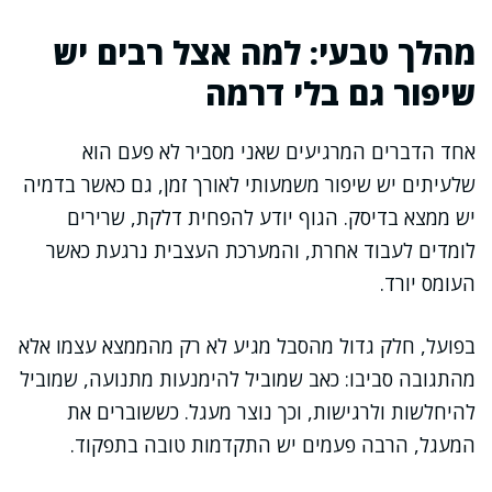
מהלך טבעי: למה אצל רבים יש
שיפור גם בלי דרמה
אחד הדברים המרגיעים שאני מסביר לא פעם הוא
שלעיתים יש שיפור משמעותי לאורך זמן, גם כאשר בדמיה
יש ממצא בדיסק. הגוף יודע להפחית דלקת, שרירים
לומדים לעבוד אחרת, והמערכת העצבית נרגעת כאשר
העומס יורד.
בפועל, חלק גדול מהסבל מגיע לא רק מהממצא עצמו אלא
מהתגובה סביבו: כאב שמוביל להימנעות מתנועה, שמוביל
להיחלשות ולרגישות, וכך נוצר מעגל. כששוברים את
המעגל, הרבה פעמים יש התקדמות טובה בתפקוד.