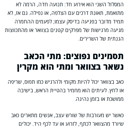
המסלול השני הוא אירוע חד: תנועה חדה, הרמה לא
מתואמת, תאונת דרכים עם הצלפה, או נפילה. גם אז, לא
תמיד מדובר בפגיעה בדיסק עצמו; לפעמים ההחמרה
מגיעה מרגישות של מפרקים קטנים בצוואר או מהתכווצות
הגנתית של השרירים.
תסמינים נפוצים: מתי הכאב
נשאר בצוואר ומתי הוא מקרין
כאב בצוואר יכול להיות מקומי ולהרגיש כמו תפוס, שריפה
או לחץ. לעיתים הוא מחמיר בהטיית הראש, בישיבה
ממושכת או בזמן נהיגה.
כאשר יש מעורבות של שורש עצב, אנשים מתארים כאב
שיורד מהצוואר לכתף, לזרוע או עד לכף היד. יכולים