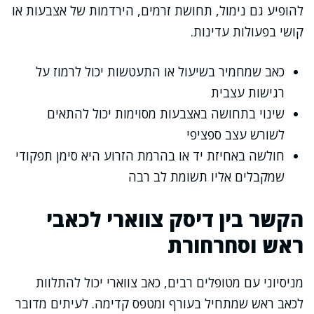
להופיע גם נימול, תחושת זרמים, הירדמות של אצבעות או
קושי בפעולות עדינות.
כאב שמחמיר בשיעול או התעטשות יכול לרמוז על
רגישות עצבית
שינוי בתחושה באצבעות מסוימות יכול להתאים
לשורש עצב ספציפי
חולשה באחיזת יד או בהרמת הזרוע היא סימן תפקודי
שמקבלים אליו תשומת לב רבה
הקשר בין דיסק צווארי לכאבי
ראש וסחרחורת
מניסיוני עם מטופלים רבים, כאב צווארי יכול להתלוות
לכאב ראש שמתחיל בעורף ומטפס קדימה. לעיתים מדובר