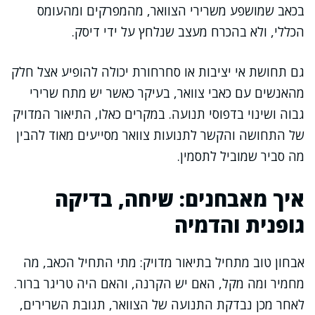
בכאב שמושפע משרירי הצוואר, מהמפרקים ומהעומס
הכללי, ולא בהכרח מעצב שנלחץ על ידי דיסק.
גם תחושת אי יציבות או סחרחורת יכולה להופיע אצל חלק
מהאנשים עם כאבי צוואר, בעיקר כאשר יש מתח שרירי
גבוה ושינוי בדפוסי תנועה. במקרים כאלו, התיאור המדויק
של התחושה והקשר לתנועות צוואר מסייעים מאוד להבין
מה סביר שמוביל לתסמין.
איך מאבחנים: שיחה, בדיקה
גופנית והדמיה
אבחון טוב מתחיל בתיאור מדויק: מתי התחיל הכאב, מה
מחמיר ומה מקל, האם יש הקרנה, והאם היה טריגר ברור.
לאחר מכן נבדקת התנועה של הצוואר, תגובת השרירים,