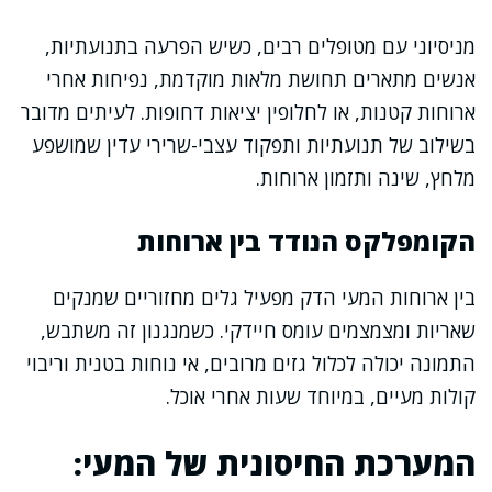
מניסיוני עם מטופלים רבים, כשיש הפרעה בתנועתיות,
אנשים מתארים תחושת מלאות מוקדמת, נפיחות אחרי
ארוחות קטנות, או לחלופין יציאות דחופות. לעיתים מדובר
בשילוב של תנועתיות ותפקוד עצבי-שרירי עדין שמושפע
מלחץ, שינה ותזמון ארוחות.
הקומפלקס הנודד בין ארוחות
בין ארוחות המעי הדק מפעיל גלים מחזוריים שמנקים
שאריות ומצמצמים עומס חיידקי. כשמנגנון זה משתבש,
התמונה יכולה לכלול גזים מרובים, אי נוחות בטנית וריבוי
קולות מעיים, במיוחד שעות אחרי אוכל.
המערכת החיסונית של המעי: