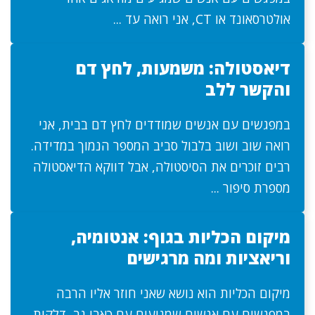
אולטרסאונד או CT, אני רואה עד ...
דיאסטולה: משמעות, לחץ דם
והקשר ללב
במפגשים עם אנשים שמודדים לחץ דם בבית, אני
רואה שוב ושוב בלבול סביב המספר הנמוך במדידה.
רבים זוכרים את הסיסטולה, אבל דווקא הדיאסטולה
מספרת סיפור ...
מיקום הכליות בגוף: אנטומיה,
וריאציות ומה מרגישים
מיקום הכליות הוא נושא שאני חוזר אליו הרבה
במפגשים עם אנשים שמגיעים עם כאבי גב, דלקות