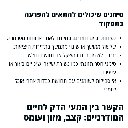
סימנים שיכולים להתאים להפרעה
בתפקוד
נפיחות וגזים חוזרים, במיוחד לאחר ארוחות מסוימות.
שלשול ממושך או שינוי מתמשך בתדירות היציאות.
ירידה לא מוסברת במשקל או תחושת חולשה.
סימני חסר תזונתי כמו נשירת שיער, שינויים בעור או
עייפות.
אי סבילות לשומנים עם תחושת כבדות אחרי אוכל
שומני.
הקשר בין המעי הדק לחיים
המודרניים: קצב, מזון ועומס