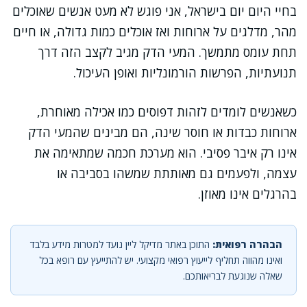
בחיי היום יום בישראל, אני פוגש לא מעט אנשים שאוכלים
מהר, מדלגים על ארוחות ואז אוכלים כמות גדולה, או חיים
תחת עומס מתמשך. המעי הדק מגיב לקצב הזה דרך
תנועתיות, הפרשות הורמונליות ואופן העיכול.
כשאנשים לומדים לזהות דפוסים כמו אכילה מאוחרת,
ארוחות כבדות או חוסר שינה, הם מבינים שהמעי הדק
אינו רק איבר פסיבי. הוא מערכת חכמה שמתאימה את
עצמה, ולפעמים גם מאותתת שמשהו בסביבה או
בהרגלים אינו מאוזן.
הבהרה רפואית:
התוכן באתר מדיקל ליין נועד למטרות מידע בלבד
ואינו מהווה תחליף לייעוץ רפואי מקצועי. יש להתייעץ עם רופא בכל
שאלה שנוגעת לבריאותכם.