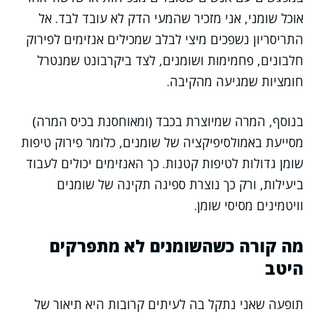
אוכל שומני, אני מזכיר שהמעי הדק לא עובד לבד. אל
התריסריון נשפכים מיצי לבלב שמכילים אנזימים לפירוק
חלבונים, פחמימות ושומנים, לצד ביקרבונט שמנטרל
חומציות שמגיעה מהקיבה.
בנוסף, המרה שמיוצרת בכבד (ומאוחסנת בכיס המרה)
מסייעת באמולסיפיקציה של שומנים, כלומר פירוק טיפות
שומן גדולות לטיפות קטנות. כך האנזימים יכולים לעבוד
ביעילות, ורק כך נוצרת ספיגה תקינה של שומנים
וויטמינים מסיסי שומן.
מה קורה כשהשומנים לא מתפרקים
היטב
תופעה שאני נתקל בה לעיתים קרובות היא תיאור של