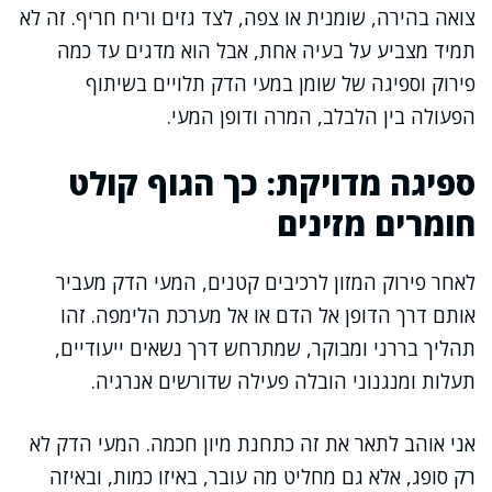
צואה בהירה, שומנית או צפה, לצד גזים וריח חריף. זה לא
תמיד מצביע על בעיה אחת, אבל הוא מדגים עד כמה
פירוק וספיגה של שומן במעי הדק תלויים בשיתוף
הפעולה בין הלבלב, המרה ודופן המעי.
ספיגה מדויקת: כך הגוף קולט
חומרים מזינים
לאחר פירוק המזון לרכיבים קטנים, המעי הדק מעביר
אותם דרך הדופן אל הדם או אל מערכת הלימפה. זהו
תהליך בררני ומבוקר, שמתרחש דרך נשאים ייעודיים,
תעלות ומנגנוני הובלה פעילה שדורשים אנרגיה.
אני אוהב לתאר את זה כתחנת מיון חכמה. המעי הדק לא
רק סופג, אלא גם מחליט מה עובר, באיזו כמות, ובאיזה