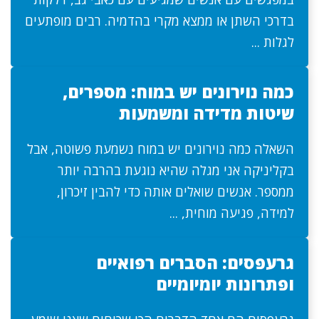
בדרכי השתן או ממצא מקרי בהדמיה. רבים מופתעים
לגלות ...
כמה נוירונים יש במוח: מספרים,
שיטות מדידה ומשמעות
השאלה כמה נוירונים יש במוח נשמעת פשוטה, אבל
בקליניקה אני מגלה שהיא נוגעת בהרבה יותר
ממספר. אנשים שואלים אותה כדי להבין זיכרון,
למידה, פגיעה מוחית, ...
גרעפסים: הסברים רפואיים
ופתרונות יומיומיים