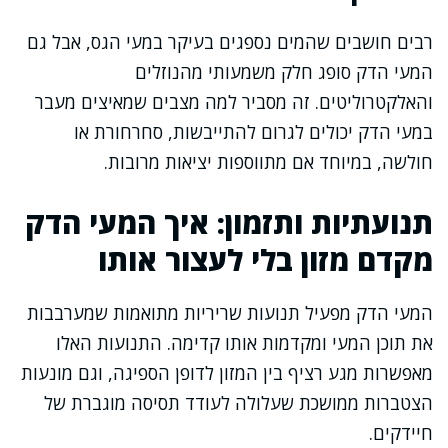
רבים חושבים שהמים נספגים בעיקר במעי הגס, אבל גם
המעי הדק סופג חלק משמעותי מהנוזלים
והאלקטרוליטים. זה מסביר למה מצבים שמאיצים מעבר
במעי הדק יכולים לגרום להתייבשות, סחרחורת או
חולשה, במיוחד אם מתווספות יציאות מרובות.
תנועתיות ותזמון: איך המעי הדק
מקדם מזון בלי לעצור אותו
המעי הדק מפעיל תנועות שריריות מתואמות שמערבבות
את תוכן המעי ומקדמות אותו קדימה. התנועות האלו
מאפשרות מגע רציף בין המזון לדופן הספיגה, וגם מונעות
הצטברות ממושכת שעלולה לעודד תסיסה מוגברת של
חיידקים.