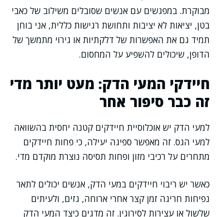
מבוקרת. במפגשים עם אנשים שסובלים משילוב של כאבי
בטן, יציאות לא יציבות ותחושת רגישות כללית, אני בוחן
תמיד גם את האפשרות של דלקתיות או גירוי מתמשך של
הדופן, שיכולים להשפיע על המחסום.
חיידקי המעי הדק: מעט יותר מדי
זה כבר סיפור אחר
למעי הדק יש אוכלוסיית חיידקים קטנה יחסית בהשוואה
למעי הגס. זה מאפשר ספיגה יעילה, כי פחות חיידקים
מתחרים על רכיבי מזון ופחות תסיסה נוצרת מוקדם מדי.
כאשר יש ריבוי חיידקים במעי הדק, אנשים יכולים לתאר
נפיחות חריגה זמן קצר אחרי ארוחה, גזים, ולעיתים
שלשול או עצירות לסירוגין. זה מדגים כיצד המעי הדק