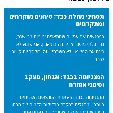
תסמיני מחלת כבד: סימנים מוקדמים
ומתקדמים
במפגשים עם אנשים שמתארים עייפות ממושכת,
גרד בלתי מוסבר או ירידה בתיאבון, אני שומע לא
פעם את המשפט: לא חשבתי שזה יכול להיות קשור
לכבד. ...
המנגיומה בכבד: אבחון, מעקב
וסימני אזהרה
המנגיומה בכבד היא אחת הממצאים השכיחים
ביותר שמתגלים במקרה בבדיקות הדמיה של הבטן.
במפגשים עם אנשים שמגיעים מודאגים אחרי