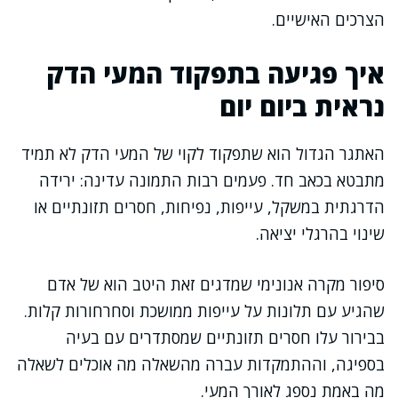
הצרכים האישיים.
איך פגיעה בתפקוד המעי הדק
נראית ביום יום
האתגר הגדול הוא שתפקוד לקוי של המעי הדק לא תמיד
מתבטא בכאב חד. פעמים רבות התמונה עדינה: ירידה
הדרגתית במשקל, עייפות, נפיחות, חסרים תזונתיים או
שינוי בהרגלי יציאה.
סיפור מקרה אנונימי שמדגים זאת היטב הוא של אדם
שהגיע עם תלונות על עייפות ממושכת וסחרחורות קלות.
בבירור עלו חסרים תזונתיים שמסתדרים עם בעיה
בספיגה, וההתמקדות עברה מהשאלה מה אוכלים לשאלה
מה באמת נספג לאורך המעי.