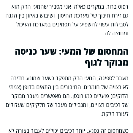
דפוס ברור. במקרים כאלה, אני מסביר שהמעי הדק הוא
גם זירת חינוך של מערכת החיסון, ושיבוש באיזון בין הגנה
לסבילות עשוי להשפיע על תסמינים במערכת העיכול
ומחוצה לה.
המחסום של המעי: שער כניסה
מבוקר לגוף
מעבר לספיגה, המעי הדק מתפקד כשער שמונע חדירה
לא רצויה של חומרים. החיבורים בין התאים בדופן (צמתי
הדוקים) פועלים כמו רוכסן. הם מאפשרים מעבר מבוקר
של רכיבים רצויים, ומגבילים מעבר של חלקיקים שעלולים
לעורר דלקת.
כשמחסום זה נפגע, יותר רכיבים יכולים לעבור בצורה לא