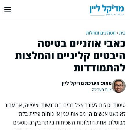
דלג
תוכן
בית
›
תסמינים ומחלות
כאבי אוזניים בטיסה
היבטים קליניים והמלצות
להתמודדות
מאת: מערכת מדיקל ליין
צוות העריכה
טיסות יכולות לעורר אצל רבים התרגשות וציפייה, אך עבור
לא מעט אנשים הן מביאות עמן אי נוחות פיזית בלתי
מבוטלת. אחת התלונות השכיחות ביותר בקרב נוסעים