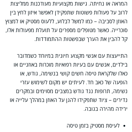
המראה או נחיתה. גישות מקצועיות מעודכנות ממליצות
לרוב על פעולות פשוטות שתפקידן לאפשר איזון לחץ בין
האוזן לסביבה – כמו למשל לבלוע, ללעוס מסטיק או למצוץ
סוכרייה. כאשר מטופלים מספרים על תועלת מפעולות אלו,
קל להבין את הערך שבפשטות ההתמודדות.
התייעצות עם אנשי מקצוע חיונית במיוחד כשמדובר
בילדים, אנשים עם בעיות רפואיות מוכרות באוזניים או
כאלו שלקראת טיסה חשים קושי בנשימה, גודש, או
הופעה של כאב חד. לעיתים יש מקום לשימוש עזרי
נשימה, תרופות נגד גודש במצבים מסוימים ובמקרים
נדירים – ציוד שתפקידו להגן על האוזן במהלך עלייה או
ירידה מהירה בגובה.
לעיסת מסטיק בזמן טיסה