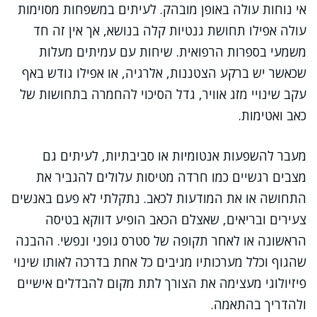
אי נוחות עולה באופן מובהק. לעיתים במשפחות מסוימות
עולה אפילו תחושת גנטיות קלה בנושא, אך אין זה חד
משמעי בספרות הרפואית. שיחות עם עמיתים מעלות
שכאשר יש ברקע הצטננות, אלרגיה, או אפילו גודש באף
עקב שינויי מזג אוויר, גדל הסיכוי להחמרה בתחושות של
כאב ואטימות.
מעבר להשפעות אנטומיות או סביבתיות, לעיתים גם
מצבים רגשיים כמו חרדה מטיסות עלולים להגביר את
התחושה או את המודעות לכאב. נתקלתי לא פעם באנשים
צעירים ובריאים, שאצלם הכאב הופיע דווקא בטיסה
הראשונה או לאחר תקופה של סטרס גופני ונפשי. ההבנה
שהגוף וכלל מערכותיו מגיבים כל אחת בדרכה לאותו שינוי
פיזיולוגי מעצימה את הצורך לתת מקום להבדלים אישיים
ולהדריך בהתאמה.