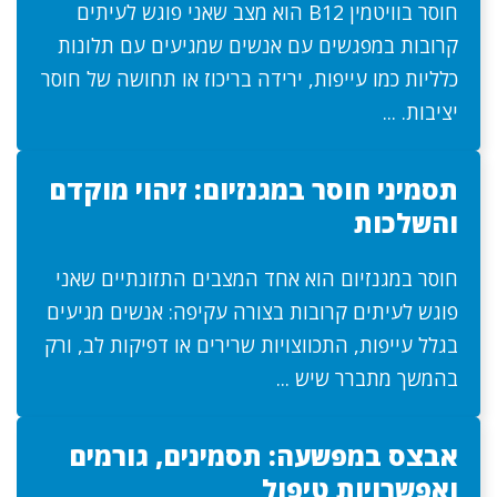
חוסר בוויטמין B12 הוא מצב שאני פוגש לעיתים
קרובות במפגשים עם אנשים שמגיעים עם תלונות
כלליות כמו עייפות, ירידה בריכוז או תחושה של חוסר
יציבות. ...
תסמיני חוסר במגנזיום: זיהוי מוקדם
והשלכות
חוסר במגנזיום הוא אחד המצבים התזונתיים שאני
פוגש לעיתים קרובות בצורה עקיפה: אנשים מגיעים
בגלל עייפות, התכווצויות שרירים או דפיקות לב, ורק
בהמשך מתברר שיש ...
אבצס במפשעה: תסמינים, גורמים
ואפשרויות טיפול