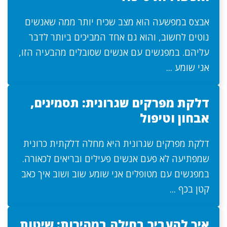
אבצס במפשעה הוא מצב שכיח יותר ממה שאנשים
נוטים לחשוב, והוא גם אחד המביכים ביותר לדבר
עליהם. במפגשים עם אנשים שסובלים מהבעיה הזו,
אני שומע ...
דלקת מפרקים שגרונית: תסמינים,
אבחון וטיפול
דלקת מפרקים שגרונית היא מחלה דלקתית כרונית
שמפתיעה לא פעם אנשים פעילים ובריאים לכאורה.
במפגשים עם מטופלים אני שומע שוב ושוב איך כאב
קטן בכף ...
איך להעביר בחילה במהירות: שיטות