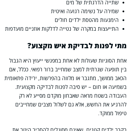
שתייה הדרגתית של מים
שמירה על נשימה רגועה ואיטית
הימנעות מהטסת ילדים חולים
התייעצות במקרה של נטייה לדלקות אוזניים מועדפות
מתי לפנות לבדיקת איש מקצוע?
אחת הסוגיות שעולות לא אחת במפגשי ייעוץ היא הגבול
בין תופעה שגרתית למצב שמחייב ברור רפואי. ככלל, אם
הכאב ממושך, מתגבר או מלווה בהפרשות, ירידה פתאומית
בשמיעה או חום – יש סיבה לפנות לבדיקה מקצועית.
העבודה בשטח מראה שאבחון מוקדם מסייע לא רק
להרגיע את החשש, אלא גם לשלול מצבים שמחייבים
טיפול ממוקד.
בקרב ילדים קטנים, שאינם מסוגלים להסביר היטב את