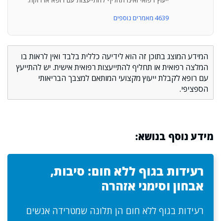
4639 מאמרים נוספים
המידע המוצג בתוכן זה הוא לידיעה כללית בלבד ואין לראות בו
המלצה רפואית או תחליף להתייעצות רפואית אישית. יש להתייעץ
עם רופא לקבלת ייעוץ מקצועי המותאם למצבך הבריאותי
הספציפי.
מידע נוסף בנושא:
רעידות בגוף ללא חום: סיבות,
אבחון וסימני אזהרה
רעידות בגוף ללא חום הן תלונה שמטרידה אנשים