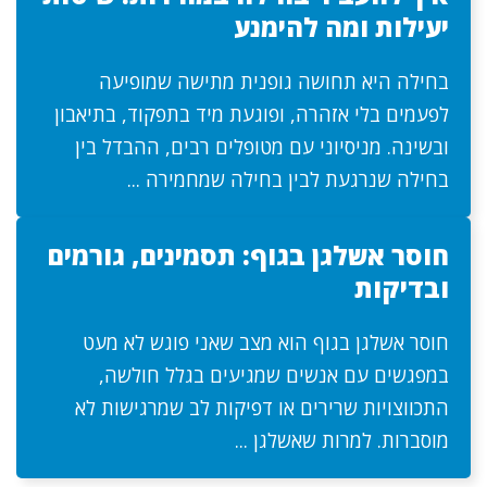
יעילות ומה להימנע
בחילה היא תחושה גופנית מתישה שמופיעה
לפעמים בלי אזהרה, ופוגעת מיד בתפקוד, בתיאבון
ובשינה. מניסיוני עם מטופלים רבים, ההבדל בין
בחילה שנרגעת לבין בחילה שמחמירה ...
חוסר אשלגן בגוף: תסמינים, גורמים
ובדיקות
חוסר אשלגן בגוף הוא מצב שאני פוגש לא מעט
במפגשים עם אנשים שמגיעים בגלל חולשה,
התכווצויות שרירים או דפיקות לב שמרגישות לא
מוסברות. למרות שאשלגן ...