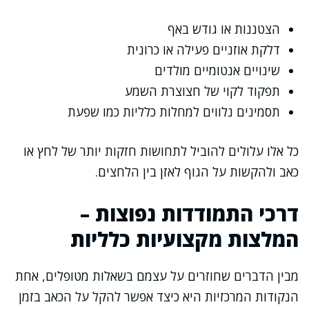
הצטננות או גודש באף
דלקת אוזניים פעילה או כרונית
שינויים אנטומיים מולדים
תפקוד לקוי של חצוצרת השמע
תסמינים נלווים למחלות כלליות כמו שפעת
כל אלו עלולים להוביל לתחושות חזקות יותר של לחץ או
כאב ולהקשות על הגוף לאזן בין הלחצים.
דרכי התמודדות נפוצות –
המלצות מקצועיות כלליות
מבין הדברים שחוזרים על עצמם בשאלות מטופלים, אחת
הנקודות המרכזיות היא כיצד אפשר להקל על הכאב בזמן