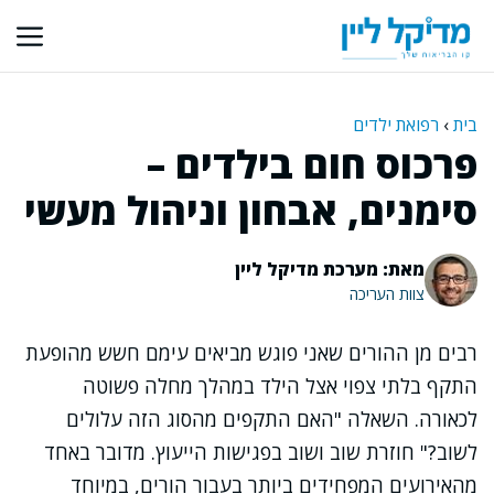
דלג
תוכן
בית
›
רפואת ילדים
פרכוס חום בילדים –
סימנים, אבחון וניהול מעשי
מאת: מערכת מדיקל ליין
צוות העריכה
רבים מן ההורים שאני פוגש מביאים עימם חשש מהופעת
התקף בלתי צפוי אצל הילד במהלך מחלה פשוטה
לכאורה. השאלה "האם התקפים מהסוג הזה עלולים
לשוב?" חוזרת שוב ושוב בפגישות הייעוץ. מדובר באחד
מהאירועים המפחידים ביותר בעבור הורים, במיוחד