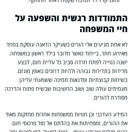
והעניקו לילד תמיכה שקטה לאחר ההתקף.
התמודדות רגשית והשפעה על
חיי המשפחה
לא אחת מגיעים אלי הורים כשעיקר הדאגה עוסקת בפחד
מאירוע חוזר, בייחוד כאשר מדובר בילד ראשון במשפחה.
ישנה נטייה לפתח חרדה סביב כל עליית חום, לבצע
מדידות בתדירות גבוהה ולהיות דרוכים באופן מוגזם.
בשיחות קבוצתיות וסדנאות תמיכה ששמעתי עליהן
מעמיתים עולה שוב ושוב החשיבות שבשיח פתוח והדרכה
מסודרת להורים.
המידע העדכני וכן חוויות ממשפחות אחרות מחזקות מאוד
את ההורים, ומפחיתות את בהלתם אל מול פרכוסי חום.