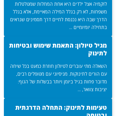
לוקמיה אצל ילדים היא אחת המחלות שמטלטלות
משפחות, לא רק בגלל המילה המאיימת, אלא בגלל
הדרך שבה היא נכנסת לחיים דרך תסמינים שנראים
בתחילה יומיומיים ...
מגיל טיולון: התאמת שימוש ובטיחות
לתינוק
השאלה מתי עוברים לטיולון חוזרת כמעט בכל שיחה
עם הורים לתינוקות. מניסיוני עם מטופלים רבים,
מדובר פחות בגיל ביומן ויותר בבשלות של הגוף:
יציבות צוואר, ...
טעימות לתינוק: התחלה הדרגתית
ובטוחה