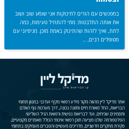
במפגשים עם הורים לתינוקות אני שומע שוב ושוב
את אותה התלבטות: מתי להתחיל טעימות, כמה
לתת, ואיך לזהות שהתינוק באמת מוכן. מניסיוני עם
מטופלים רבים, ...
אתר מדיקל ליין מהווה מקור מידע רפואי מקיף ועדכני במגוון תחומי
הבריאות, החל מאורח חיים ותזונה נכונה, דרך מערכות גוף האדם
ותסמינים שכיחים, ועד לבריאות נפשית ורפואת הגיל השלישי.
הפלטפורמה שלנו מציעה תוכן רפואי איכותי הכולל מאמרים מקצועיים,
סקירת מחקרים חדשניים, מדריכים מעשיים והסברים מעמיקים בתחומי