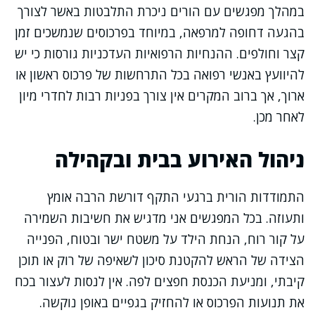
במהלך מפגשים עם הורים ניכרת התלבטות באשר לצורך
בהגעה דחופה למרפאה, במיוחד בפרכוסים שנמשכים זמן
קצר וחולפים. ההנחיות הרפואיות העדכניות גורסות כי יש
להיוועץ באנשי רפואה בכל התרחשות של פרכוס ראשון או
ארוך, אך ברוב המקרים אין צורך בפניות רבות לחדרי מיון
לאחר מכן.
ניהול האירוע בבית ובקהילה
התמודדות הורית ברגעי התקף דורשת הרבה אומץ
ותעוזה. בכל המפגשים אני מדגיש את חשיבות השמירה
על קור רוח, הנחת הילד על משטח ישר ובטוח, הפנייה
הצידה של הראש להקטנת סיכון לשאיפה של רוק או תוכן
קיבתי, ומניעת הכנסת חפצים לפה. אין לנסות לעצור בכח
את תנועות הפרכוס או להחזיק בגפיים באופן נוקשה.