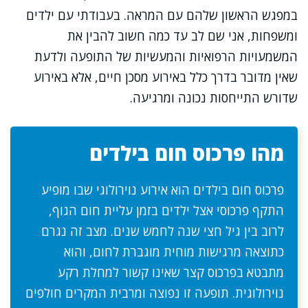
במפגש הראשון שלהם עם המראה. בעבודתי עם ילדים
ומשפחות, אני שם לב עד כמה חשוב להבין את
המשמעויות הרפואיות והמעשיות של התופעה ולדעת
שאין מדובר בדרך כלל באירוע מסכן חיים, אלא באירוע
שדורש התייחסות נכונה ומרגיעה.
מהו פרכוס חום בילדים
פרכוס חום בילדים הוא אירוע נוירולוגי שבו מופיע
התקף פרכוסי אצל ילדים בזמן עליית חום הגוף,
לרוב בין גיל חצי שנה לחמש שנים. מצב זה נגרם
כתוצאה מרגישות מוחית מוגברת לחום, והוא
מתבטא בפרכוס קצר שאינו קשור למחלת רקע
נוירולוגית. תופעה זו נפוצה ומרבית המקרים חולפים