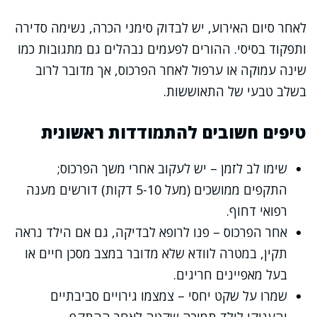
לאחר סיום האירוע, יש לבדוק סימני הכרה, נשימה סדירה
ותפקוד בסיסי. ההורים לפעמים נבהלים גם מתגובות כמו
שינה עמוקה או ערפול לאחר הפרכוס, אך מדובר לרוב
בשלב טבעי של התאוששות.
טיפים חשובים להתמודדות ראשונית
שימו לב לזמן – יש לעקוב אחרי משך הפרכוס;
התקפים ממושכים (מעל 5-10 דקות) דורשים מענה
רפואי דחוף.
אחר הפרכוס – פנו לרופא לבדיקה, גם אם הילד נראה
תקין, במטרה לוודא שלא מדובר במצב מסכן חיים או
בעל מאפיינים חריגים.
שמרו על שקט יחסי – צמצמו גירויים סביבתיים