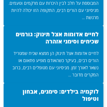
המבוססת על חלב לבין היכרות עם מרקמים וטעמים.
מניסיוני עם הורים רבים, התקופה הזו יכולה להיות
מרגשת ...
לחיים אדומות אצל תינוק: גורמים
שכיחים וסימני אזהרה
לחיים אדומות אצל תינוק הן ממצא שכיח שמטריד
הורים רבים, בעיקר כשהאודם מופיע פתאום או
נשאר לאורך זמן. מניסיוני עם מטופלים רבים, ברוב
המקרים מדובר ...
לוקמיה בילדים: סימנים, אבחון
וטיפול