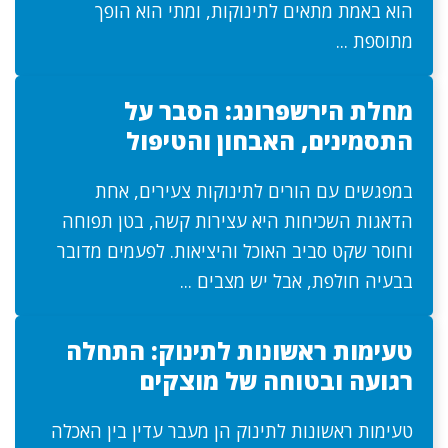
הוא באמת מתאים לתינוקות, ומתי הוא הופך
מתוספת ...
מחלת הירשפרונג: הסבר על
התסמינים, האבחון והטיפול
במפגשים עם הורים לתינוקות צעירים, אחת
הדאגות השכיחות היא עצירות קשה, בטן תפוחה
וחוסר שקט סביב האוכל והיציאות. לפעמים מדובר
בבעיה חולפת, אבל יש מצבים ...
טעימות ראשונות לתינוק: התחלה
רגועה ובטוחה של מוצקים
טעימות ראשונות לתינוק הן מעבר עדין בין האכלה