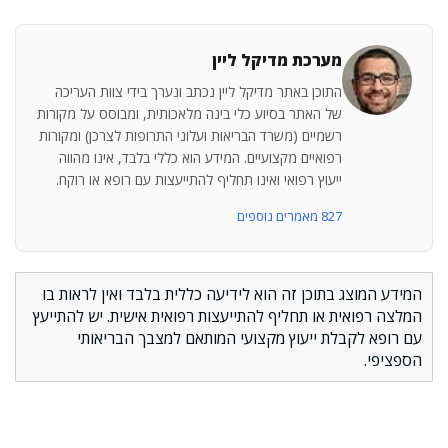
מערכת מדיקל ליין
התוכן באתר מדיקל ליין נכתב ונערך בידי צוות העריכה
של האתר בסיוע כלי בינה מלאכותית, ומבוסס על מקורות
רשמיים (משרד הבריאות ועלוני התרופות לצרכן) ומקורות
רפואיים מקצועיים. המידע הוא כללי בלבד, אינו מהווה
ייעוץ רפואי ואינו תחליף להתייעצות עם רופא או רוקח.
827 מאמרים נוספים
המידע המוצג בתוכן זה הוא לידיעה כללית בלבד ואין לראות בו
המלצה רפואית או תחליף להתייעצות רפואית אישית. יש להתייעץ
עם רופא לקבלת ייעוץ מקצועי המותאם למצבך הבריאותי
הספציפי.