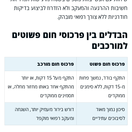
חשיבות ההרגעה והמעקב ולא הזדרוז לביצוע בדיקות
חודרניות ללא צורך רפואי מובהק.
הבדלים בין פרכוסי חום פשוטים
למורכבים
פרכוס חום פשוט
פרכוס חום מורכב
התקף בודד, נמשך פחות
התקף מעל 15 דקות, או יותר
מ-15 דקות, ללא סימנים
מהתקף אחד באותו מחזור מחלה, או
ממוקדים
תסמינים ממוקדים
סיכון נמוך מאוד
דורש בירור מעמיק יותר, השגחה
לסיבוכים עתידיים
ומעקב רפואי מוקפד