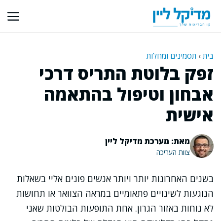
דלג
תוכן
בית
›
תסמינים ומחלות
זפק בלוטת התריס דרכי
אבחון וטיפול בהתאמה
אישית
מאת: מערכת מדיקל ליין
צוות העריכה
בשנים האחרונות יותר ויותר אנשים פונים אליי בשאלות
הנוגעות לשינויים פתאומיים במראה הצוואר או תחושות
לא נוחות באזור הגרון. אחת התופעות הבולטות שאני