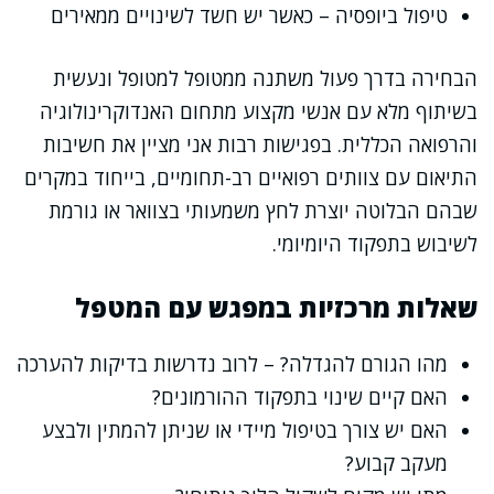
טיפול ביופסיה – כאשר יש חשד לשינויים ממאירים
הבחירה בדרך פעול משתנה ממטופל למטופל ונעשית
בשיתוף מלא עם אנשי מקצוע מתחום האנדוקרינולוגיה
והרפואה הכללית. בפגישות רבות אני מציין את חשיבות
התיאום עם צוותים רפואיים רב-תחומיים, בייחוד במקרים
שבהם הבלוטה יוצרת לחץ משמעותי בצוואר או גורמת
לשיבוש בתפקוד היומיומי.
שאלות מרכזיות במפגש עם המטפל
מהו הגורם להגדלה? – לרוב נדרשות בדיקות להערכה
האם קיים שינוי בתפקוד ההורמונים?
האם יש צורך בטיפול מיידי או שניתן להמתין ולבצע
מעקב קבוע?