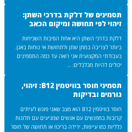
תסמינים של דלקת בדרכי השתן:
זיהוי לפי תחושה ומיקום הכאב
דלקת בדרכי השתן היא אחת הסיבות השכיחות
ביותר לצריבה במתן שתן ולתחושת אי נוחות באגן.
בעבודתי המקצועית אני רואה עד כמה התסמינים
יכולים להיות מבלבלים: ...
תסמיני חוסר בוויטמין B12: זיהוי,
גורמים ובדיקות
חוסר בוויטמין B12 הוא מצב שאני פוגש לעיתים
קרובות במפגשים עם אנשים שמגיעים עם תלונות
כלליות כמו עייפות, ירידה בריכוז או תחושה של חוסר