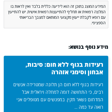
המידע המוצג בתוכן זה הוא לידיעה כללית בלבד ואין לראות בו
המלצה רפואית או תחליף להתייעצות רפואית אישית. יש להתייעץ
עם רופא לקבלת ייעוץ מקצועי המותאם למצבך הבריאותי
הספציפי.
מידע נוסף בנושא:
רעידות בגוף ללא חום: סיבות,
אבחון וסימני אזהרה
רעידות בגוף ללא חום הן תלונה שמטרידה אנשים
רבים, כי התחושה דומה למחלה ויראלית אבל
המדחום נשאר תקין. במפגשים עם מטופלים אני
רואה עד כמה ...