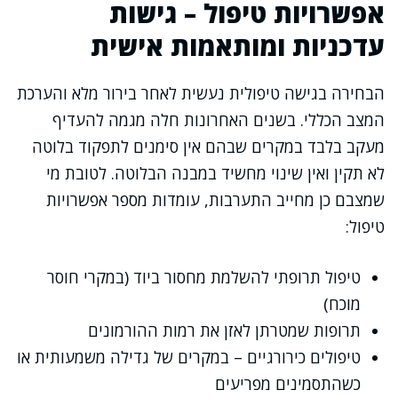
אפשרויות טיפול – גישות
עדכניות ומותאמות אישית
הבחירה בגישה טיפולית נעשית לאחר בירור מלא והערכת
המצב הכללי. בשנים האחרונות חלה מגמה להעדיף
מעקב בלבד במקרים שבהם אין סימנים לתפקוד בלוטה
לא תקין ואין שינוי מחשיד במבנה הבלוטה. לטובת מי
שמצבם כן מחייב התערבות, עומדות מספר אפשרויות
טיפול:
טיפול תרופתי להשלמת מחסור ביוד (במקרי חוסר
מוכח)
תרופות שמטרתן לאזן את רמות ההורמונים
טיפולים כירורגיים – במקרים של גדילה משמעותית או
כשהתסמינים מפריעים