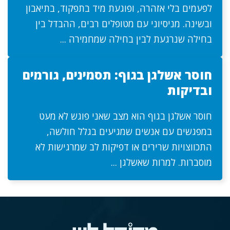
לפעמים בלי אזהרה, ופוגעת מיד בתפקוד, בתיאבון
ובשינה. מניסיוני עם מטופלים רבים, ההבדל בין
בחילה שנרגעת לבין בחילה שמחמירה ...
חוסר אשלגן בגוף: תסמינים, גורמים
ובדיקות
חוסר אשלגן בגוף הוא מצב שאני פוגש לא מעט
במפגשים עם אנשים שמגיעים בגלל חולשה,
התכווצויות שרירים או דפיקות לב שמרגישות לא
מוסברות. למרות שאשלגן ...