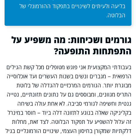
בליעה ולעיתים לשינויים בתפקוד ההורמונלי של
הבלוטה.
גורמים ושכיחות: מה משפיע על
התפתחות התופעה?
בעבודתי המקצועית אני פוגש מטופלים מכל קשת הגילים
הרפואית – מגברים ונשים בשנות העשרים ועד אוכלוסייה
מבוגרת יותר. הגורמים המרכזיים להגדלה של בלוטת
התריס מגוונים, ומבוססים גם על נתונים תזונתיים, נטייה
גנטית וחשיפה לגורמי סביבה. לא אחת עולה בשיחה
בקליניקה שאלה בנוגע לתזונה דלה ביוד – חוסר במינרל
זה עלול להשפיע על תפקוד הבלוטה. לצד זאת, מחלות
דלקתיות שמקורן בחיסון העצמי, שינויים הורמונליים בגיל