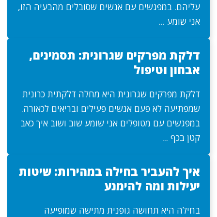
עליהם. במפגשים עם אנשים שסובלים מהבעיה הזו,
אני שומע ...
דלקת מפרקים שגרונית: תסמינים,
אבחון וטיפול
דלקת מפרקים שגרונית היא מחלה דלקתית כרונית
שמפתיעה לא פעם אנשים פעילים ובריאים לכאורה.
במפגשים עם מטופלים אני שומע שוב ושוב איך כאב
קטן בכף ...
איך להעביר בחילה במהירות: שיטות
יעילות ומה להימנע
בחילה היא תחושה גופנית מתישה שמופיעה