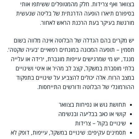
בצוואר ואף צרידות. חלק מהמטופלים ששיתפו אותי
בסיפורם תיארו הופעה הדרגתית של בליטה שנעשית
מורגשת בעיקר בעת הרכנת הראש לאחור.
יש מקרים בהם הגדלה של הבלוטה אינה מלווה בשום
תסמין – תופעה המכונה במונחים רפואיים 'בעיה שקטה'.
מנגד, יש מי שמרגישים עייפות מוגברת, ירידה או עלייה
בלתי מוסברת במשקל, קצב לב מהיר או איטי ושינויים
במצב הרוח. אלה יכולים להצביע על שינויים בתפקוד
ההורמונלי של הבלוטה ודורשים התייחסות.
תחושת גוש או נפיחות בצוואר
קושי או כאב בבליעה ובנשימה
שינויים בקול – צרידות
תסמינים עקיפים: שינויים במשקל, עייפות, דופק לא