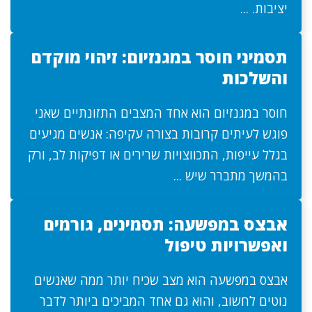
יציבות. ...
תסמיני חוסר במגנזיום: זיהוי מוקדם
והשלכות
חוסר במגנזיום הוא אחד המצבים התזונתיים שאני
פוגש לעיתים קרובות בצורה עקיפה: אנשים מגיעים
בגלל עייפות, התכווצויות שרירים או דפיקות לב, ורק
בהמשך מתברר שיש ...
אבצס במפשעה: תסמינים, גורמים
ואפשרויות טיפול
אבצס במפשעה הוא מצב שכיח יותר ממה שאנשים
נוטים לחשוב, והוא גם אחד המביכים ביותר לדבר