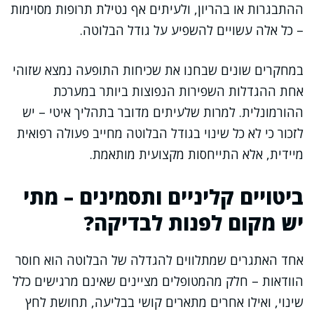
ההתבגרות או בהריון, ולעיתים אף נטילת תרופות מסוימות
– כל אלה עשויים להשפיע על גודל הבלוטה.
במחקרים שונים שבחנו את שכיחות התופעה נמצא שזוהי
אחת ההגדלות השפירות הנפוצות ביותר במערכת
ההורמונלית. למרות שלעיתים מדובר בתהליך איטי – יש
לזכור כי לא כל שינוי בגודל הבלוטה מחייב פעולה רפואית
מיידית, אלא התייחסות מקצועית מותאמת.
ביטויים קליניים ותסמינים – מתי
יש מקום לפנות לבדיקה?
אחד האתגרים שמתלווים להגדלה של הבלוטה הוא חוסר
הוודאות – חלק מהמטופלים מציינים שאינם מרגישים כלל
שינוי, ואילו אחרים מתארים קושי בבליעה, תחושת לחץ