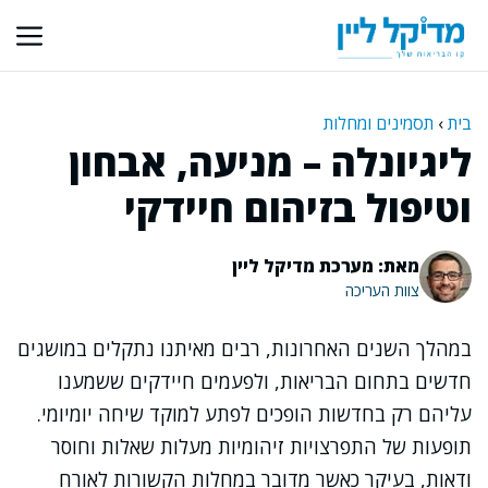
דלג
תוכן
בית
›
תסמינים ומחלות
ליגיונלה – מניעה, אבחון
וטיפול בזיהום חיידקי
מאת: מערכת מדיקל ליין
צוות העריכה
במהלך השנים האחרונות, רבים מאיתנו נתקלים במושגים
חדשים בתחום הבריאות, ולפעמים חיידקים ששמענו
עליהם רק בחדשות הופכים לפתע למוקד שיחה יומיומי.
תופעות של התפרצויות זיהומיות מעלות שאלות וחוסר
ודאות, בעיקר כאשר מדובר במחלות הקשורות לאורח