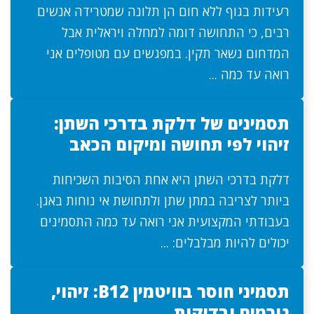
רעידות בגוף ללא חום הן תלונה שמטרידה אנשים
רבים, כי התחושה דומה למחלה ויראלית אבל
המדחום נשאר תקין. במפגשים עם מטופלים אני
רואה עד כמה ...
תסמינים של דלקת בדרכי השתן:
זיהוי לפי תחושה ומיקום הכאב
דלקת בדרכי השתן היא אחת הסיבות השכיחות
ביותר לצריבה במתן שתן ולתחושת אי נוחות באגן.
בעבודתי המקצועית אני רואה עד כמה התסמינים
יכולים להיות מבלבלים: ...
תסמיני חוסר בוויטמין B12: זיהוי,
גורמים ובדיקות