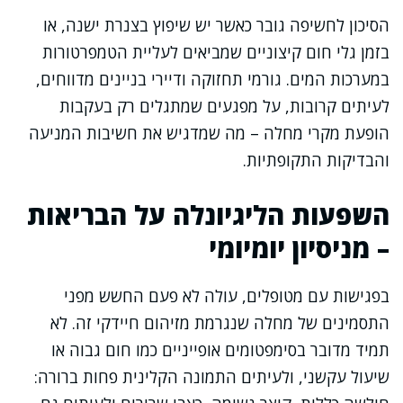
הסיכון לחשיפה גובר כאשר יש שיפוץ בצנרת ישנה, או
בזמן גלי חום קיצוניים שמביאים לעליית הטמפרטורות
במערכות המים. גורמי תחזוקה ודיירי בניינים מדווחים,
לעיתים קרובות, על מפגעים שמתגלים רק בעקבות
הופעת מקרי מחלה – מה שמדגיש את חשיבות המניעה
והבדיקות התקופתיות.
השפעות הליגיונלה על הבריאות
– מניסיון יומיומי
בפגישות עם מטופלים, עולה לא פעם החשש מפני
התסמינים של מחלה שנגרמת מזיהום חיידקי זה. לא
תמיד מדובר בסימפטומים אופייניים כמו חום גבוה או
שיעול עקשני, ולעיתים התמונה הקלינית פחות ברורה: