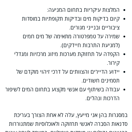
המלצות עיקריות בתחום המניעה:
קיום בדיקות מים ובדיקות תקופתיות במוסדות
ציבוריים ובנייני מגורים.
שמירה על טמפרטורה מתאימה של מים חמים
(למניעת התרבות חיידקים).
הקפדה על תחזוקת מערכות מיזוג מרכזיות ומגדלי
קירור.
יידוע הדיירים והצוותים על דרכי זיהוי מוקדם של
תסמינים חשודים.
עבודה בשיתוף עם אנשי מקצוע בתחום המים לשיפור
הדרכות ונהלים.
במסגרות בהן אני מייעץ, עלה לא אחת הצורך בעריכת
סדנאות הסברה לאנשי תחזוקה ולאוכלוסיות שמתגוררות