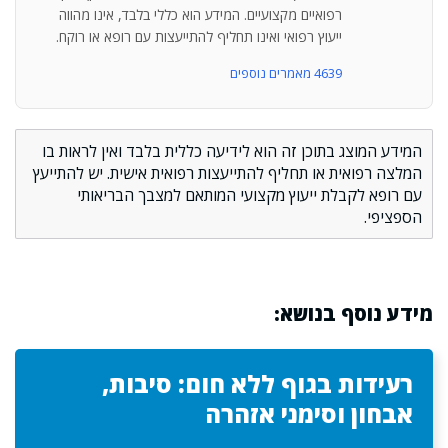
רפואיים מקצועיים. המידע הוא כללי בלבד, אינו מהווה
ייעוץ רפואי ואינו תחליף להתייעצות עם רופא או רוקח.
4639 מאמרים נוספים
המידע המוצג בתוכן זה הוא לידיעה כללית בלבד ואין לראות בו
המלצה רפואית או תחליף להתייעצות רפואית אישית. יש להתייעץ
עם רופא לקבלת ייעוץ מקצועי המותאם למצבך הבריאותי
הספציפי.
מידע נוסף בנושא:
רעידות בגוף ללא חום: סיבות,
אבחון וסימני אזהרה