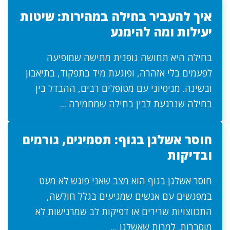
איך להעביר בחילה במהירות: שיטות
יעילות ומה להימנע
בחילה היא תחושה גופנית מתישה שמופיעה
לפעמים בלי אזהרה, ופוגעת מיד בתפקוד, בתיאבון
ובשינה. מניסיוני עם מטופלים רבים, ההבדל בין
בחילה שנרגעת לבין בחילה שמחמירה ...
חוסר אשלגן בגוף: תסמינים, גורמים
ובדיקות
חוסר אשלגן בגוף הוא מצב שאני פוגש לא מעט
במפגשים עם אנשים שמגיעים בגלל חולשה,
התכווצויות שרירים או דפיקות לב שמרגישות לא
מוסברות. למרות שאשלגן ...