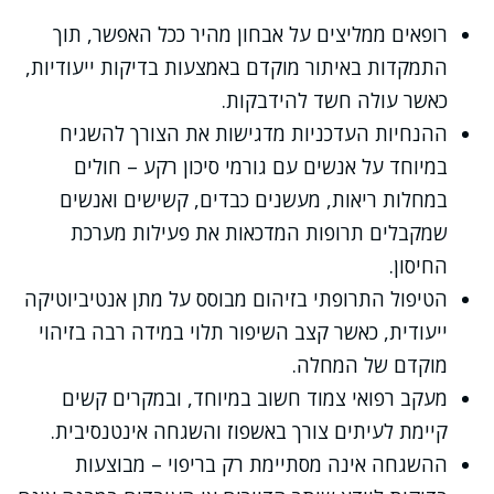
רופאים ממליצים על אבחון מהיר ככל האפשר, תוך
התמקדות באיתור מוקדם באמצעות בדיקות ייעודיות,
כאשר עולה חשד להידבקות.
ההנחיות העדכניות מדגישות את הצורך להשגיח
במיוחד על אנשים עם גורמי סיכון רקע – חולים
במחלות ריאות, מעשנים כבדים, קשישים ואנשים
שמקבלים תרופות המדכאות את פעילות מערכת
החיסון.
הטיפול התרופתי בזיהום מבוסס על מתן אנטיביוטיקה
ייעודית, כאשר קצב השיפור תלוי במידה רבה בזיהוי
מוקדם של המחלה.
מעקב רפואי צמוד חשוב במיוחד, ובמקרים קשים
קיימת לעיתים צורך באשפוז והשגחה אינטנסיבית.
ההשגחה אינה מסתיימת רק בריפוי – מבוצעות