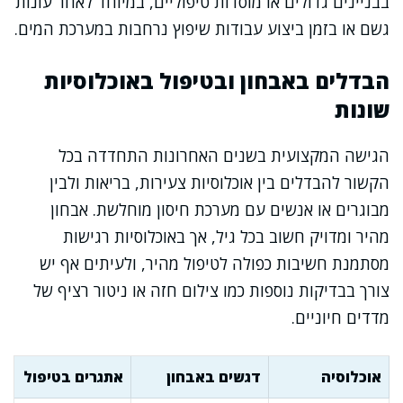
בבניינים גדולים או מוסדות טיפוליים, במיוחד לאחר עונות
גשם או בזמן ביצוע עבודות שיפוץ נרחבות במערכת המים.
הבדלים באבחון ובטיפול באוכלוסיות
שונות
הגישה המקצועית בשנים האחרונות התחדדה בכל
הקשור להבדלים בין אוכלוסיות צעירות, בריאות ולבין
מבוגרים או אנשים עם מערכת חיסון מוחלשת. אבחון
מהיר ומדויק חשוב בכל גיל, אך באוכלוסיות רגישות
מסתמנת חשיבות כפולה לטיפול מהיר, ולעיתים אף יש
צורך בבדיקות נוספות כמו צילום חזה או ניטור רציף של
מדדים חיוניים.
אוכלוסיה
דגשים באבחון
אתגרים בטיפול