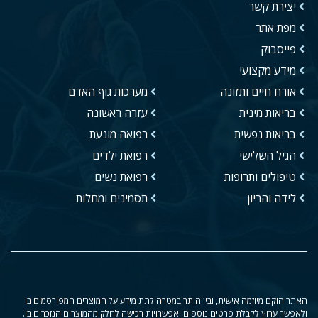
יצירת קשר
מפת אתר
פייסבוק
מידע מקצועי
אורח חיים ותזונה
מערכות גוף האדם
בריאות מינית
עזרה ראשונה
בריאות נפשית
רפואה מונעת
הגיל השלישי
רפואת ילדים
טיפולים ותרופות
רפואת נשים
לידה והריון
תסמינים ומחלות
האתר הוקם מיוזמה אישית, ובין היתר במטרה לתת מידע על המוצרים המפורסמים בו
ולאפשר ערוץ לקבלת פרטים נוספים ואפשרויות רכישה לחלק מהמוצרים הנזכרים בו.