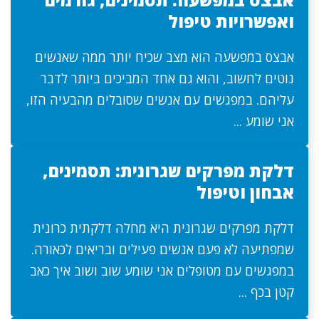
ואפשרויות טיפול
אבצס במפשעה הוא מצב שכיח יותר ממה שאנשים
נוטים לחשוב, והוא גם אחד המביכים ביותר לדבר
עליהם. במפגשים עם אנשים שסובלים מהבעיה הזו,
אני שומע ...
דלקת מפרקים שגרונית: תסמינים,
אבחון וטיפול
דלקת מפרקים שגרונית היא מחלה דלקתית כרונית
שמפתיעה לא פעם אנשים פעילים ובריאים לכאורה.
במפגשים עם מטופלים אני שומע שוב ושוב איך כאב
קטן בכף ...