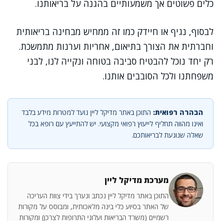
כלים פשוטים אך משמעותיים בהגנה על בריאותנו.
לבסוף, נגיף או חיידק כמו זה ממחיש מבחינה בריאותית
וחברתית את הצורך בתיאום, אחריות וערנות מתמשכת.
רק יחד נוכל להבטיח סביבה בטוחה ונקייה לנו, לבני
משפחתנו ולכל הסובבים אותנו.
הבהרה רפואית:
התוכן באתר מדיקל ליין נועד למטרות מידע בלבד
ואינו מהווה תחליף לייעוץ רפואי מקצועי. יש להתייעץ עם רופא בכל
שאלה שנוגעת לבריאותכם.
מערכת מדיקל ליין
התוכן באתר מדיקל ליין נכתב ונערך בידי צוות העריכה
של האתר בסיוע כלי בינה מלאכותית, ומבוסס על מקורות
רשמיים (משרד הבריאות ועלוני התרופות לצרכן) ומקורות