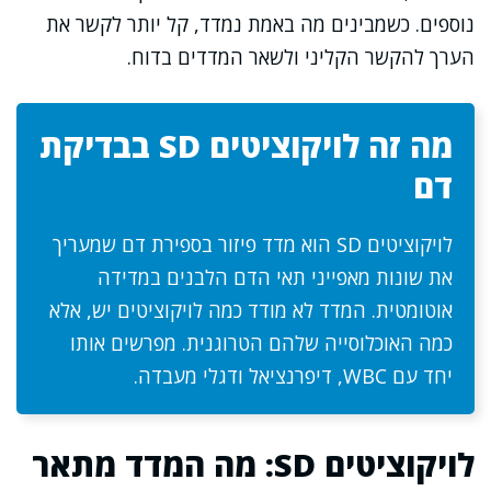
נוספים. כשמבינים מה באמת נמדד, קל יותר לקשר את
הערך להקשר הקליני ולשאר המדדים בדוח.
מה זה לויקוציטים SD בבדיקת
דם
לויקוציטים SD הוא מדד פיזור בספירת דם שמעריך
את שונות מאפייני תאי הדם הלבנים במדידה
אוטומטית. המדד לא מודד כמה לויקוציטים יש, אלא
כמה האוכלוסייה שלהם הטרוגנית. מפרשים אותו
יחד עם WBC, דיפרנציאל ודגלי מעבדה.
לויקוציטים SD: מה המדד מתאר