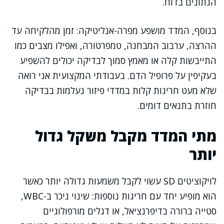
הנתונים בדוח.
בנוסף, המדד מושפע מפרה-אנליטיקה: זמן מהלקיחה עד
ההרצה, ערבוב המבחנה, טמפרטורה, ואפילו מצבים כמו
התייבשות קלה או מאמץ סמוך לבדיקה יכולים להשפיע
בעקיפין על פרופיל הדם. בעבודתי המקצועית אני רואה
שלא מעט חריגות קלות במדדי פיזור נעלמות בבדיקה
חוזרת בתנאים דומים.
מתי המדד מקבל משקל גדול
יותר
לויקוציטים SD עשוי לקבל משמעות גדולה יותר כאשר
הוא מופיע יחד עם חריגות נוספות: שינוי ניכר ב-WBC,
סטייה ברורה בדיפרנציאל, או דגלים מורפולוגיים