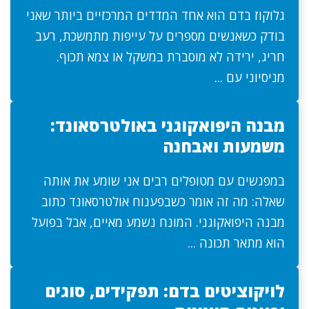
גלוקוז בדם הוא אחד המדדים המרכזיים ביותר שאני
בודק כשאנשים מספרים על עייפות מתמשכת, רעב
חריג, ירידה לא מוסברת במשקל או צמא תכוף.
מניסיוני עם ...
מבנה היפואקוגני באולטרסאונד:
משמעות ואבחנה
במפגשים עם מטופלים רבים אני שומע את אותה
שאלה: מה זה אומר כשבפענוח אולטרסאונד כתוב
מבנה היפואקוגני. המונח נשמע מאיים, אבל בפועל
הוא מתאר תכונה ...
לויקוציטים בדם: תפקידים, סוגים