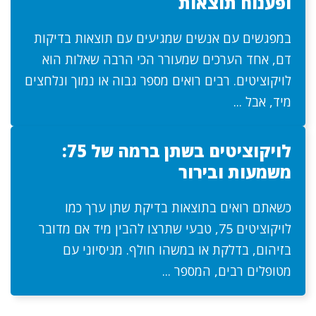
ופענוח תוצאות
במפגשים עם אנשים שמגיעים עם תוצאות בדיקות
דם, אחד הערכים שמעורר הכי הרבה שאלות הוא
לויקוציטים. רבים רואים מספר גבוה או נמוך ונלחצים
מיד, אבל ...
לויקוציטים בשתן ברמה של 75:
משמעות ובירור
כשאתם רואים בתוצאות בדיקת שתן ערך כמו
לויקוציטים 75, טבעי שתרצו להבין מיד אם מדובר
בזיהום, בדלקת או במשהו חולף. מניסיוני עם
מטופלים רבים, המספר ...