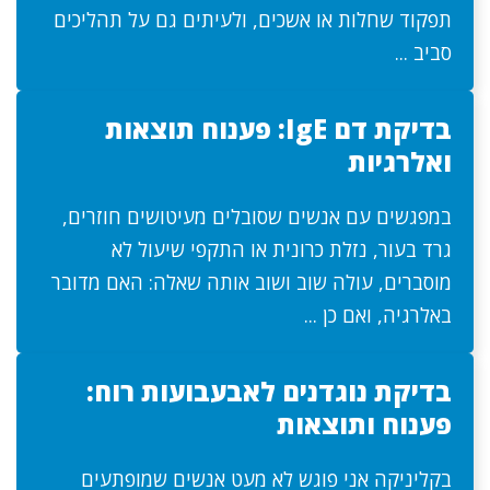
תפקוד שחלות או אשכים, ולעיתים גם על תהליכים
סביב ...
בדיקת דם IgE: פענוח תוצאות
ואלרגיות
במפגשים עם אנשים שסובלים מעיטושים חוזרים,
גרד בעור, נזלת כרונית או התקפי שיעול לא
מוסברים, עולה שוב ושוב אותה שאלה: האם מדובר
באלרגיה, ואם כן ...
בדיקת נוגדנים לאבעבועות רוח:
פענוח ותוצאות
בקליניקה אני פוגש לא מעט אנשים שמופתעים