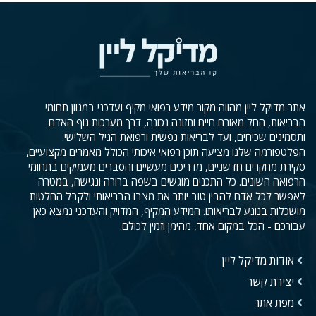
אתר מדיקל ליין מהווה מקור מידע רפואי מקיף ועדכני במגוון תחומי
הבריאות, החל מאורח חיים ותזונה נכונה, דרך מערכות גוף האדם
ותסמינים שכיחים, ועד לבריאות נפשית ורפואת הגיל השלישי.
הפלטפורמה שלנו מציעה תוכן רפואי איכותי הכולל מאמרים מקצועיים,
סקירת מחקרים חדשניים, מדריכים מעשיים והסברים מעמיקים בתחומי
הרפואה השונים. כל התכנים מוגשים בשפה ברורה ונגישה, במטרה
לאפשר לכל אדם להבין טוב יותר את מצבו הבריאותי ולקבל החלטות
מושכלות בנוגע לבריאותו. המידע המקיף, המדויק והעדכני נמצא כאן
עבורכם - הכל במקום אחד, מהימן וזמין לכולם.
אודות מדיקל ליין
יצירת קשר
מפת אתר