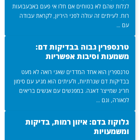
לגלות שהם לא בטוחים אם חלו אי פעם באבעבועות
רוח. לעיתים זה עולה לפני היריון, לקראת עבודה
עם ...
טרנספרין גבוה בבדיקות דם:
משמעות וסיבות אפשריות
טרנספרין הוא אחד המדדים שאני רואה לא מעט
בבדיקות דם שגרתיות, ולעיתים הוא מגיע עם סימון
חריג שמייצר דאגה. במפגשים עם אנשים בריאים
לכאורה, וגם ...
גלוקוז בדם: איזון רמות, בדיקות
ומשמעויות