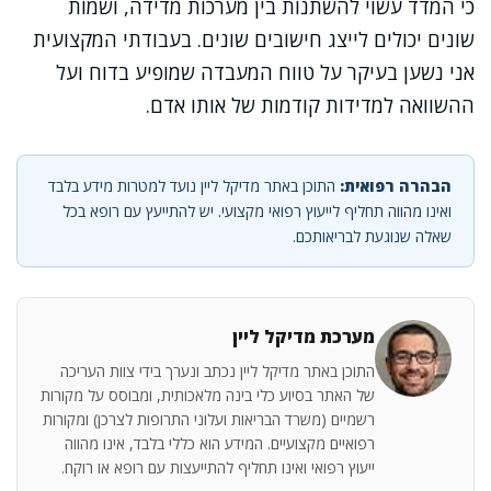
כי המדד עשוי להשתנות בין מערכות מדידה, ושמות
שונים יכולים לייצג חישובים שונים. בעבודתי המקצועית
אני נשען בעיקר על טווח המעבדה שמופיע בדוח ועל
ההשוואה למדידות קודמות של אותו אדם.
הבהרה רפואית:
התוכן באתר מדיקל ליין נועד למטרות מידע בלבד
ואינו מהווה תחליף לייעוץ רפואי מקצועי. יש להתייעץ עם רופא בכל
שאלה שנוגעת לבריאותכם.
מערכת מדיקל ליין
התוכן באתר מדיקל ליין נכתב ונערך בידי צוות העריכה
של האתר בסיוע כלי בינה מלאכותית, ומבוסס על מקורות
רשמיים (משרד הבריאות ועלוני התרופות לצרכן) ומקורות
רפואיים מקצועיים. המידע הוא כללי בלבד, אינו מהווה
ייעוץ רפואי ואינו תחליף להתייעצות עם רופא או רוקח.