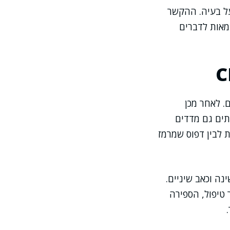
 על בעיה. ההקשר
מאות לדברים
. לאחר מכן
תים גם מדדים
 לבין דפוס שמרמז
 לאחר לילה ללא שינה וכאב שיניים.
 טיפול, הספירה