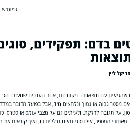
גוף ונפש
ים בדם: תפקידים, סוגים
תוצאות
דיקל ליין
שמגיעים עם תוצאות בדיקות דם, אחד הערכים שמעורר הכי 
ואים מספר גבוה או נמוך ונלחצים מיד, אבל בפועל מדובר במדד
ן, על תגובה לדלקת, ולעיתים גם על מצבי עומס או סטרס. כדי 
 מאחורי המספר, אילו סוגי תאים נכללים בו, ואיך קוראים את