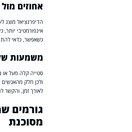
אחוזים מול 
הדיפרנציאל מוצג לע
אינפורמטיבי יותר, 
כשאפשר, כדאי להתיי
משמעות של 
סטייה קלה מעל או מ
ולכן חלק מהאנשים ה
לאורך זמן, והקשר ל
גורמים שמ
מסוכנת