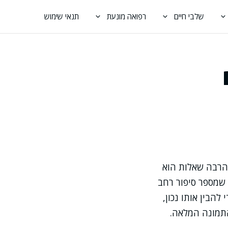
שלבי חיים
רפואה מונעת
תנאי שימוש
הרבה שאלות הוא
 שמספר סיפור רחב
להבין אותו נכון,
 התמונה המלאה.