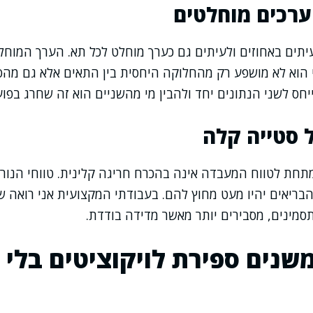
ערכים מוחלטים
יתים באחוזים ולעיתים גם כערך מוחלט לכל תא. הערך המוחל
כי הוא לא מושפע רק מהחלוקה היחסית בין התאים אלא גם מהס
חס לשני הנתונים יחד ולהבין מי מהשניים הוא זה שחרג בפוע
סטייה קלה
תחת לטווח המעבדה אינה בהכרח חריגה קלינית. טווחי הנור
בריאים יהיו מעט מחוץ להם. בעבודתי המקצועית אני רואה ש
תסמינים, מסבירים יותר מאשר מדידה בודדת.
שנים ספירת לויקוציטים בלי