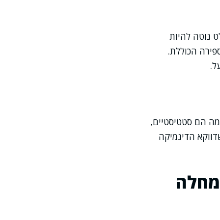
ט נוטה להיות
פירה הכוללת.
ל.
מה הם סטטיסטיים,
דווקא הדינמיקה
 מחלה